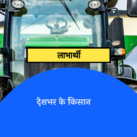
लाभार्थी
देशभर के किसान