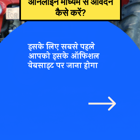
ऑनलाइन माध्यम से आवेदन
कैसे करें?
इसके लिए सबसे पहले
आपको इसके ऑफिशल
वेबसाइट पर जाना होगा