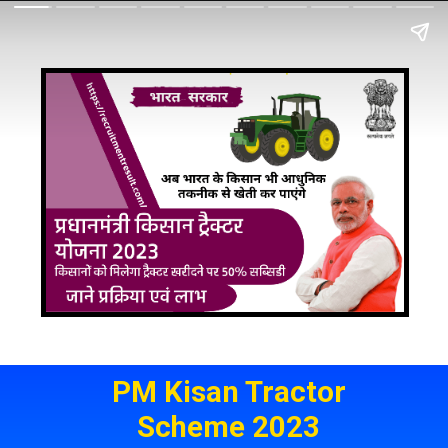
PM Kisan Tractor
Scheme 2023