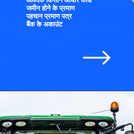
आवेदक किसान आधार कार्ड
जमीन होने के प्रमाण
पहचान प्रमाण पत्र
बैंक के अकाउंट