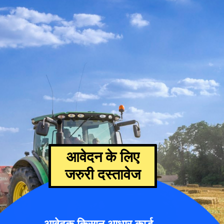
आवेदन के लिए
जरुरी दस्तावेज