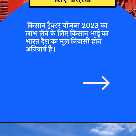
किसान ट्रैक्टर योजना 2023
का
लाभ लेने के लिए किसान भाई का
भारत देश का मूल निवासी होने
अनिवार्य है।