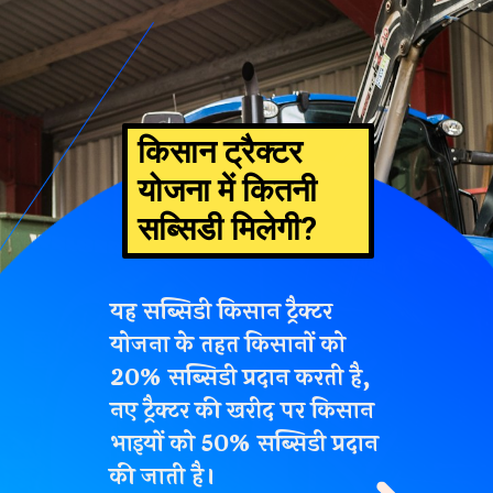
किसान ट्रैक्टर
योजना में कितनी
सब्सिडी मिलेगी?
यह सब्सिडी किसान ट्रैक्टर
योजना के तहत किसानों को
20% सब्सिडी प्रदान करती है,
नए ट्रैक्टर की खरीद पर किसान
भाइयों को
50%
सब्सिडी
प्रदान
की जाती है।