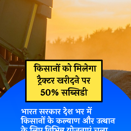
किसानों को मिलेगा
ट्रैक्टर खरीदने पर
50% सब्सिडी
भारत सरकार देश भर में
किसानों के कल्याण और उत्थान
के लिए विभिन्न योजनाएं चला