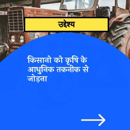
उद्देश्य
किसानो को कृषि के
आधुनिक तकनीक से
जोड़ना