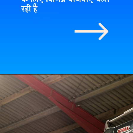
रही है