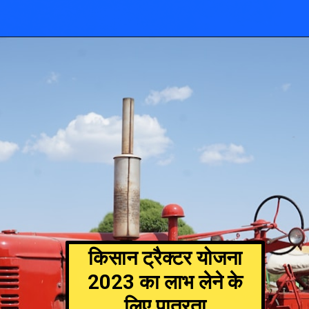
किसान ट्रैक्टर योजना
2023 का लाभ लेने के
लिए पात्रता