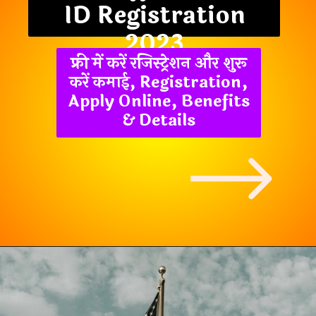
ID Registration
2023
फ्री में करें रजिस्ट्रेशन और शुरू
करें कमाई, Registration,
Apply Online, Benefits
& Details