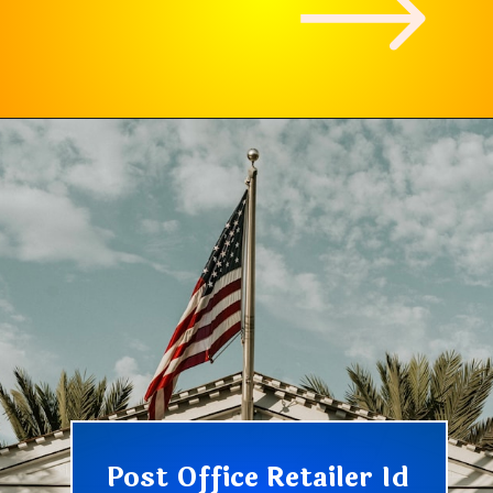
Post Office Retailer Id