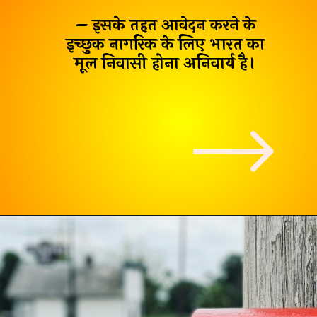
– इसके तहत आवेदन करने के
इच्छुक नागरिक के लिए भारत का
मूल निवासी होना अनिवार्य है।