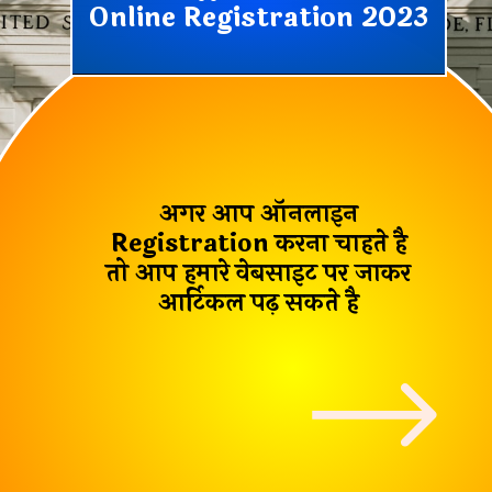
Online Registration 2023
अगर आप ऑनलाइन
Registration
करना चाहते है
तो आप हमारे वेबसाइट पर जाकर
आर्टिकल पढ़ सकते है