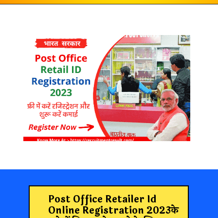
Post Office Retailer Id
Online Registration 2023
के