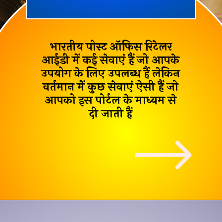
भारतीय पोस्ट ऑफिस रिटेलर
आईडी में कई सेवाएं हैं जो आपके
उपयोग के लिए उपलब्ध हैं लेकिन
वर्तमान में कुछ सेवाएं ऐसी हैं जो
आपको इस पोर्टल के माध्यम से
दी जाती हैं