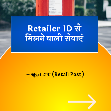
Retailer ID से
मिलने वाली सेवाएं
– खुदरा डाक (Retail Post)