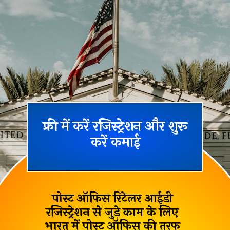
फ्री में करें रजिस्ट्रेशन और शुरू
करें कमाई
पोस्ट ऑफिस रिटेलर आईडी
रजिस्ट्रेशन से जुड़े काम के लिए
भारत में पोस्ट ऑफिस की तरफ