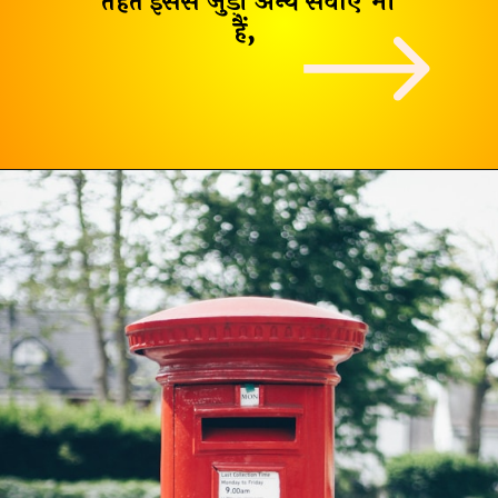
तहत इससे जुड़ी अन्य सेवाएं भी
हैं,