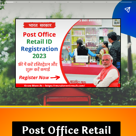
Post Office Retail