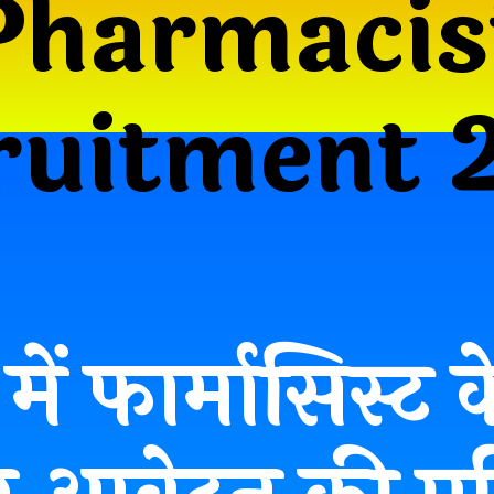
Pharmacis
ruitment 
में फार्मासिस्