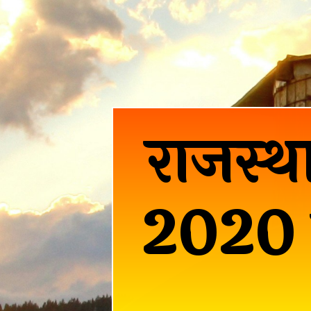
राजस्था
2020 