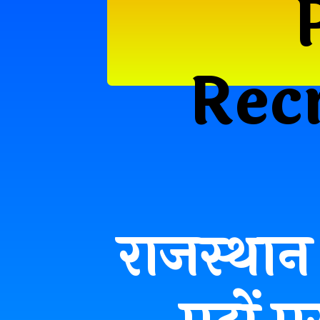
Rec
राजस्थान 