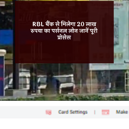
RBL बैंक से मिलेगा 20 लाख
रुपया का पर्सनल लोन जानें पूरी
प्रोसेस