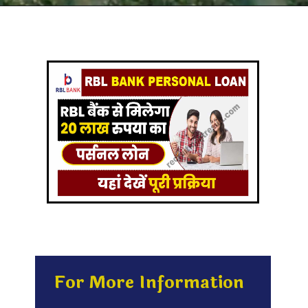
For More Information