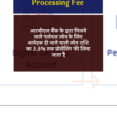
Processing Fee
आरबीएल बैंक
के द्वारा मिलने
वाले पर्सनल लोन के लिए
आवेदक दी जाने वाली लोन राशि
का 3.5% तक प्रोसेसिंग फी लिया
जाता है