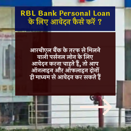
RBL Bank Personal Loan
के लिए आवेदन कैसे करें ?
आरबीएल बैंक
के तरफ से मिलने
वाली पर्सनल लोन के लिए
आवेदन करना चाहते हैं, तो आप
ऑनलाइन और ऑफलाइन दोनों
ही माध्यम से आवेदन कर सकते हैं