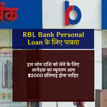
RBL Bank Personal
Loan के लिए पात्रता
इस लोन राशि को लेने के लिए
आवेदक का न्यूनतम आय
₹25000 प्रतिमाह
होना चाहिए