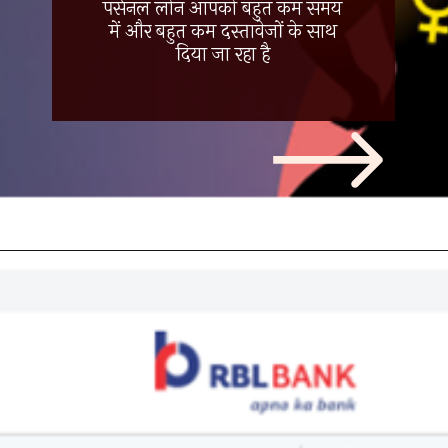
पर्सनल लोन आपको बहुत कम समय
में और बहुत कम दस्तावेजों के साथ
दिया जा रहा है