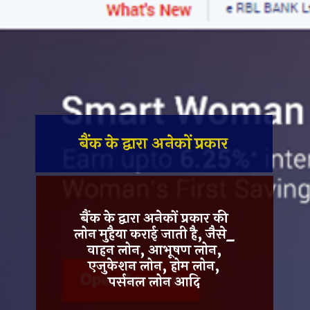
बैंक के द्वारा अनेकों प्रकार
बैंक के द्वारा अनेकों प्रकार की
लोन मुहैया कराई जाती है, जैसे_
वाहन लोन, आभूषण लोन,
एजुकेशन लोन, होम लोन,
पर्सनल लोन आदि