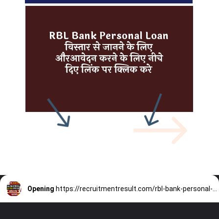
RBL Bank Personal Loan
विस्तार से जानने के लिए
औरआवेदन करने के लिए नीचे
दिए लिंक पर क्लिक करे
Opening
https://recruitmentresult.com/rbl-bank-personal-loan-apply-2023-rbl/