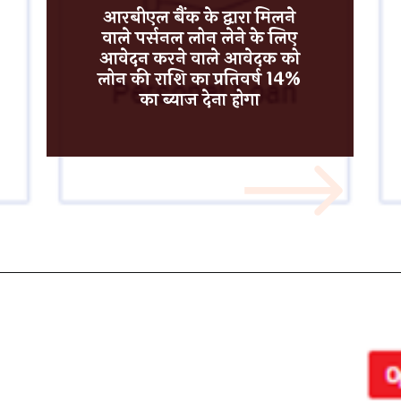
आरबीएल बैंक
के द्वारा मिलने
वाले पर्सनल लोन लेने के लिए
आवेदन करने वाले आवेदक को
लोन की राशि का प्रतिवर्ष
14%
का ब्याज देना होगा