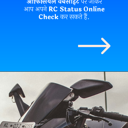
ऑफिसियल वेबसाइट
पर जाकर
आप अपने
RC Status Online
Check
कर सकते हैं.