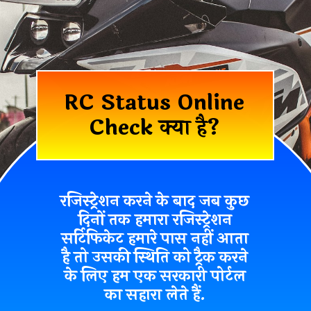
RC Status Online
Check क्या है?
रजिस्ट्रेशन करने के बाद जब कुछ
दिनों तक हमारा
रजिस्ट्रेशन
सर्टिफिकेट
हमारे पास नहीं आता
है तो उसकी स्थिति को ट्रैक करने
के लिए हम एक
सरकारी पोर्टल
का सहारा लेते हैं.