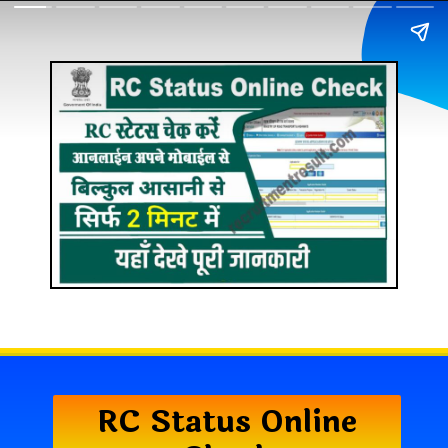
RC Status Online