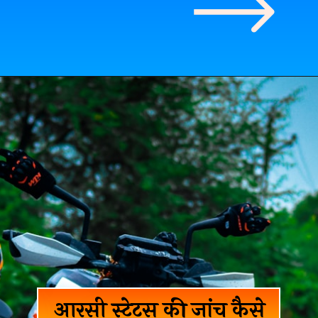
आरसी स्टेटस की जांच कैसे