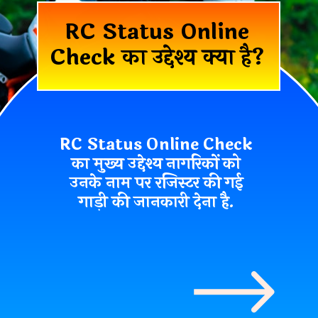
RC Status Online
Check का उद्देश्य क्या है?
RC Status Online Check
का मुख्य उद्देश्य नागरिकों को
उनके नाम पर रजिस्टर की गई
गाड़ी की जानकारी
देना
है.