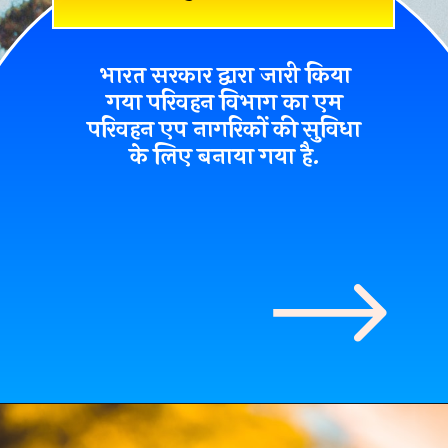
भारत सरकार द्वारा जारी किया
गया परिवहन विभाग का
एम
परिवहन एप
नागरिकों की सुविधा
के लिए बनाया गया है.