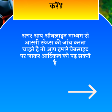
करें?
अगर आप ऑनलाइन माध्यम से
आरसी स्टेटस की जांच करना
चाहते है तो आप हमारे वेबसाइट
पर जाकर आर्टिकल को पढ़ सकते
है