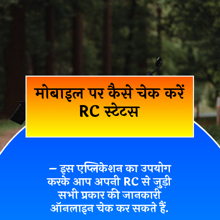
मोबाइल पर कैसे चेक करें
RC स्टेटस
– इस एप्लिकेशन का उपयोग
करके आप अपनी
RC से जुड़ी
सभी प्रकार की जानकारी
ऑनलाइन चेक कर सकते हैं.