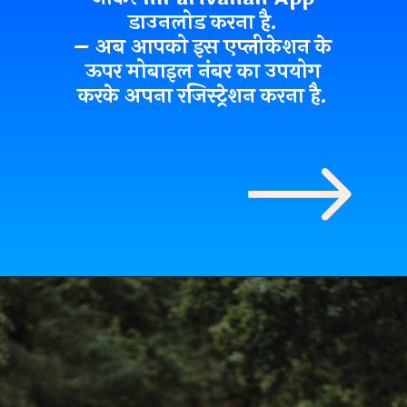
डाउनलोड करना है.
– अब आपको इस एप्लीकेशन के
ऊपर
मोबाइल नंबर का उपयोग
करके
अपना रजिस्ट्रेशन करना है.