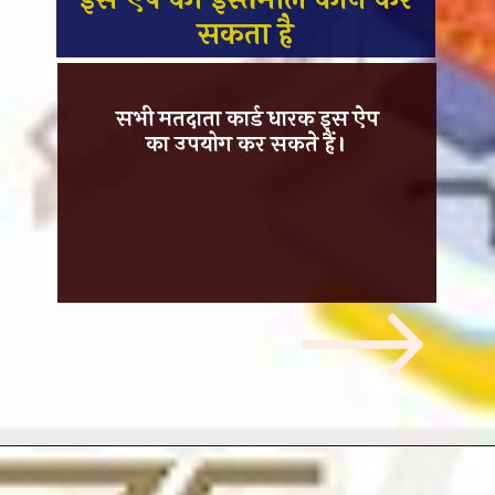
सकता है
सभी मतदाता कार्ड धारक इस ऐप
का उपयोग कर सकते हैं।