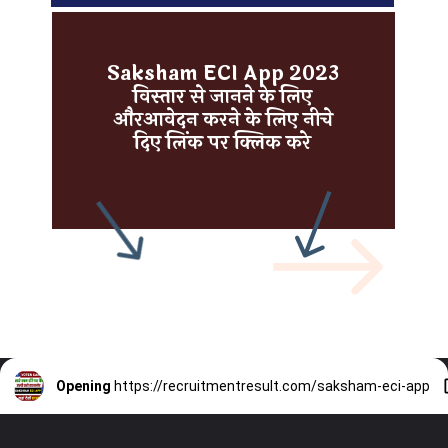
Saksham ECI App 2023
विस्तार से जानने के लिए
औरआवेदन करने के लिए नीचे
दिए लिंक पर क्लिक करे
Opening
https://recruitmentresult.com/saksham-eci-app