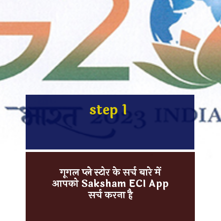
step 1
गूगल प्ले स्टोर के सर्च बारे में
आपको
Saksham ECI App
सर्च करना है