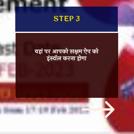
STEP 3
यहां पर आपको
सक्षम ऐप को
इंस्टॉल
करना होगा