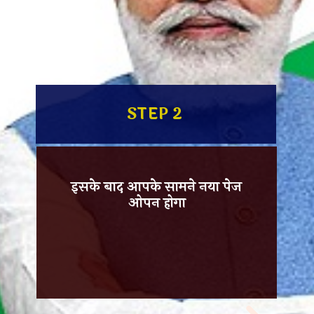
STEP 2
इसके बाद आपके सामने नया पेज
ओपन होगा