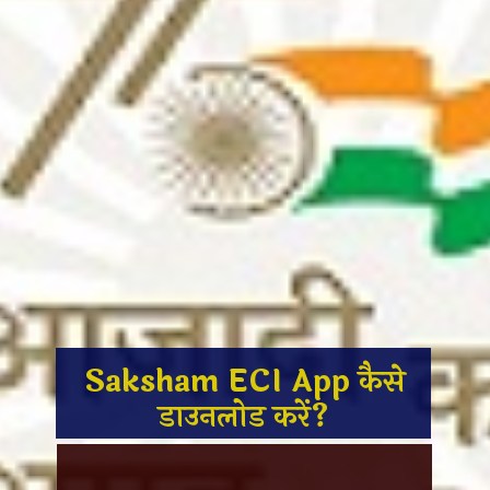
Saksham ECI App कैसे
डाउनलोड करें?