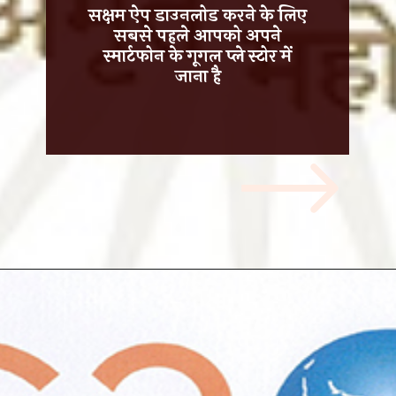
सक्षम ऐप डाउनलोड करने के लिए
सबसे पहले आपको अपने
स्मार्टफोन के गूगल प्ले स्टोर
में
जाना है