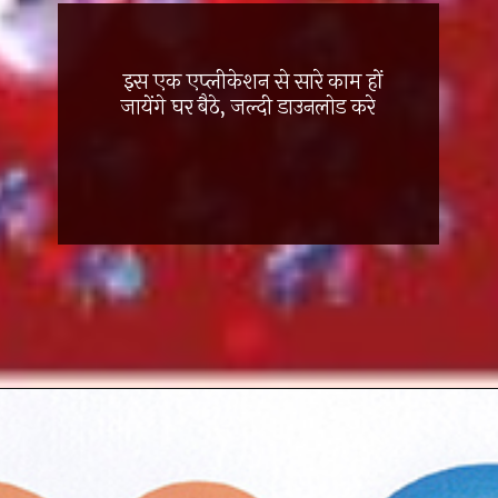
इस एक एप्लीकेशन से सारे काम हों
जायेंगे घर बैठे, जल्दी डाउनलोड करे