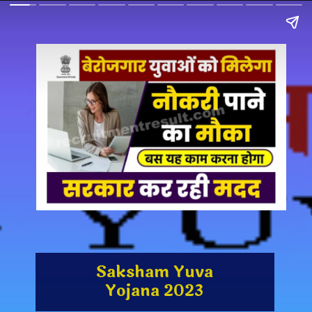
Saksham Yuva
Yojana 2023