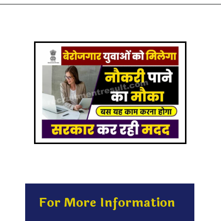
For More Information