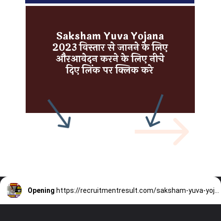
Saksham Yuva Yojana
2023 विस्तार से जानने के लिए
औरआवेदन करने के लिए नीचे
दिए लिंक पर क्लिक करे
Opening
https://recruitmentresult.com/saksham-yuva-yojana-2023/