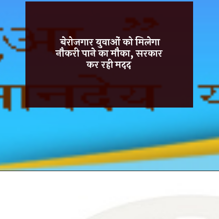
बेरोजगार युवाओं को मिलेगा
नौकरी पाने का मौका, सरकार
कर रही मदद