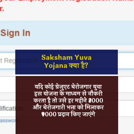
Saksham Yuva
Yojana क्या है?
यदि कोई ग्रेजुएट बेरोजगार युवा
इस योजना के माध्यम से नौकरी
करता है तो उसे
हर महीने ₹3000
और बेरोजगारी भत्ता को मिलाकर
₹9000
प्रदान किए जाएंगे