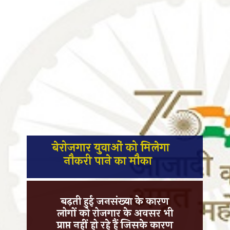
बेरोजगार युवाओं को मिलेगा
नौकरी पाने का मौका
बढ़ती हुई जनसंख्या के कारण
लोगों को रोजगार के अवसर भी
प्राप्त नहीं हो रहे हैं जिसके कारण