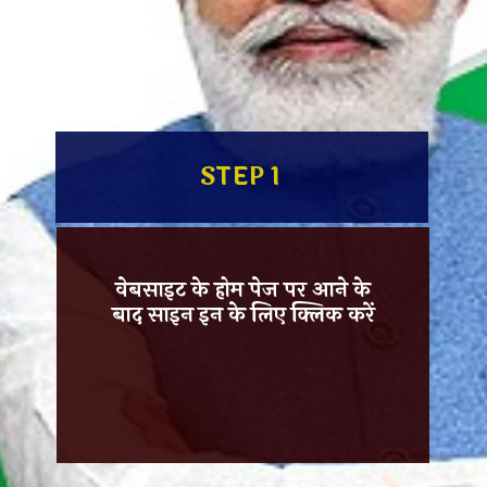
STEP 1
वेबसाइट के होम पेज पर आने के
बाद साइन इन के लिए क्लिक करें