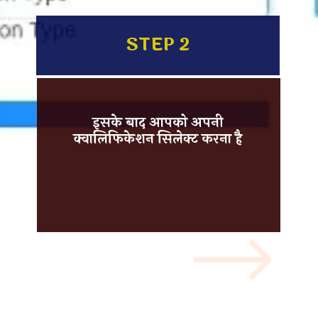
STEP 2
इसके बाद आपको अपनी
क्वालिफिकेशन सिलेक्ट
करना है