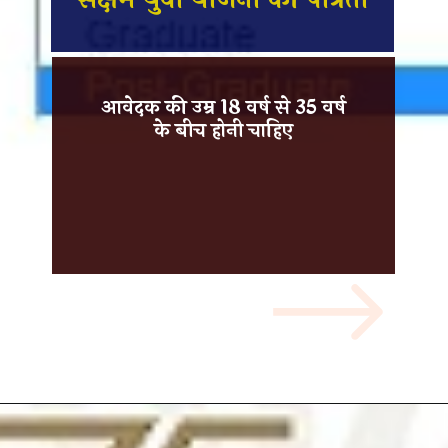
आवेदक की
उम्र 18 वर्ष से 35 वर्ष
के बीच
होनी चाहिए