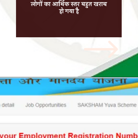
लोगों का आर्थिक स्तर बहुत खराब
हो गया है