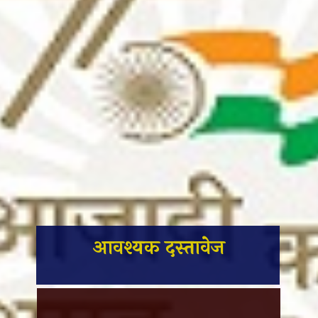
आवश्यक दस्तावेज