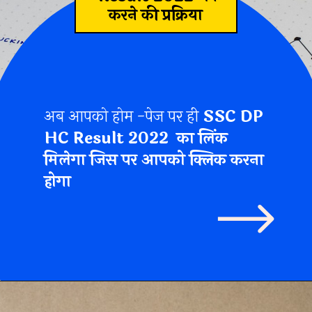
करने की प्रक्रिया
अब आपको होम -पेज पर ही
SSC DP
HC Result 2022
का लिंक
मिलेगा जिस पर आपको क्लिक करना
होगा