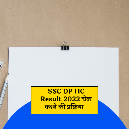
SSC DP HC
Result 2022 चेक
करने की प्रक्रिया