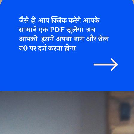
जैसे ही आप क्लिक करेगे आपके
सामाने एक PDF खुलेगा अब
आपको इसमे अपना नाम और रोल
न0 पर दर्ज करना होगा