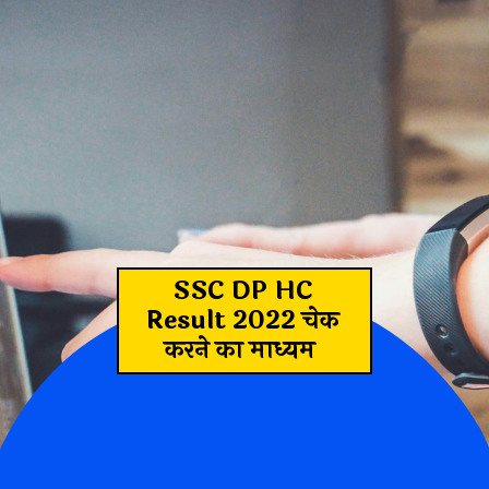
SSC DP HC
Result 2022 चेक
करने का माध्यम