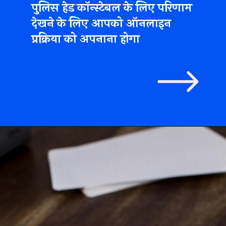
पुलिस हेड कॉन्स्टेबल के लिए परिणाम
देखने के लिए आपको ऑनलाइन
प्रक्रिया को अपनाना होगा