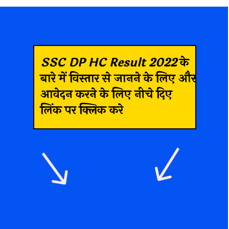
SSC DP HC Result 2022
के
बारे में विस्तार से जानने के लिए और
आवेदन करने के लिए नीचे दिए
लिंक पर क्लिक करे