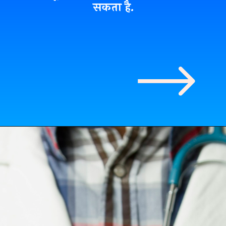
सकता है.