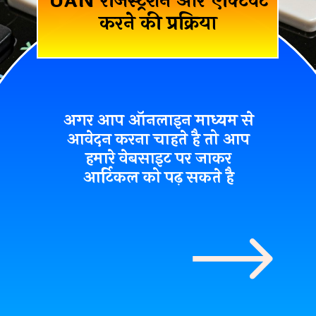
UAN रजिस्ट्रेशन और एक्टिवेट
करने की प्रक्रिया
अगर आप ऑनलाइन माध्यम से
आवेदन करना चाहते है तो आप
हमारे वेबसाइट पर जाकर
आर्टिकल को पढ़ सकते है