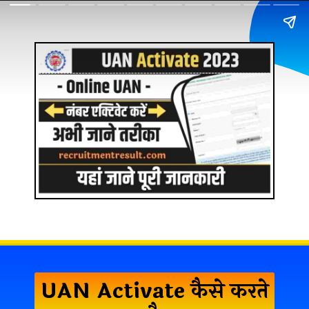
UAN Activate कैसे करते