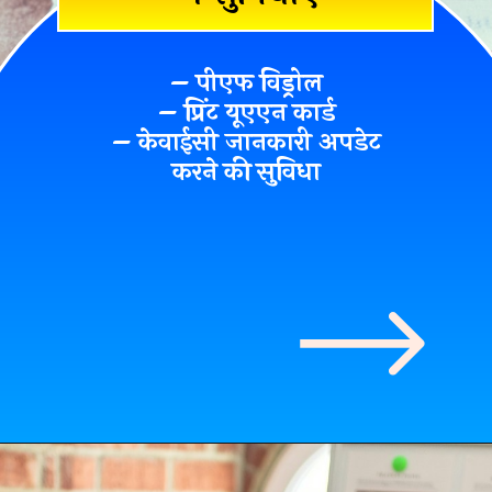
– पीएफ विड्रोल
– प्रिंट यूएएन कार्ड
– केवाईसी जानकारी अपडेट
करने की सुविधा