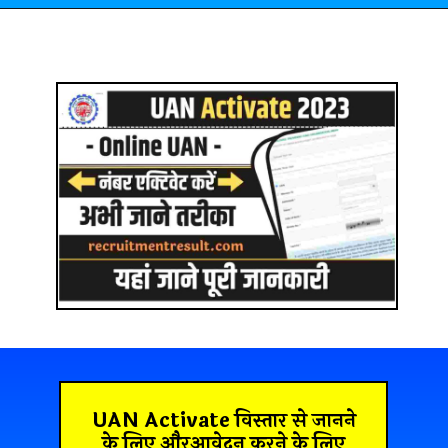
UAN Activate
विस्तार से जानने
के लिए औरआवेदन करने के लिए