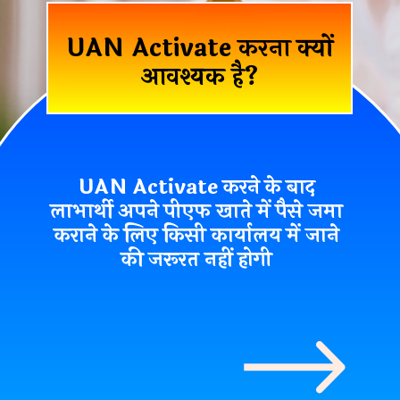
UAN Activate
करना क्यों
आवश्यक है?
UAN Activate
करने के बाद
लाभार्थी अपने पीएफ खाते में पैसे जमा
कराने के लिए किसी कार्यालय में जाने
की जरूरत नहीं होगी