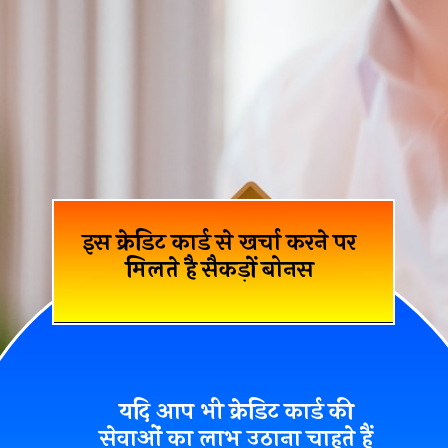
इस क्रेडिट कार्ड से खर्चा करने पर
मिलते है सैकड़ों बोनस
यदि आप भी क्रेडिट कार्ड की
सेवाओं का लाभ उठाना चाहते हैं