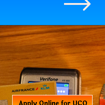
Apply Online for UCO