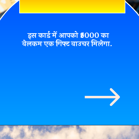
इस कार्ड में आपको ₹5000 का
वेलकम एक गिफ्ट वाउचर मिलेगा.