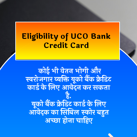
Eligibility of UCO Bank
Credit Card
कोई भी वेतन भोगी और
स्वरोजगार व्यक्ति यूको बैंक क्रेडिट
कार्ड के लिए आवेदन कर सकता
है.
यूको बैंक क्रेडिट कार्ड के लिए
आवेदक का सिबिल स्कोर बहुत
अच्छा होना चाहिए