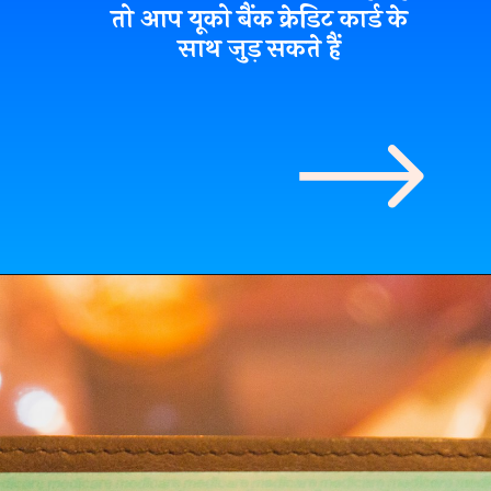
तो आप यूको बैंक क्रेडिट कार्ड के
साथ जुड़ सकते हैं