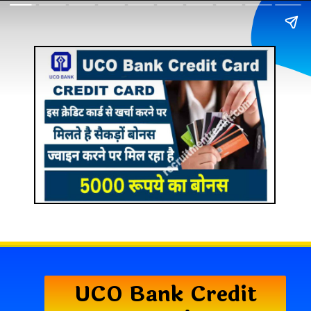
UCO Bank Credit