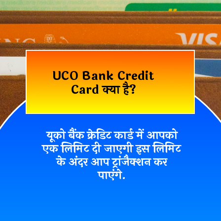
UCO Bank Credit
Card क्या है?
यूको बैंक क्रेडिट कार्ड में आपको
एक लिमिट दी जाएगी इस लिमिट
के अंदर आप ट्रांजैक्शन कर
पाएंगे.