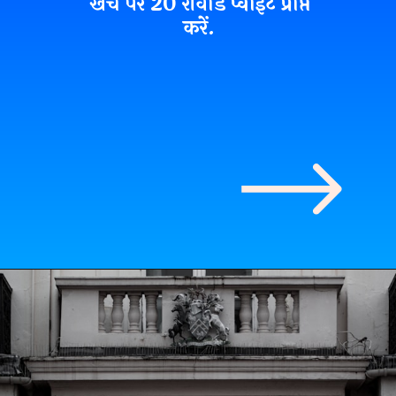
खर्च पर 20 रीवार्ड प्वाइंट प्राप्त
करें.