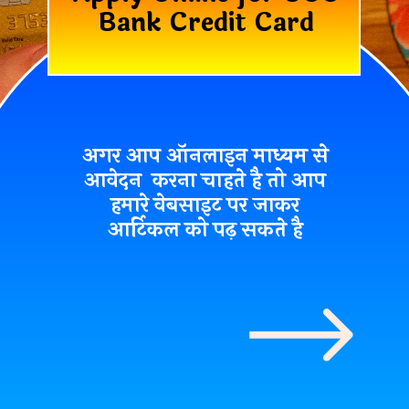
Bank Credit Card
अगर आप ऑनलाइन माध्यम से
आवेदन करना चाहते है तो आप
हमारे वेबसाइट पर जाकर
आर्टिकल को पढ़ सकते है