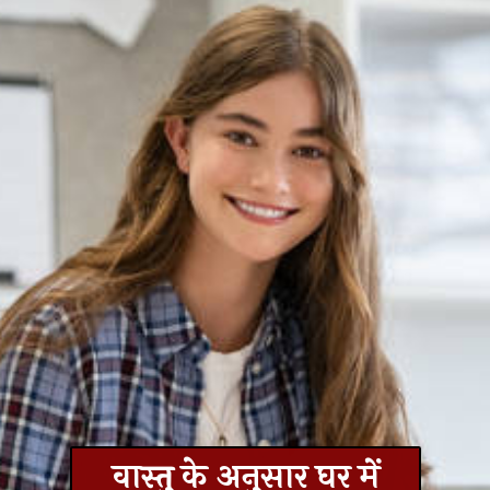
वास्तु के अनुसार घर में