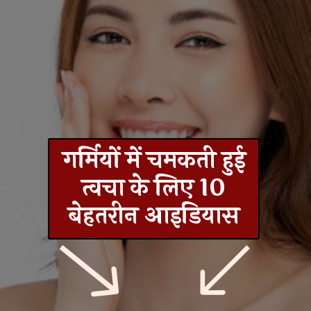
गर्मियों में चमकती हुई
त्वचा के लिए 10
बेहतरीन आइडियास