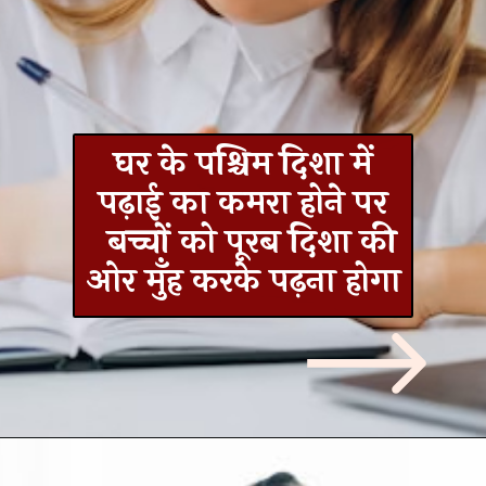
घर के पश्चिम दिशा में
पढ़ाई का कमरा होने पर
बच्चों को पूरब दिशा की
ओर मुँह करके पढ़ना होगा