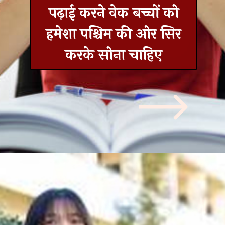
पढ़ाई करने वेक बच्चों को
हमेशा पश्चिम की ओर सिर
करके सोना चाहिए