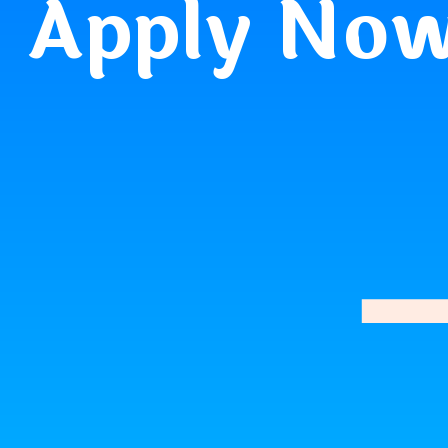
Apply No