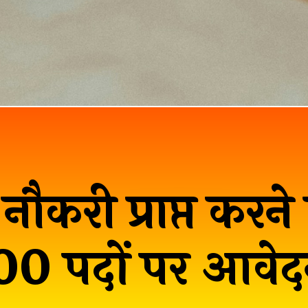
 नौकरी प्राप्त करन
0 पदों पर आवेदन