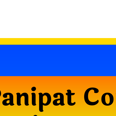
anipat Co