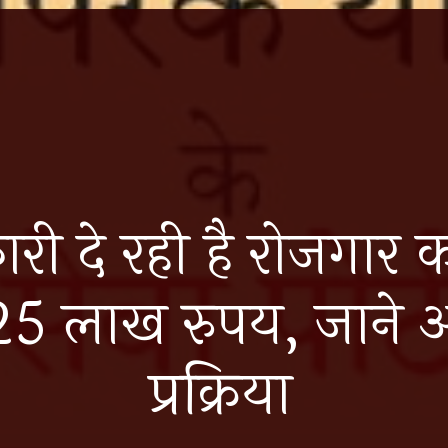
ी दे रही है रोजगार क
25 लाख रुपय, जाने 
प्रक्रिया