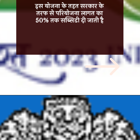
इस योजना के तहत सरकार के
तरफ से परियोजना लागत का
50% तक सब्सिडी दी जाती है