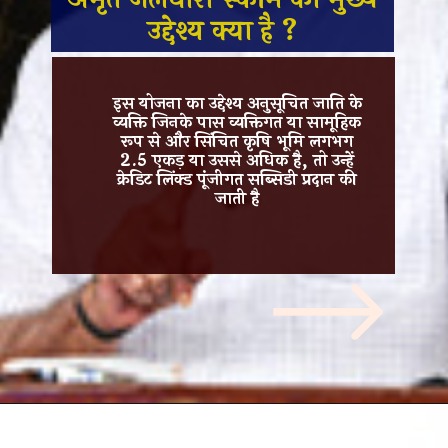
उद्देश्य क्या है ?
इस योजना का उद्देश्य अनुसूचित जाति के
व्यक्ति जिनके पास व्यक्तिगत या सामूहिक
रूप से और सिंचित कृषि भूमि लगभग
2.5 एकड़ या उससे अधिक है, तो उन्हें
क्रेडिट लिंक्ड पूंजीगत सब्सिडी प्रदान की
जाती है