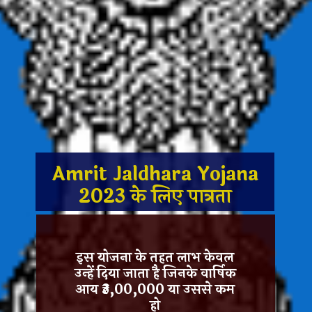
Amrit Jaldhara Yojana
2023 के लिए पात्रता
इस योजना के तहत लाभ केवल
उन्हें दिया जाता है जिनके वार्षिक
आय ₹3,00,000 या उससे कम
हो