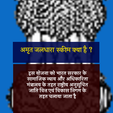
अमृत जलधारा स्कीम क्या है ?
इस योजना को भारत सरकार के
सामाजिक न्याय और अधिकारिता
मंत्रालय के तहत राष्ट्रीय अनुसूचित
जाति वित्त एवं विकास निगम के
तहत चलाया जाता है