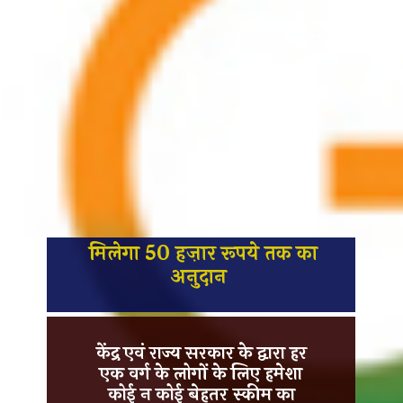
मिलेगा 50 हज़ार रूपये तक का
अनुदान
केंद्र एवं राज्य सरकार
के द्वारा हर
एक वर्ग के लोगों के लिए हमेशा
कोई न कोई बेहतर स्कीम का