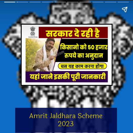
Amrit Jaldhara Scheme
2023