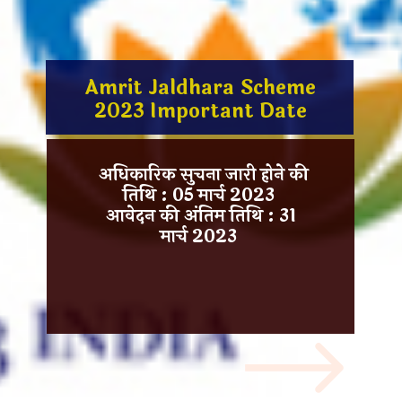
Amrit Jaldhara Scheme
2023 Important Date
अधिकारिक सुचना जारी होने की
तिथि :
05 मार्च 2023
आवेदन की अंतिम तिथि :
31
मार्च 2023