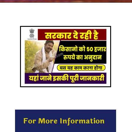
For More Information