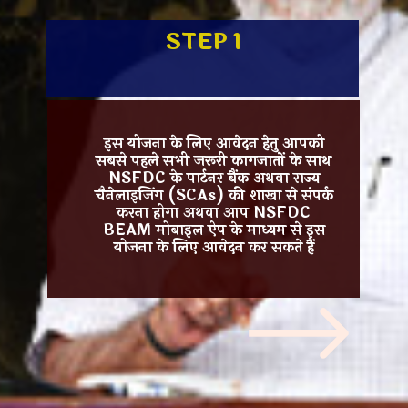
STEP 1
इस योजना के लिए आवेदन हेतु आपको
सबसे पहले सभी जरूरी कागजातों के साथ
NSFDC
के पार्टनर बैंक अथवा राज्य
चैनेलाइजिंग (SCAs) की शाखा से संपर्क
करना होगा अथवा आप
NSFDC
BEAM
मोबाइल ऐप के माध्यम से इस
योजना के लिए आवेदन कर सकते हैं