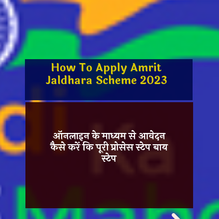
How To Apply Amrit
Jaldhara Scheme 2023
ऑनलाइन के माध्यम से आवेदन
कैसे करें कि पूरी प्रोसेस स्टेप बाय
स्टेप