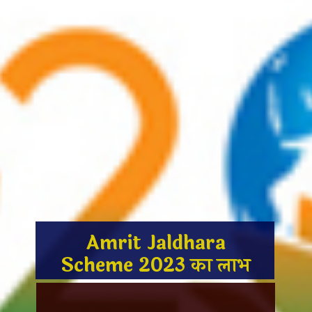
Amrit Jaldhara
Scheme 2023 का लाभ