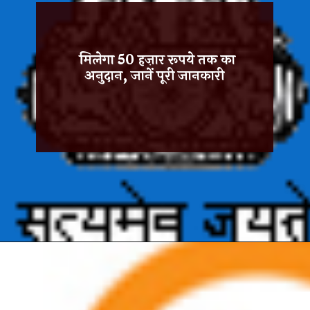
मिलेगा 50 हज़ार रूपये तक का
अनुदान, जानें पूरी जानकारी