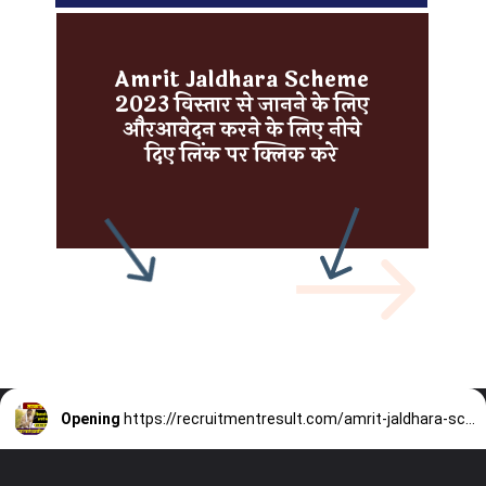
Amrit Jaldhara Scheme
2023 विस्तार से जानने के लिए
औरआवेदन करने के लिए नीचे
दिए लिंक पर क्लिक करे
Opening
https://recruitmentresult.com/amrit-jaldhara-scheme-2023/