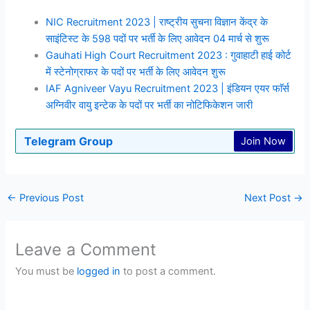
NIC Recruitment 2023 | राष्ट्रीय सुचना विज्ञान केंद्र के
साइंटिस्ट के 598 पदों पर भर्ती के लिए आवेदन 04 मार्च से शुरू
Gauhati High Court Recruitment 2023 : गुवाहाटी हाई कोर्ट
में स्टेनोग्राफर के पदों पर भर्ती के लिए आवेदन शुरू
IAF Agniveer Vayu Recruitment 2023 | इंडियन एयर फाॅर्स
अग्निवीर वायु इन्टेक के पदों पर भर्ती का नोटिफिकेशन जारी
Telegram Group
Join Now
←
Previous Post
Next Post
→
Leave a Comment
You must be
logged in
to post a comment.