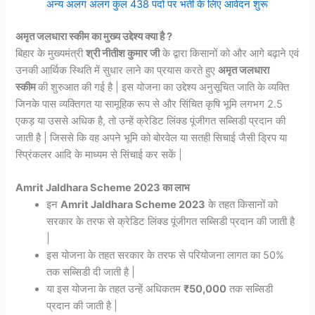
अन्य अलग अलग कुल 438 पदों पर भर्ती के लिए आवेदन शुरू
अमृत जलधारा स्कीम का मुख्य उद्देश्य क्या है ?
बिहार के मुख्यमंत्री
श्री नीतीश कुमार जी
के द्वारा किसानों को और आगे बढ़ाने एवं
उनकी आर्थिक स्थिति में सुधार लाने का प्रयास करते हुए
अमृत जलधारा
स्कीम
की शुरुआत की गई है | इस योजना का उद्देश्य अनुसूचित जाति के व्यक्ति
जिनके पास व्यक्तिगत या सामूहिक रूप से और सिंचित कृषि भूमि लगभग 2.5
एकड़ या उससे अधिक है, तो उन्हें क्रेडिट लिंक्ड पूंजीगत सब्सिडी प्रदान की
जाती है | जिससे कि वह अपने भूमि को बोरवेल या सतही सिचाई जैसी ड्रिप या
स्प्रिंकलर आदि के माध्यम से सिंचाई कर सकें |
Amrit Jaldhara Scheme 2023 का लाभ
इन
Amrit Jaldhara Scheme 2023
के तहत किसानों को
सरकार के तरफ से क्रेडिट लिंक्ड पूंजीगत सब्सिडी प्रदान की जाती है
|
इस योजना के तहत सरकार के तरफ से परियोजना लागत का 50%
तक सब्सिडी दी जाती है |
या इस योजना के तहत उन्हें अधिकतम
₹50,000
तक सब्सिडी
प्रदान की जाती है |