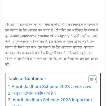
यदि आप भी इस योजना का लाभ लेना चाहते हैं, तो आप ऑनलाइन के माध्यम से
इस योजना के लिए आवेदन कर सकते हैं | तो चलिए इस आर्टिकल के माध्यम से
इस
Amrit Jaldhara Scheme 2023 Apply
से जुड़ी संपूर्ण जानकारी
जैसे_ अमृत जलधारा योजना क्या है, इस योजना का मुख्य उद्देश्य क्या है, इस
योजना से मिलने वाले लाभ, इस योजना के लिए आवश्यक पात्रता, आवश्यक
दस्तावेज और आवेदन कैसे करें आदि पूरे विस्तार से नीचे बताई गई है | इस
योजना से संबंधित वे तमाम जानकारी के लिए इस आर्टिकल को अंत तक अवश्य
पढ़ें |
Table of Contents -
Amrit Jaldhara Scheme 2023 : overview
अमृत जलधारा स्कीम क्या है ?
Amrit Jaldhara Scheme 2023 Important