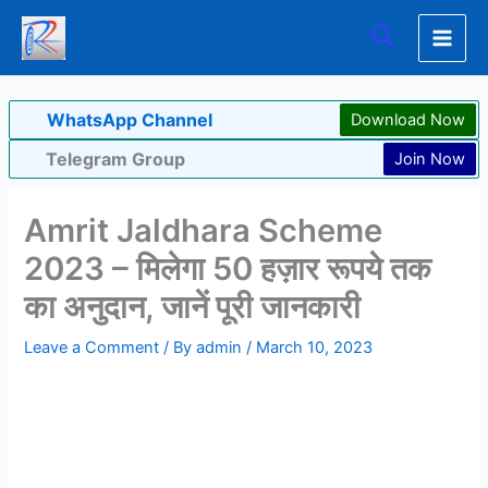
Skip
Search
to
content
WhatsApp Channel
Download Now
Telegram Group
Join Now
Amrit Jaldhara Scheme
2023 – मिलेगा 50 हज़ार रूपये तक
का अनुदान, जानें पूरी जानकारी
Leave a Comment
/ By
admin
/
March 10, 2023