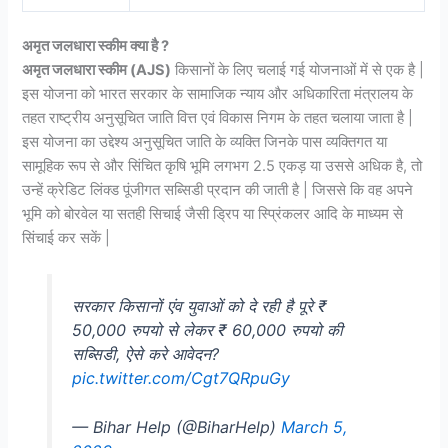
अमृत जलधारा स्कीम क्या है ?
अमृत जलधारा स्कीम (AJS)
किसानों के लिए चलाई गई योजनाओं में से एक है |
इस योजना को भारत सरकार के सामाजिक न्याय और अधिकारिता मंत्रालय के
तहत राष्ट्रीय अनुसूचित जाति वित्त एवं विकास निगम के तहत चलाया जाता है |
इस योजना का उद्देश्य अनुसूचित जाति के व्यक्ति जिनके पास व्यक्तिगत या
सामूहिक रूप से और सिंचित कृषि भूमि लगभग 2.5 एकड़ या उससे अधिक है, तो
उन्हें क्रेडिट लिंक्ड पूंजीगत सब्सिडी प्रदान की जाती है | जिससे कि वह अपने
भूमि को बोरवेल या सतही सिचाई जैसी ड्रिप या स्प्रिंकलर आदि के माध्यम से
सिंचाई कर सकें |
सरकार किसानों एंव युवाओं को दे रही है पूरे ₹
50,000 रुपयो से लेकर ₹ 60,000 रुपयो की
सब्सिडी, ऐसे करे आवेदन?
pic.twitter.com/Cgt7QRpuGy
— Bihar Help (@BiharHelp)
March 5,