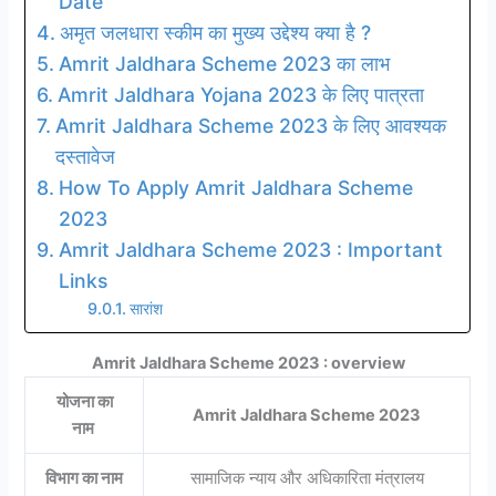
Date
अमृत जलधारा स्कीम का मुख्य उद्देश्य क्या है ?
Amrit Jaldhara Scheme 2023 का लाभ
Amrit Jaldhara Yojana 2023 के लिए पात्रता
Amrit Jaldhara Scheme 2023 के लिए आवश्यक
दस्तावेज
How To Apply Amrit Jaldhara Scheme
2023
Amrit Jaldhara Scheme 2023 : Important
Links
सारांश
Amrit Jaldhara Scheme 2023 : overview
योजना का
Amrit Jaldhara Scheme 2023
नाम
विभाग का नाम
सामाजिक न्याय और अधिकारिता मंत्रालय