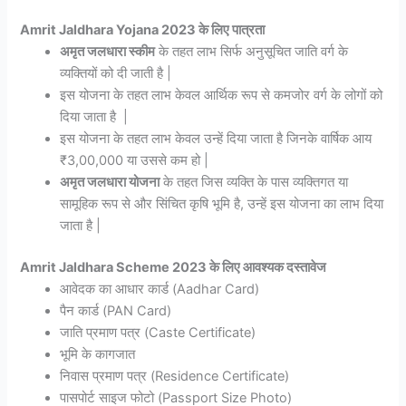
Amrit Jaldhara Yojana 2023 के लिए पात्रता
अमृत जलधारा स्कीम
के तहत लाभ सिर्फ अनुसूचित जाति वर्ग के
व्यक्तियों को दी जाती है |
इस योजना के तहत लाभ केवल आर्थिक रूप से कमजोर वर्ग के लोगों को
दिया जाता है |
इस योजना के तहत लाभ केवल उन्हें दिया जाता है जिनके वार्षिक आय
₹3,00,000 या उससे कम हो |
अमृत जलधारा योजना
के तहत जिस व्यक्ति के पास व्यक्तिगत या
सामूहिक रूप से और सिंचित कृषि भूमि है, उन्हें इस योजना का लाभ दिया
जाता है |
Amrit Jaldhara Scheme 2023 के लिए आवश्यक दस्तावेज
आवेदक का आधार कार्ड (Aadhar Card)
पैन कार्ड (PAN Card)
जाति प्रमाण पत्र (Caste Certificate)
भूमि के कागजात
निवास प्रमाण पत्र (Residence Certificate)
पासपोर्ट साइज फोटो (Passport Size Photo)