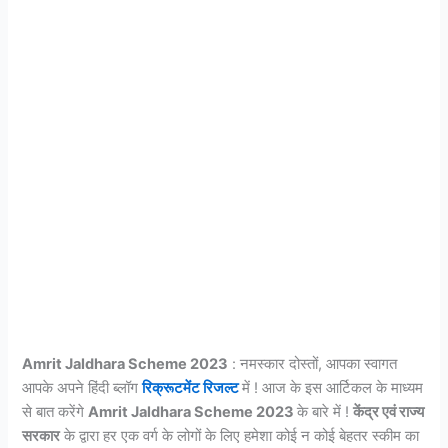
Amrit Jaldhara Scheme 2023
: नमस्कार दोस्तों, आपका स्वागत
आपके अपने हिंदी ब्लॉग
रिक्रूटमेंट रिजल्ट
में ! आज के इस आर्टिकल के माध्यम
से बात करेंगे
Amrit Jaldhara Scheme 2023
के बारे में !
केंद्र एवं राज्य
सरकार
के द्वारा हर एक वर्ग के लोगों के लिए हमेशा कोई न कोई बेहतर स्कीम का