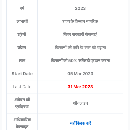
वर्ष
2023
लाभार्थी
राज्य के किसान नागरिक
श्रेणी
बिहार सरकारी योजनाएं
उद्देश्य
किसानों की कृषि के स्तर को बढ़ाना
लाभ
किसानों को 50% सब्सिडी प्रदान करना
Start Date
05 Mar 2023
Last Date
31 Mar 2023
आवेदन की
ऑनलाइन
प्रक्रिया
आधिकारिक
यहाँ क्लिक करें
वेबसाइट