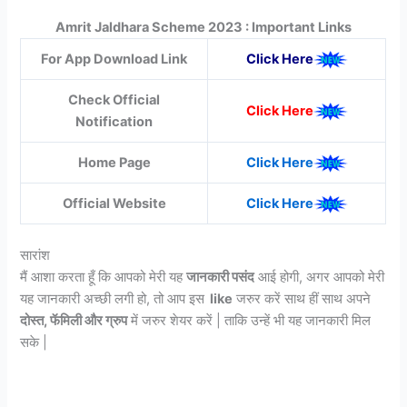
Amrit Jaldhara Scheme 2023 : Important Links
For App Download Link
Click Here
Check Official
Click Here
Notification
Home Page
Click Here
Official Website
Click Here
सारांश
मैं आशा करता हूँ कि आपको मेरी यह
जानकारी पसंद
आई होगी, अगर आपको मेरी
यह जानकारी अच्छी लगी हो, तो आप इस
like
जरुर करें साथ हीं साथ अपने
दोस्त, फॅमिली और ग्रुप
में जरुर शेयर करें | ताकि उन्हें भी यह जानकारी मिल
सके |