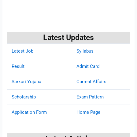
Latest Updates
Latest Job
Syllabus
Result
Admit Card
Sarkari Yojana
Current Affairs
Scholarship
Exam Pattern
Application Form
Home Page