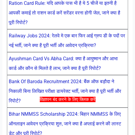
Ration Card Rule: यदि आपके पास भी है ये 5 चीजें या इतनी है
आपकी कमाई तो राशन कार्ड करें सरेंडर वरना होगी जेल, जाने क्या है
पूरी रिपोर्ट?
Railway Jobs 2024: रेलवे मे एक बार फिर आई ग्रुप डी के पदों पर
नई भर्ती, जाने क्या है पूरी भर्ती और आवेदन प्रक्रिया?
Ayushman Card Vs Abha Card: क्या है आयुष्मान और आभा
कार्ड और कौन से मिलते है लाभ, जाने क्या है पूरी रिपोर्ट?
Bank Of Baroda Recruitment 2024: बैंक ऑफ बड़ौदा ने
निकाली बिना लिखित परीक्षा डायरेक्ट भर्ती, जाने क्या है पूरी भर्ती और
विज्ञापन बंद करने के लिए क्लिक करें
रिपोर्ट?
Bihar NMMSS Scholarship 2024: बिहार NMMSS के लिए
ऑनलाइन आवेदन प्रक्रिया शुरु, जाने क्या है अप्लाई करने की लास्ट
डेट और पूरी रिपोर्ट?