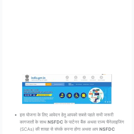
इस योजना के लिए आवेदन हेतु आपको सबसे पहले सभी जरूरी
कागजातों के साथ
NSFDC
के पार्टनर बैंक अथवा राज्य चैनेलाइजिंग
(SCAs) की शाखा से संपर्क करना होगा अथवा आप
NSFDC