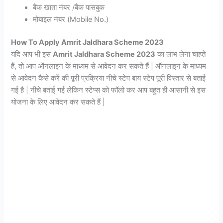
बैंक खाता नंबर /बैंक पासबुक
मोबाइल नंबर (Mobile No.)
How To Apply Amrit Jaldhara Scheme 2023
यदि आप भी इस
Amrit Jaldhara Scheme 2023
का लाभ लेना चाहते
हैं, तो आप ऑनलाइन के माध्यम से आवेदन कर सकते हैं | ऑनलाइन के माध्यम
से आवेदन कैसे करें की पूरी प्रक्रिया नीचे स्टेप बाय स्टेप पूरी विस्तार से बताई
गई है | नीचे बताई गई लेकिन स्टेप्स को फॉलो कर आप बहुत ही आसानी से इस
योजना के लिए आवेदन कर सकते हैं |