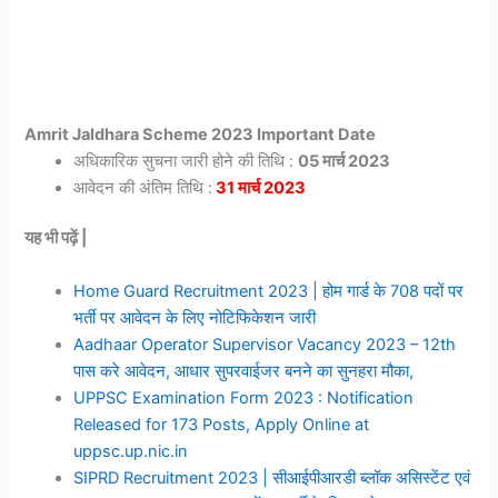
Amrit Jaldhara Scheme 2023 Important Date
अधिकारिक सुचना जारी होने की तिथि :
05 मार्च 2023
आवेदन की अंतिम तिथि :
31 मार्च 2023
यह भी पढ़ें |
Home Guard Recruitment 2023 | होम गार्ड के 708 पदों पर
भर्ती पर आवेदन के लिए नोटिफिकेशन जारी
Aadhaar Operator Supervisor Vacancy 2023 – 12th
पास करे आवेदन, आधार सुपरवाईजर बनने का सुनहरा मौका,
UPPSC Examination Form 2023 : Notification
Released for 173 Posts, Apply Online at
uppsc.up.nic.in
SIPRD Recruitment 2023 | सीआईपीआरडी ब्लॉक असिस्टेंट एवं