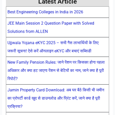
Latest Article
Best Engineering Colleges in India in 2026
JEE Main Session 2 Question Paper with Solved
Solutions from ALLEN
Ujjwala Yojana eKYC 2025 – सभी गैस लाभार्थियों के लिए
जरूरी सूचना! ऐसे करें ऑनलाइन eKYC और बचाएं सब्सिडी
New Family Pension Rules: जाने पेंशन पर किसका होगा पहला
अधिकार और क्या हट जाएगा पेंशन से बेटियों का नाम, जाने क्या है पूरी
रिपोर्ट?
Jamin Property Card Download: अब घर बैठे किसी भी जमीन
का प्रोपर्टी कार्ड खुद से डाउनलोड और प्रिंट करें, जाने क्या है पूरी
प्रक्रिया?