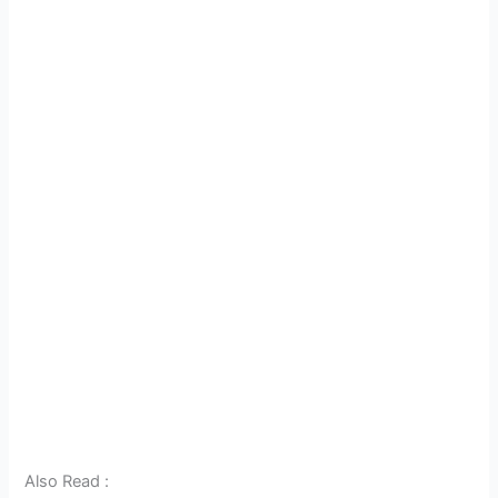
Also Read :