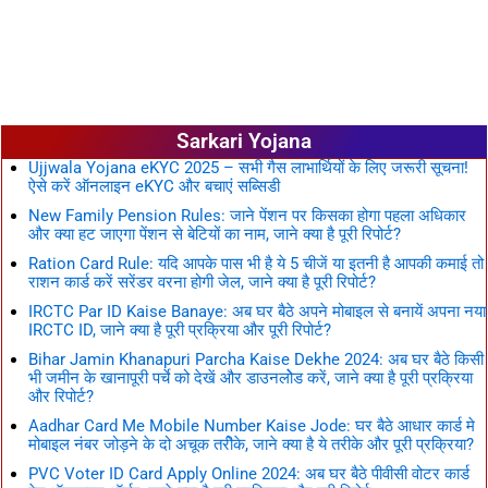
Sarkari Yojana
Ujjwala Yojana eKYC 2025 – सभी गैस लाभार्थियों के लिए जरूरी सूचना!
ऐसे करें ऑनलाइन eKYC और बचाएं सब्सिडी
New Family Pension Rules: जाने पेंशन पर किसका होगा पहला अधिकार
और क्या हट जाएगा पेंशन से बेटियों का नाम, जाने क्या है पूरी रिपोर्ट?
Ration Card Rule: यदि आपके पास भी है ये 5 चीजें या इतनी है आपकी कमाई तो
राशन कार्ड करें सरेंडर वरना होगी जेल, जाने क्या है पूरी रिपोर्ट?
IRCTC Par ID Kaise Banaye: अब घर बैठे अपने मोबाइल से बनायें अपना नया
IRCTC ID, जाने क्या है पूरी प्रक्रिया और पूरी रिपोर्ट?
Bihar Jamin Khanapuri Parcha Kaise Dekhe 2024: अब घर बैठे किसी
भी जमीन के खानापूरी पर्चे को देखें और डाउनलोेड करें, जाने क्या है पूरी प्रक्रिया
और रिपोर्ट?
Aadhar Card Me Mobile Number Kaise Jode: घर बैठे आधार कार्ड मे
मोबाइल नंबर जोड़ने के दो अचूक तरीेके, जाने क्या है ये तरीके और पूरी प्रक्रिया?
PVC Voter ID Card Apply Online 2024: अब घर बैठे पीवीसी वोटर कार्ड