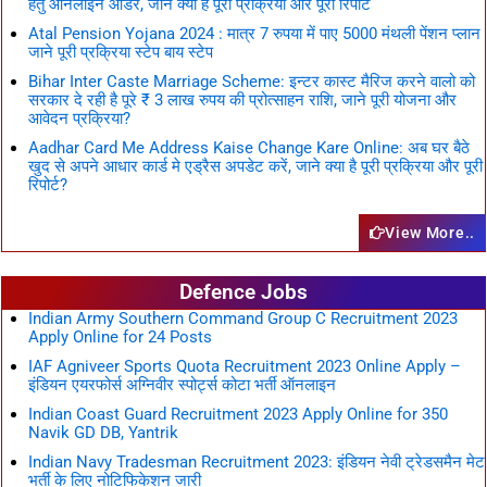
हेतु ऑनलाइन ऑर्डर, जाने क्या है पूरी प्रक्रिया और पूरी रिपोर्ट
Atal Pension Yojana 2024 : मात्र 7 रुपया में पाए 5000 मंथली पेंशन प्लान
जाने पूरी प्रक्रिया स्टेप बाय स्टेप
Bihar Inter Caste Marriage Scheme: इन्टर कास्ट मैरिज करने वालो को
सरकार दे रही है पूरे ₹ 3 लाख रुपय की प्रोत्साहन राशि, जाने पूरी योजना और
आवेदन प्रक्रिया?
Aadhar Card Me Address Kaise Change Kare Online: अब घर बैठे
खुद से अपने आधार कार्ड मे एड्रैस अपडेट करें, जाने क्या है पूरी प्रक्रिया और पूरी
रिपोर्ट?
View More..
Defence Jobs
Indian Army Southern Command Group C Recruitment 2023
Apply Online for 24 Posts
IAF Agniveer Sports Quota Recruitment 2023 Online Apply –
इंडियन एयरफोर्स अग्निवीर स्पोर्ट्स कोटा भर्ती ऑनलाइन
Indian Coast Guard Recruitment 2023 Apply Online for 350
Navik GD DB, Yantrik
Indian Navy Tradesman Recruitment 2023: इंडियन नेवी ट्रेडसमैन मेट
भर्ती के लिए नोटिफिकेशन जारी