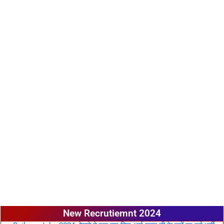
New Recrutiemnt 2024