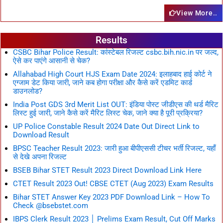
View More..
Results
CSBC Bihar Police Result: कांस्टेबल रिजल्ट csbc.bih.nic.in पर जल्द,
ऐसे कर पाएंगे आसानी से चेक?
Allahabad High Court HJS Exam Date 2024: इलाहबाद हाई कोर्ट ने
एग्जाम डेट किया जारी, जाने कब होगा परीक्षा और कैसे करें एडमिट कार्ड
डाउनलोड?
India Post GDS 3rd Merit List OUT: इंडिया पोस्ट जीडीएस की थर्ड मैरिट
लिस्ट हुई जारी, जाने कैसे करें मैरिट लिस्ट चेक, जाने क्या है पूरी प्रक्रिया?
UP Police Constable Result 2024 Date Out Direct Link to
Download Result
BPSC Teacher Result 2023: जारी हुआ बीपीएससी टीचर भर्ती रिजल्ट, यहाँ
से देखे अपना रिजल्ट
BSEB Bihar STET Result 2023 Direct Download Link Here
CTET Result 2023 Out! CBSE CTET (Aug 2023) Exam Results
Bihar STET Answer Key 2023 PDF Download Link – How To
Check @bsebstet.com
IBPS Clerk Result 2023 │ Prelims Exam Result, Cut Off Marks