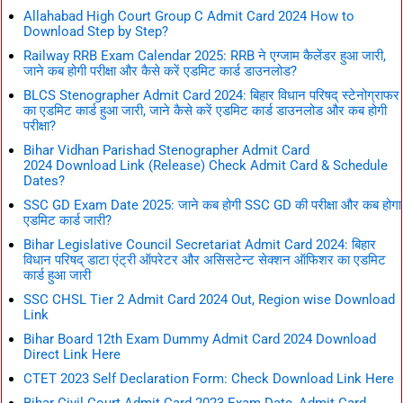
Allahabad High Court Group C Admit Card 2024 How to
Download Step by Step?
Railway RRB Exam Calendar 2025: RRB ने एग्जाम कैलेंडर हुआ जारी,
जाने कब होगी परीक्षा और कैसे करें एडमिट कार्ड डाउनलोड?
BLCS Stenographer Admit Card 2024: बिहार विधान परिषद् स्टेनोग्राफर
का एडमिट कार्ड हुआ जारी, जाने कैसे करें एडमिट कार्ड डाउनलोड और कब होगी
परीक्षा?
Bihar Vidhan Parishad Stenographer Admit Card
2024 Download Link (Release) Check Admit Card & Schedule
Dates?
SSC GD Exam Date 2025: जाने कब होगी SSC GD की परीक्षा और कब होगा
एडमिट कार्ड जारी?
Bihar Legislative Council Secretariat Admit Card 2024: बिहार
विधान परिषद् डाटा एंट्री ऑपरेटर और असिसटेन्ट सेक्शन ऑफिशर का एडमिट
कार्ड हुआ जारी
SSC CHSL Tier 2 Admit Card 2024 Out, Region wise Download
Link
Bihar Board 12th Exam Dummy Admit Card 2024 Download
Direct Link Here
CTET 2023 Self Declaration Form: Check Download Link Here