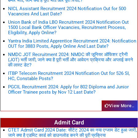
बम्पर भर्ती, जाने क्या है पूरी भर्ती और पूरी रिपोर्ट?
NICL Assistant Recruitment 2024 Notification Out for 500
Vacancies And Last Date?
Union Bank of India LBO Recruitment 2024 Notification Out
1500 Local Bank Officer Vacancies, Recruitment Process,
Eligibility, Apply Online?
Yantra India Limited Apprentice Recruitment 2024: Notification
OUT for 3883 Posts, Apply Online And Last Date?
NMDC JOT Recruitment 2024: NMDC की जूनियर ऑफिशर ट्रैनी
(JOT) भर्ती जारी, जाने क्या है पूरी भर्ती और आवेदन प्रक्रिया और अप्लाई करने
की लास्ट डेट?
ITBP Telecom Recruitment 2024 Notification Out for 526 SI,
HC, Constable Posts?
PGCIL Recruitment 2024: Apply for 802 Diploma and Junior
Officer Trainee posts by Nov 12 Last Date?
View More..
Admit Card
CTET Admit Card 2024 Date: सीटेट 2024 का नया एग्जाम डेट हुआ जारी,
जाने क्या है एडमिट कार्ड को डाउनलोड करने की पूरी प्रक्रिया