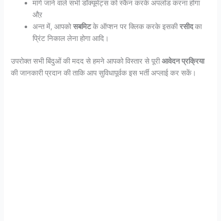
मांगे जाने वाले सभी डॉक्यूमेंट्स को स्कैन करके अपलोड करना होगा
औऱ
अन्त में, आपको
सबमिट
के ऑप्शन पर क्लिक करके इसकी
रसीद
का
प्रिंट निकाल लेना होगा आदि।
उपरोक्त सभी बिंदुओं की मदद से हमने आपको विस्तार से पूरी
आवेदन प्रक्रिया
की जानकारी प्रदान की ताकि आप सुविधापूर्वक इस भर्ती अप्लाई कर सकें।