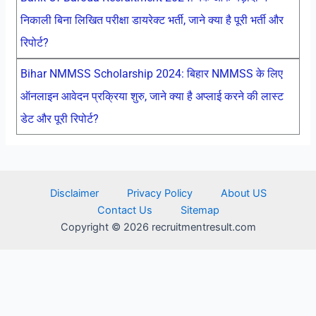
निकाली बिना लिखित परीक्षा डायरेक्ट भर्ती, जाने क्या है पूरी भर्ती और
रिपोर्ट?
Bihar NMMSS Scholarship 2024: बिहार NMMSS के लिए
ऑनलाइन आवेदन प्रक्रिया शुरु, जाने क्या है अप्लाई करने की लास्ट
डेट और पूरी रिपोर्ट?
Disclaimer
Privacy Policy
About US
Contact Us
Sitemap
Copyright © 2026 recruitmentresult.com