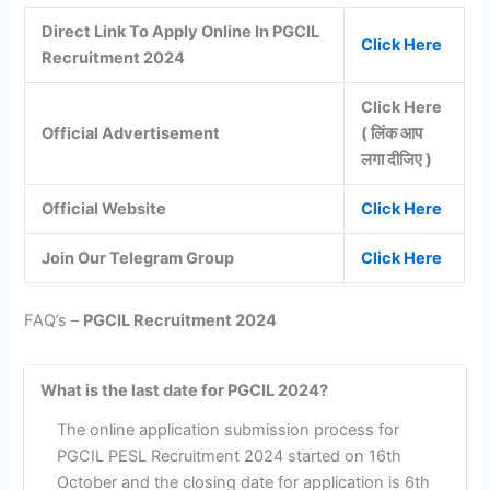
Direct Link To Apply Online In PGCIL
Click Here
Recruitment 2024
Click Here
Official Advertisement
( लिंक आप
लगा दीजिए )
Official Website
Click Here
Join Our Telegram Group
Click Here
FAQ’s –
PGCIL Recruitment 2024
What is the last date for PGCIL 2024?
The online application submission process for
PGCIL PESL Recruitment 2024 started on 16th
October and the closing date for application is 6th