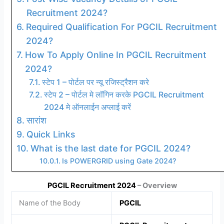
Recruitment 2024?
Required Qualification For PGCIL Recruitment
2024?
How To Apply Online In PGCIL Recruitment
2024?
स्टेप 1 – पोर्टल पर न्यू रजिस्ट्रैशन करे
स्टेप 2 – पोर्टल मे लॉगिन करके PGCIL Recruitment
2024 मे ऑनलाईन अप्लाई करें
सारांश
Quick Links
What is the last date for PGCIL 2024?
Is POWERGRID using Gate 2024?
PGCIL Recruitment 2024
– Overview
Name of the Body
PGCIL