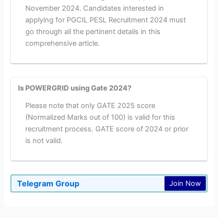
November 2024. Candidates interested in
applying for PGCIL PESL Recruitment 2024 must
go through all the pertinent details in this
comprehensive article.
Is POWERGRID using Gate 2024?
Please note that only GATE 2025 score
(Normalized Marks out of 100) is valid for this
recruitment process. GATE score of 2024 or prior
is not valid.
Telegram Group
Join Now