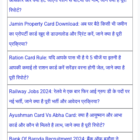
अधिकार और क्या हट जाएगा पेंशन से बेटियों का नाम, जाने क्या है पूरी
रिपोर्ट?
Jamin Property Card Download: अब घर बैठे किसी भी जमीन
का प्रोपर्टी कार्ड खुद से डाउनलोड और प्रिंट करें, जाने क्या है पूरी
प्रक्रिया?
Ration Card Rule: यदि आपके पास भी है ये 5 चीजें या इतनी है
आपकी कमाई तो राशन कार्ड करें सरेंडर वरना होगी जेल, जाने क्या है
पूरी रिपोर्ट?
Railway Jobs 2024: रेलवे मे एक बार फिर आई ग्रुप डी के पदों पर
नई भर्ती, जाने क्या है पूरी भर्ती और आवेदन प्रक्रिया?
Ayushman Card Vs Abha Card: क्या है आयुष्मान और आभा
कार्ड और कौन से मिलते है लाभ, जाने क्या है पूरी रिपोर्ट?
Bank Of Baroda Recruitment 2024: बैंक ऑफ बड़ौदा ने