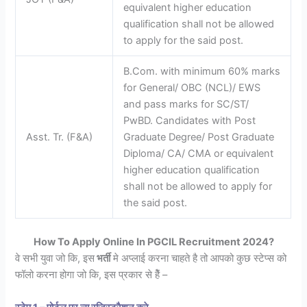
equivalent higher education
qualification shall not be allowed
to apply for the said post.
B.Com. with minimum 60% marks
for General/ OBC (NCL)/ EWS
and pass marks for SC/ST/
PwBD. Candidates with Post
Asst. Tr. (F&A)
Graduate Degree/ Post Graduate
Diploma/ CA/ CMA or equivalent
higher education qualification
shall not be allowed to apply for
the said post.
How To Apply Online In PGCIL Recruitment 2024?
वे सभी युवा जो कि, इस
भर्ती
मे अप्लाई करना चाहते है तो आपको कुछ स्टेप्स को
फॉलो करना होगा जो कि, इस प्रकार से हैें –