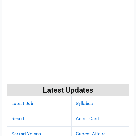
Latest Updates
Latest Job
Syllabus
Result
Admit Card
Sarkari Yojana
Current Affairs