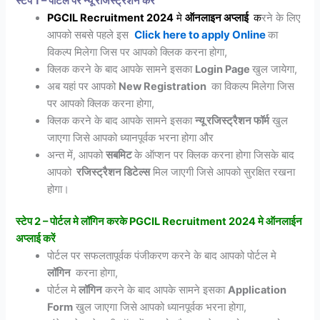
स्टेप 1 – पोर्टल पर न्यू रजिस्ट्रैशन करे
PGCIL Recruitment 2024
मे
ऑन
लाइन
अप्लाई
क
रने के लिए
Click here to apply Online
का
आपको सबसे पहले इस
विकल्प मिलेगा जिस पर आपको क्लिक करना होगा,
क्लिक करने के बाद आपके सामने इसका
Login Page
खुल जायेगा,
अब यहां पर आपको
New Registration
का विकल्प मिलेगा जिस
पर आपको क्लिक करना होगा,
क्लिक करने के बाद आपके सामने इसका
न्यू रजिस्ट्रैशन फॉर्म
खुल
जाएगा जिसे आपको ध्यानपूर्वक भरना होगा और
अन्त में, आपको
सबमिट
के ऑप्शन पर क्लिक करना होगा जिसके बाद
आपको
रजिस्ट्रैशन डिटेल्स
मिल जाएगी जिसे आपको सुरक्षित रखना
होगा।
स्टेप 2 – पोर्टल मे लॉगिन करके PGCIL Recruitment 2024 मे ऑनलाईन
अप्लाई करें
पोर्टल पर सफलतापूर्वक पंजीकरण करने के बाद आपको पोर्टल मे
लॉगिन
करना होगा,
पोर्टल मे
लॉगिन
करने के बाद आपके सामने इसका
Application
Form
खुल जाएगा जिसे आपको ध्यानपूर्वक भरना होगा,