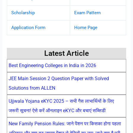
Scholarship
Exam Pattern
Application Form
Home Page
Latest Article
Best Engineering Colleges in India in 2026
JEE Main Session 2 Question Paper with Solved
Solutions from ALLEN
Ujjwala Yojana eKYC 2025 – सभी गैस लाभार्थियों के लिए
जरूरी सूचना! ऐसे करें ऑनलाइन eKYC और बचाएं सब्सिडी
New Family Pension Rules: जाने पेंशन पर किसका होगा पहला