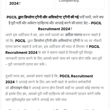
Completely.
2024
?
PGCIL द्धारा डिप्लोना ट्रैनी और असिसटेन्ट ट्रैनी की नई
भर्ती जारी, जाने क्या
है पूरी भर्ती और आवेदन प्रक्रिया और अप्लाई करने की लास्ट डेट –
PGCIL
Recruitment 2024
?
अपने इस आर्टिकल मे हम, आप सभी पाठको का
हार्दिक स्वागत
करना चाहते है
जो कि,
PGCIL
द्धारा
डिप्लोना ट्रैनी और असिसटेन्ट ट्रैनी
के पद पर नौकरी
प्राप्त करना चाहते है उन्हें हम, इस आर्टिकल की मदद से विस्तार से
PGCIL
Recruitment 2024
के बारे मे बताना चाहते है जिसकी पूरी विस्तृत
जानकारी प्राप्त करने के लिए आपको हमारे साथ बने रहना होगा ताकि आप पूरी
– पूरी जानकारी प्राप्त कर सकें।
दूसरी तरफ हम, आपको बताना चाहते है कि,
PGCIL Recruitment
2024
मे अप्लाई करने के लिए आप सभी पहले से कार्यरत कर्मचारीयों
को
ऑनलाइन मोड
मे अप्लाई करना होगा जिसमें कहीं पर आपको कोई समस्या ना
हो इसके लिए हम, आपको पूरी भर्ती प्रक्रिया की जानकारी प्रदान करेगें ताकि
आप सुविधापूर्वक इस भर्ती मे अप्लाई कर सकें तथा