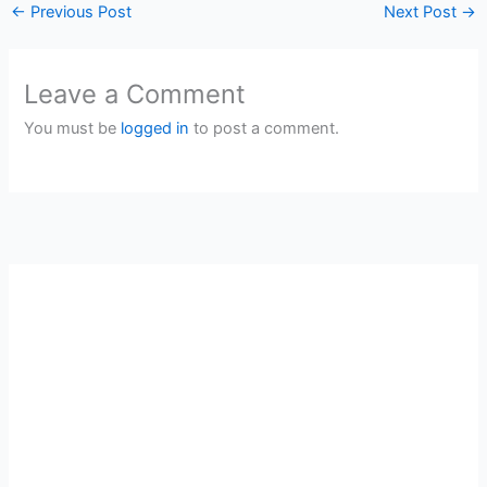
←
Previous Post
Next Post
→
Leave a Comment
You must be
logged in
to post a comment.