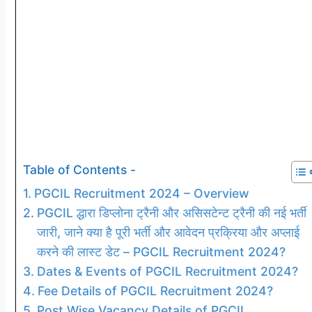
Table of Contents -
PGCIL Recruitment 2024 – Overview
PGCIL द्धारा डिप्लोना ट्रैनी और असिसटेन्ट ट्रैनी की नई भर्ती
जारी, जाने क्या है पूरी भर्ती और आवेदन प्रक्रिया और अप्लाई
करने की लास्ट डेट – PGCIL Recruitment 2024?
Dates & Events of PGCIL Recruitment 2024?
Fee Details of PGCIL Recruitment 2024?
Post Wise Vacancy Details of PGCIL