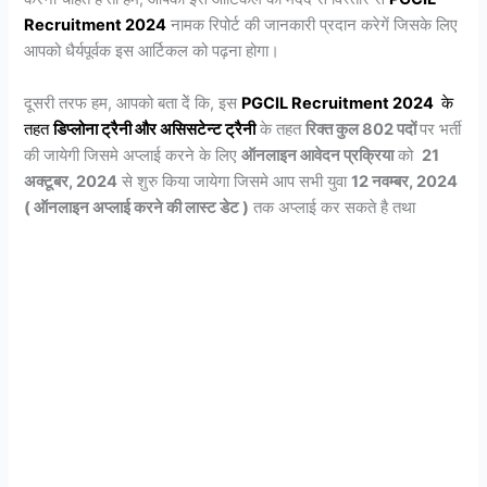
Recruitment 2024
नामक रिपोर्ट की जानकारी प्रदान करेगें जिसके लिए
आपको धैर्यपूर्वक इस आर्टिकल को पढ़ना होगा।
दूसरी तरफ हम, आपको बता देें कि, इस
PGCIL Recruitment 2024
के
तहत
डिप्लोना ट्रैनी और असिसटेन्ट ट्रैनी
के तहत
रिक्त कुल 802 पदों
पर भर्ती
की जायेगी जिसमे अप्लाई करने के लिए
ऑनलाइन आवेदन प्रक्रिया
को
21
अक्टूबर, 2024
से शुरु किया जायेगा जिसमे आप सभी युवा
12 नवम्बर, 2024
( ऑनलाइन अप्लाई करने की लास्ट डेट )
तक अप्लाई कर सकते है तथा