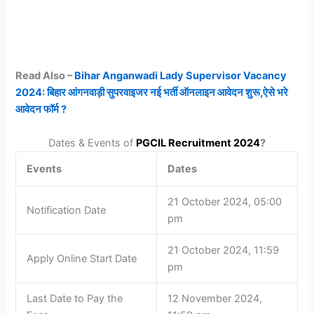
Read Also –
Bihar Anganwadi Lady Supervisor Vacancy
2024: बिहार आंगनवाड़ी सुपरवाइजर नई भर्ती ऑनलाइन आवेदन शुरू,ऐसे भरे
आवेदन फॉर्म ?
Dates & Events of
PGCIL Recruitment 2024
?
Events
Dates
21 October 2024, 05:00
Notification Date
pm
21 October 2024, 11:59
Apply Online Start Date
pm
Last Date to Pay the
12 November 2024,