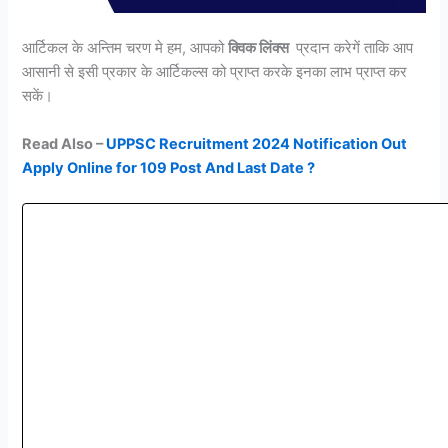
आर्टिकल के अन्तिम चरण मे हम, आपको
क्विक लिंक्स
प्रदान करेगें ताकि आप
आसानी से इसी प्रकार के आर्टिकल्स को प्राप्त करके इनका लाभ प्राप्त कर
सकें।
Read Also –
UPPSC Recruitment 2024 Notification Out
Apply Online for 109 Post And Last Date ?