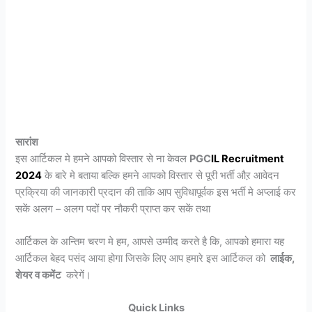
सारांश
इस आर्टिकल मे हमने आपको विस्तार से ना केवल
PGC
IL
Recruitment
2024
के बारे मे बताया बल्कि हमने आपको विस्तार से पूरी भर्ती औऱ आवेदन
प्रक्रिया की जानकारी प्रदान की ताकि आप सुविधापूर्वक इस भर्ती मे अप्लाई कर
सकें अलग – अलग पदों पर नौकरी प्राप्त कर सकें तथा
आर्टिकल के अन्तिम चरण मे हम, आपसे उम्मीद करते है कि, आपको हमारा यह
आर्टिकल बेहद पसंद आया होगा जिसके लिए आप हमारे इस आर्टिकल को
लाईक,
शेयर व कमेंट
करेगें।
Quick Links