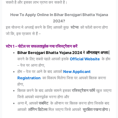
सकते है और इसका लाभ प्राप्त कर सकते है।
How To Apply Online In Bihar Berojgari Bhatta Yojana
2024?
इस योजना मे अप्लाई करने के लिए आपको कुछ
स्टेप्स
को फॉलो करना होगा
जो कि, इस प्रकार से हैं –
स्टेप 1 – पोर्टल पर सफलतापूर्वक नया रजिस्ट्रैशन करें
Bihar Berojgari Bhatta Yojana 2024
मे
ऑनलाइन
अप्ला
ई
करने के लिए सबसे पहले आपको इसके
Official Website
के होम
– पेज पर आना होगा,
होम – पेज पर आने के बाद आपको
New Applicant
Registration
का विकल्प मिलेगा जिस पर आपको क्लिक करना
होगा,
क्लिक करने के बाद आपके सामने इसका
रजिस्ट्रैशन फॉर्म
खुल जाएगा
जिसे आपको ध्यानपूर्वक भरना होगा और
अन्त में, आपको
सबमिट
के ऑप्शन पर क्लिक करना होगा जिसके बाद
आपको
लॉगिन डिटेल्स
मिल जाएगा जिसे आपको
सुरक्षित रखना होगा।