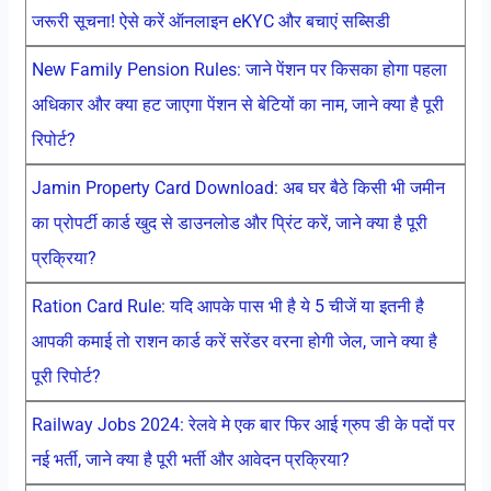
जरूरी सूचना! ऐसे करें ऑनलाइन eKYC और बचाएं सब्सिडी
New Family Pension Rules: जाने पेंशन पर किसका होगा पहला
अधिकार और क्या हट जाएगा पेंशन से बेटियों का नाम, जाने क्या है पूरी
रिपोर्ट?
Jamin Property Card Download: अब घर बैठे किसी भी जमीन
का प्रोपर्टी कार्ड खुद से डाउनलोड और प्रिंट करें, जाने क्या है पूरी
प्रक्रिया?
Ration Card Rule: यदि आपके पास भी है ये 5 चीजें या इतनी है
आपकी कमाई तो राशन कार्ड करें सरेंडर वरना होगी जेल, जाने क्या है
पूरी रिपोर्ट?
Railway Jobs 2024: रेलवे मे एक बार फिर आई ग्रुप डी के पदों पर
नई भर्ती, जाने क्या है पूरी भर्ती और आवेदन प्रक्रिया?