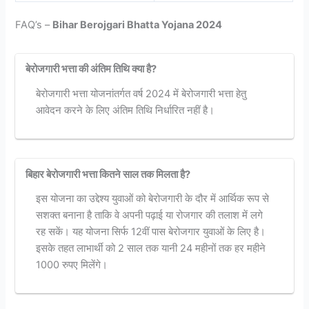
FAQ’s –
Bihar Berojgari Bhatta Yojana 2024
बेरोजगारी भत्ता की अंतिम तिथि क्या है?
बेरोजगारी भत्ता योजनांतर्गत वर्ष 2024 में बेरोजगारी भत्ता हेतु
आवेदन करने के लिए अंतिम तिथि निर्धारित नहीं है।
बिहार बेरोजगारी भत्ता कितने साल तक मिलता है?
इस योजना का उद्देश्य युवाओं को बेरोजगारी के दौर में आर्थिक रूप से
सशक्त बनाना है ताकि वे अपनी पढ़ाई या रोजगार की तलाश में लगे
रह सकें। यह योजना सिर्फ 12वीं पास बेरोजगार युवाओं के लिए है।
इसके तहत लाभार्थी को 2 साल तक यानी 24 महीनों तक हर महीने
1000 रुपए मिलेंगे।