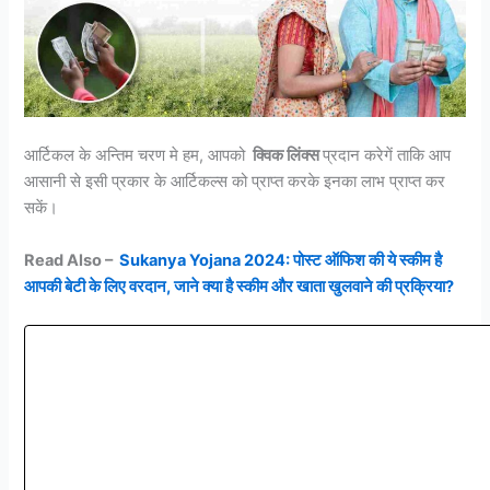
आर्टिकल के अन्तिम चरण मे हम, आपको
क्विक लिंक्स
प्रदान करेगें ताकि आप
आसानी से इसी प्रकार के आर्टिकल्स को प्राप्त करके इनका लाभ प्राप्त कर
सकें।
Read Also –
Sukanya Yojana 2024: पोस्ट ऑफिश की ये स्कीम है
आपकी बेटी के लिए वरदान, जाने क्या है स्कीम और खाता खुलवाने की प्रक्रिया?