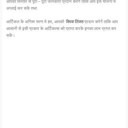
आपको विस्तार से पूरी – पूरी जानकारी प्रदान करेगें ताकि आप इस योजना मे
अप्लाई कर सकें तथा
आर्टिकल के अन्तिम चरण मे हम, आपको
क्विक लिंक्स
प्रदान करेगें ताकि आप
आसानी से इसी प्रकार के आर्टिकल्स को प्राप्त करके इनका लाभ प्राप्त कर
सकें।