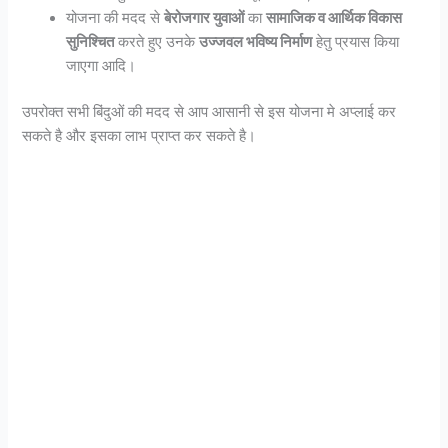
योजना की मदद से
बेरोजगार युवाओं
का
सामाजिक व आर्थिक विकास
सुनिश्चित
करते हुए उनके
उज्जवल भविष्य निर्माण
हेतु प्रयास किया
जाएगा आदि।
उपरोक्त सभी बिंदुओं की मदद से आप आसानी से इस योजना मे अप्लाई कर
सकते है और इसका लाभ प्राप्त कर सकते है।