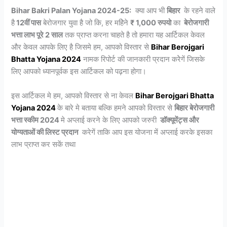
Bihar Bakri Palan Yojana 2024-25:
क्या आप भी
बिहार
के रहने वाले
है
12वीं पास
बेरोजगार युवा है जो कि, हर महिेने
₹ 1,000 रुपयो
का
बेरोजगारी
भत्ता लाभ पूरे 2 साल
तक प्राप्त करना चाहते है तो हमारा यह आर्टिकल केवल
और केवल आपके लिए है जिसमे हम, आपको विस्तार से
Bihar Berojgari
Bhatta Yojana 2024
नामक रिपोर्ट की जानकारी प्रदान करेेगें जिसके
लिए आपको ध्यानपूर्वक इस आर्टिकल को पढ़ना होगा।
इस आर्टिकल मे हम, आपको विस्तार से ना केवल
Bihar Berojgari Bhatta
Yojana 2024
के बारे मे बताया बल्कि हमने आपको विस्तार से
बिहार बेरोजगारी
भत्ता स्कीम 2024
मे अप्लाई करने के लिए आपको जरुरी
डॉक्यूमेंट्स और
योग्यताओं की लिस्ट प्रदान
करेगें ताकि आप इस योजना में अप्लाई करके इसका
लाभ प्राप्त कर सकें तथा