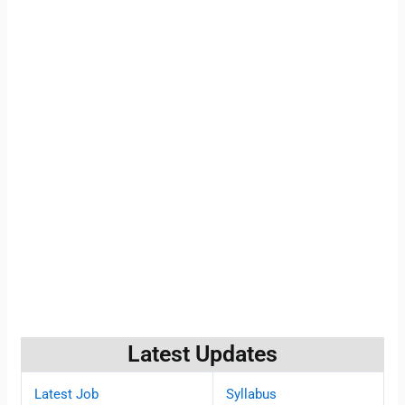
Latest Updates
Latest Job
Syllabus