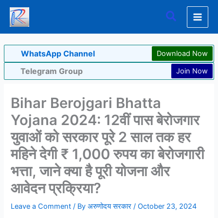
Skip
Search
to
content
WhatsApp Channel
Download Now
Telegram Group
Join Now
Bihar Berojgari Bhatta
Yojana 2024: 12वीं पास बेरोजगार
युवाओं को सरकार पूरे 2 साल तक हर
महिने देगी ₹ 1,000 रुपय का बेरोजगारी
भत्ता, जाने क्या है पूरी योजना और
आवेदन प्रक्रिया?
Leave a Comment
/ By
अरुणोदय सरकार
/
October 23, 2024