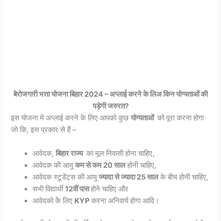
बेरोजगारी भत्ता योजना बिहार 2024 – अप्लाई करने के लिअ किन योग्यताओं की
पड़ेगी जरुरत?
इस योजना मे अप्लाई करने के लिए आपको कुछ
योग्यताओं
को पूरा करना होगा
जो कि, इस प्रकार से हैं –
आवेदक,
बिहार राज्य
का मूल निवासी होना चाहिए,
आवेदक की आयु
कम से कम 20 साल
होनी चाहिए,
आवेदक स्टूडेंट्स की आयु
ज्यादा से ज्यादा 25 साल
के बीच होनी चाहिए,
सभी विद्यार्थी
12वीं पास
होने चाहिए और
आवेदको केे लिए
KYP
करना अनिवार्य होगा आदि।