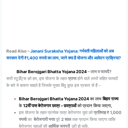
Read Also –
Janani Suraksha Yojana: गर्भवती महिलाओं को अब
सरकार देगी ₹1,400 रुपयो का लाभ, जाने क्या है योजना और आवेदन प्रक्रिया?
Bihar Berojgari Bhatta Yojana 2024
– लाभ व फायदें?
सभी स्टूडेँट्स को हम, इस योजना के तहत
प्राप्त
होने वाले लाभों सहित फायदों
के बारे मे बताना चाहते है जिसके मुख्य बिंदु कुछ इस प्रकार से हैं –
Bihar Berojgari Bhatta Yojana 2024
का लाभ
बिहार राज्य
के
12वीं पास बेरोजगार छात्र – छात्राओं
को प्रदान किया जाएगा,
इस योजना के तहत प्रत्येक पात्र बेरोजगार युवा को
प्रतिमाह ₹ 1,000
रुपयो
का
बेरोजगारी भत्ता
पूरे
2 साल
तक प्रदान किया जाएगा ताकि
बेरोजगार युवाओं की
आर्थिक जरुरतें
पूरी हो सकें,