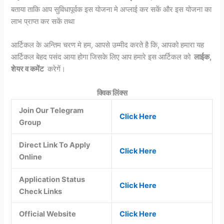
बताया ताकि आप सुविधापूर्वक इस योजना मे अप्लाई कर सकें और इस योजना का
लाभ प्राप्त कर सकें तथा
आर्टिकल के अन्तिम चरण मे हम, आपसे उम्मीद करते है कि, आपको हमारा यह
आर्टिकल बेहद पसंद आया होगा जिसके लिए आप हमारे इस आर्टिकल को
लाईक,
शेयर व कमेंट
करेगें।
क्विक लिंक्स
Join Our Telegram
Click Here
Group
Direct Link To Apply
Click Here
Online
Application Status
Click Here
Check Links
Official Website
Click Here