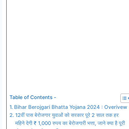
Table of Contents -
Bihar Berojgari Bhatta Yojana 2024 : Overivew
12वीं पास बेरोजगार युवाओं को सरकार पूरे 2 साल तक हर
महिने देगी ₹ 1,000 रुपय का बेरोजगारी भत्ता, जाने क्या है पूरी