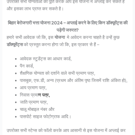
उपरोक्त सभी योग्यताओं की पूर्ति करके आप इस योजना मे अप्लाई कर सकते है
और इसका लाभ प्राप्त कर सकते है।
बिहार बेरोजगारी भत्ता योजना 2024 – अप्लाई करने के लिए किन डॉक्यूमेंट्स की
पड़ेगी जरुरत?
हमारे सभी आवेदक जो कि, इस
योजना
मे आवेदन करना चाहते है उन्हें कुछ
डॉक्यूमेंट्स
को प्रस्तुत करना होगा जो कि, इस प्रकार से हैं –
आवेदक स्टूडेंट्स का आधार कार्ड,
पैन कार्ड,
शैक्षणिक योग्यता को दर्शाने वाले सभी प्रमाण पत्र,
पासबुक, एफ.डी, अन्य (प्रथम और अंतिम पृष्ठ जिसमें राशि अंकित हो),
आय प्रमाण पत्र,
निवास प्रमा
ण
पत्र
,
जाति प्रमाण पत्र,
चालू मोबाइल नंबर और
पासपोर्ट साइज फोटोग्राफ आदि।
उपरोक्त सभी स्टेप्स को फॉलो करके आप आसानी से इस योजना में अप्लाई कर