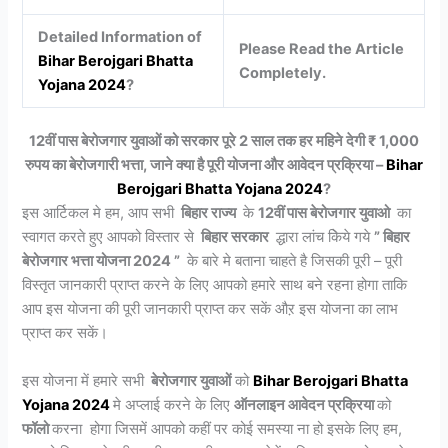
Detailed Information of
Please Read the Article
Bihar Berojgari Bhatta
Completely.
Yojana 2024
?
12वीं पास बेरोजगार युवाओं को सरकार पूरे 2 साल तक हर महिने देगी ₹ 1,000
रुपय का बेरोजगारी भत्ता, जाने क्या है पूरी योजना और आवेदन प्रक्रिया –
Bihar
Berojgari Bhatta Yojana 2024
?
इस आर्टिकल मे हम, आप सभी
बिहार राज्य
के
12वीं पास बेरोजगार युवाओ
का
स्वागत करते हुए आपको विस्तार से
बिहार सरकार
द्धारा लांच किेये गये
” बिहार
बेरोजगार भत्ता योजना 2024 ”
के बारे मे बताना चाहते है जिसकी पूरी – पूरी
विस्तृत जानकारी प्राप्त करने के लिए आपको हमारे साथ बने रहना होगा ताकि
आप इस योजना की पूरी जानकारी प्राप्त कर सकें औऱ इस योजना का लाभ
प्राप्त कर सकें।
इस योजना में हमारे सभी
बेरोजगार युवाओं
को
Bihar Berojgari Bhatta
Yojana 2024
मे अप्लाई करने के लिए
ऑनलाइन आवेदन प्रक्रिया
को
फॉलो
करना होगा जिसमें आपको कहीं पर कोई समस्या ना हो इसके लिए हम,