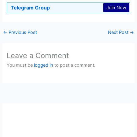
Telegram Group
Join Now
←
Previous Post
Next Post
→
Leave a Comment
You must be
logged in
to post a comment.