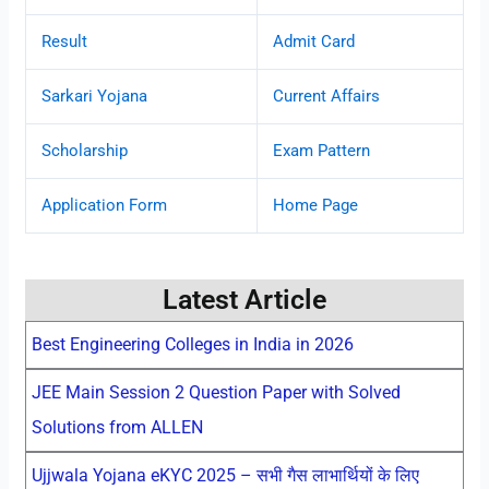
Result
Admit Card
Sarkari Yojana
Current Affairs
Scholarship
Exam Pattern
Application Form
Home Page
Latest Article
Best Engineering Colleges in India in 2026
JEE Main Session 2 Question Paper with Solved
Solutions from ALLEN
Ujjwala Yojana eKYC 2025 – सभी गैस लाभार्थियों के लिए