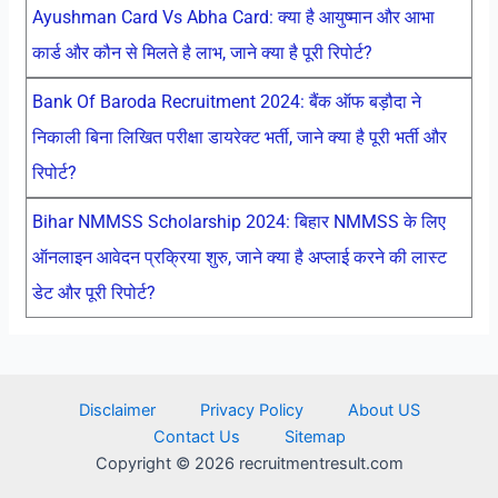
Ayushman Card Vs Abha Card: क्या है आयुष्मान और आभा
कार्ड और कौन से मिलते है लाभ, जाने क्या है पूरी रिपोर्ट?
Bank Of Baroda Recruitment 2024: बैंक ऑफ बड़ौदा ने
निकाली बिना लिखित परीक्षा डायरेक्ट भर्ती, जाने क्या है पूरी भर्ती और
रिपोर्ट?
Bihar NMMSS Scholarship 2024: बिहार NMMSS के लिए
ऑनलाइन आवेदन प्रक्रिया शुरु, जाने क्या है अप्लाई करने की लास्ट
डेट और पूरी रिपोर्ट?
Disclaimer
Privacy Policy
About US
Contact Us
Sitemap
Copyright © 2026 recruitmentresult.com