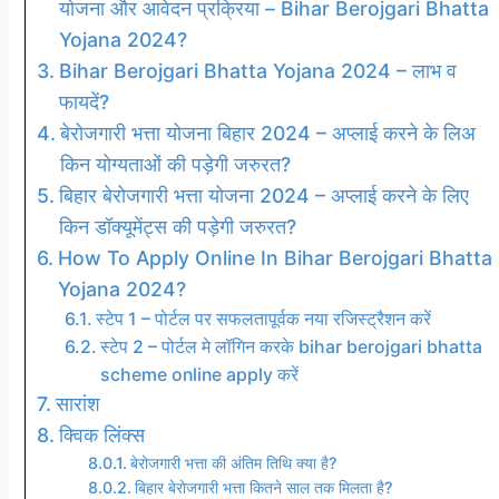
योजना और आवेदन प्रक्रिया – Bihar Berojgari Bhatta
Yojana 2024?
Bihar Berojgari Bhatta Yojana 2024 – लाभ व
फायदें?
बेरोजगारी भत्ता योजना बिहार 2024 – अप्लाई करने के लिअ
किन योग्यताओं की पड़ेगी जरुरत?
बिहार बेरोजगारी भत्ता योजना 2024 – अप्लाई करने के लिए
किन डॉक्यूमेंट्स की पड़ेगी जरुरत?
How To Apply Online In Bihar Berojgari Bhatta
Yojana 2024?
स्टेप 1 – पोर्टल पर सफलतापूर्वक नया रजिस्ट्रैशन करें
स्टेप 2 – पोर्टल मे लॉगिन करके bihar berojgari bhatta
scheme online apply करें
सारांश
क्विक लिंक्स
बेरोजगारी भत्ता की अंतिम तिथि क्या है?
बिहार बेरोजगारी भत्ता कितने साल तक मिलता है?