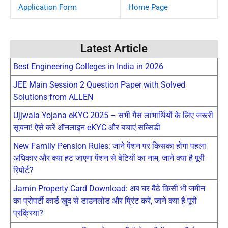
Application Form
Home Page
Latest Article
Best Engineering Colleges in India in 2026
JEE Main Session 2 Question Paper with Solved
Solutions from ALLEN
Ujjwala Yojana eKYC 2025 – सभी गैस लाभार्थियों के लिए जरूरी
सूचना! ऐसे करें ऑनलाइन eKYC और बचाएं सब्सिडी
New Family Pension Rules: जाने पेंशन पर किसका होगा पहला
अधिकार और क्या हट जाएगा पेंशन से बेटियों का नाम, जाने क्या है पूरी
रिपोर्ट?
Jamin Property Card Download: अब घर बैठे किसी भी जमीन
का प्रोपर्टी कार्ड खुद से डाउनलोड और प्रिंट करें, जाने क्या है पूरी
प्रक्रिया?