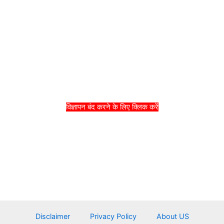
विज्ञापन बंद करने के लिए क्लिक करें
Disclaimer
Privacy Policy
About US