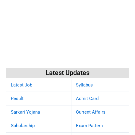
Latest Updates
Latest Job
Syllabus
Result
Admit Card
Sarkari Yojana
Current Affairs
Scholarship
Exam Pattern