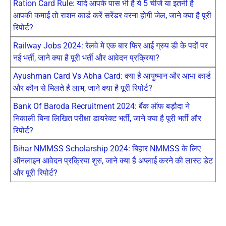
Ration Card Rule: यदि आपके पास भी है ये 5 चीजें या इतनी है
आपकी कमाई तो राशन कार्ड करें सरेंडर वरना होगी जेल, जाने क्या है पूरी
रिपोर्ट?
Railway Jobs 2024: रेलवे मे एक बार फिर आई ग्रुप डी के पदों पर
नई भर्ती, जाने क्या है पूरी भर्ती और आवेदन प्रक्रिया?
Ayushman Card Vs Abha Card: क्या है आयुष्मान और आभा कार्ड
और कौन से मिलते है लाभ, जाने क्या है पूरी रिपोर्ट?
Bank Of Baroda Recruitment 2024: बैंक ऑफ बड़ौदा ने
निकाली बिना लिखित परीक्षा डायरेक्ट भर्ती, जाने क्या है पूरी भर्ती और
रिपोर्ट?
Bihar NMMSS Scholarship 2024: बिहार NMMSS के लिए
ऑनलाइन आवेदन प्रक्रिया शुरु, जाने क्या है अप्लाई करने की लास्ट डेट
और पूरी रिपोर्ट?