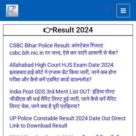
Skip
Search
to
content
👉Result 2024
Page
Page
Page
Page
CSBC Bihar Police Result: कांस्टेबल रिजल्ट
csbc.bih.nic.in पर जल्द, ऐसे कर पाएंगे आसानी से चेक?
Allahabad High Court HJS Exam Date 2024:
इलाहबाद हाई कोर्ट ने एग्जाम डेट किया जारी, जाने कब होगा
परीक्षा और कैसे करें एडमिट कार्ड डाउनलोड?
India Post GDS 3rd Merit List OUT: इंडिया पोस्ट
जीडीएस की थर्ड मैरिट लिस्ट हुई जारी, जाने कैसे करें मैरिट
लिस्ट चेक, जाने क्या है पूरी प्रक्रिया?
UP Police Constable Result 2024 Date Out Direct
Link to Download Result