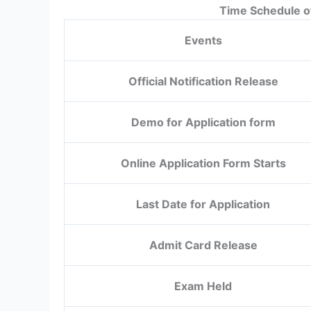
Time Schedule o
Events
Official Notification Release
Demo for Application form
Online Application Form Starts
Last Date for Application
Admit Card Release
Exam Held