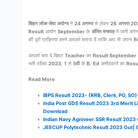
बिहार लोक सेवा अयोग्य
ने
24 अगस्त
से लेकर
26
अगस्त 2
Result
आयोग
September
के
अंतिम सफ्ताह
मे जारी करे
की पूरी प्रक्रिया हमने आपको बताया है ताकि आप भी अपना
R
आपको बता दे बिहार
Teacher
का
Result September
भर्ती परीक्षा
2023
,
1
से
5वी
के
B.
Ed
उम्मीदवारों का
Resu
Read More
IBPS Result 2023- (RRB, Clerk, PO, SO)
India Post GDS Result 2023 3rd Merit Li
Download
Indian Navy Agniveer SSR Result 2023 
JEECUP Polytechnic Result 2023 Out| C