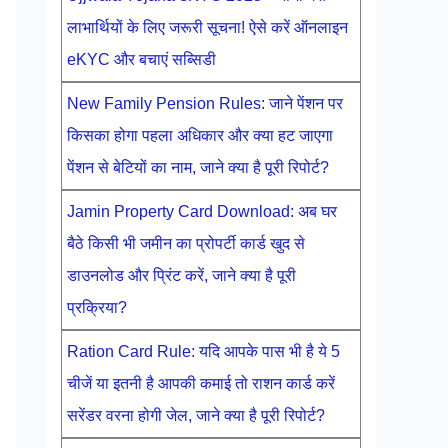
लाभार्थियों के लिए जरूरी सूचना! ऐसे करें ऑनलाइन
eKYC और बचाएं सब्सिडी
New Family Pension Rules: जाने पेंशन पर
किसका होगा पहला अधिकार और क्या हट जाएगा
पेंशन से बेटियों का नाम, जाने क्या है पूरी रिपोर्ट?
Jamin Property Card Download: अब घर
बैठे किसी भी जमीन का प्रोपर्टी कार्ड खुद से
डाउनलोड और प्रिंट करें, जाने क्या है पूरी
प्रक्रिया?
Ration Card Rule: यदि आपके पास भी है ये 5
चीजें या इतनी है आपकी कमाई तो राशन कार्ड करें
सरेंडर वरना होगी जेल, जाने क्या है पूरी रिपोर्ट?