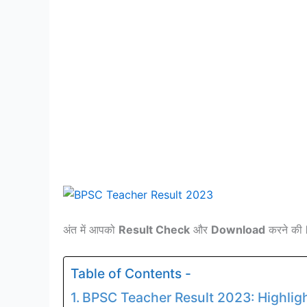
अंत में आपको
Result Check
और
Download
करने की
Table of Contents -
BPSC Teacher Result 2023: Highlig