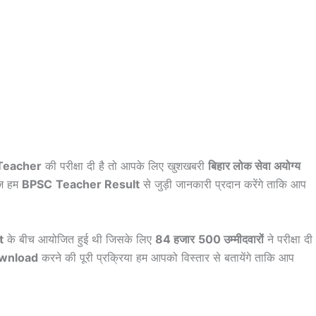
Teacher
की परीक्षा दी है तो आपके लिए खुशखबरी
बिहार लोक सेवा अयोग्य
ज हम
BPSC
Teacher Result
से जुड़ी जानकारी प्रदान करेंगे ताकि आप
t
के बीच आयोजित हुई थी जिसके लिए
84 हजार
500 उम्मीदवारों
ने परीक्षा दी
wnload
करने की पूरी प्रक्रिया हम आपको विस्तार से बतायेंगे ताकि आप