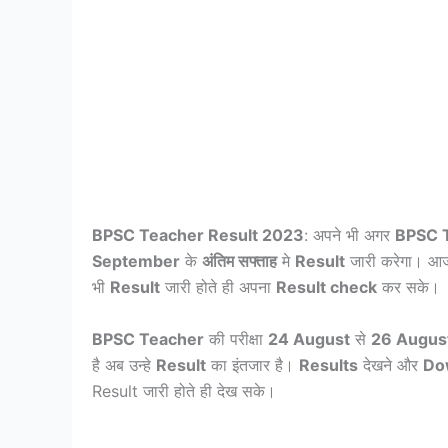
BPSC Teacher Result 2023
: अपने भी अगर
BPSC 
September
के
अंतिम सफ्ताह
मे
Result
जारी करेगा। आ
भी
Result
जारी होते ही अपना
Result check
कर सके।
BPSC Teacher
की परीक्षा
24 August
से
26 Augus
है अब उन्हे
Result
का इंतजार है।
Results
देखने और
Do
Result जारी होते ही देख सके।