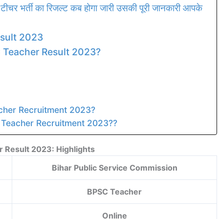
 भर्ती का रिजल्ट कब होगा जारी उसकी पूरी जानकारी आपके
sult 2023
 Teacher Result 2023?
acher Recruitment 2023?
C Teacher Recruitment 2023??
 Result 2023: Highlights
Bihar Public Service Commission
BPSC Teacher
Online