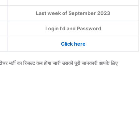
Last week of September 2023
Login I’d and Password
Click here
र्ती का रिजल्ट कब होगा जारी उसकी पूरी जानकारी आपके लिए