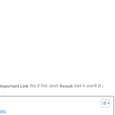
Important Link
दिया है जिसे आपको
Result
देखने मे आसानी हो।
hts