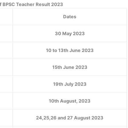
f BPSC Teacher Result 2023
Dates
30 May 2023
10 to 13th June 2023
15th June 2023
19th July 2023
10th August, 2023
24,25,26 and 27 August 2023