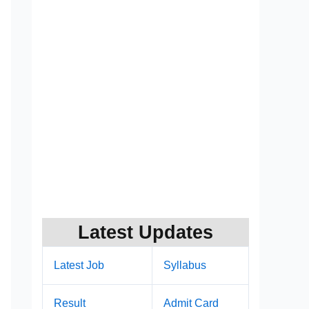
Latest Updates
Latest Job
Syllabus
Result
Admit Card