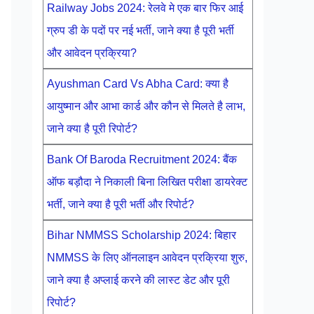
Railway Jobs 2024: रेलवे मे एक बार फिर आई
ग्रुप डी के पदों पर नई भर्ती, जाने क्या है पूरी भर्ती
और आवेदन प्रक्रिया?
Ayushman Card Vs Abha Card: क्या है
आयुष्मान और आभा कार्ड और कौन से मिलते है लाभ,
जाने क्या है पूरी रिपोर्ट?
Bank Of Baroda Recruitment 2024: बैंक
ऑफ बड़ौदा ने निकाली बिना लिखित परीक्षा डायरेक्ट
भर्ती, जाने क्या है पूरी भर्ती और रिपोर्ट?
Bihar NMMSS Scholarship 2024: बिहार
NMMSS के लिए ऑनलाइन आवेदन प्रक्रिया शुरु,
जाने क्या है अप्लाई करने की लास्ट डेट और पूरी
रिपोर्ट?