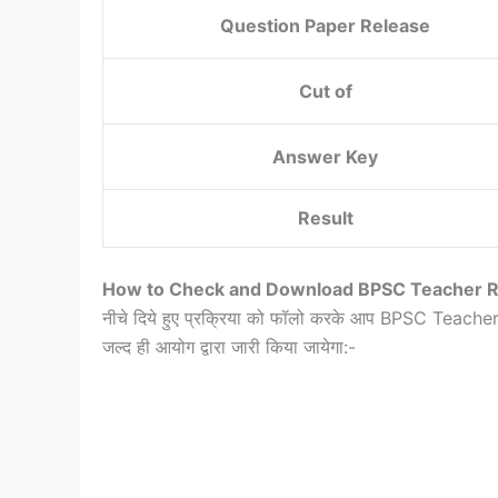
Question Paper Release
Cut of
Answer Key
Result
How to Check and Download BPSC Teacher 
नीचे दिये हुए प्रक्रिया को फॉलो करके आप BPSC Teache
जल्द ही आयोग द्वारा जारी किया जायेगा:-