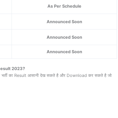
As Per Schedule
Announced Soon
Announced Soon
Announced Soon
Result 2023?
r भर्ती का Result आसानी देख सकते है और Download कर सकते है जो