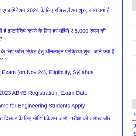
जामिनेशन 2024 के लिए रजिस्ट्रैशन शुरु, जाने क्या है
इन्टर्नशिप करने के लिए हर महिेने ₹ 5,000 रुपय की
ा?
ए फीस रिफंड हेतु ऑनलाइन प्रक्रिया शुरु, जाने क्या है
ि?
Exam (on Nov 24), Eligibility, Syllabus
2023 ABYB Registration, Exam Date
me for Engineering Students Apply
B
दिसंबर के लिए नोटिफिकेशन जारी, परीक्षा की तारीख और
J
S