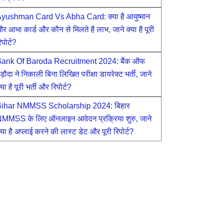
yushman Card Vs Abha Card: क्या है आयुष्मान
र आभा कार्ड और कौन से मिलते है लाभ, जाने क्या है पूरी
िपोर्ट?
ank Of Baroda Recruitment 2024: बैंक ऑफ
ड़ौदा ने निकाली बिना लिखित परीक्षा डायरेक्ट भर्ती, जाने
्या है पूरी भर्ती और रिपोर्ट?
ihar NMMSS Scholarship 2024: बिहार
MMSS के लिए ऑनलाइन आवेदन प्रक्रिया शुरु, जाने
्या है अप्लाई करने की लास्ट डेट और पूरी रिपोर्ट?