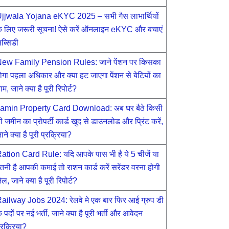
jjwala Yojana eKYC 2025 – सभी गैस लाभार्थियों
े लिए जरूरी सूचना! ऐसे करें ऑनलाइन eKYC और बचाएं
ब्सिडी
ew Family Pension Rules: जाने पेंशन पर किसका
ोगा पहला अधिकार और क्या हट जाएगा पेंशन से बेटियों का
ाम, जाने क्या है पूरी रिपोर्ट?
amin Property Card Download: अब घर बैठे किसी
ी जमीन का प्रोपर्टी कार्ड खुद से डाउनलोड और प्रिंट करें,
ाने क्या है पूरी प्रक्रिया?
ation Card Rule: यदि आपके पास भी है ये 5 चीजें या
तनी है आपकी कमाई तो राशन कार्ड करें सरेंडर वरना होगी
ेल, जाने क्या है पूरी रिपोर्ट?
ailway Jobs 2024: रेलवे मे एक बार फिर आई ग्रुप डी
े पदों पर नई भर्ती, जाने क्या है पूरी भर्ती और आवेदन
्रक्रिया?