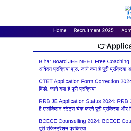
Skip
to
content
Home
Recruitment 2025
Adm
👉Applic
P
Bihar Board JEE NEET Free Coaching 2025
आवेदन प्रक्रिया शुरु, जाने क्या है पूरी प्रक्रिय
CTET Application Form Correction 2024: सी
विंडो, जाने क्या है पूरी प्रक्रिया
RRB JE Application Status 2024: RRB JE एप्ल
है एप्लीकेशन स्टेट्स चेक करने पूरी प्रक्रिया और र
BCECE Counselling 2024: BCECE Counselling 
पूरी रजिस्ट्रैशन प्रक्रिया