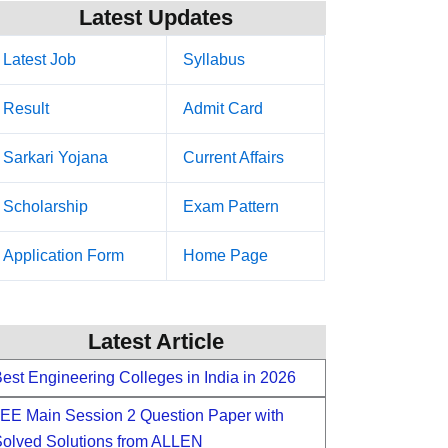
Latest Updates
Latest Job
Syllabus
Result
Admit Card
Sarkari Yojana
Current Affairs
Scholarship
Exam Pattern
Application Form
Home Page
Latest Article
est Engineering Colleges in India in 2026
EE Main Session 2 Question Paper with
olved Solutions from ALLEN