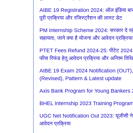
AIBE 19 Registration 2024: ऑल इंडिया बार एग्
पूरी प्रक्रिया और रजिस्ट्रैशन की लास्ट डेट
PM Internship Scheme 2024: सरकार दे रही है 
सहायता, जाने क्या है योजना और आवेदन प्रक्रिय
PTET Fees Refund 2024-25: पीटेट 2024 के लि
फीस रिफंड हेतु आवेदन प्रक्रिया और अन्तिम तिथ
AIBE 19 Exam 2024 Notification (OUT), 
(Revised), Pattern & Latest update
Axis Bank Program for Young Bankers 
BHEL Internship 2023 Training Program
UGC Net Notification Out 2023: यूजीसी नेट 
आवेदन प्रक्रिया