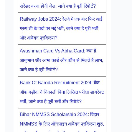
सरेंडर वरना होगी जेल, जाने क्या है पूरी रिपोर्ट?
Railway Jobs 2024: रेलवे मे एक बार फिर आई
ग्रुप डी के पदों पर नई भर्ती, जाने क्या है पूरी भर्ती
और आवेदन प्रक्रिया?
Ayushman Card Vs Abha Card: क्या है
आयुष्मान और आभा कार्ड और कौन से मिलते है लाभ,
जाने क्या है पूरी रिपोर्ट?
Bank Of Baroda Recruitment 2024: बैंक
ऑफ बड़ौदा ने निकाली बिना लिखित परीक्षा डायरेक्ट
भर्ती, जाने क्या है पूरी भर्ती और रिपोर्ट?
Bihar NMMSS Scholarship 2024: बिहार
NMMSS के लिए ऑनलाइन आवेदन प्रक्रिया शुरु,