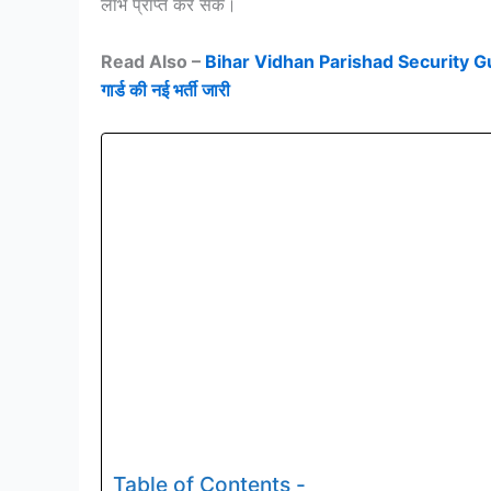
लाभ प्राप्त कर सकें।
Read Also –
Bihar Vidhan Parishad Security Guard 
गार्ड की नई भर्ती जारी
Table of Contents -