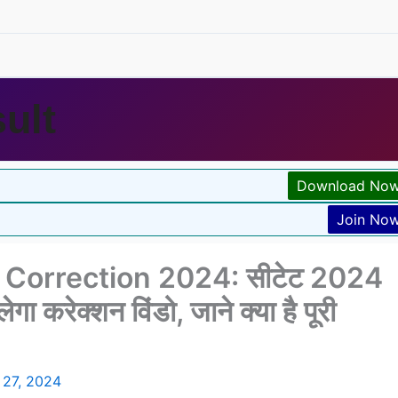
ult
Download No
Join No
Correction 2024: सीटेट 2024
गा करेक्शन विंडो, जाने क्या है पूरी
 27, 2024