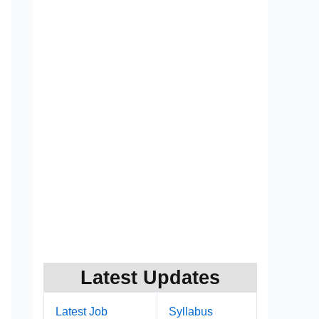
Latest Updates
Latest Job
Syllabus