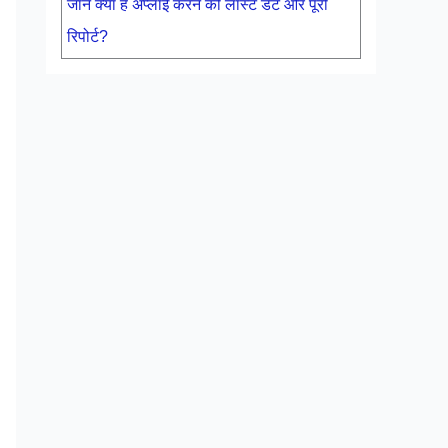
जाने क्या है अप्लाई करने की लास्ट डेट और पूरी
रिपोर्ट?