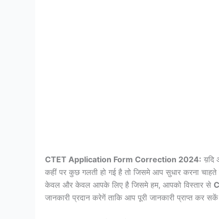
CTET Application Form Correction 2024:
य़दि 
कहीं पर कुछ गलती हो गई है तो जिसमे आप सुधार करना चाहते ह
केवल और केवल आपके लिए है जिसमे हम, आपको विस्तार से
C
जानकारी प्रदान करेगें ताकि आप पूरी जानकारी प्राप्त कर सके