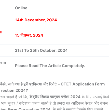
Online
14th December, 2024
या
15 दिसम्बर, 2024
21st To 25th October, 2024
Form
Please Read The Article Completely.
विंडो, जाने क्या है पूरी प्रक्रिया और रिपोर्ट – CTET Application Form
rrection 2024?
ना चाहते है जो कि,
केंद्रीय शिक्षक पात्रता परीक्षा 2024
के लिए अप्लाई किये
िसमे आप सुधार / करेक्शन करना चाहते है तो हमारा यह आर्टिकल केवल और केवल
tion Form Correction 2024
के बारे मे बतायेगें जिसके लिए आपको