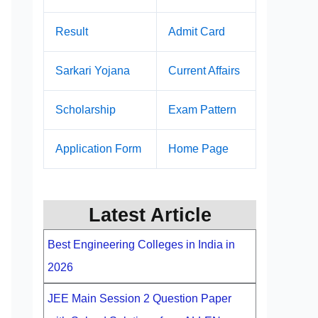
Result
Admit Card
Sarkari Yojana
Current Affairs
Scholarship
Exam Pattern
Application Form
Home Page
Latest Article
Best Engineering Colleges in India in
2026
JEE Main Session 2 Question Paper