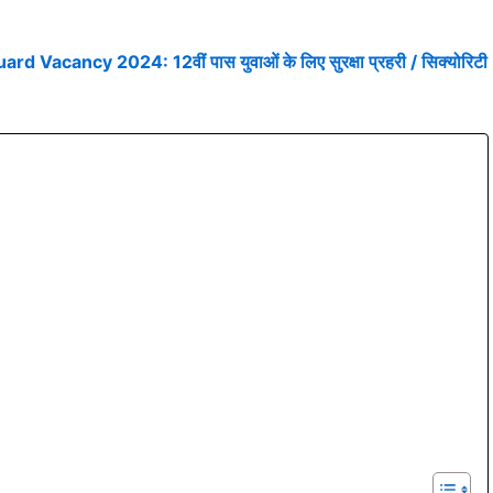
Vacancy 2024: 12वीं पास युवाओं के लिए सुरक्षा प्रहरी / सिक्योरिटी