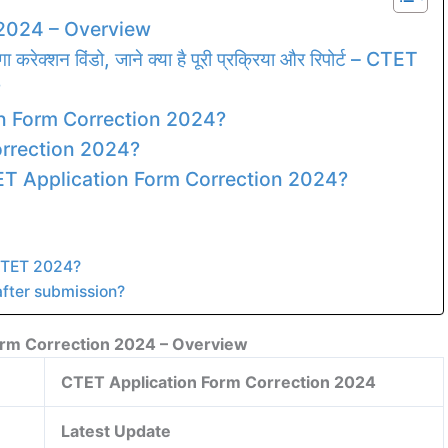
 2024 – Overview
करेक्शन विंडो, जाने क्या है पूरी प्रक्रिया और रिपोर्ट – CTET
?
n Form Correction 2024?
orrection 2024?
ET Application Form Correction 2024?
 CTET 2024?
after submission?
orm Correction 2024 – Overview
CTET Application Form Correction 2024
Latest Update