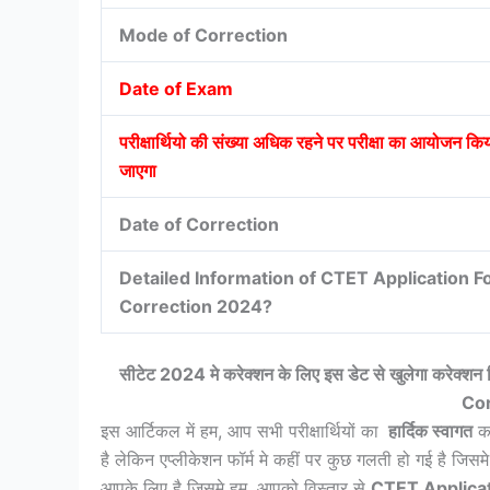
Mode of Correction
Date of Exam
परीक्षार्थियो की संख्या अधिक रहने पर परीक्षा का आयोजन कि
जाएगा
Date of Correction
Detailed Information of CTET Application 
Correction 2024?
सीटेट 2024 मे करेक्शन के लिए इस डेट से खुलेगा करेक्शन 
Co
इस आर्टिकल में हम, आप सभी परीक्षार्थियों का
हार्दिक स्वागत
कर
है लेकिन एप्लीकेशन फॉर्म मे कहीं पर कुछ गलती हो गई है ज
आपके लिए है जिसमे हम, आपको विस्तार से
CTET Applica