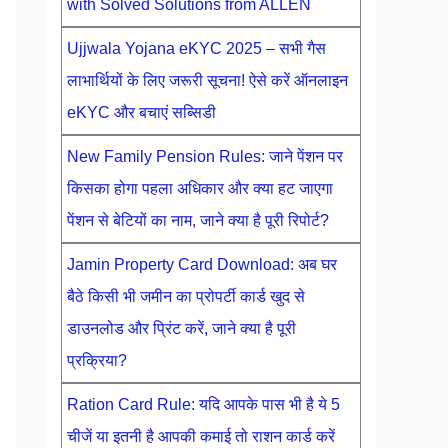
with Solved Solutions from ALLEN
Ujjwala Yojana eKYC 2025 – सभी गैस
लाभार्थियों के लिए जरूरी सूचना! ऐसे करें ऑनलाइन
eKYC और बचाएं सब्सिडी
New Family Pension Rules: जाने पेंशन पर
किसका होगा पहला अधिकार और क्या हट जाएगा
पेंशन से बेटियों का नाम, जाने क्या है पूरी रिपोर्ट?
Jamin Property Card Download: अब घर
बैठे किसी भी जमीन का प्रोपर्टी कार्ड खुद से
डाउनलोड और प्रिंट करें, जाने क्या है पूरी
प्रक्रिया?
Ration Card Rule: यदि आपके पास भी है ये 5
चीजें या इतनी है आपकी कमाई तो राशन कार्ड करें