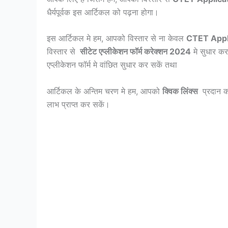
धैर्यपूर्वक इस आर्टिकल को पढ़ना होगा।
इस आर्टिकल मे हम, आपको विस्तार से ना केवल
CTET Appl
विस्तार से
सीटेट एप्लीकेशन फॉर्म करेक्शन 2024
मे सुधार कर
एप्लीकेशन फॉर्म मे वांछित सुधार कर सकें तथा
आर्टिकल के अन्तिम चरण मे हम, आपको
क्विक लिंक्स
प्रदान क
लाभ प्राप्त कर सकें।