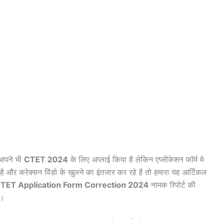
आपने भी
CTET 2024
के लिए अप्लाई किया है लेकिन एप्लीकेशन फॉर्म मे
ै और करेक्सन विंडो के खुलने का इंतजार कर रहे है तो हमारा यह आर्टिकल
TET Application Form Correction 2024
नामक रिपोर्ट की
ं।