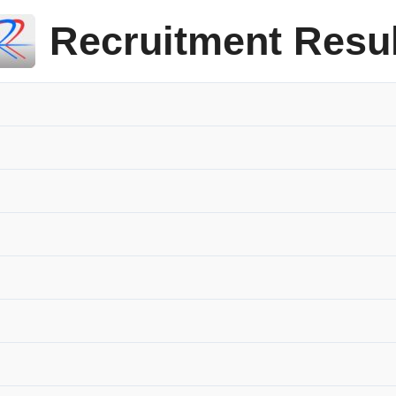
Recruitment Resul