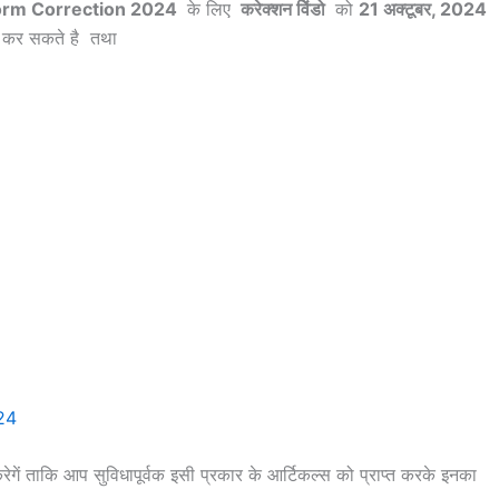
orm Correction 2024
के लिए
करेक्शन विेंडो
को
21 अक्टूबर, 2024
 कर सकते है तथा
रेगें ताकि आप सुविधापूर्वक इसी प्रकार के आर्टिकल्स को प्राप्त करके इनका