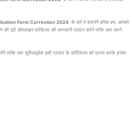
ication Form Correction 2024
के बारे मे बतायेगें बल्कि हम, आपको
ने की पूरी ऑनलाइन प्रक्रिया की जानकारी प्रदान करेगें ताकि आप अपने
रेगें ताकि आप सुविधापूर्वक इसी प्रकार के आर्टिकल्स को प्राप्त करके इनका