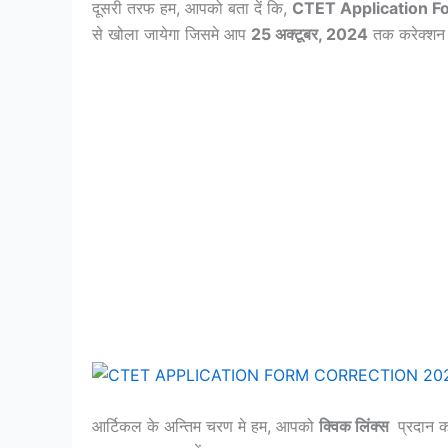
दूसरी तरफ हम, आपको बता दें कि,
CTET Application F
से खोला जायेगा जिसमे आप
25 अक्टूबर, 2024
तक करेक्शन
आर्टिकल के अन्तिम चरण मे हम, आपको
क्विक लिंक्स
प्रदान क