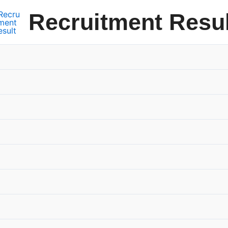
Recruitment Resul