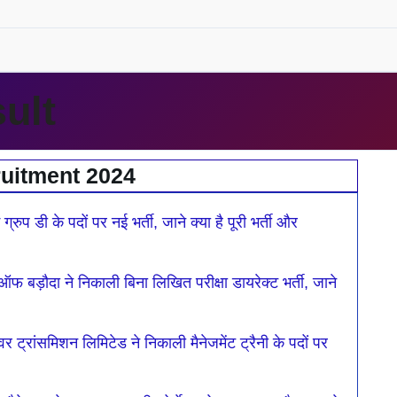
ult
uitment 2024
age
Page
Page
Page
 डी के पदों पर नई भर्ती, जाने क्या है पूरी भर्ती और
़ौदा ने निकाली बिना लिखित परीक्षा डायरेक्ट भर्ती, जाने
ंसमिशन लिमिटेड ने निकाली मैनेजमेंट ट्रैनी के पदों पर