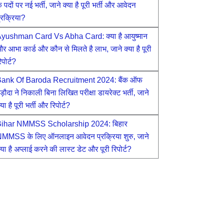
े पदों पर नई भर्ती, जाने क्या है पूरी भर्ती और आवेदन
्रक्रिया?
yushman Card Vs Abha Card: क्या है आयुष्मान
र आभा कार्ड और कौन से मिलते है लाभ, जाने क्या है पूरी
िपोर्ट?
ank Of Baroda Recruitment 2024: बैंक ऑफ
ड़ौदा ने निकाली बिना लिखित परीक्षा डायरेक्ट भर्ती, जाने
्या है पूरी भर्ती और रिपोर्ट?
ihar NMMSS Scholarship 2024: बिहार
MMSS के लिए ऑनलाइन आवेदन प्रक्रिया शुरु, जाने
्या है अप्लाई करने की लास्ट डेट और पूरी रिपोर्ट?