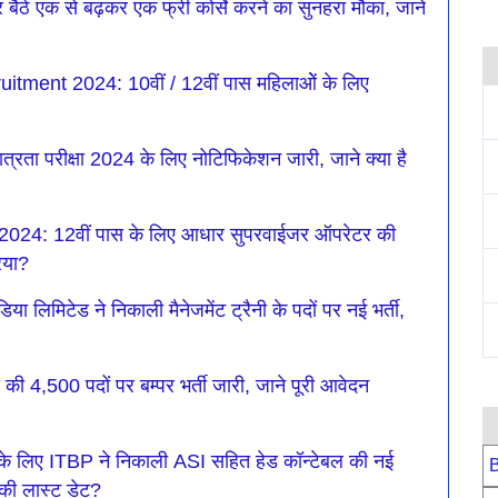
ैठे एक से बढ़कर एक फ्री कोर्से करने का सुनहरा मौका, जाने
ent 2024: 10वीं / 12वीं पास महिलाओें के लिए
 परीक्षा 2024 के लिए नोटिफिकेशन जारी, जाने क्या है
24: 12वीं पास के लिए आधार सुपरवाईजर ऑपरेटर की
रिया?
मिटेड ने निकाली मैनेजमेंट ट्रैनी के पदों पर नई भर्ती,
,500 पदों पर बम्पर भर्ती जारी, जाने पूरी आवेदन
े लिए ITBP ने निकाली ASI सहित हेड कॉन्टेबल की नई
B
 की लास्ट डेट?