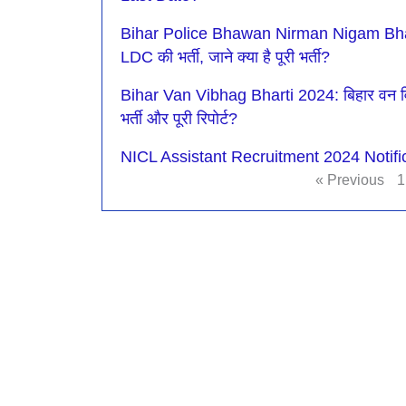
Bihar Police Bhawan Nirman Nigam Bhart
LDC की भर्ती, जाने क्या है पूरी भर्ती?
Bihar Van Vibhag Bharti 2024: बिहार वन विभाग म
भर्ती और पूरी रिपोर्ट?
NICL Assistant Recruitment 2024 Notifi
« Previous
1