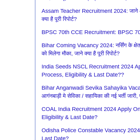
Assam Teacher Recruitment 2024: जाने असम ट
क्या है पूरी रिपोर्ट?
BPSC 70th CCE Recruitment: BPSC 70वीं भर्ती क
Bihar Coming Vacancy 2024: नर्सिंग के क्षेत्
को मिलेगा मौका, जाने क्या है पूरी रिपोर्ट?
India Seeds NSCL Recruitment 2024 Ap
Process, Eligibility & Last Date??
Bihar Anganwadi Sevika Sahayika Vacancy
आगंनबाड़ी मे सेविका / सहायिका की नई भर्ती जारी,
COAL India Recruitment 2024 Apply Onl
Eligibility & Last Date?
Odisha Police Constable Vacancy 2024
Last Date?