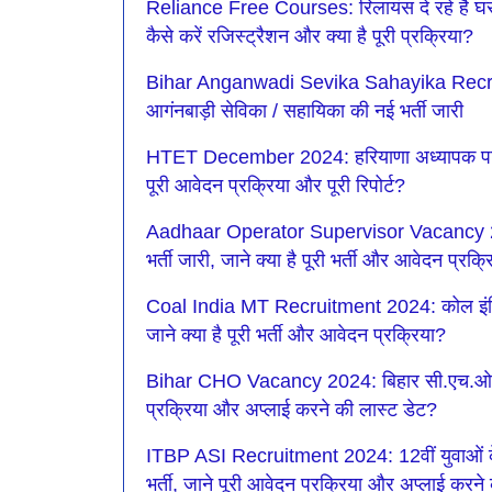
Reliance Free Courses: रिलायंस दे रहे है घर ब
कैसे करें रजिस्ट्रैशन और क्या है पूरी प्रक्रिया?
Bihar Anganwadi Sevika Sahayika Recruitm
आगंनबाड़ी सेविका / सहायिका की नई भर्ती जारी
HTET December 2024: हरियाणा अध्यापक पात्रता
पूरी आवेदन प्रक्रिया और पूरी रिपोर्ट?
Aadhaar Operator Supervisor Vacancy 20
भर्ती जारी, जाने क्या है पूरी भर्ती और आवेदन प्रक्
Coal India MT Recruitment 2024: कोल इंडिया लि
जाने क्या है पूरी भर्ती और आवेदन प्रक्रिया?
Bihar CHO Vacancy 2024: बिहार सी.एच.ओ की 4
प्रक्रिया और अप्लाई करने की लास्ट डेट?
ITBP ASI Recruitment 2024: 12वीं युवाओं क
भर्ती, जाने पूरी आवेदन प्रक्रिया और अप्लाई करने