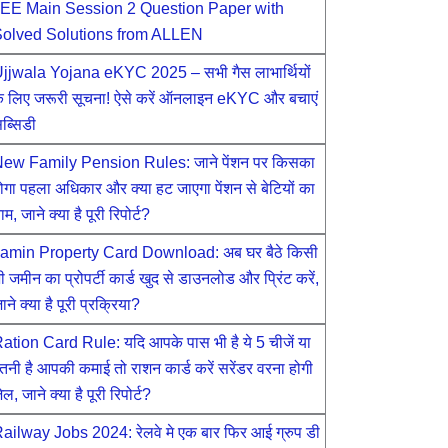
EE Main Session 2 Question Paper with
olved Solutions from ALLEN
jjwala Yojana eKYC 2025 – सभी गैस लाभार्थियों
े लिए जरूरी सूचना! ऐसे करें ऑनलाइन eKYC और बचाएं
ब्सिडी
ew Family Pension Rules: जाने पेंशन पर किसका
ोगा पहला अधिकार और क्या हट जाएगा पेंशन से बेटियों का
ाम, जाने क्या है पूरी रिपोर्ट?
amin Property Card Download: अब घर बैठे किसी
ी जमीन का प्रोपर्टी कार्ड खुद से डाउनलोड और प्रिंट करें,
ाने क्या है पूरी प्रक्रिया?
ation Card Rule: यदि आपके पास भी है ये 5 चीजें या
तनी है आपकी कमाई तो राशन कार्ड करें सरेंडर वरना होगी
ेल, जाने क्या है पूरी रिपोर्ट?
ailway Jobs 2024: रेलवे मे एक बार फिर आई ग्रुप डी