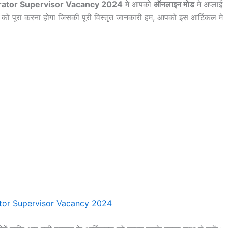
ator Supervisor Vacancy 2024
मे आपको
ऑनलाइन मोड
मे अप्लाई
ं
को पूरा करना होगा जिसकी पूरी विस्तृत जानकारी हम, आपको इस आर्टिकल मे