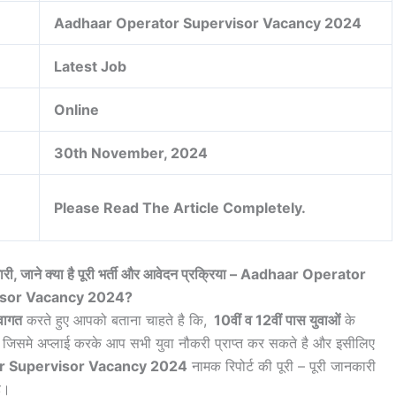
Aadhaar Operator Supervisor Vacancy 2024
Latest Job
Online
30th November, 2024
Please Read The Article Completely.
ारी, जाने क्या है पूरी भर्ती और आवेदन प्रक्रिया – Aadhaar Operator
isor Vacancy 2024?
वागत
करते हुए आपको बताना चाहते है कि,
10वीं व 12वीं पास युवाओं
के
ै जिसमे अप्लाई करके आप सभी युवा नौकरी प्राप्त कर सकते है और इसीलिए
r Supervisor Vacancy 2024
नामक रिपोर्ट की पूरी – पूरी जानकारी
ै।