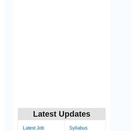
Latest Updates
Latest Job
Syllabus