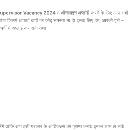
Supervisor Vacancy 2024
मे
ऑनलाइन अप्लाई
करने के लिए आप सभी
होगा जिसमें आपको कहीं पर कोई समस्या ना हो इसके लिए हम, आपको पूरी –
र्ती मे अप्लाई कर सकें तथा
ेगें ताकि आप इसी प्रकार के आर्टिकल्स को प्राप्त करके इनका लाभ ले सकें।