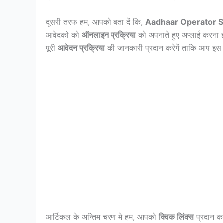
दूसरी तरफ हम, आपको बता दें कि,
Aadhaar Operator 
आवेदको को
ऑनलाइन प्रक्रिया
को अपनाते हुए अप्लाई करना 
पूरी
आवेदन प्रक्रिया
की जानकारी प्रदान करेगें ताकि आप इस भ
आर्टिकल के अन्तिम चरण मे हम, आपको
क्विक लिंक्स
प्रदान कर