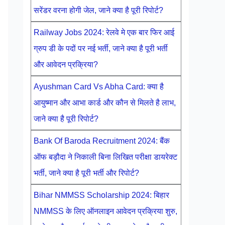
सरेंडर वरना होगी जेल, जाने क्या है पूरी रिपोर्ट?
Railway Jobs 2024: रेलवे मे एक बार फिर आई
ग्रुप डी के पदों पर नई भर्ती, जाने क्या है पूरी भर्ती
और आवेदन प्रक्रिया?
Ayushman Card Vs Abha Card: क्या है
आयुष्मान और आभा कार्ड और कौन से मिलते है लाभ,
जाने क्या है पूरी रिपोर्ट?
Bank Of Baroda Recruitment 2024: बैंक
ऑफ बड़ौदा ने निकाली बिना लिखित परीक्षा डायरेक्ट
भर्ती, जाने क्या है पूरी भर्ती और रिपोर्ट?
Bihar NMMSS Scholarship 2024: बिहार
NMMSS के लिए ऑनलाइन आवेदन प्रक्रिया शुरु,