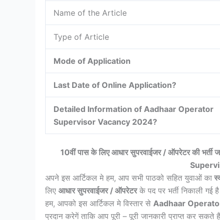
Name of the Article
Type of Article
Mode of Application
Last Date of Online Application?
Detailed Information of Aadhaar Operator
Supervisor Vacancy 2024?
10वीं पास के लिए आधार सुपरवाईजर / ऑपरेटर की भर्ती ज
Superv
अपने इस आर्टिकल मे हम, आप सभी पाठको सहित युवाओं का
स्
लिए
आधार सुपरवाईजर / ऑपरेटर
के पद पर भर्ती निकाली गई ह
हम, आपको इस आर्टिकल मे विस्तार से
Aadhaar Operato
प्रदान करेगें ताकि आप पूरी – पूरी जानकारी प्राप्त कर सकते ह