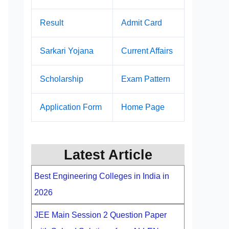
Result
Admit Card
Sarkari Yojana
Current Affairs
Scholarship
Exam Pattern
Application Form
Home Page
Latest Article
Best Engineering Colleges in India in
2026
JEE Main Session 2 Question Paper