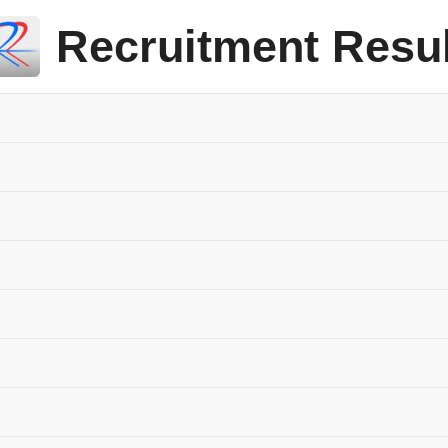
Recruitment Resul