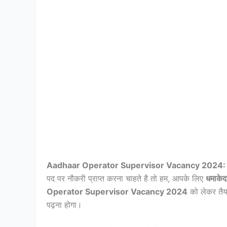
Aadhaar Operator Supervisor Vacancy 2024:
पद पर नौकरी प्राप्त करना चाहते है तो हम, आपके लिए
धमाके
Operator Supervisor Vacancy 2024
को लेकर तै
पढ़ना होगा।