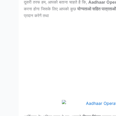
दूसरी तरफ हम, आपको बताना चाहते है कि,
Aadhaar Oper
करना होगा जिसके लिए आपको कुछ
योग्यताओ सहित पात्रताओ
प्रदान करेगें तथा