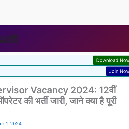
ult
Download No
Join No
visor Vacancy 2024: 12वीं
टर की भर्ती जारी, जाने क्या है पूरी
r 1, 2024