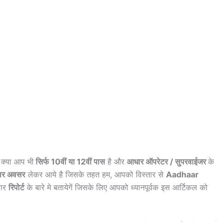
क्या आप भी
सिर्फ 10वीं या 12वीं पास
है और
आधार ऑपरेटर / सुपरवाईजर
के
दार अवसर
लेकर आये है जिसके तहत हम, आपको विस्तार से
Aadhaar
यार
रिपोर्ट
के बारे मे बतायेगें जिसके लिए आपको ध्यानपूर्वक इस आर्टिकल को