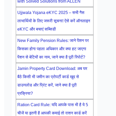
with Solved Solutions from ALLEN
Ujjwala Yojana eKYC 2025 – सभी गैस
लाभार्थियों के लिए जरूरी सूचना! ऐसे करें ऑनलाइन
eKYC और बचाएं सब्सिडी
New Family Pension Rules: जाने पेंशन पर
किसका होगा पहला अधिकार और क्या हट जाएगा
पेंशन से बेटियों का नाम, जाने क्या है पूरी रिपोर्ट?
Jamin Property Card Download: अब घर
बैठे किसी भी जमीन का प्रोपर्टी कार्ड खुद से
डाउनलोड और प्रिंट करें, जाने क्या है पूरी
प्रक्रिया?
Ration Card Rule: यदि आपके पास भी है ये 5
चीजें या इतनी है आपकी कमाई तो राशन कार्ड करें