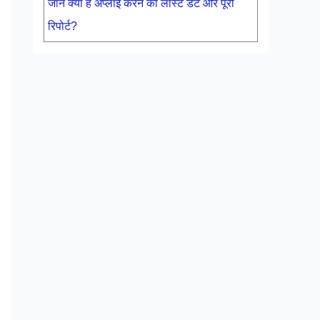
जाने क्या है अप्लाई करने की लास्ट डेट और पूरी
रिपोर्ट?