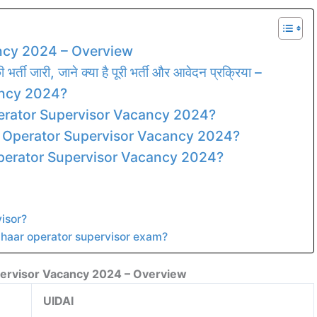
ncy 2024 – Overview
्ती जारी, जाने क्या है पूरी भर्ती और आवेदन प्रक्रिया –
ancy 2024?
perator Supervisor Vacancy 2024?
r Operator Supervisor Vacancy 2024?
perator Supervisor Vacancy 2024?
isor?
dhaar operator supervisor exam?
ervisor Vacancy 2024 – Overview
UIDAI