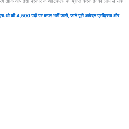
ेगें ताकि आप इसी प्रकार के आर्टिकल्स को प्राप्त करके इनका लाभ ले सकें।
ी 4,500 पदों पर बम्पर भर्ती जारी, जाने पूरी आवेदन प्रक्रिया और