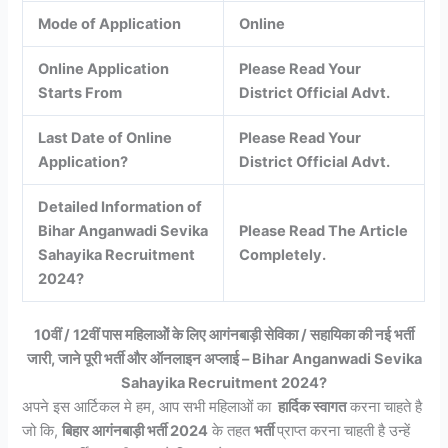
Mode of Application
Online
Online Application
Please Read Your
Starts From
District Official Advt.
Last Date of Online
Please Read Your
Application?
District Official Advt.
Detailed Information of
Bihar Anganwadi Sevika
Please Read The Article
Sahayika Recruitment
Completely.
2024?
10वीं / 12वीं पास महिलाओें के लिए आगंनबाड़ी सेविका / सहायिका की नई भर्ती
जारी, जाने पूरी भर्ती और ऑनलाइन अप्लाई – Bihar Anganwadi Sevika
Sahayika Recruitment 2024?
अपने इस आर्टिकल मे हम, आप सभी महिलाओं का
हार्दिक स्वागत
करना चाहते है
जो कि,
बिहार आगंनबाड़ी भर्ती 2024
के तहत
भर्ती
प्राप्त करना चाहती है उन्हें