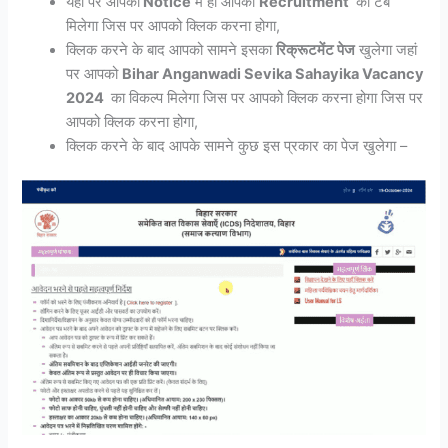
यहां पर आपको
Notice
मे ही आपको
Recruitment
का टैब
मिलेगा जिस पर आपको क्लिक करना होगा,
क्लिक करने के बाद आपको सामने इसका
रिक्रूटमेंट पेज
खुलेगा जहां
पर आपको
Bihar Anganwadi Sevika Sahayika Vacancy
2024
का विकल्प मिलेगा जिस पर आपको क्लिक करना होगा जिस पर
आपको क्लिक करना होगा,
क्लिक करने के बाद आपके सामने कुछ इस प्रकार का पेज खुलेगा –