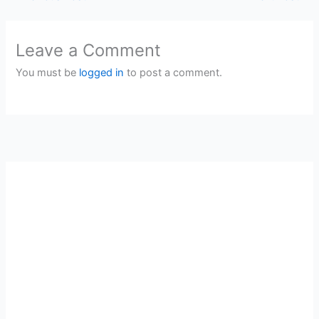
Leave a Comment
You must be
logged in
to post a comment.