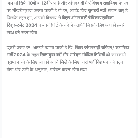
आप भी सिर्फ
10वीं या 12वीं पास
है और
आंगनबाड़ी मे सेविका व सहायिका
के पद
पर
नौकरी
प्राप्त करना चाहती है तो हम, आपके लिए
सुनहरी भर्ती
लेकर आए है
जिसके तहत हम, आपको विस्तार से
बिहार आंगनबाड़ी सेविका सहायिका
रिक्रूटमेंट 2024
नामक रिपोर्ट के बारे मे बतायेगें जिसके लिए आपको हमारे
साथ बने रहना होगा।
दूसरी तरफ हम, आपको बताना चाहते है कि,
बिहार
आंगनबाड़ी सेविका / सहायिका
भर्ती 2024
के तहत
रिक्त कुल पदों और आवेदन संबंधित तिथियों
की जानकारी
प्राप्त करने के लिए आपको अपने
जिले
के लिए जारी
भर्ती विज्ञापन
को पढ़ना
होगा और उसी के अनुसार, आवेदन करना होगा तथा