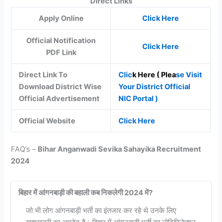
Direct Links
Apply Online
Click Here
Official Notification
Click Here
PDF Link
Direct Link To
Clic
k Here ( Plea
se Visit
Download District Wise
Your District Official
Official Advertisement
NIC Portal )
Official Website
Click Here
FAQ’s –
Bihar Anganwadi Sevika Sahayika Recruitment
2024
बिहार में आंगनबाड़ी की बहाली कब निकलेगी 2024 में?
जो भी लोग आंगनबाड़ी भर्ती का इंतजार कर रहे थे उनके लिए