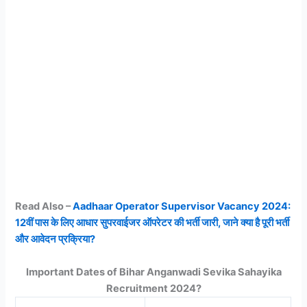
Read Also –
Aadhaar Operator Supervisor Vacancy 2024:
12वीं पास के लिए आधार सुपरवाईजर ऑपरेटर की भर्ती जारी, जाने क्या है पूरी भर्ती
और आवेदन प्रक्रिया?
Important Dates of Bihar Anganwadi Sevika Sahayika
Recruitment 2024?