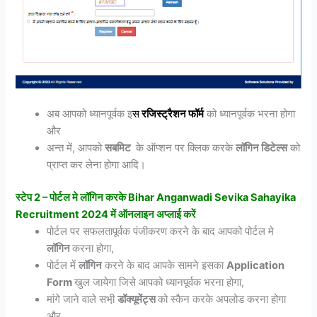
अब आपको ध्यानपूर्वक इ
स
रजिस्ट्रैशन
फॉर्म
को ध्यानपूर्वक भरना होगा
और
अन्त में, आपको
सबमिट
के ऑप्शन पर क्लिक करके
लॉगिन डिटेल्स
को
प्राप्त कर लेना होगा आदि।
स्टेप 2 – पोर्टल मे लॉगिन करके Bihar Anganwadi Sevika Sahayika
Recruitment 2024 में ऑनलाइन अप्लाई करें
पोर्टल पर सफलतापूर्वक पंजीकरण करने के बाद आपको पोर्टल मे
लॉगिन
करना होगा,
पोर्टल में
लॉगिन
करने के बाद आपके सामने इसका
Application
Form
खुल जायेगा जिसे आपको ध्यानपूर्वक भरना होगा,
मांगे जाने वाले सभी़
डॉक्यूमेंट्स
को स्कैन करके अपलोड करना होगा
और