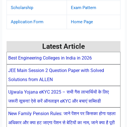
Scholarship
Exam Pattern
Application Form
Home Page
Latest Article
Best Engineering Colleges in India in 2026
JEE Main Session 2 Question Paper with Solved
Solutions from ALLEN
Ujjwala Yojana eKYC 2025 – सभी गैस लाभार्थियों के लिए
जरूरी सूचना! ऐसे करें ऑनलाइन eKYC और बचाएं सब्सिडी
New Family Pension Rules: जाने पेंशन पर किसका होगा पहला
अधिकार और क्या हट जाएगा पेंशन से बेटियों का नाम, जाने क्या है पूरी