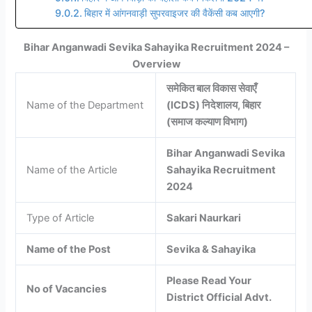
बिहार में आंगनवाड़ी सुपरवाइजर की वैकेंसी कब आएगी?
Bihar Anganwadi Sevika Sahayika Recruitment 2024 –
Overview
समेकित बाल विकास सेवाएँ
Name of the Department
(ICDS) निदेशालय, बिहार
(समाज कल्याण विभाग)
Bihar Anganwadi Sevika
Name of the Article
Sahayika Recruitment
2024
Type of Article
Sakari Naurkari
Name of the Post
Sevika & Sahayika
Please Read Your
No of Vacancies
District Official Advt.