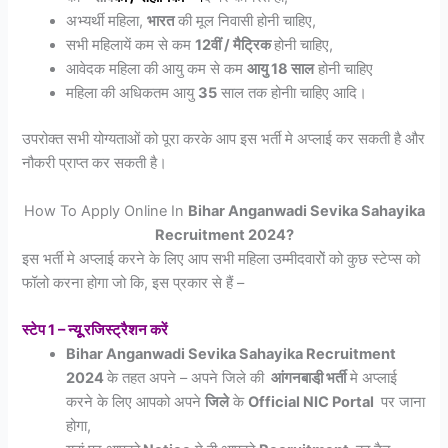
अभ्यर्थी महिला,
भारत
की मूल निवासी होनी चाहिए,
सभी महिलायें कम से कम
12वीं / मैट्रिक
होनी चाहिए,
आवेदक महिला की आयु कम से कम
आयु 18 साल
होनी चाहिए
महिला की अधिकतम आयु
35
साल तक होनीा चाहिए आदि।
उपरोक्त सभी योग्यताओं को पूरा करके आप इस भर्ती मे अप्लाई कर सकती है और
नौकरी प्राप्त कर सकती है।
How To Apply Online In
Bihar Anganwadi Sevika Sahayika
Recruitment 2024
?
इस भर्ती मे अप्लाई करने के लिए आप सभी महिला उम्मीदवारोें को कुछ स्टेप्स को
फॉलो करना होगा जो कि, इस प्रकार से हैं –
स्टेप 1 – न्यूू रजिस्ट्रैशन करें
Bihar Anganwadi Sevika Sahayika Recruitment
2024
के तहत अपने – अपने जिले की
आंगनबाडी़ भर्ती
मे अप्लाई
करने के लिए आपको अपने
जिले
के
Official NIC Portal
पर जाना
होगा,