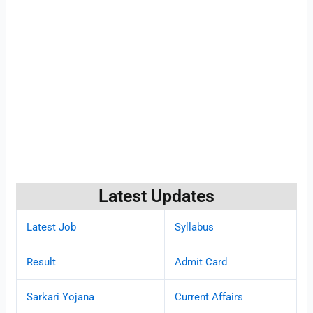
Latest Updates
Latest Job
Syllabus
Result
Admit Card
Sarkari Yojana
Current Affairs