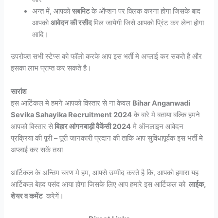
अन्त में, आपको
सबमिट
के ऑप्शन पर क्लिक करना होगा जिसके बाद
आपको
आवेदन की रसीद
मिल जायेगी जिसे आपको प्रिंट कर लेना होगा
आदि।
उपरोक्त सभी स्टेप्स को फॉलो करके आप इस भर्ती मे अप्लाई कर सकते है और
इसका लाभ प्राप्त कर सकते है।
सारांंश
इस आर्टिकल मे हमने आपको विस्तार से ना केवल
Bihar Anganwadi
Sevika Sahayika Recruitment 2024
के बारे मे बताया बल्कि हमने
आपको विस्तार से
बिहार आंगनबाड़ी वैकेंसी 2024
मे ऑनलाइन आवेदन
प्रक्रिया की पूरी – पूरी जानकारी प्रदान की ताकि आप सुविधापूर्वक इस भर्ती मे
अप्लाई कर सकें तथा
आर्टिकल के अन्तिम चरण मे हम, आपसे उम्मीद करते है कि, आपको हमारा यह
आर्टिकल बेहद पसंद आया होगा जिसके लिए आप हमारे इस आर्टिकल को
लाईक,
शेयर व कमेंट
करेगें।