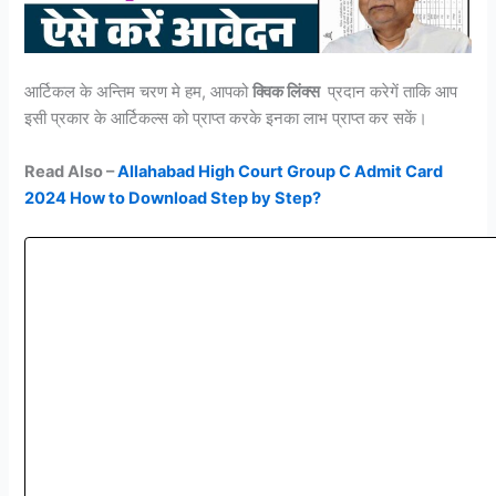
आर्टिकल के अन्तिम चरण मे हम, आपको
क्विक लिंक्स
प्रदान करेगें ताकि आप
इसी प्रकार के आर्टिकल्स को प्राप्त करके इनका लाभ प्राप्त कर सकें।
Read Also –
Allahabad High Court Group C Admit Card
2024 How to Download Step by Step?