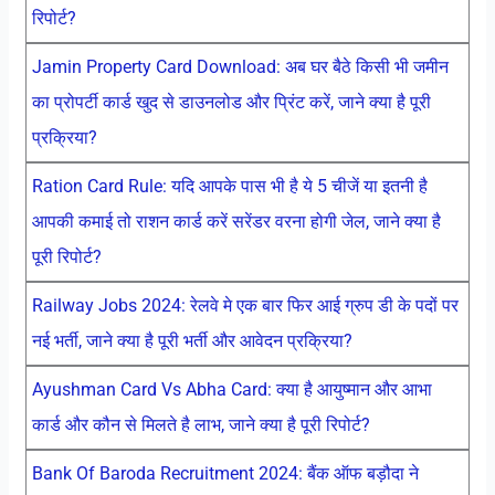
रिपोर्ट?
Jamin Property Card Download: अब घर बैठे किसी भी जमीन
का प्रोपर्टी कार्ड खुद से डाउनलोड और प्रिंट करें, जाने क्या है पूरी
प्रक्रिया?
Ration Card Rule: यदि आपके पास भी है ये 5 चीजें या इतनी है
आपकी कमाई तो राशन कार्ड करें सरेंडर वरना होगी जेल, जाने क्या है
पूरी रिपोर्ट?
Railway Jobs 2024: रेलवे मे एक बार फिर आई ग्रुप डी के पदों पर
नई भर्ती, जाने क्या है पूरी भर्ती और आवेदन प्रक्रिया?
Ayushman Card Vs Abha Card: क्या है आयुष्मान और आभा
कार्ड और कौन से मिलते है लाभ, जाने क्या है पूरी रिपोर्ट?
Bank Of Baroda Recruitment 2024: बैंक ऑफ बड़ौदा ने