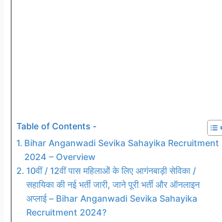
Table of Contents -
Bihar Anganwadi Sevika Sahayika Recruitment
2024 – Overview
10वीं / 12वीं पास महिलाओें के लिए आगंनबाड़ी सेविका /
सहायिका की नई भर्ती जारी, जाने पूरी भर्ती और ऑनलाइन
अप्लाई – Bihar Anganwadi Sevika Sahayika
Recruitment 2024?