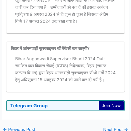
खुशखबरी का अपडेट है। बिहार में आंगनबाड़ी भर्ती का नोटिफिकेशन
जारी कर दिया गया है। उम्मीदवारों को बता दें की इसका आवेदन
प्रक्रिया 9 अगस्त 2024 से ही शुरू हो चुका है जिसका अंतिम
तिथि 17 अगस्त 2024 तक रखा गया है।
बिहार में आंगनवाड़ी सुपरवाइजर की वैकेंसी कब आएगी?
Bihar Anganwadi Supervisor Bharti 2024 Out:
समेकित बाल विकास सेवाएँ (ICDS) निदेशालय, बिहार (समाज
कल्याण विभाग) द्वारा बिहार आंगनवाड़ी सुपरवाइजर सीधी भर्ती 2024
हेतु अधिसूचना 15 अक्टूबर 2024 को जारी कर दी गयी है।
Telegram Group
Join Now
←
Previous Post
Next Post
→