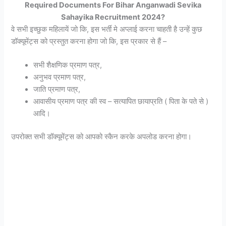
Required Documents For Bihar Anganwadi Sevika
Sahayika Recruitment 2024?
वे सभी इच्छुक महिलायें जो कि, इस भर्ती मे अप्लाई करना चाहती है उन्हें कुछ
डॉक्यूमेंट्स को प्रस्तुत करना होगा जो कि, इस प्रकार से हैं –
सभी शैक्षणिक प्रमाण पत्र,
अनुभव प्रमाण पत्र,
जाति प्रमाण पत्र,
आवासीय प्रमाण पत्र की स्व – सत्यापित छायाप्रति ( पिता के पते से )
आदि।
उपरोक्त सभी डॉक्यूमेंट्स को आपको स्कैन करके अपलोड करना होगा।