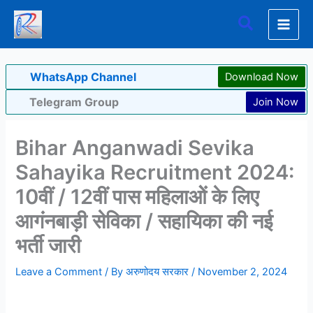
Skip
Search
to
content
WhatsApp Channel
Download Now
Telegram Group
Join Now
Bihar Anganwadi Sevika
Sahayika Recruitment 2024:
10वीं / 12वीं पास महिलाओें के लिए
आगंनबाड़ी सेविका / सहायिका की नई
भर्ती जारी
Leave a Comment
/ By
अरुणोदय सरकार
/
November 2, 2024