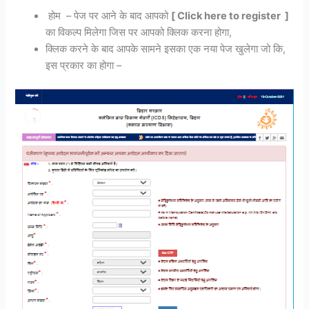
होम – पेज पर आने के बाद आपको
[ Click here to register ]
का विकल्प मिलेगा जिस पर आपको क्लिक करना होगा,
क्लिक करने के बाद आपके सामने इसका एक नया पेज खुलेगा जो कि,
इस प्रकार का होगा –