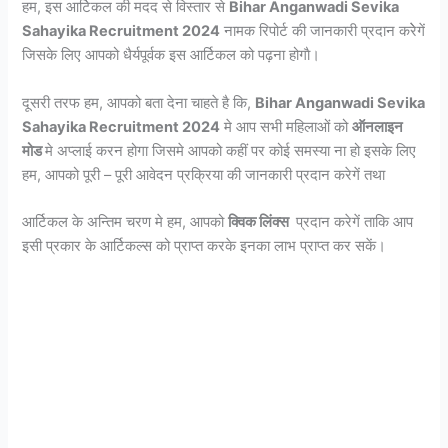
हम, इस आर्टिकल की मदद से विस्तार से
Bihar Anganwadi Sevika
Sahayika Recruitment 2024
नामक रिपोर्ट की जानकारी प्रदान करेेगें
जिसके लिए आपको धैर्यपूर्वक इस आर्टिकल को पढ़ना होगाै।
दूसरी तरफ हम, आपको बता देना चाहते है कि,
Bihar Anganwadi Sevika
Sahayika Recruitment 2024
मे आप सभी महिलाओं को
ऑनलाइन
मोड
मे अप्लाई करन होगा जिसमे आपको कहीं पर कोई समस्या ना हो इसके लिए
हम, आपको पूरी – पूरी आवेदन प्रक्रिया की जानकारी प्रदान करेगें तथा
आर्टिकल के अन्तिम चरण मे हम, आपको
क्विक लिंक्स
प्रदान करेगें ताकि आप
इसी प्रकार के आर्टिकल्स को प्राप्त करके इनका लाभ प्राप्त कर सकें।