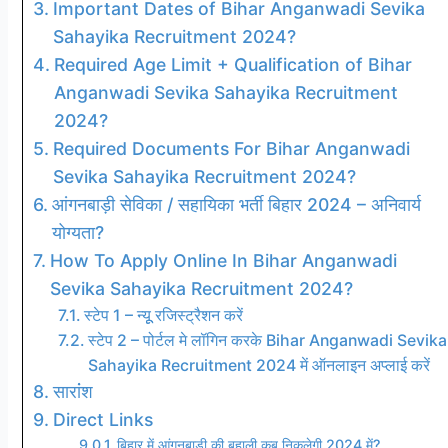
Important Dates of Bihar Anganwadi Sevika
Sahayika Recruitment 2024?
Required Age Limit + Qualification of Bihar
Anganwadi Sevika Sahayika Recruitment
2024?
Required Documents For Bihar Anganwadi
Sevika Sahayika Recruitment 2024?
आंगनबाड़ी सेविका / सहायिका भर्ती बिहार 2024 – अनिवार्य
योग्यता?
How To Apply Online In Bihar Anganwadi
Sevika Sahayika Recruitment 2024?
स्टेप 1 – न्यूू रजिस्ट्रैशन करें
स्टेप 2 – पोर्टल मे लॉगिन करके Bihar Anganwadi Sevika
Sahayika Recruitment 2024 में ऑनलाइन अप्लाई करें
सारांंश
Direct Links
बिहार में आंगनबाड़ी की बहाली कब निकलेगी 2024 में?