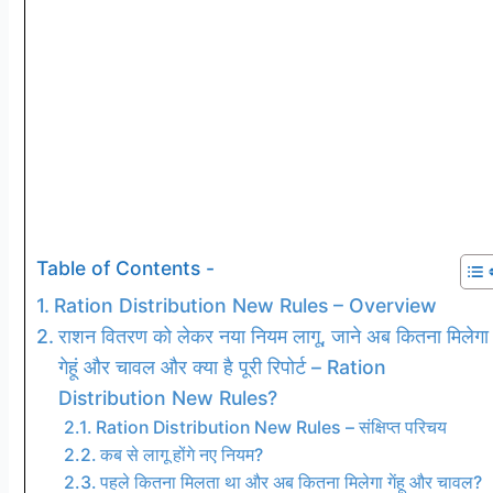
Table of Contents -
Ration Distribution New Rules – Overview
राशन वितरण को लेकर नया नियम लागू, जाने अब कितना मिलेगा
गेहूं और चावल और क्या है पूरी रिपोर्ट – Ration
Distribution New Rules?
Ration Distribution New Rules – संक्षिप्त परिचय
कब से लागू होंगे नए नियम?
पहले कितना मिलता था और अब कितना मिलेगा गेंहू और चावल?