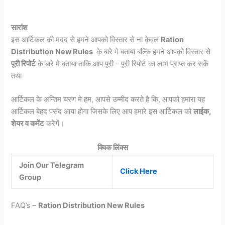
सारांश
इस आर्टिकल की मदद से हमने आपको विस्तार से ना केवल
Ration
Distribution New Rules
के बारे मे बताया बल्कि हमने आपको विस्तार से
पूरी रिपोर्ट
के बारे मे बताया ताकि आप पूरी – पूरी रिपोर्ट का लाभ प्राप्त कर सकें
तथा
आर्टिकल के अन्तिम चरण मे हम, आपसे उम्मीद करते है कि, आपको हमारा यह
आर्टिकल बेहद पसंद आया होगा जिसके लिए आप हमारे इस आर्टिकल को
लाईक,
शेयर व कमेंट
करेगें।
क्विक लिंक्स
Join Our Telegram
Click Here
Group
FAQ’s –
Ration Distribution New Rules