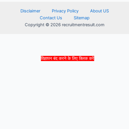
Disclaimer
Privacy Policy
About US
Contact Us
Sitemap
Copyright © 2026 recruitmentresult.com
विज्ञापन बंद करने के लिए क्लिक करें