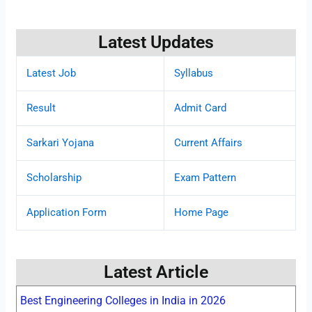
Latest Updates
Latest Job
Syllabus
Result
Admit Card
Sarkari Yojana
Current Affairs
Scholarship
Exam Pattern
Application Form
Home Page
Latest Article
Best Engineering Colleges in India in 2026