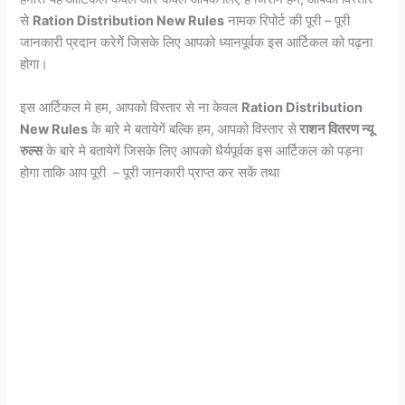
से
Ration Distribution New Rules
नामक रिपोर्ट की पूरी – पूरी
जानकारी प्रदान करेगेें जिसके लिए आपको ध्यानपूर्वक इस आर्टिकल को पढ़ना
होगा।
इस आर्टिकल मे हम, आपको विस्तार से ना केवल
Ration Distribution
New Rules
के बारे मे बतायेगें बल्कि हम, आपको विस्तार से
राशन वितरण न्यू
रुल्स
के बारे मे बतायेगें जिसके लिए आपको धैर्यपूर्वक इस आर्टिकल को पड़ना
होगा ताकि आप पूरी – पूरी जानकारी प्राप्त कर सकें तथा