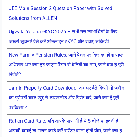
JEE Main Session 2 Question Paper with Solved
Solutions from ALLEN
Ujjwala Yojana eKYC 2025 – सभी गैस लाभार्थियों के लिए
जरूरी सूचना! ऐसे करें ऑनलाइन eKYC और बचाएं सब्सिडी
New Family Pension Rules: जाने पेंशन पर किसका होगा पहला
अधिकार और क्या हट जाएगा पेंशन से बेटियों का नाम, जाने क्या है पूरी
रिपोर्ट?
Jamin Property Card Download: अब घर बैठे किसी भी जमीन
का प्रोपर्टी कार्ड खुद से डाउनलोड और प्रिंट करें, जाने क्या है पूरी
प्रक्रिया?
Ration Card Rule: यदि आपके पास भी है ये 5 चीजें या इतनी है
आपकी कमाई तो राशन कार्ड करें सरेंडर वरना होगी जेल, जाने क्या है