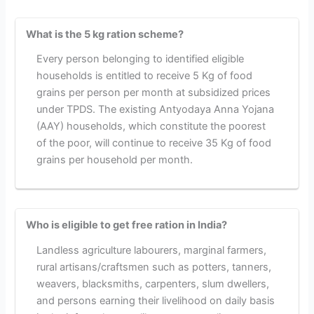
What is the 5 kg ration scheme?
Every person belonging to identified eligible
households is entitled to receive 5 Kg of food
grains per person per month at subsidized prices
under TPDS. The existing Antyodaya Anna Yojana
(AAY) households, which constitute the poorest
of the poor, will continue to receive 35 Kg of food
grains per household per month.
Who is eligible to get free ration in India?
Landless agriculture labourers, marginal farmers,
rural artisans/craftsmen such as potters, tanners,
weavers, blacksmiths, carpenters, slum dwellers,
and persons earning their livelihood on daily basis