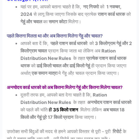
यहां पर हम, आपको बताना चाहते है कि,
नए नियमो
को
1 नवम्बर,
2024
से लागू किया जाएगा जिसके बाद प्रत्येक
राशन कार्ड धारक
को
गेहूं और चवाल
का
समान कोटा
मिलेगा।
पहले कितना मिलता था और अब कितना मिलेगा गेंहू और चावल?
आपको बता दें कि,
पहले राशन कार्ड धारको
को
3 किलोग्राम गेहूं और 2
किलोग्राम चावल
प्रदान किया जाता था लेकिन अब
Ration
Distribution New Rules
के तहत
प्रत्येक राशन कार्ड धारक
धारक
को
ढाई किलो चावल और ढाई किलो गेहूं
ही प्रदान किया जाएगा
अर्थात्
एक समान मात्रा
मे गेंहू औऱ चावल प्रदान किया जाएगा।
अन्त्योदय कार्ड धारको को अब कितना मिलेगा गेहूं और कितना मिलेगा चावल?
दूसरी तरफ हम, आपको बता देना चाहते है कि,
Ration
Distribution New Rules
के तहत
अन्त्योदय राशन कार्ड धारको
को पहले की भांति
ही
35
किलो
राशन
मिलेगा लेकिन
अब चावल 18
किलो और गेहूं पूरे 17 किलो प्रदान
किया जाएगा।
उपरोक्त सभी बिंदुओं की मदद से हमने आपको विस्तार से पूरी – पूरी
रिपोर्ट
के
बारे मे बताया ताकि आप पूरी – पूरी रिपोर्ट का लाभ प्राप्त कर सकें।