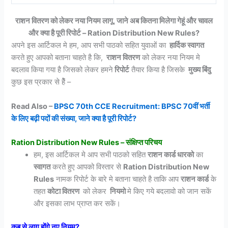
राशन वितरण को लेकर नया नियम लागू, जाने अब कितना मिलेगा गेहूं और चावल
और क्या है पूरी रिपोर्ट – Ration Distribution New Rules?
अपने इस आर्टिकल मे हम, आप सभी पाठको सहित युवाओं का
हार्दिक स्वागत
करते हुए आपको बताना चाहते है कि,
राशन वितरण
को लेकर नया नियम मे
बदलाव किया गया है जिसको लेकर हमने
रिपोर्ट
तैयार किया है जिसके
मुख्य बिंदु
कुछ इस प्रकार से हैें –
Read Also –
BPSC 70th CCE Recruitment: BPSC 70वीं भर्ती
के लिए बढ़ी पदों की संख्या, जाने क्या है पूरी रिपोर्ट?
Ration Distribution New Rules – संक्षिप्त परिचय
हम, इस आर्टिकल मे आप सभी पाठको सहित
राशन कार्ड धारको
का
स्वागत
करते हुए आपको विस्तार से
Ration Distribution New
Rules
नामक रिपोर्ट के बारे मे बताना चाहते है ताकि आप
राशन कार्ड
के
तहत
कोटा वितरण
को लेकर
नियमो
मे किए गये बदलावो को जान सकें
और इसका लाभ प्राप्त कर सकें।
कब से लागू होंगे नए नियम?