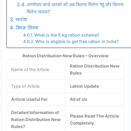
अन्त्योदय कार्ड धारको को अब कितना मिलेगा गेहूं और कितना
मिलेगा चावल?
सारांश
क्विक लिंक्स
What is the 5 kg ration scheme?
Who is eligible to get free ration in India?
Ration Distribution New Rules – Overview
Ration Distribution New
Name of the Article
Rules
Type of Article
Latest Update
Article Useful For
All of Us
Detailed Information of
Please Read The Article
Ration Distribution New
Completely.
Rules?