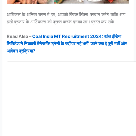
आर्टिकल के अन्तिम चरण मे हम, आपको
क्विक लिंक्स
प्रदान करेगें ताकि आप
इसी प्रकार के आर्टिकल्स को प्राप्त करके इनका लाभ प्राप्त कर सके।
Read Also –
Coal India MT Recruitment 2024: कोल इंडिया
लिमिटेड ने निकाली मैनेजमेंट ट्रैनी के पदों पर नई भर्ती, जाने क्या है पूरी भर्ती और
आवेदन प्रक्रिया?