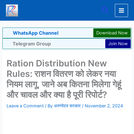
Skip
Search
to
content
WhatsApp Channel
Download Now
Telegram Group
Join Now
Ration Distribution New
Rules: राशन वितरण को लेकर नया
नियम लागू, जाने अब कितना मिलेगा गेहूं
और चावल और क्या है पूरी रिपोर्ट?
Leave a Comment
/ By
अरुणोदय सरकार
/
November 2, 2024