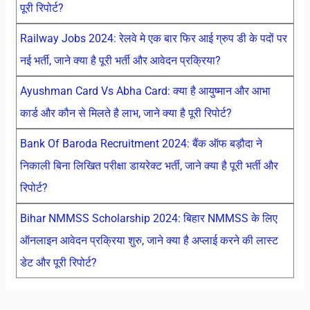
पूरी रिपोर्ट?
Railway Jobs 2024: रेलवे मे एक बार फिर आई ग्रुप डी के पदों पर
नई भर्ती, जाने क्या है पूरी भर्ती और आवेदन प्रक्रिया?
Ayushman Card Vs Abha Card: क्या है आयुष्मान और आभा
कार्ड और कौन से मिलते है लाभ, जाने क्या है पूरी रिपोर्ट?
Bank Of Baroda Recruitment 2024: बैंक ऑफ बड़ौदा ने
निकाली बिना लिखित परीक्षा डायरेक्ट भर्ती, जाने क्या है पूरी भर्ती और
रिपोर्ट?
Bihar NMMSS Scholarship 2024: बिहार NMMSS के लिए
ऑनलाइन आवेदन प्रक्रिया शुरु, जाने क्या है अप्लाई करने की लास्ट
डेट और पूरी रिपोर्ट?