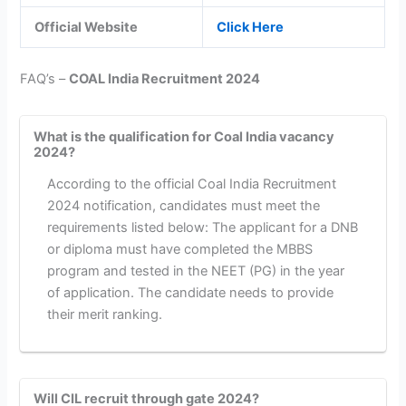
Official Website
Click Here
FAQ’s –
COAL India Recruitment 2024
What is the qualification for Coal India vacancy
2024?
According to the official Coal India Recruitment
2024 notification, candidates must meet the
requirements listed below: The applicant for a DNB
or diploma must have completed the MBBS
program and tested in the NEET (PG) in the year
of application. The candidate needs to provide
their merit ranking.
Will CIL recruit through gate 2024?