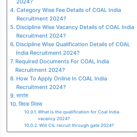
2024?
Category Wise Fee Details of COAL India
Recruitment 2024?
Discipline Wise Vacancy Details of COAL India
Recruitment 2024?
Discipline Wise Qualification Details of COAL
India Recruitment 2024?
Required Documents For COAL India
Recruitment 2024?
How To Apply Online In COAL India
Recruitment 2024?
सारांश
क्विक लिंक्स
What is the qualification for Coal India
vacancy 2024?
Will CIL recruit through gate 2024?