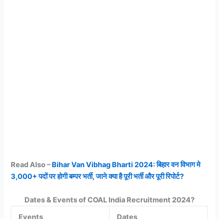
Read Also –
Bihar Van Vibhag Bharti 2024: बिहार वन विभाग मे
3,000+ पदों पर होगी बम्पर भर्ती, जाने क्या है पूरी भर्ती और पूरी रिपोर्ट?
Dates & Events of COAL India Recruitment 2024?
Events
Dates