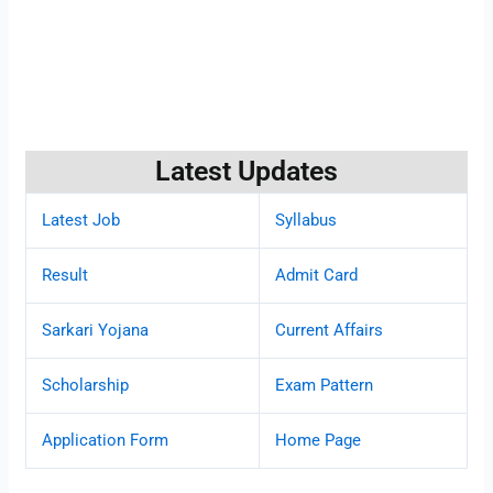
Latest Updates
Latest Job
Syllabus
Result
Admit Card
Sarkari Yojana
Current Affairs
Scholarship
Exam Pattern
Application Form
Home Page