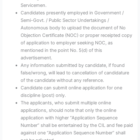
Servicemen.
Candidates presently employed in Government /
Semi-Govt. / Public Sector Undertakings /
Autonomous body to upload the document of No
Objection Certificate (NOC) or proper receipted copy
of application to employer seeking NOC, as
mentioned in the point No. 5(d) of this
advertisement.
Any information submitted by candidate, if found
false/wrong, will lead to cancellation of candidature
of the candidate without any reference.
Candidate can submit online application for one
discipline (post) only.
The applicants, who submit multiple online
applications, should note that only the online
application with higher “Application Sequence
Number” shall be entertained by the CIL and fee paid
against one “Application Sequence Number” shall