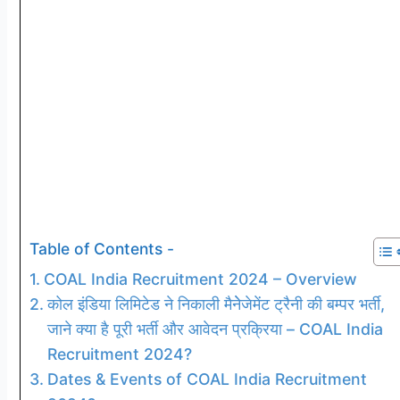
Table of Contents -
COAL India Recruitment 2024 – Overview
कोल इंडिया लिमिटेड ने निकाली मैनेेजेमेंट ट्रैनी की बम्पर भर्ती,
जाने क्या है पूरी भर्ती और आवेदन प्रक्रिया – COAL India
Recruitment 2024?
Dates & Events of COAL India Recruitment