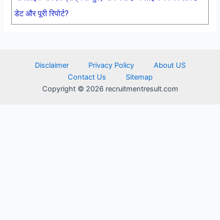
डेट और पूरी रिपोर्ट?
Disclaimer
Privacy Policy
About US
Contact Us
Sitemap
Copyright © 2026 recruitmentresult.com