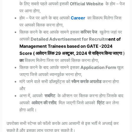
के लिए सबसे पहले आपको इसकी
Official Website
के होम – पेज
पर आना होगा,
होम – पेज पर आने के बाद आपको
Career
का विकल्प मिलेगा जिस
पर आपको क्लिक करना होगा,
क्लिक करने के बाद आपके सामने इसका
करियर पेज
खुलेगा जहां पर
आपको
Detailed Advertisement for Recruitm
ent of
Management
Trainees based on GATE -2024
Score ( आवेदन लिंक 29 अक्टूबर, 2024 से सक्रिय किया जाएगा
)
का
विकल्प मिलेगा जिस पर आपको क्लिक करना होगा,
क्लिक करने के बाद आपके सामने इसका
Application Form
खुल
जाएगा जिसे आपको ध्यानपूर्वक भरना होगा,
मांगे जाने वाले सभी डॉक्यूमेंट्स को
स्कैन करके अपलोड
करना होगा
और
अन्त में, आपको
सबमिट
के ऑप्शन पर क्लिक करना होगा जिसके बाद
आपको
आवेदन की रसीद
मिल जाएगी जिसे आपको
प्रिंट
कर लेना
होगा आदि।
उपरोक्त सभी स्टेप्स को फॉलो करके आप आसानी से इस भर्ती मे अप्लाई कर
सकते है और इसका लाभ प्राप्त कर सकते है।