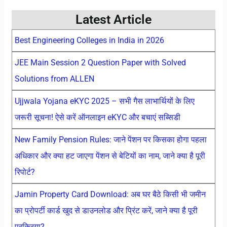
Latest Article
Best Engineering Colleges in India in 2026
JEE Main Session 2 Question Paper with Solved
Solutions from ALLEN
Ujjwala Yojana eKYC 2025 – सभी गैस लाभार्थियों के लिए
जरूरी सूचना! ऐसे करें ऑनलाइन eKYC और बचाएं सब्सिडी
New Family Pension Rules: जाने पेंशन पर किसका होगा पहला
अधिकार और क्या हट जाएगा पेंशन से बेटियों का नाम, जाने क्या है पूरी
रिपोर्ट?
Jamin Property Card Download: अब घर बैठे किसी भी जमीन
का प्रोपर्टी कार्ड खुद से डाउनलोड और प्रिंट करें, जाने क्या है पूरी
प्रक्रिया?