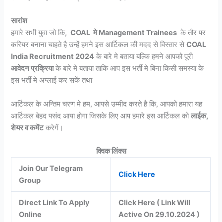
सारांश
हमारे सभी युवा जो कि,
COAL मे Management Trainees
के तौर पर
करियर बनाना चाहते है उन्हें हमने इस आर्टिकल की मदद से विस्तार से
COAL
India Recruitment 2024
के बारे मे बताया बल्कि हमने आपको पूरी
आवेदन प्रक्रिया
के बारे मे बताया ताकि आप इस भर्ती मे बिना किसी समस्या के
इस भर्ती मे अप्लाई कर सकें तथा
आर्टिकल के अन्तिम चरण मे हम, आपसे उम्मीद करते है कि, आपको हमारा यह
आर्टिकल बेहद पसंद आया होगा जिसके लिए आप हमारे इस आर्टिकल को
लाईक,
शेयर व कमेंट
करेगें।
क्विक लिंक्स
Join Our Telegram
Click Here
Group
Direct Link To Apply
Click Here ( Link Will
Online
Active On 29.10.2024 )