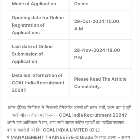
Mode of Application
Online
Opening date for Online
29-Oct-2024 :10.00
Registration of
A.M
Applications
Last date of Online
28-Nov-2024 :18.00
Submission of
P.M
Application
Detailed Information of
Please Read The Article
COAL India Recruitment
Completely.
2024?
कोल इंडिया लिमिटेड ने निकाली मैनेेजेमेंट ट्रैनी की बम्पर भर्ती, जाने क्या है पूरी
भर्ती और आवेदन प्रक्रिया –
COAL India Recruitment 2024?
अपने इस आर्टिकल मे हम, आप सभी पाठक सहित युवाओं का
हार्दिक स्वागत
करना चाहते है जो कि,
COAL INDIA LIMITED (CIL)
मे
MANAGEMENT TRAINEE in E-2 Grade
के तहत अलग – अलग