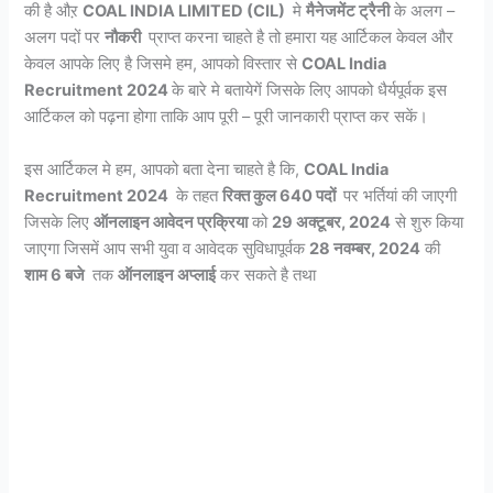
की है औऱ
COAL INDIA LIMITED (CIL)
मे
मैनेजमेंट ट्रैनी
के अलग –
अलग पदों पर
नौकरी
प्राप्त करना चाहते है तो हमारा यह आर्टिकल केवल और
केवल आपके लिए है जिसमे हम, आपको विस्तार से
COAL India
Recruitment 2024
के बारे मे बतायेगें जिसके लिए आपको धैर्यपूर्वक इस
आर्टिकल को पढ़ना होगा ताकि आप पूरी – पूरी जानकारी प्राप्त कर सकें।
इस आर्टिकल मे हम, आपको बता देना चाहते है कि,
COAL India
Recruitment 2024
के तहत
रिक्त कुल 640 पदों
पर भर्तियां की जाएगी
जिसके लिए
ऑनलाइन आवेदन प्रक्रिया
को
29 अक्टूबर, 2024
से शुरु किया
जाएगा जिसमें आप सभी युवा व आवेदक सुविधापूर्वक
28 नवम्बर, 2024
की
शाम 6 बजे
तक
ऑनलाइन अप्लाई
कर सकते है तथा