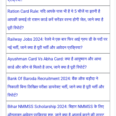
Ration Card Rule: यदि आपके पास भी है ये 5 चीजें या इतनी है
आपकी कमाई तो राशन कार्ड करें सरेंडर वरना होगी जेल, जाने क्या है
पूरी रिपोर्ट?
Railway Jobs 2024: रेलवे मे एक बार फिर आई ग्रुप डी के पदों पर
नई भर्ती, जाने क्या है पूरी भर्ती और आवेदन प्रक्रिया?
Ayushman Card Vs Abha Card: क्या है आयुष्मान और आभा
कार्ड और कौन से मिलते है लाभ, जाने क्या है पूरी रिपोर्ट?
Bank Of Baroda Recruitment 2024: बैंक ऑफ बड़ौदा ने
निकाली बिना लिखित परीक्षा डायरेक्ट भर्ती, जाने क्या है पूरी भर्ती और
रिपोर्ट?
Bihar NMMSS Scholarship 2024: बिहार NMMSS के लिए
ऑनलाइन आवेदन प्रक्रिया शुरु, जाने क्या है अप्लाई करने की लास्ट