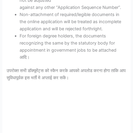
not be adjusted
against any other “Application Sequence Number”.
Non-attachment of required/legible documents in
the online application will be treated as incomplete
application and will be rejected forthright.
For foreign degree holders, the documents
recognizing the same by the statutory body for
appointment in government jobs to be attached
आदि।
उपरोक्त सभी डॉक्यूमेंट्स को स्कैन करके आपको अपलोड करना होगा ताकि आप
सुविधापूर्वक इस भर्ती मे अप्लाई कर सकें।