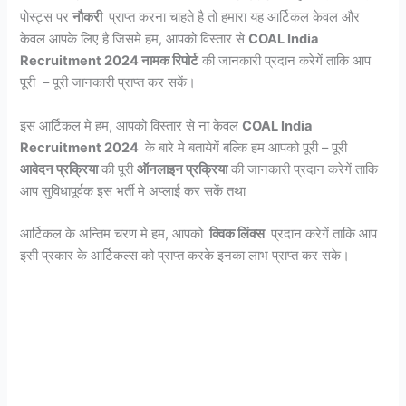
पोस्ट्स पर
नौकरी
प्राप्त करना चाहते है तो हमारा यह आर्टिकल केवल और
केवल आपके लिए है जिसमे हम, आपको विस्तार से
COAL India
Recruitment 2024
नामक रिपोर्ट
की जानकारी प्रदान करेगें ताकि आप
पूरी – पूरी जानकारी प्राप्त कर सकें।
इस आर्टिकल मे हम, आपको विस्तार से ना केवल
COAL India
Recruitment 2024
के बारे मे बतायेगें बल्कि हम आपको पूरी – पूरी
आवेदन प्रक्रिया
की पूरी
ऑनलाइन प्रक्रिया
की जानकारी प्रदान करेगें ताकि
आप सुविधापूर्वक इस भर्ती मे अप्लाई कर सकें तथा
आर्टिकल के अन्तिम चरण मे हम, आपको
क्विक लिंक्स
प्रदान करेगें ताकि आप
इसी प्रकार के आर्टिकल्स को प्राप्त करके इनका लाभ प्राप्त कर सके।