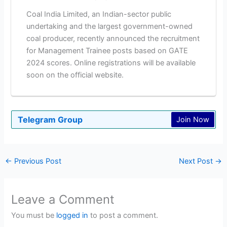
Coal India Limited, an Indian-sector public
undertaking and the largest government-owned
coal producer, recently announced the recruitment
for Management Trainee posts based on GATE
2024 scores. Online registrations will be available
soon on the official website.
Telegram Group
Join Now
←
Previous Post
Next Post
→
Leave a Comment
You must be
logged in
to post a comment.