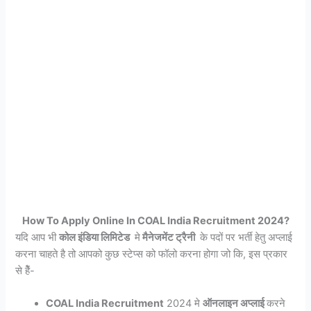
How To Apply Online In COAL India Recruitment 2024?
यदि आप भी
कोल इंडिया लिमिटेड
मे
मैनेजमेंट ट्रैनी
के पदों पर भर्ती हेतु अप्लाई
करना चाहते है तो आपको कुछ स्टेप्स को फॉलो करना होगा जो कि, इस प्रकार
से हैें-
COAL India Recruitment
2024 मे
ऑनलाइन अप्लाई
करने