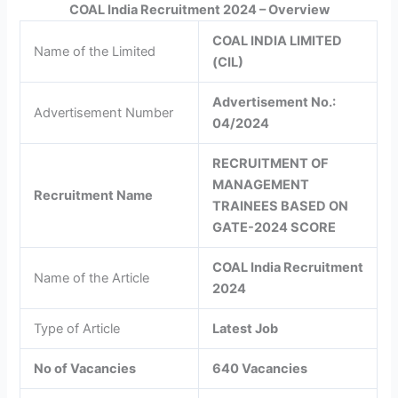
COAL India Recruitment 2024 – Overview
COAL INDIA LIMITED
Name of the Limited
(CIL)
Advertisement No.:
Advertisement Number
04/2024
RECRUITMENT OF
MANAGEMENT
Recruitment Name
TRAINEES BASED ON
GATE-2024 SCORE
COAL India Recruitment
Name of the Article
2024
Type of Article
Latest Job
No of Vacancies
640 Vacancies