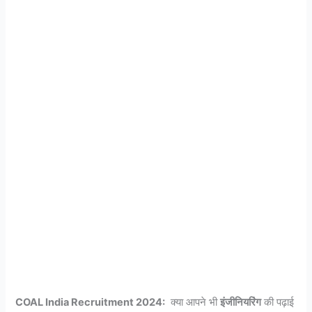
COAL India Recruitment 2024:
क्या आपने भी
इंजीनियरिंग
की पढ़ाई