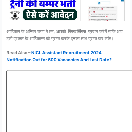
आर्टिकल के अन्तिम चरण मे हम, आपको
क्विक लिंक्स
प्रदान करेगें ताकि आप
इसी प्रकार के आर्टिकल्स को प्राप्त करके इनका लाभ प्राप्त कर सके।
Read Also –
NICL Assistant Recruitment 2024
Notification Out for 500 Vacancies And Last Date?