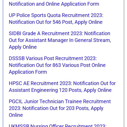
Notification and Online Application Form
UP Police Sports Quota Recruitment 2023:
Notification Out for 546 Post, Apply Online
SIDBI Grade A Recruitment 2023: Notification
Out for Assistant Manager In General Stream,
Apply Online
DSSSB Various Post Recruitment 2023:
Notification Out for 863 Various Post Online
Application Form
HPSC AE Recruitment 2023: Notification Out for
Assistant Engineering 120 Posts, Apply Online
PGCIL Junior Technician Trainee Recruitment
2023: Notification Out for 203 Posts, Apply
Online
UKMSSB Nursing Officer Recruitment 2023: