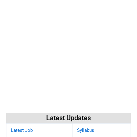
Latest Updates
Latest Job
Syllabus