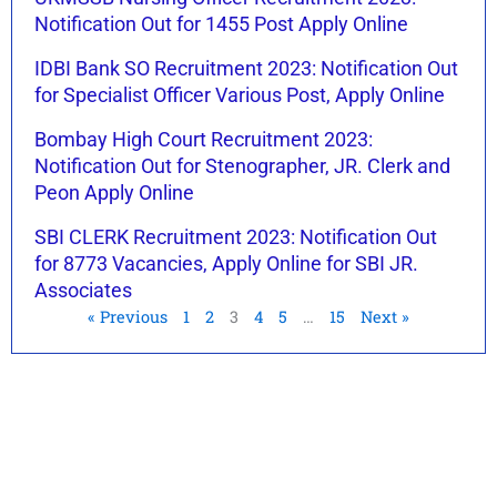
Notification Out for 1455 Post Apply Online
IDBI Bank SO Recruitment 2023: Notification Out
for Specialist Officer Various Post, Apply Online
Bombay High Court Recruitment 2023:
Notification Out for Stenographer, JR. Clerk and
Peon Apply Online
SBI CLERK Recruitment 2023: Notification Out
for 8773 Vacancies, Apply Online for SBI JR.
Associates
« Previous
1
2
3
4
5
…
15
Next »