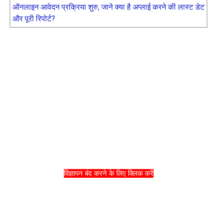
ऑनलाइन आवेदन प्रक्रिया शुरु, जाने क्या है अप्लाई करने की लास्ट डेट
और पूरी रिपोर्ट?
विज्ञापन बंद करने के लिए क्लिक करें