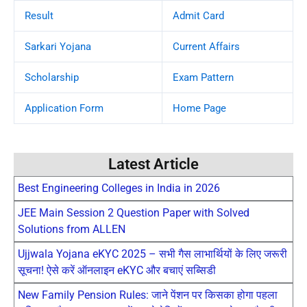
Result
Admit Card
Sarkari Yojana
Current Affairs
Scholarship
Exam Pattern
Application Form
Home Page
Latest Article
Best Engineering Colleges in India in 2026
JEE Main Session 2 Question Paper with Solved
Solutions from ALLEN
Ujjwala Yojana eKYC 2025 – सभी गैस लाभार्थियों के लिए जरूरी
सूचना! ऐसे करें ऑनलाइन eKYC और बचाएं सब्सिडी
New Family Pension Rules: जाने पेंशन पर किसका होगा पहला