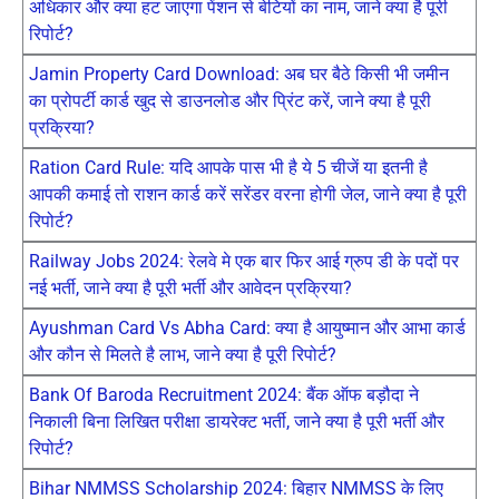
अधिकार और क्या हट जाएगा पेंशन से बेटियों का नाम, जाने क्या है पूरी
रिपोर्ट?
Jamin Property Card Download: अब घर बैठे किसी भी जमीन
का प्रोपर्टी कार्ड खुद से डाउनलोड और प्रिंट करें, जाने क्या है पूरी
प्रक्रिया?
Ration Card Rule: यदि आपके पास भी है ये 5 चीजें या इतनी है
आपकी कमाई तो राशन कार्ड करें सरेंडर वरना होगी जेल, जाने क्या है पूरी
रिपोर्ट?
Railway Jobs 2024: रेलवे मे एक बार फिर आई ग्रुप डी के पदों पर
नई भर्ती, जाने क्या है पूरी भर्ती और आवेदन प्रक्रिया?
Ayushman Card Vs Abha Card: क्या है आयुष्मान और आभा कार्ड
और कौन से मिलते है लाभ, जाने क्या है पूरी रिपोर्ट?
Bank Of Baroda Recruitment 2024: बैंक ऑफ बड़ौदा ने
निकाली बिना लिखित परीक्षा डायरेक्ट भर्ती, जाने क्या है पूरी भर्ती और
रिपोर्ट?
Bihar NMMSS Scholarship 2024: बिहार NMMSS के लिए