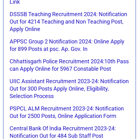
Link
DSSSB Teaching Recruitment 2024: Notification
Out for 4214 Teaching and Non Teaching Post,
Apply Online
APPSC Group 2 Notification 2024: Online Apply
for 899 Posts at psc. Ap. Gov. In
Chhattisgarh Police Recruitment 2024:10th Pass
can Apply Online for 5967 Constable Post
UIIC Assistant Recruitment 2023-24: Notification
Out for 300 Posts Apply Online, Eligibility,
Selection Process
PSPCL ALM Recruitment 2023-24: Notification
Out for 2500 Posts, Online Application Form
Central Bank Of India Recruitment 2023-24:
Notification Out for 484 Sub Staff Post