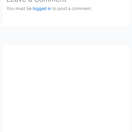
You must be
logged in
to post a comment.