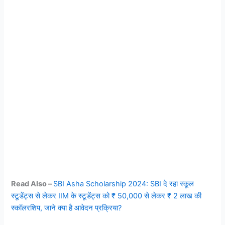
Read Also –
SBI Asha Scholarship 2024: SBI दे रहा स्कूल
स्टूडेंट्स से लेकर IIM के स्टूडेंट्स को ₹ 50,000 से लेकर ₹ 2 लाख की
स्कॉलरशिप, जाने क्या है आवेदन प्रक्रिया?