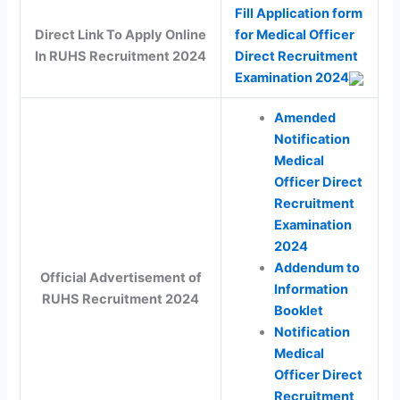
Fill Application form
Direct Link To Apply Online
for Medical Officer
In RUHS Recruitment 2024
Direct Recruitment
Examination 2024
Amended
Notification
Medical
Officer Direct
Recruitment
Examination
2024
Addendum to
Official Advertisement of
Information
RUHS Recruitment 2024
Booklet
Notification
Medical
Officer Direct
Recruitment