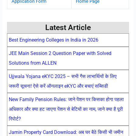
Application Form
Home Page
Latest Article
Best Engineering Colleges in India in 2026
JEE Main Session 2 Question Paper with Solved
Solutions from ALLEN
Ujjwala Yojana eKYC 2025 – सभी गैस लाभार्थियों के लिए
जरूरी सूचना! ऐसे करें ऑनलाइन eKYC और बचाएं सब्सिडी
New Family Pension Rules: जाने पेंशन पर किसका होगा पहला
अधिकार और क्या हट जाएगा पेंशन से बेटियों का नाम, जाने क्या है पूरी
रिपोर्ट?
Jamin Property Card Download: अब घर बैठे किसी भी जमीन