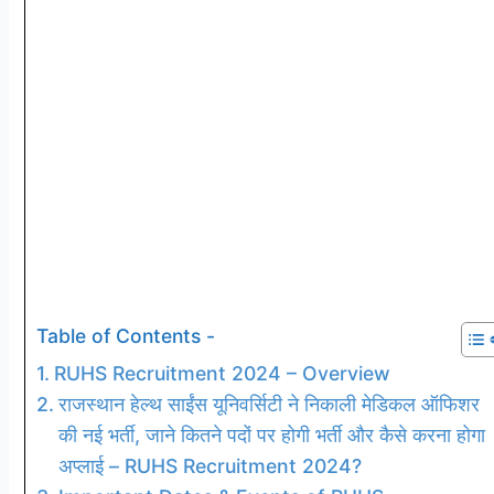
Table of Contents -
RUHS Recruitment 2024 – Overview
राजस्थान हेल्थ साईंस यूनिवर्सिटी ने निकाली मेडिकल ऑफिशर
की नई भर्ती, जाने कितने पदों पर होगी भर्ती और कैसे करना होगा
अप्लाई – RUHS Recruitment 2024?