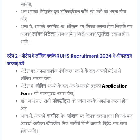
जायेगा,
अब आपको धैर्यपूर्वक इस
रजिस्ट्रैशन फॉर्म
को फॉर्म को भरना होगा
और
अन्त मे, आपको
सबमिट
के
ऑप्शन
पर क्लिक करना होगा जिसके बाद
आपको
लॉगिन डिटेल्स
मिल जायेगा जिसे आपको
सुरक्षित
रखना होगा
आदि।
स्टेप 2 – पोर्टल मे लॉगिन करके RUHS Recruitment 2024
में
ऑनलाइन
अप्लाई करें
पोर्टल पर सफलतापूर्वक पंजीकरण करने केे बाद आपको पोर्टल मे
लॉगिन
करना होगा,
पोर्टल मे
लॉगिन
करने के बाद आपके सामने इस
का
Application
For
m
को ध्यानपूर्वक भरना होगा,
मांगे जाने वाले सभी
डॉक्यूमेंट्स
को स्कैन करके अपलोड करना होगा
औऱ
अन्त में, आपको
सबमिट
के
ऑप्शन
पर क्लिक करना होगा जिसके बाद
आपको
आवेदन की स्लीप
मिल जायेगी जिसे आपको
प्रिंट
कर लेना
होगा आदि।