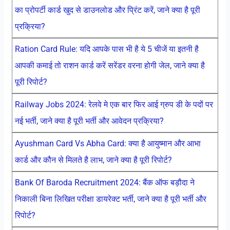
का प्रोपर्टी कार्ड खुद से डाउनलोड और प्रिंट करें, जाने क्या है पूरी
प्रक्रिया?
Ration Card Rule: यदि आपके पास भी है ये 5 चीजें या इतनी है
आपकी कमाई तो राशन कार्ड करें सरेंडर वरना होगी जेल, जाने क्या है
पूरी रिपोर्ट?
Railway Jobs 2024: रेलवे मे एक बार फिर आई ग्रुप डी के पदों पर
नई भर्ती, जाने क्या है पूरी भर्ती और आवेदन प्रक्रिया?
Ayushman Card Vs Abha Card: क्या है आयुष्मान और आभा
कार्ड और कौन से मिलते है लाभ, जाने क्या है पूरी रिपोर्ट?
Bank Of Baroda Recruitment 2024: बैंक ऑफ बड़ौदा ने
निकाली बिना लिखित परीक्षा डायरेक्ट भर्ती, जाने क्या है पूरी भर्ती और
रिपोर्ट?