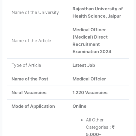
Rajasthan University of
Name of the University
Health Science, Jaipur
Medical Officer
(Medical) Direct
Name of the Article
Recruitment
Examination 2024
Type of Article
Latest Job
Name of the Post
Medical Offcier
No of Vacancies
1,220 Vacancies
Mode of Application
Online
All Other
Categories :
₹
5,000
–