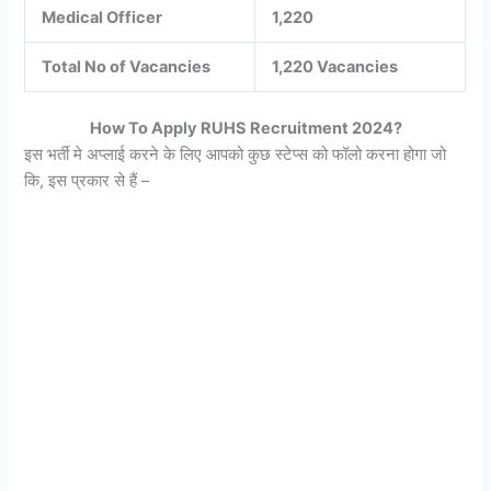
Medical Officer
1,220
Total No of Vacancies
1,220 Vacancies
How To Apply RUHS Recruitment 2024?
इस भर्ती मे अप्लाई करने के लिए आपको कुछ स्टेप्स को फॉलो करना होगा जो
कि, इस प्रकार से हैं –