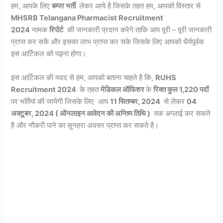
हम, आपके लिए
बम्पर भर्ती
लेकर आये है जिसके तहत हम, आपको विस्तार से
MHSRB Telangana Pharmacist Recruitment
2024
नामक
रिपोर्ट
की जानकारी प्रदान करेगे ताकि आप पूरी – पूरी जानकारी
प्राप्त कर सकें और इसका लाभ प्राप्त कर सके जिसके लिए आपको धैर्यपूर्वक
इस आर्टिकल को पढ़ना होगा।
इस आर्टिकल की मदद से हम, आपको बताना चाहते है कि,
RUHS
Recruitment 2024
के तहत
मेडिकल ऑफिशर
के
रिक्त कुल 1,220 पदों
पर भर्तियां की जायेगी जिसके लिए आप
11 सितम्बर, 2024
से लेकर
04
अक्टूबर, 2024 ( ऑनलाइन आवेदन की अन्तिम तिथि )
तक अप्लाई कर सकते
है और नौकरी पाने का सुनहरा अवसर प्राप्त कर सकते है।