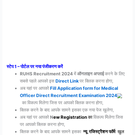
स्टेप 1 – पोर्टल पर नया पंजीकरण करें
RUHS Recruitment 2024
में
ऑनलाइन अप्लाई
करने के लिए
सबसे पहले आपको इस
Direct Link
पर क्लिक करना होगा,
अब यहां पर आपको
Fill Application form for Medical
Officer Direct Recruitment Examination 2024
का विकल्प मिलेगा जिस पर आपको क्लिक करना होगा,
क्लिक करने के बाद आपके सामने इसका एक नया पेज खुलेगा,
अब यहां पर आपको
N
ew
Registration
का
विकल्प मिेलेगा जिस
पर आपको क्लिक करना होगा,
क्लिक करने के बाद आपके सामने इसका
न्यू
रजिस्ट्रैशन
फॉर्म
खुल