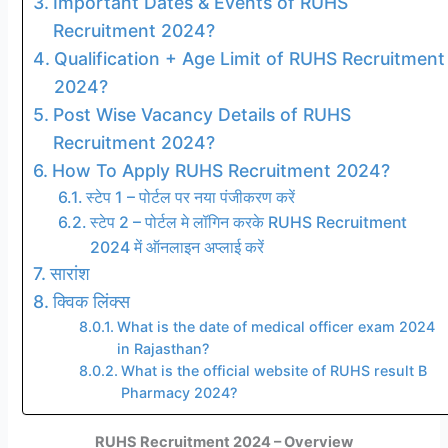
Important Dates & Events of RUHS
Recruitment 2024?
Qualification + Age Limit of RUHS Recruitment
2024?
Post Wise Vacancy Details of RUHS
Recruitment 2024?
How To Apply RUHS Recruitment 2024?
स्टेप 1 – पोर्टल पर नया पंजीकरण करें
स्टेप 2 – पोर्टल मे लॉगिन करके RUHS Recruitment
2024 में ऑनलाइन अप्लाई करें
सारांश
क्विक लिंक्स
What is the date of medical officer exam 2024
in Rajasthan?
What is the official website of RUHS result B
Pharmacy 2024?
RUHS Recruitment 2024
– Overview