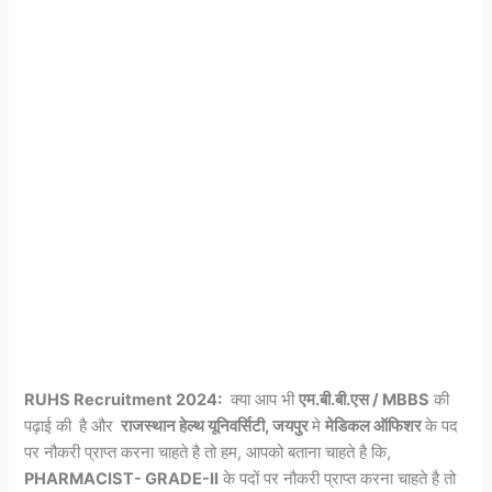
RUHS Recruitment 2024
:
क्या आप भी
एम.बी.बी.एस / MBBS
की
पढ़ाई की
है और
राजस्थान हेल्थ यूनिवर्सिटी, जयपुर
मे
मेडिकल ऑफिशर
के पद
पर नौकरी प्राप्त करना चाहते है तो हम, आपको बताना चाहते है कि,
PHARMACIST- GRADE-II
के पदों पर नौकरी प्राप्त करना चाहते है तो