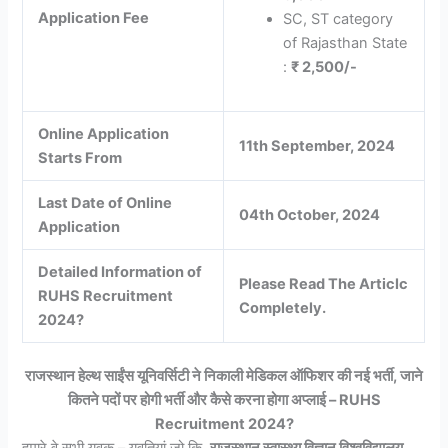
Application Fee
SC, ST category
of Rajasthan State
:
₹ 2,500/-
Online Application
11th September, 2024
Starts From
Last Date of Online
04th October, 2024
Application
Detailed Information of
Please Read The Articlc
RUHS Recruitment
Completely.
2024
?
राजस्थान हेल्थ साईंस यूनिवर्सिटी ने निकाली मेडिकल ऑफिशर की नई भर्ती, जाने
कितने पदों पर होगी भर्ती और कैसे करना होगा अप्लाई
–
RUHS
Recruitment 2024
?