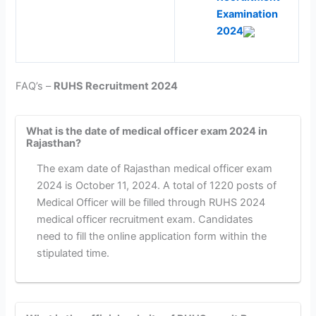
Examination
2024
FAQ’s –
RUHS Recruitment 2024
What is the date of medical officer exam 2024 in
Rajasthan?
The exam date of Rajasthan medical officer exam
2024 is October 11, 2024. A total of 1220 posts of
Medical Officer will be filled through RUHS 2024
medical officer recruitment exam. Candidates
need to fill the online application form within the
stipulated time.