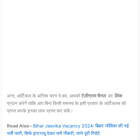
अन्त, आर्टिकल के अन्तिम चरण मे हम, आपको
टेलीग्राम चैनल
का
लिंक
प्रदान करेगें ताकि आप बिना किसी समस्या के इसी प्रकार के आर्टिकल्स को
प्राप्त करके इनका लाभ प्राप्त कर सकें।
Read Also –
Bihar Jeevika Vacancy 2024: बिहार जीविका की नई
भर्ती जारी, सिर्फ इन्टरव्यू देकर पायें नौकरी, जाने पूरी रिपोर्ट