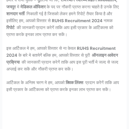
हमारे वे सभी युवक – युूवतियां जो कि,
राजस्थान स्वास्थ्य विज्ञान विश्वविद्यालय,
जयपुर
मे
मेडिकल ऑफिशर
के पद पर नौकरी प्राप्त करना चाहते है उनके लिए
शानदार भर्ती
निकाली गई है जिसको लेकर हमने रिपोर्ट तैयार किया है और
इसीलिए हम, आपको विस्तार से
RUHS Recruitment 2024
नामक
रिपोर्ट
की जानकरी प्रदान करेगें ताकि आप इसी प्रकार के आर्टिकल्स को
प्राप्त करके इनका लाभ प्राप्त कर सकें।
इस आर्टिकल मे हम, आपको विस्तार से ना केवल
RUHS Recruitment
2024
के बारे मे बतायेगें बल्कि हम, आपको विस्तार से पूरी
ऑनलाइन आवेदन
प्रक्रिया
की जानकारी प्रदान करेगें ताकि आप इस पूरी भर्ती मे जल्द से जल्द
अप्लाई कर सकें और नौकरी प्राप्त कर सकें।
आर्टिकल के अन्तिम चरण मे हम, आपको
क्विक लिंक्स
प्रदान करेेगें ताकि आप
इसी प्रकार के आर्टिकल्स को प्राप्त करके इनका लाभ प्राप्त कर सकें।