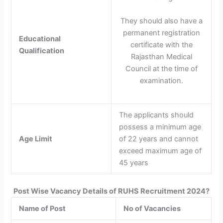
They should also have a
permanent registration
Educational
certificate with the
Qualification
Rajasthan Medical
Council at the time of
examination.
The applicants should
possess a minimum age
Age Limit
of 22 years and cannot
exceed maximum age of
45 years
Post Wise Vacancy Details of RUHS Recruitment 2024?
Name of Post
No of Vacancies