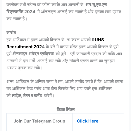
उपरोक्त सभी स्टेप्स को फॉलो करके आप आसानी से
आर.यू.एच.एस
रिक्रूटमेंट 2024
मे ऑनलाइन अप्लाई कर सकते है और इसका लाभ प्राप्त
कर सकते है।
सारांश
इस आर्टिकल मे हमने आपको विस्तार से ना केवल आपको
R
UHS
Recruitment
202
4
के बारे मे बताया बल्कि हमने आपको विस्तार से पूरी –
पूरी
ऑनलाइन
आवेदन प्रक्रिया
की पूरी – पूरी जानकारी प्रदान की ताकि आप
आसानी से इस भर्ती अप्लाई कर सकें औऱ नौकरी प्राप्त करने का सुनहरा
अवसर प्राप्त कर सकें।
अन्त, आर्टिकल के अन्तिम चरण मे हम, आपसे उम्मीद करते है कि, आपको हमारा
यह आर्टिकल बेहद पसंद आया होगा जिसके लिए आप हमारे इस आर्टिकल
को
लाईक, शेयर व कमेंट
करेगें।
क्विक लिंक्स
Join Our Telegram Group
Click Here