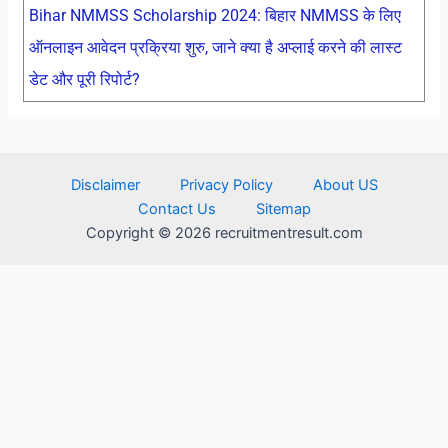
Bihar NMMSS Scholarship 2024: बिहार NMMSS के लिए
ऑनलाइन आवेदन प्रक्रिया शुरु, जाने क्या है अप्लाई करने की लास्ट
डेट और पूरी रिपोर्ट?
Disclaimer
Privacy Policy
About US
Contact Us
Sitemap
Copyright © 2026 recruitmentresult.com