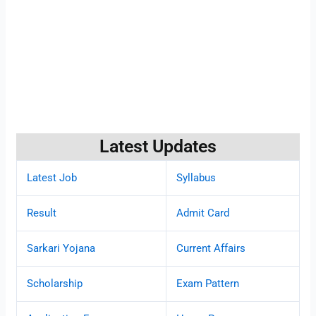
Latest Updates
Latest Job
Syllabus
Result
Admit Card
Sarkari Yojana
Current Affairs
Scholarship
Exam Pattern