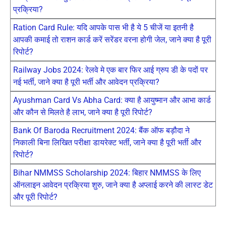
प्रक्रिया?
Ration Card Rule: यदि आपके पास भी है ये 5 चीजें या इतनी है
आपकी कमाई तो राशन कार्ड करें सरेंडर वरना होगी जेल, जाने क्या है पूरी
रिपोर्ट?
Railway Jobs 2024: रेलवे मे एक बार फिर आई ग्रुप डी के पदों पर
नई भर्ती, जाने क्या है पूरी भर्ती और आवेदन प्रक्रिया?
Ayushman Card Vs Abha Card: क्या है आयुष्मान और आभा कार्ड
और कौन से मिलते है लाभ, जाने क्या है पूरी रिपोर्ट?
Bank Of Baroda Recruitment 2024: बैंक ऑफ बड़ौदा ने
निकाली बिना लिखित परीक्षा डायरेक्ट भर्ती, जाने क्या है पूरी भर्ती और
रिपोर्ट?
Bihar NMMSS Scholarship 2024: बिहार NMMSS के लिए
ऑनलाइन आवेदन प्रक्रिया शुरु, जाने क्या है अप्लाई करने की लास्ट डेट
और पूरी रिपोर्ट?