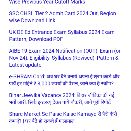
Wise Previous Year Cutoff Marks
SSC CHSL Tier 2 Admit Card 2024 Out, Region
wise Download Link
UK DElEd Entrance Exam Syllabus 2024 Exam
Pattern, Download PDF
AIBE 19 Exam 2024 Notification (OUT), Exam (on
Nov 24), Eligibility, Syllabus (Revised), Pattern &
Latest update
e-SHRAM Card: अब घर बैठे बनायें अपना ई श्रम कार्ड और
पायें हर महिने ₹ 3,000 रुपयों की पेंशन, जाने क्या है स्कीम?
Bihar Jeevika Vacancy 2024: बिहार जीविका की नई
भर्ती जारी, सिर्फ इन्टरव्यू देकर पायें नौकरी, जाने पूरी रिपोर्ट
Share Market Se Paise Kaise Kamaye से पैसे कैसे
कमाएं? | घर बैठे हो सकते हैं मालामाल