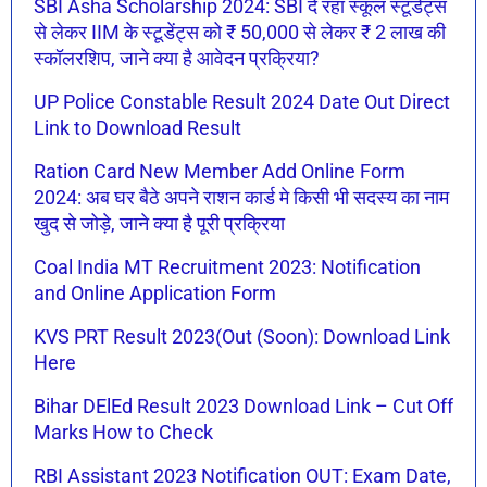
SBI Asha Scholarship 2024: SBI दे रहा स्कूल स्टूडेंट्स
से लेकर IIM के स्टूडेंट्स को ₹ 50,000 से लेकर ₹ 2 लाख की
स्कॉलरशिप, जाने क्या है आवेदन प्रक्रिया?
UP Police Constable Result 2024 Date Out Direct
Link to Download Result
Ration Card New Member Add Online Form
2024: अब घर बैठे अपने राशन कार्ड मे किसी भी सदस्य का नाम
खुद से जोड़े, जाने क्या है पूरी प्रक्रिया
Coal India MT Recruitment 2023: Notification
and Online Application Form
KVS PRT Result 2023(Out (Soon): Download Link
Here
Bihar DElEd Result 2023 Download Link – Cut Off
Marks How to Check
RBI Assistant 2023 Notification OUT: Exam Date,