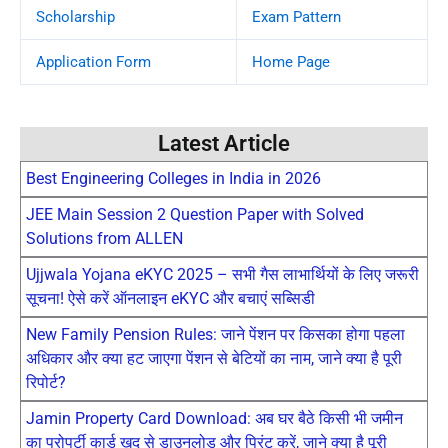
Scholarship
Exam Pattern
Application Form
Home Page
Latest Article
Best Engineering Colleges in India in 2026
JEE Main Session 2 Question Paper with Solved
Solutions from ALLEN
Ujjwala Yojana eKYC 2025 – सभी गैस लाभार्थियों के लिए जरूरी
सूचना! ऐसे करें ऑनलाइन eKYC और बचाएं सब्सिडी
New Family Pension Rules: जाने पेंशन पर किसका होगा पहला
अधिकार और क्या हट जाएगा पेंशन से बेटियों का नाम, जाने क्या है पूरी
रिपोर्ट?
Jamin Property Card Download: अब घर बैठे किसी भी जमीन
का प्रोपर्टी कार्ड खुद से डाउनलोड और प्रिंट करें, जाने क्या है पूरी