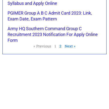
Syllabus and Apply Online
PGIMER Group A B C Admit Card 2023: Link,
Exam Date, Exam Pattern
Army HQ Southern Command Group C
Recruitment 2023 Notification For Apply Online
Form
« Previous
1
2
Next »