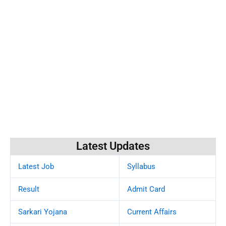
Latest Updates
Latest Job
Syllabus
Result
Admit Card
Sarkari Yojana
Current Affairs