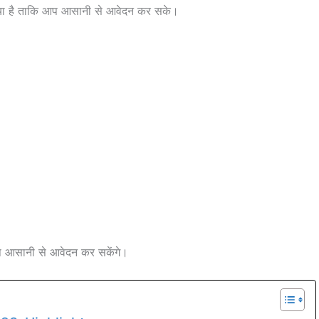
गया है ताकि आप आसानी से आवेदन कर सके।
आप आसानी से आवेदन कर सकेंगे।