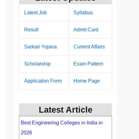
Latest Job
Syllabus
Result
Admit Card
Sarkari Yojana
Current Affairs
Scholarship
Exam Pattern
Application Form
Home Page
Latest Article
Best Engineering Colleges in India in
2026