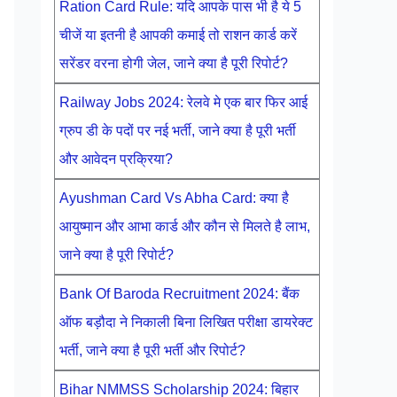
Ration Card Rule: यदि आपके पास भी है ये 5
चीजें या इतनी है आपकी कमाई तो राशन कार्ड करें
सरेंडर वरना होगी जेल, जाने क्या है पूरी रिपोर्ट?
Railway Jobs 2024: रेलवे मे एक बार फिर आई
ग्रुप डी के पदों पर नई भर्ती, जाने क्या है पूरी भर्ती
और आवेदन प्रक्रिया?
Ayushman Card Vs Abha Card: क्या है
आयुष्मान और आभा कार्ड और कौन से मिलते है लाभ,
जाने क्या है पूरी रिपोर्ट?
Bank Of Baroda Recruitment 2024: बैंक
ऑफ बड़ौदा ने निकाली बिना लिखित परीक्षा डायरेक्ट
भर्ती, जाने क्या है पूरी भर्ती और रिपोर्ट?
Bihar NMMSS Scholarship 2024: बिहार