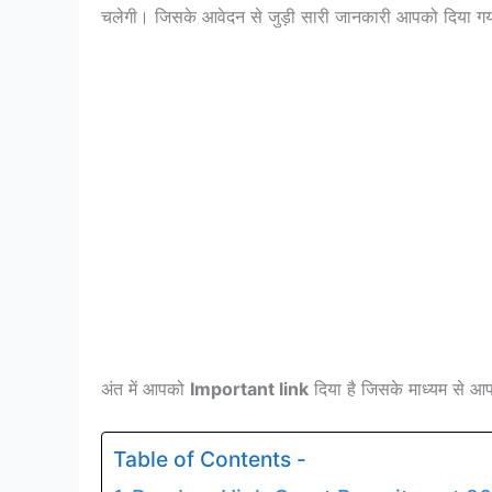
चलेगी। जिसके आवेदन से जुड़ी सारी जानकारी आपको दिया 
अंत में आपको
Important link
दिया है जिसके माध्यम से 
Table of Contents -