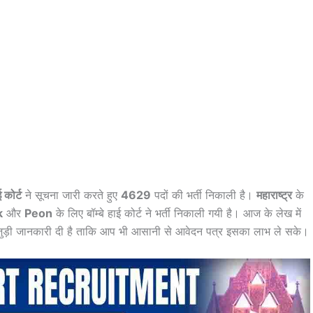
ई कोर्ट
ने सूचना जारी करते हुए
4629
पदों की भर्ती निकाली है।
महाराष्ट्र
के
k
और
Peon
के लिए बॉम्बे हाई कोर्ट ने भर्ती निकाली गयी है। आज के लेख में
ुड़ी जानकारी दी है ताकि आप भी आसानी से आवेदन पत्र इसका लाभ ले सके।