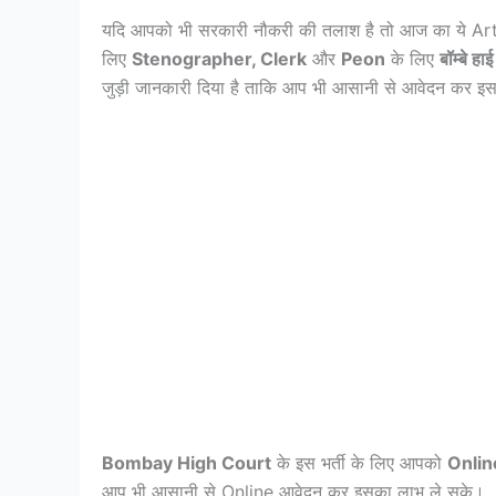
यदि आपको भी सरकारी नौकरी की तलाश है तो आज का ये Ar
लिए
Stenographer, Clerk
और
Peon
के लिए
बॉम्बे हाई
जुड़ी जानकारी दिया है ताकि आप भी आसानी से आवेदन कर 
Bombay High Court
के इस भर्ती के लिए आपको
Onlin
आप भी आसानी से Online आवेदन कर इसका लाभ ले सके।