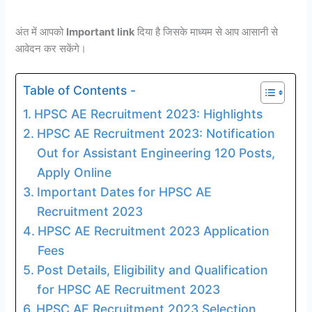
अंत में आपको
Important link
दिया है जिसके माध्यम से आप आसानी से
आवेदन कर सकेंगे।
Table of Contents -
HPSC AE Recruitment 2023: Highlights
HPSC AE Recruitment 2023: Notification
Out for Assistant Engineering 120 Posts,
Apply Online
Important Dates for HPSC AE
Recruitment 2023
HPSC AE Recruitment 2023 Application
Fees
Post Details, Eligibility and Qualification
for HPSC AE Recruitment 2023
HPSC AE Recruitment 2023 Selection