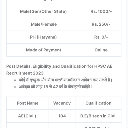
Male(Gen/Other State)
Rs. 1000/-
Male/Female
Rs. 250/-
PH (Haryana)
Rs. 0/-
Mode of Payment
Online
Post Details, Eligibility and Qualification for HPSC AE
Recruitment 2023
कोई भी इच्छुक और योग्य भारतीय उम्मीदवार आवेदन कर सकते हैं।
आवेदक की उम्र 18 से 42 वर्ष के बीच होनी चाहिये।
Post Name
Vacancy
Qualification
AE(Civil)
104
B.E/B.tech in Civil