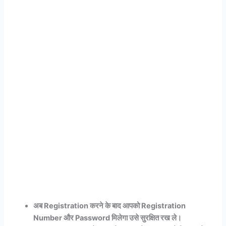
अब Registration करने के बाद आपको Registration
Number और Password मिलेगा उसे सुरक्षित रख ले।