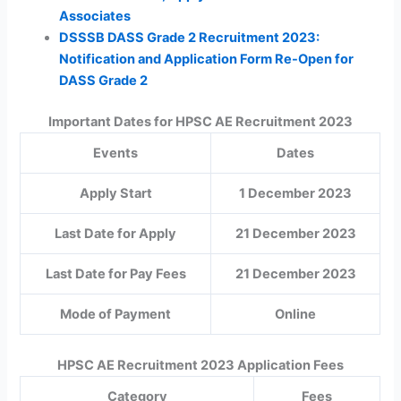
Associates
DSSSB DASS Grade 2 Recruitment 2023:
Notification and Application Form Re-Open for
DASS Grade 2
Important Dates for HPSC AE Recruitment 2023
Events
Dates
Apply Start
1 December 2023
Last Date for Apply
21 December 2023
Last Date for Pay Fees
21 December 2023
Mode of Payment
Online
HPSC AE Recruitment 2023 Application Fees
Category
Fees