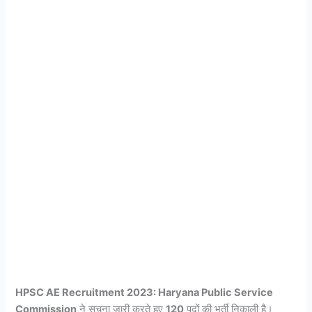
HPSC AE Recruitment 2023: Haryana Public Service
Commission
ने सूचना जारी करते हुए
120
पदों की भर्ती निकाली है।