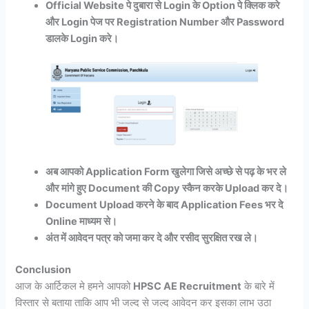
Official Website पे दुबारा से Login के Option पे क्लिक करे
और Login पेज पर Registration Number और Password
डालके Login करे।
अब आपको Application Form खुलेगा जिसे अच्छे से पढ़ के भर ले
और मांगे हुए Document की Copy स्कैन करके Upload कर दे।
Document Upload करने के बाद Application Fees भर दे
Online माध्यम से।
अंत में आवेदन पत्र को जमा कर दे और रसीद सुरक्षित रख ले।
Conclusion
आज के आर्टिकल मे हमने आपको
HPSC AE Recruitment
के बारे में
विस्तार से बताया ताकि आप भी जल्द से जल्द आवेदन कर इसका लाभ उठा