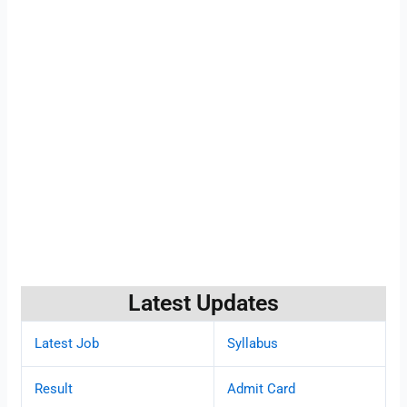
Latest Updates
Latest Job
Syllabus
Result
Admit Card