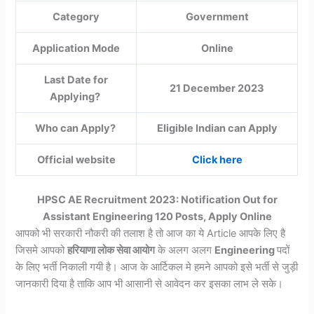
Category
Government
Application Mode
Online
Last Date for
21 December 2023
Applying?
Who can Apply?
Eligible Indian can Apply
Official website
Click here
HPSC AE Recruitment 2023: Notification Out for
Assistant Engineering 120 Posts, Apply Online
आपको भी सरकारी नौकरी की तलाश है तो आज का ये Article आपके लिए है
जिसमे आपको
हरियाणा लोक सेवा आयोग
के अलग अलग
Engineering
पदों
के लिए भर्ती निकाली गयी है। आज के आर्टिकल मे हमने आपको इसे भर्ती से जुड़ी
जानकारी दिया है ताकि आप भी आसानी से आवेदन कर इसका लाभ ले सके।