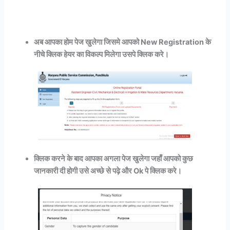
अब आपका होम पेज खुलेगा जिसमे आपको New Registration के
नीचे क्लिक हेयर का विकल्प मिलेगा उसपे क्लिक करे।
क्लिक करने के बाद आपका अगला पेज खुलेगा जहाँ आपको कुछ
जानकारी दी होगी उसे अच्छे से पढ़े और Ok पे क्लिक करे।