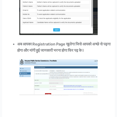
अब आपका Registration Page खुलेगा जिसे आपको अच्छे से पढ़ना
होगा और मांगी हुई जानकारी भरना होगा फिर पढ़ के I