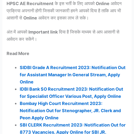
HPSC AE Recruitment
के इस भर्ती के लिए आपको
Online
आवेदन
प्रक्रिया अपनानी होगी जिसकी जानकारी हमने आपको दिया है ताकि आप भी
आसानी से
Online
आवेदन कर इसका लाभ ले सके।
अंत में आपको
Important link
दिया है जिसके माध्यम से आप आसानी से
आवेदन कर सकेंगे।
Read More
SIDBI Grade A Recruitment 2023: Notification Out
for Assistant Manager In General Stream, Apply
Online
IDBI Bank SO Recruitment 2023: Notification Out
for Specialist Officer Various Post, Apply Online
Bombay High Court Recruitment 2023:
Notification Out for Stenographer, JR. Clerk and
Peon Apply Online
SBI CLERK Recruitment 2023: Notification Out for
8773 Vacancies, Apply Online for SBI JR.