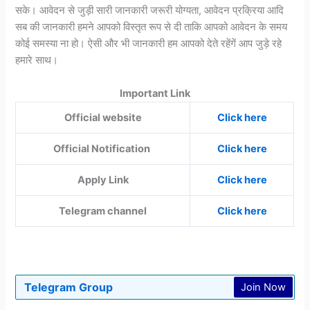
सके। आवेदन से जुड़ी सारी जानकारी जरूरी योग्यता, आवेदन प्रक्रिया आदि
सब की जानकारी हमने आपको विस्तृत रूप से दी ताकि आपको आवेदन के समय
कोई समस्या ना हो। ऐसी और भी जानकारी हम आपको देते रहेंगें आप जुड़े रहे
हमारे साथ।
Important Link
Official website
Click here
Official Notification
Click here
Apply Link
Click here
Telegram channel
Click here
Telegram Group
Join Now