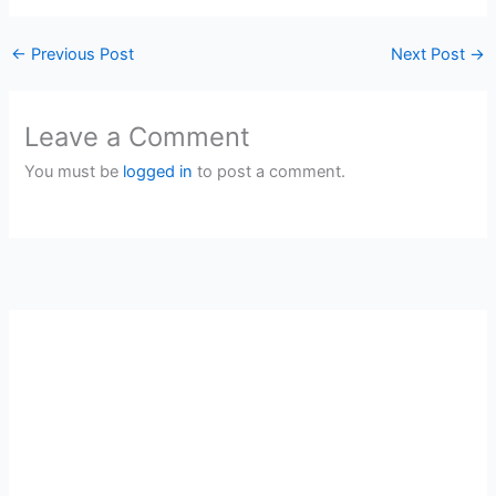
←
Previous Post
Next Post
→
Leave a Comment
You must be
logged in
to post a comment.