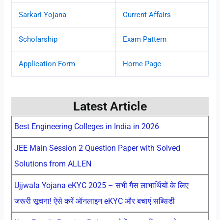
Sarkari Yojana
Current Affairs
Scholarship
Exam Pattern
Application Form
Home Page
Latest Article
Best Engineering Colleges in India in 2026
JEE Main Session 2 Question Paper with Solved
Solutions from ALLEN
Ujjwala Yojana eKYC 2025 – सभी गैस लाभार्थियों के लिए
जरूरी सूचना! ऐसे करें ऑनलाइन eKYC और बचाएं सब्सिडी