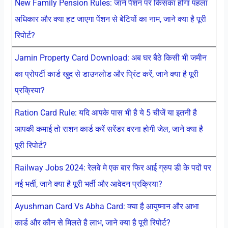
New Family Pension Rules: जाने पेंशन पर किसका होगा पहला
अधिकार और क्या हट जाएगा पेंशन से बेटियों का नाम, जाने क्या है पूरी
रिपोर्ट?
Jamin Property Card Download: अब घर बैठे किसी भी जमीन
का प्रोपर्टी कार्ड खुद से डाउनलोड और प्रिंट करें, जाने क्या है पूरी
प्रक्रिया?
Ration Card Rule: यदि आपके पास भी है ये 5 चीजें या इतनी है
आपकी कमाई तो राशन कार्ड करें सरेंडर वरना होगी जेल, जाने क्या है
पूरी रिपोर्ट?
Railway Jobs 2024: रेलवे मे एक बार फिर आई ग्रुप डी के पदों पर
नई भर्ती, जाने क्या है पूरी भर्ती और आवेदन प्रक्रिया?
Ayushman Card Vs Abha Card: क्या है आयुष्मान और आभा
कार्ड और कौन से मिलते है लाभ, जाने क्या है पूरी रिपोर्ट?