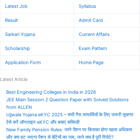
Latest Job
Syllabus
Result
Admit Card
Sarkari Yojana
Current Affairs
Scholarship
Exam Pattern
Application Form
Home Page
Latest Article
Best Engineering Colleges in India in 2026
JEE Main Session 2 Question Paper with Solved Solutions
from ALLEN
Ujjwala Yojana eKYC 2025 – सभी गैस लाभार्थियों के लिए जरूरी सूचना!
ऐसे करें ऑनलाइन eKYC और बचाएं सब्सिडी
New Family Pension Rules: जाने पेंशन पर किसका होगा पहला अधिकार
और क्या हट जाएगा पेंशन से बेटियों का नाम, जाने क्या है पूरी रिपोर्ट?