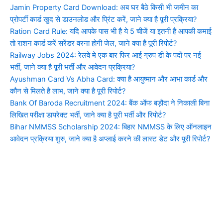
Jamin Property Card Download: अब घर बैठे किसी भी जमीन का
प्रोपर्टी कार्ड खुद से डाउनलोड और प्रिंट करें, जाने क्या है पूरी प्रक्रिया?
Ration Card Rule: यदि आपके पास भी है ये 5 चीजें या इतनी है आपकी कमाई
तो राशन कार्ड करें सरेंडर वरना होगी जेल, जाने क्या है पूरी रिपोर्ट?
Railway Jobs 2024: रेलवे मे एक बार फिर आई ग्रुप डी के पदों पर नई
भर्ती, जाने क्या है पूरी भर्ती और आवेदन प्रक्रिया?
Ayushman Card Vs Abha Card: क्या है आयुष्मान और आभा कार्ड और
कौन से मिलते है लाभ, जाने क्या है पूरी रिपोर्ट?
Bank Of Baroda Recruitment 2024: बैंक ऑफ बड़ौदा ने निकाली बिना
लिखित परीक्षा डायरेक्ट भर्ती, जाने क्या है पूरी भर्ती और रिपोर्ट?
Bihar NMMSS Scholarship 2024: बिहार NMMSS के लिए ऑनलाइन
आवेदन प्रक्रिया शुरु, जाने क्या है अप्लाई करने की लास्ट डेट और पूरी रिपोर्ट?