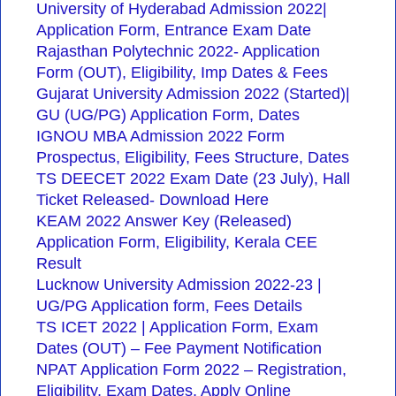
University of Hyderabad Admission 2022|
Application Form, Entrance Exam Date
Rajasthan Polytechnic 2022- Application
Form (OUT), Eligibility, Imp Dates & Fees
Gujarat University Admission 2022 (Started)|
GU (UG/PG) Application Form, Dates
IGNOU MBA Admission 2022 Form
Prospectus, Eligibility, Fees Structure, Dates
TS DEECET 2022 Exam Date (23 July), Hall
Ticket Released- Download Here
KEAM 2022 Answer Key (Released)
Application Form, Eligibility, Kerala CEE
Result
Lucknow University Admission 2022-23 |
UG/PG Application form, Fees Details
TS ICET 2022 | Application Form, Exam
Dates (OUT) – Fee Payment Notification
NPAT Application Form 2022 – Registration,
Eligibility, Exam Dates, Apply Online