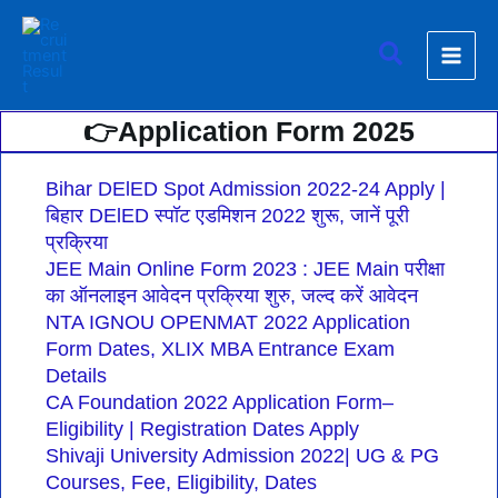
Skip
to
Search
content
👉Application Form 2025
Bihar DElED Spot Admission 2022-24 Apply |
बिहार DElED स्पॉट एडमिशन 2022 शुरू, जानें पूरी
प्रक्रिया
JEE Main Online Form 2023 : JEE Main परीक्षा
का ऑनलाइन आवेदन प्रक्रिया शुरु, जल्द करें आवेदन
NTA IGNOU OPENMAT 2022 Application
Form Dates, XLIX MBA Entrance Exam
Details
CA Foundation 2022 Application Form–
Eligibility | Registration Dates Apply
Shivaji University Admission 2022| UG & PG
Courses, Fee, Eligibility, Dates