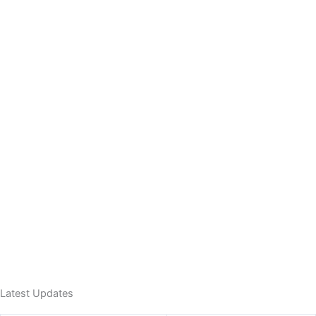
Latest Updates