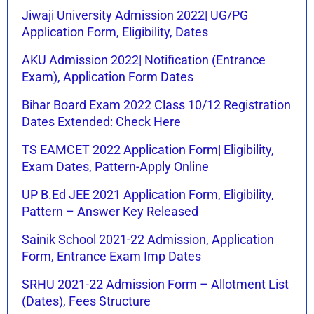
Jiwaji University Admission 2022| UG/PG
Application Form, Eligibility, Dates
AKU Admission 2022| Notification (Entrance
Exam), Application Form Dates
Bihar Board Exam 2022 Class 10/12 Registration
Dates Extended: Check Here
TS EAMCET 2022 Application Form| Eligibility,
Exam Dates, Pattern-Apply Online
UP B.Ed JEE 2021 Application Form, Eligibility,
Pattern – Answer Key Released
Sainik School 2021-22 Admission, Application
Form, Entrance Exam Imp Dates
SRHU 2021-22 Admission Form – Allotment List
(Dates), Fees Structure