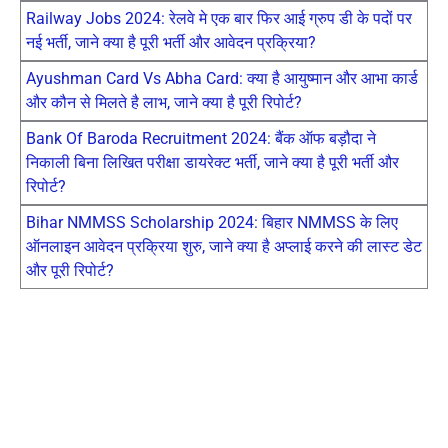
Railway Jobs 2024: रेलवे मे एक बार फिर आई ग्रुप डी के पदों पर
नई भर्ती, जाने क्या है पूरी भर्ती और आवेदन प्रक्रिया?
Ayushman Card Vs Abha Card: क्या है आयुष्मान और आभा कार्ड
और कौन से मिलते है लाभ, जाने क्या है पूरी रिपोर्ट?
Bank Of Baroda Recruitment 2024: बैंक ऑफ बड़ौदा ने
निकाली बिना लिखित परीक्षा डायरेक्ट भर्ती, जाने क्या है पूरी भर्ती और
रिपोर्ट?
Bihar NMMSS Scholarship 2024: बिहार NMMSS के लिए
ऑनलाइन आवेदन प्रक्रिया शुरु, जाने क्या है अप्लाई करने की लास्ट डेट
और पूरी रिपोर्ट?