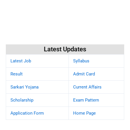
Latest Updates
Latest Job
Syllabus
Result
Admit Card
Sarkari Yojana
Current Affairs
Scholarship
Exam Pattern
Application Form
Home Page