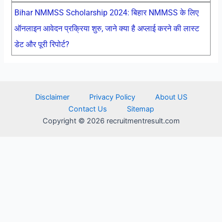
Bihar NMMSS Scholarship 2024: बिहार NMMSS के लिए
ऑनलाइन आवेदन प्रक्रिया शुरु, जाने क्या है अप्लाई करने की लास्ट
डेट और पूरी रिपोर्ट?
Disclaimer
Privacy Policy
About US
Contact Us
Sitemap
Copyright © 2026 recruitmentresult.com