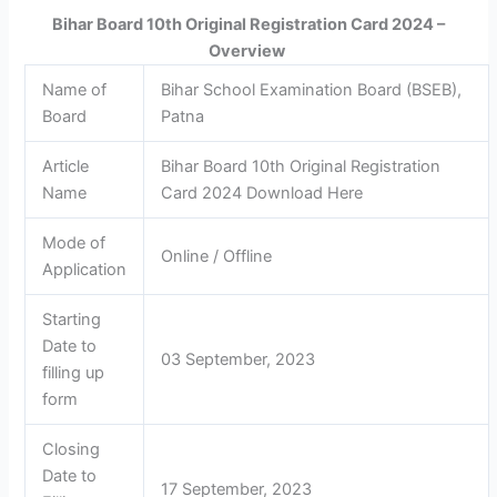
Bihar Board 10th Original Registration Card 2024 –
Overview
Name of
Bihar School Examination Board (BSEB),
Board
Patna
Article
Bihar Board 10th Original Registration
Name
Card 2024 Download Here
Mode of
Online / Offline
Application
Starting
Date to
03 September, 2023
filling up
form
Closing
Date to
17 September, 2023