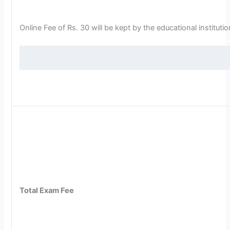
Online Fee of Rs. 30 will be kept by the educational institutio
Total Exam Fee