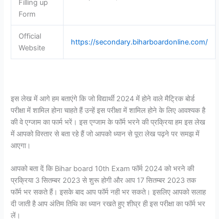
Filling up
Form
Official
https://secondary.biharboardonline.com/
Website
इस लेख में आगे हम बताएंगे कि जो विद्यार्थी 2024 में होने वाले मैट्रिक बोर्ड
परीक्षा में शामिल होना चाहते हैं उन्हें इस परीक्षा में शामिल होने के लिए आवश्यक है
की वे एग्जाम का फार्म भरें। इस एग्जाम के फॉर्म भरने की प्रक्रिया हम इस लेख
में आपको विस्तार से बता रहे हैं जो आपको ध्यान से पूरा लेख पढ़ने पर समझ में
आएगा।
आपको बता दें कि Bihar board 10th Exam फॉर्म 2024 को भरने की
प्रक्रिया 3 सितम्बर 2023 से शुरू होगी और आप 17 सितम्बर 2023 तक
फॉर्म भर सकते हैं। इसके बाद आप फॉर्म नही भर सकते। इसलिए आपको सलाह
दी जाती है आप अंतिम तिथि का ध्यान रखते हुए शीघ्र ही इस परीक्षा का फॉर्म भर
लें।