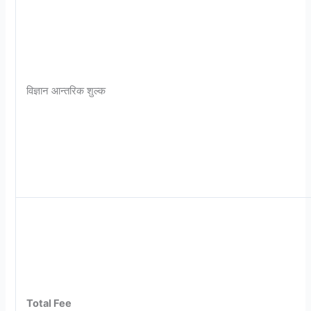
विज्ञान आन्तरिक शुल्क
Total Fee