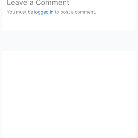
Leave a Comment
You must be
logged in
to post a comment.