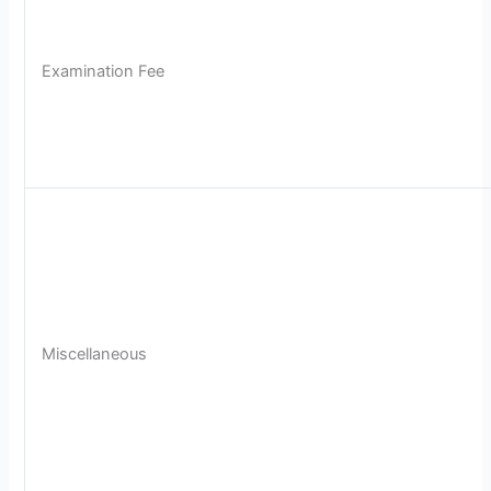
Examination Fee
Miscellaneous