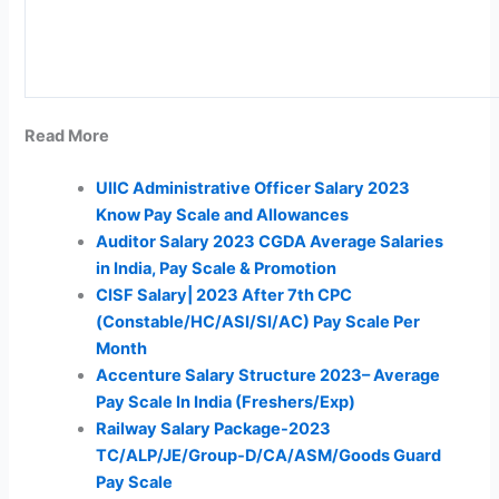
Read More
UIIC Administrative Officer Salary 2023
Know Pay Scale and Allowances
Auditor Salary 2023 CGDA Average Salaries
in India, Pay Scale & Promotion
CISF Salary| 2023 After 7th CPC
(Constable/HC/ASI/SI/AC) Pay Scale Per
Month
Accenture Salary Structure 2023– Average
Pay Scale In India (Freshers/Exp)
Railway Salary Package-2023
TC/ALP/JE/Group-D/CA/ASM/Goods Guard
Pay Scale