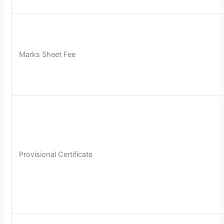
Marks Sheet Fee
Provisional Certificate