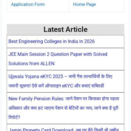
Application Form
Home Page
Latest Article
Best Engineering Colleges in India in 2026
JEE Main Session 2 Question Paper with Solved
Solutions from ALLEN
Ujjwala Yojana eKYC 2025 – सभी गैस लाभार्थियों के लिए
जरूरी सूचना! ऐसे करें ऑनलाइन eKYC और बचाएं सब्सिडी
New Family Pension Rules: जाने पेंशन पर किसका होगा पहला
अधिकार और क्या हट जाएगा पेंशन से बेटियों का नाम, जाने क्या है पूरी
रिपोर्ट?
Jamin Property Card Download: अब घर बैठे किसी भी जमीन