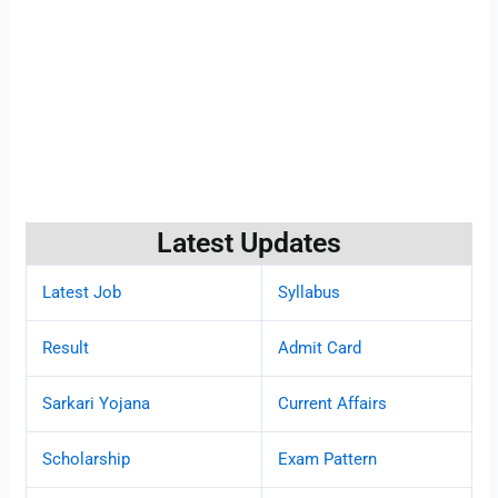
Latest Updates
Latest Job
Syllabus
Result
Admit Card
Sarkari Yojana
Current Affairs
Scholarship
Exam Pattern