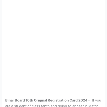
Bihar Board 10th Original Registration Card 2024
– If you
are a student of class tenth and going to appear in Matric