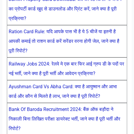
का प्रोपर्टी कार्ड खुद से डाउनलोड और प्रिंट करें, जाने क्या है पूरी
प्रक्रिया?
Ration Card Rule: यदि आपके पास भी है ये 5 चीजें या इतनी है
आपकी कमाई तो राशन कार्ड करें सरेंडर वरना होगी जेल, जाने क्या है
पूरी रिपोर्ट?
Railway Jobs 2024: रेलवे मे एक बार फिर आई ग्रुप डी के पदों पर
नई भर्ती, जाने क्या है पूरी भर्ती और आवेदन प्रक्रिया?
Ayushman Card Vs Abha Card: क्या है आयुष्मान और आभा
कार्ड और कौन से मिलते है लाभ, जाने क्या है पूरी रिपोर्ट?
Bank Of Baroda Recruitment 2024: बैंक ऑफ बड़ौदा ने
निकाली बिना लिखित परीक्षा डायरेक्ट भर्ती, जाने क्या है पूरी भर्ती और
रिपोर्ट?