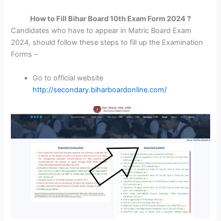
How to Fill Bihar Board 10th Exam Form 2024 ?
Candidates who have to appear in Matric Board Exam
2024, should follow these steps to fill up the Examination
Forms –
Go to official website
http://secondary.biharboardonline.com/