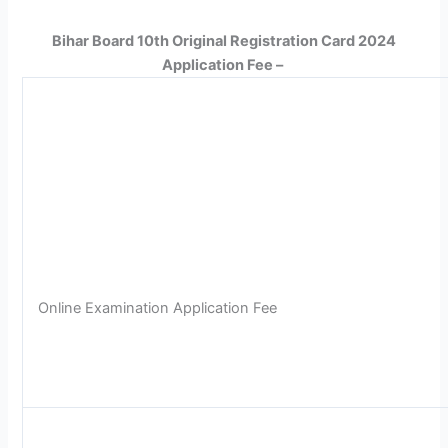
Bihar Board 10th Original Registration Card 2024
Application Fee –
Online Examination Application Fee