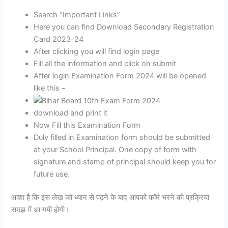
Search “Important Links”
Here you can find Download Secondary Registration
Card 2023-24
After clicking you will find login page
Fill all the information and click on submit
After login Examination Form 2024 will be opened
like this –
download and print it
Now Fill this Examination Form
Duly filled in Examination form should be submitted
at your School Principal. One copy of form with
signature and stamp of principal should keep you for
future use.
आशा है कि इस लेख को ध्यान से पढ़ने के बाद आपको फॉर्म भरने की प्रक्रिया
समझ में आ गयी होगी।