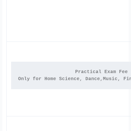
Practical Exam Fee 

Only for Home Science, Dance,Music, Fi