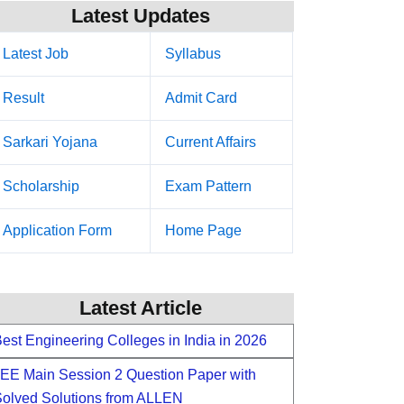
Latest Updates
Latest Job
Syllabus
Result
Admit Card
Sarkari Yojana
Current Affairs
Scholarship
Exam Pattern
Application Form
Home Page
Latest Article
est Engineering Colleges in India in 2026
EE Main Session 2 Question Paper with
olved Solutions from ALLEN