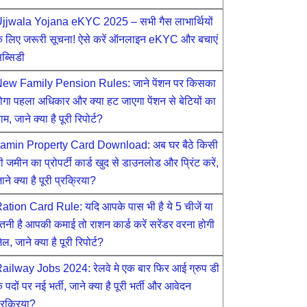
jjwala Yojana eKYC 2025 – सभी गैस लाभार्थियों
े लिए जरूरी सूचना! ऐसे करें ऑनलाइन eKYC और बचाएं
ब्सिडी
ew Family Pension Rules: जाने पेंशन पर किसका
ोगा पहला अधिकार और क्या हट जाएगा पेंशन से बेटियों का
ाम, जाने क्या है पूरी रिपोर्ट?
amin Property Card Download: अब घर बैठे किसी
ी जमीन का प्रोपर्टी कार्ड खुद से डाउनलोड और प्रिंट करें,
ाने क्या है पूरी प्रक्रिया?
ation Card Rule: यदि आपके पास भी है ये 5 चीजें या
तनी है आपकी कमाई तो राशन कार्ड करें सरेंडर वरना होगी
ेल, जाने क्या है पूरी रिपोर्ट?
ailway Jobs 2024: रेलवे मे एक बार फिर आई ग्रुप डी
े पदों पर नई भर्ती, जाने क्या है पूरी भर्ती और आवेदन
्रक्रिया?