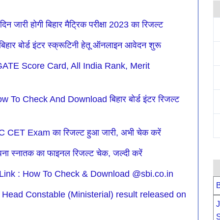
जारी होगी बिहार मैट्रिक परीक्षा 2023 का रिजल्ट
र बोर्ड इंटर स्क्रूटिनी हेतू ऑनलाइन आवेदन शुरू
TE Score Card, All India Rank, Merit
w To Check And Download बिहार बोर्ड इंटर रिजल्ट
CET Exam का रिजल्ट हुआ जारी, अभी चेक करें
 स्नातक का फाइनल रिजल्ट चेक, जल्दी करें
t Link : How To Check & Download @sbi.co.in
B
ead Constable (Ministerial) result released on
J
S