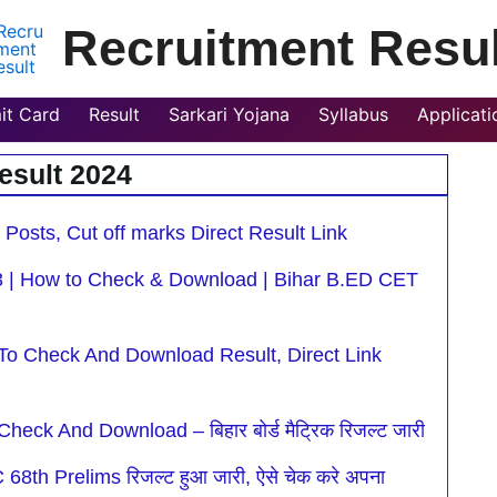
Recruitment Resul
it Card
Result
Sarkari Yojana
Syllabus
Applicat
esult 2024
e
age
Page
Page
Page
Page
osts, Cut off marks Direct Result Link
3 | How to Check & Download | Bihar B.ED CET
o Check And Download Result, Direct Link
eck And Download – बिहार बोर्ड मैट्रिक रिजल्ट जारी
th Prelims रिजल्ट हुआ जारी, ऐसे चेक करे अपना