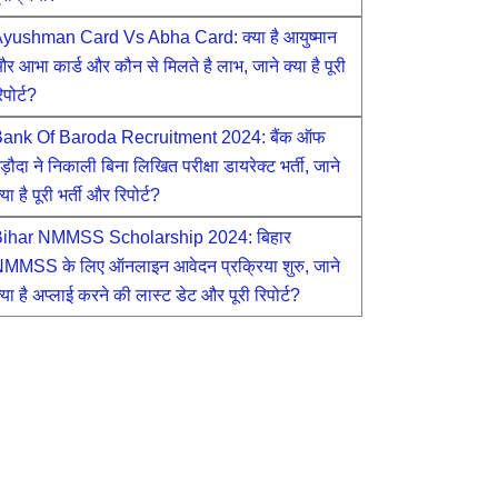
yushman Card Vs Abha Card: क्या है आयुष्मान
र आभा कार्ड और कौन से मिलते है लाभ, जाने क्या है पूरी
िपोर्ट?
ank Of Baroda Recruitment 2024: बैंक ऑफ
ड़ौदा ने निकाली बिना लिखित परीक्षा डायरेक्ट भर्ती, जाने
्या है पूरी भर्ती और रिपोर्ट?
ihar NMMSS Scholarship 2024: बिहार
MMSS के लिए ऑनलाइन आवेदन प्रक्रिया शुरु, जाने
्या है अप्लाई करने की लास्ट डेट और पूरी रिपोर्ट?