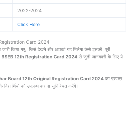
2022-2024
Click Here
Registration Card 2024
ड को जारी किया गए, जिसे देखने और आपको यह मिलेगा कैसे इसकी पूरी
।
BSEB 12th Registration Card 2024
से जुड़ी जानकारी के लिए ये
har Board 12th Original Registration Card 2024
का प्रपत्र
विद्यार्थियों को उपलब्ध कराना सुनिश्चित करेंगे।