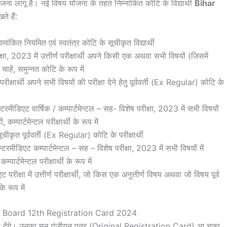
ोजना लागू है। नई विषय योजना के तहत निम्नांकित कोटि के विद्यार्थी
Bihar
ते हैं:
ांकित नियमित एवं स्वतंत्र कोटि के सूचीकृत विद्यार्थी
क्षा, 2023 में उत्तीर्ण परीक्षार्थी अपने किसी एक अथवा सभी विषयों (जिसमें
 चाहें, समुन्नत कोटि के रूप में
्षार्थी अपने सभी विषयों की परीक्षा देने हेतु पूर्ववर्ती (Ex Regular) कोटि के
टरमीडिएट वार्षिक / कम्पार्टमेन्टल – सह- विशेष परीक्षा, 2023 में सभी विषयों
 कम्पार्टमेन्टल परीक्षार्थी के रूप में
ीकृत पूर्ववर्ती (Ex Regular) कोटि के परीक्षार्थी
टरमीडिएट कम्पार्टमेन्टल – सह – विशेष परीक्षा, 2023 में सभी विषयों में
्पार्टमेन्टल परीक्षार्थी के रूप में
परीक्षा में उत्तीर्ण परीक्षार्थी, जो किस एक अनुत्तीर्ण विषय अथवा जो विषय पूर्व
े रूप में
Board 12th Registration Card 2024
परीक्षा देंगे। उनका मूल पंजीयन पत्र (Original Registration Card) आ चुका