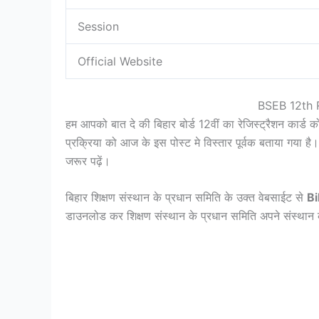
Session
Official Website
BSEB 12th 
हम आपको बात दे की बिहार बोर्ड 12वीं का रेजिस्ट्रैशन कार्
प्रक्रिया को आज के इस पोस्ट मे विस्तार पूर्वक बताया गया है
जरूर पढ़ें।
बिहार शिक्षण संस्थान के प्रधान समिति के उक्त वेबसाईट से
Bi
डाउनलोड कर शिक्षण संस्थान के प्रधान समिति अपने संस्थान के 