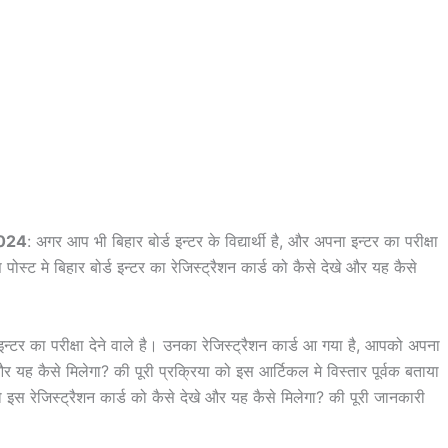
2024
: अगर आप भी बिहार बोर्ड इन्टर के विद्यार्थी है, और अपना इन्टर का परीक्षा
ट मे बिहार बोर्ड इन्टर का रेजिस्ट्रैशन कार्ड को कैसे देखे और यह कैसे
इन्टर का परीक्षा देने वाले है। उनका रेजिस्ट्रैशन कार्ड आ गया है, आपको अपना
और यह कैसे मिलेगा? की पूरी प्रक्रिया को इस आर्टिकल मे विस्तार पूर्वक बताया
रेजिस्ट्रैशन कार्ड को कैसे देखे और यह कैसे मिलेगा? की पूरी जानकारी