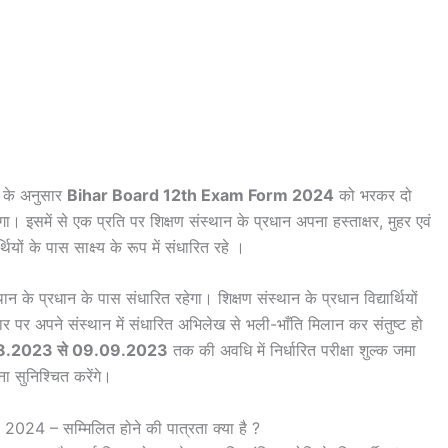
ी के अनुसार
Bihar Board 12th Exam Form 2024
को भरकर दो
ा। इसमें से एक प्रति पर शिक्षण संस्थान के प्रधान अपना हस्ताक्षर, मुहर एवं
थियों के पास साक्ष्य के रूप में संधारित रहे ।
ान के प्रधान के पास संधारित रहेगा। शिक्षण संस्थान के प्रधान विद्यार्थियों
आधार पर अपने संस्थान में संधारित अभिलेख से भली-भाँति मिलान कर संतुष्ट हो
8.2023 से 09.09.2023
तक की अवधि में निर्धारित परीक्षा शुल्क जमा
ा सुनिश्चित करेंगे।
4 – सम्मिलित होने की पात्रता क्या है ?