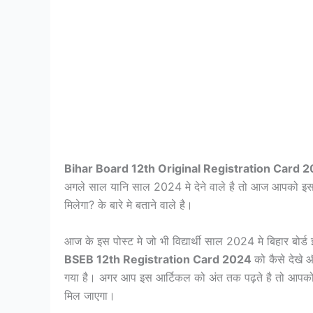
Bihar Board 12th Original Registration Card 
अगले साल यानि साल 2024 मे देने वाले है तो आज आपको इस पोस्
मिलेगा? के बारे मे बताने वाले है।
आज के इस पोस्ट मे जो भी विद्यार्थी साल 2024 मे बिहार बोर्ड 
BSEB 12th Registration Card 2024
को कैसे देखे 
गया है। अगर आप इस आर्टिकल को अंत तक पढ़ते है तो आपको इस 
मिल जाएगा।