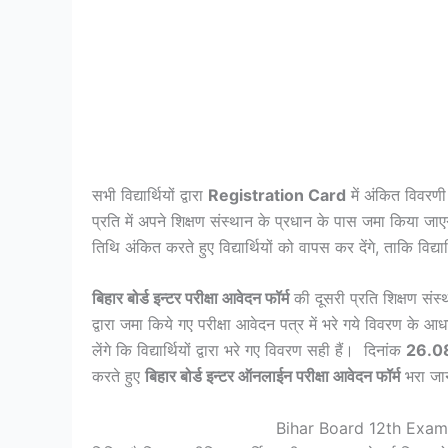
सभी विद्यार्थियों द्वारा
Registration Card
में अंकित विवरण
प्रति में अपने शिक्षण संस्थान के प्रधान के पास जमा किया जाएग
तिथि अंकित करते हुए विद्यार्थियों को वापस कर देंगे, ताकि विद्यार्
बिहार बोर्ड इन्टर परीक्षा आवेदन फॉर्म
की दूसरी प्रति शिक्षण संस्थ
द्वारा जमा किये गए परीक्षा आवेदन पत्र में भरे गये विवरण के 
लेंगे कि विद्यार्थियों द्वारा भरे गए विवरण सही हैं। दिनांक
26.0
करते हुए
बिहार बोर्ड इन्टर ऑनलाईन परीक्षा आवेदन फॉर्म
भरा जान
Bihar Board 12th Exam 202