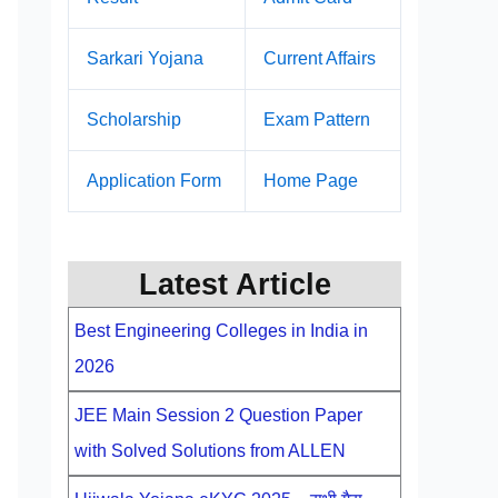
Sarkari Yojana
Current Affairs
Scholarship
Exam Pattern
Application Form
Home Page
Latest Article
Best Engineering Colleges in India in
2026
JEE Main Session 2 Question Paper
with Solved Solutions from ALLEN