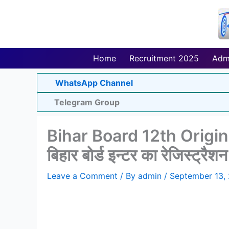
Skip
to
content
Home
Recruitment 2025
Adm
WhatsApp Channel
Telegram Group
Bihar Board 12th Origin
बिहार बोर्ड इन्टर का रेजिस्ट्रैशन 
Leave a Comment
/ By
admin
/
September 13,