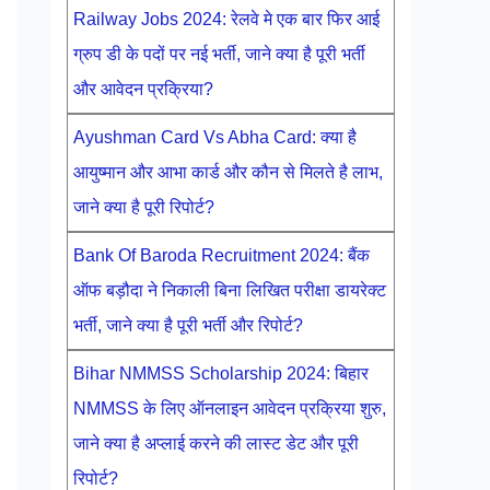
Railway Jobs 2024: रेलवे मे एक बार फिर आई
ग्रुप डी के पदों पर नई भर्ती, जाने क्या है पूरी भर्ती
और आवेदन प्रक्रिया?
Ayushman Card Vs Abha Card: क्या है
आयुष्मान और आभा कार्ड और कौन से मिलते है लाभ,
जाने क्या है पूरी रिपोर्ट?
Bank Of Baroda Recruitment 2024: बैंक
ऑफ बड़ौदा ने निकाली बिना लिखित परीक्षा डायरेक्ट
भर्ती, जाने क्या है पूरी भर्ती और रिपोर्ट?
Bihar NMMSS Scholarship 2024: बिहार
NMMSS के लिए ऑनलाइन आवेदन प्रक्रिया शुरु,
जाने क्या है अप्लाई करने की लास्ट डेट और पूरी
रिपोर्ट?