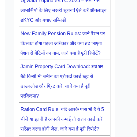
Ujjwala Yojana eKYC 2025 – सभी गैस
लाभार्थियों के लिए जरूरी सूचना! ऐसे करें ऑनलाइन
eKYC और बचाएं सब्सिडी
New Family Pension Rules: जाने पेंशन पर
किसका होगा पहला अधिकार और क्या हट जाएगा
पेंशन से बेटियों का नाम, जाने क्या है पूरी रिपोर्ट?
Jamin Property Card Download: अब घर
बैठे किसी भी जमीन का प्रोपर्टी कार्ड खुद से
डाउनलोड और प्रिंट करें, जाने क्या है पूरी
प्रक्रिया?
Ration Card Rule: यदि आपके पास भी है ये 5
चीजें या इतनी है आपकी कमाई तो राशन कार्ड करें
सरेंडर वरना होगी जेल, जाने क्या है पूरी रिपोर्ट?