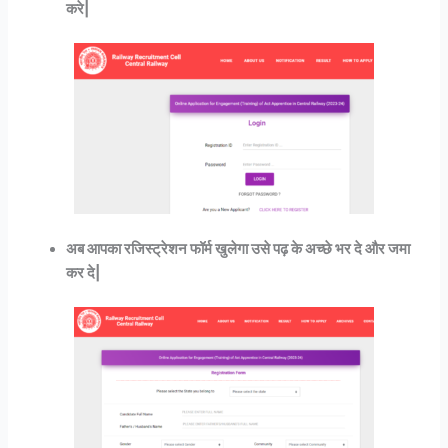
करे|
अब आपका रजिस्ट्रेशन फॉर्म खुलेगा उसे पढ़ के अच्छे भर दे और जमा
कर दे|