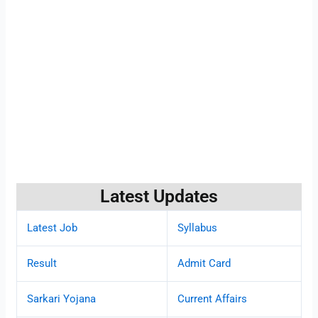
Latest Updates
Latest Job
Syllabus
Result
Admit Card
Sarkari Yojana
Current Affairs