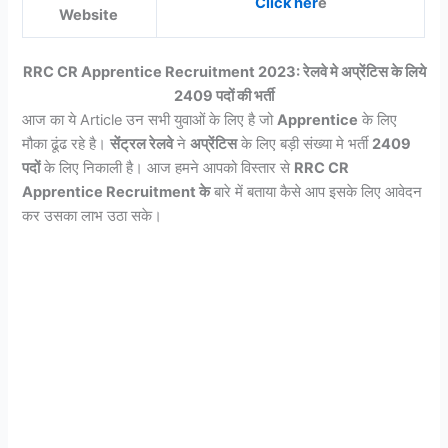
Click her
e
Website
RRC CR Apprentice Recruitment 2023: रेलवे मे अप्रेंटिस के लिये
2409 पदों की भर्ती
आज का ये Article उन सभी युवाओं के लिए है जो
Apprentice
के लिए
मौका ढूंढ रहे है।
सेंट्रल रेलवे
ने
अप्रेंटिस
के लिए बड़ी संख्या मे भर्ती
2409
पदों
के लिए निकाली है। आज हमने आपको विस्तार से
RRC CR
Apprentice Recruitment के
बारे में बताया कैसे आप इसके लिए आवेदन
कर उसका लाभ उठा सके।