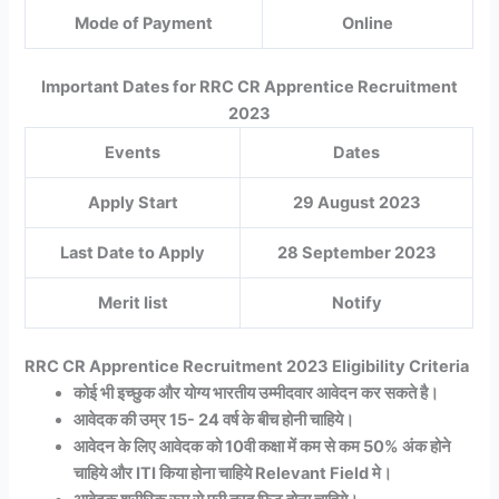
Mode of Payment
Online
Important Dates for RRC CR Apprentice Recruitment
2023
Events
Dates
Apply Start
29 August 2023
Last Date to Apply
28 September 2023
Merit Iist
Notify
RRC CR Apprentice Recruitment 2023 Eligibility Criteria
कोई भी इच्छुक और योग्य भारतीय उम्मीदवार आवेदन कर सकते है।
आवेदक की उम्र 15- 24 वर्ष के बीच होनी चाहिये।
आवेदन के लिए आवेदक को 10वी कक्षा में कम से कम 50% अंक होने
चाहिये और ITI किया होना चाहिये Relevant Field मे।