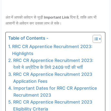
अंत में आपको आवेदन से जुड़ी
Important Link
दिया है, ताकि आप भी
आसानी से आवेदन कर उसका लाभ ले सके।
Table of Contents -
RRC CR Apprentice Recruitment 2023:
Highlights
RRC CR Apprentice Recruitment 2023:
रेलवे मे अप्रेंटिस के लिये 2409 पदों की भर्ती
RRC CR Apprentice Recruitment 2023
Application Fees
Important Dates for RRC CR Apprentice
Recruitment 2023
RRC CR Apprentice Recruitment 2023
Eligibility Criteria