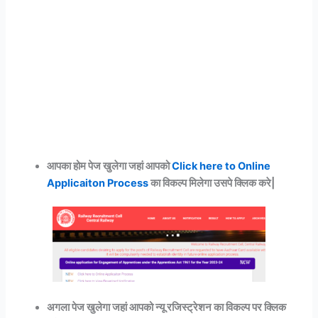
आपका होम पेज खुलेगा जहां आपको
Click here to Online
Applicaiton Process
का विकल्प मिलेगा उसपे क्लिक करे|
अगला पेज खुलेगा जहां आपको न्यू रजिस्ट्रेशन का विकल्प पर क्लिक