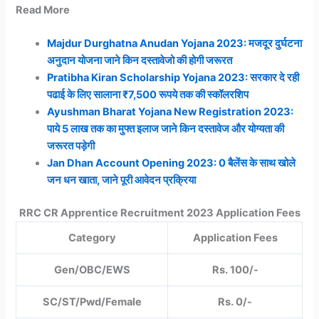
Read More
Majdur Durghatna Anudan Yojana 2023: मजदूर दुर्घटना
अनुदान योजना जाने किन दस्तावेजो की होगी जरूरत
Pratibha Kiran Scholarship Yojana 2023: सरकार दे रही
पढाई के लिए सालाना ₹7,500 रूपये तक की स्कॉलरशिप
Ayushman Bharat Yojana New Registration 2023:
पाये 5 लाख तक का मुफ्त इलाज जाने किन दस्तावेज और योग्यता की
जरूरत पड़ेगी
Jan Dhan Account Opening 2023: 0 बैलेंस के साथ खोले
जन धन खाता, जाने पूरी आवेदन प्रक्रिया
RRC CR Apprentice Recruitment 2023 Application Fees
Category
Application Fees
Gen/OBC/EWS
Rs. 100/-
SC/ST/Pwd/Female
Rs. 0/-