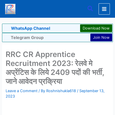
Skip
Search
to
content
WhatsApp Channel
Download Now
Telegram Group
Join Now
RRC CR Apprentice
Recruitment 2023: रेलवे मे
अप्रेंटिस के लिये 2409 पदों की भर्ती,
जाने आवेदन प्रक्रिया
Leave a Comment
/ By
Roshnishukla618
/
September 13,
2023