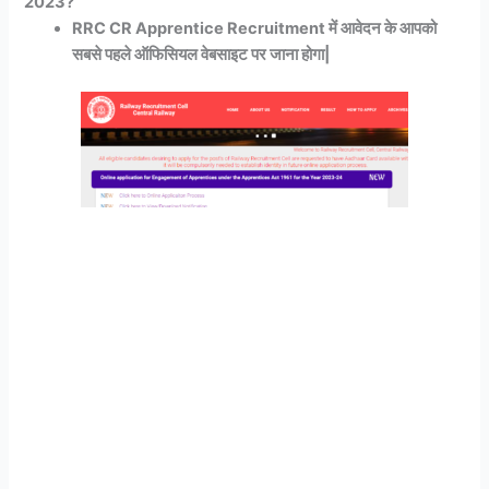
2023?
RRC CR Apprentice Recruitment में आवेदन के आपको
सबसे पहले ऑफिसियल वेबसाइट पर जाना होगा|