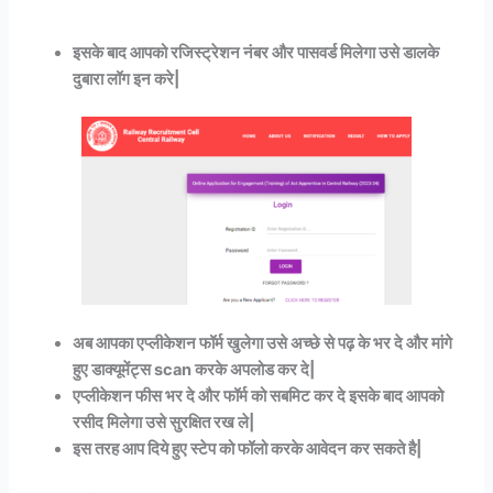
इसके बाद आपको रजिस्ट्रेशन नंबर और पासवर्ड मिलेगा उसे डालके
दुबारा लॉग इन करे|
अब आपका एप्लीकेशन फॉर्म खुलेगा उसे अच्छे से पढ़ के भर दे और मांगे
हुए डाक्यूमेंट्स scan करके अपलोड कर दे|
एप्लीकेशन फीस भर दे और फॉर्म को सबमिट कर दे इसके बाद आपको
रसीद मिलेगा उसे सुरक्षित रख ले|
इस तरह आप दिये हुए स्टेप को फॉलो करके आवेदन कर सकते है|