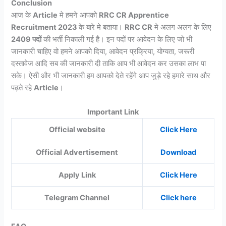
Conclusion
आज के
Article
मे हमने आपको
RRC CR Apprentice
Recruitment 2023
के बारे मे बताया।
RRC CR
मे अलग अलग के लिए
2409 पदों
की भर्ती निकाली गई है। इन पदों पर आवेदन के लिए जो भी
जानकारी चाहिए वो हमने आपको दिया, आवेदन प्रक्रिया, योग्यता, जरूरी
दस्तावेज आदि सब की जानकारी दी ताकि आप भी आवेदन कर उसका लाभ पा
सके। ऐसी और भी जानकारी हम आपको देते रहेंगे आप जुड़े रहे हमारे साथ और
पढ़ते रहे
Article
।
Important Link
Official website
Click Here
Official Advertisement
Download
Apply Link
Click Here
Telegram Channel
Click here