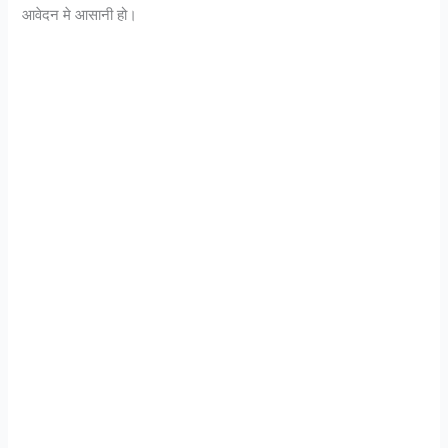
आवेदन मे आसानी हो।