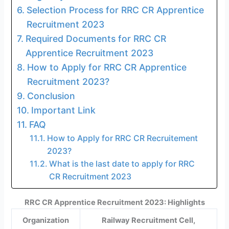
Selection Process for RRC CR Apprentice
Recruitment 2023
Required Documents for RRC CR
Apprentice Recruitment 2023
How to Apply for RRC CR Apprentice
Recruitment 2023?
Conclusion
Important Link
FAQ
How to Apply for RRC CR Recruitement
2023?
What is the last date to apply for RRC
CR Recruitment 2023
RRC CR Apprentice Recruitment 2023: Highlights
Organization
Railway Recruitment Cell,