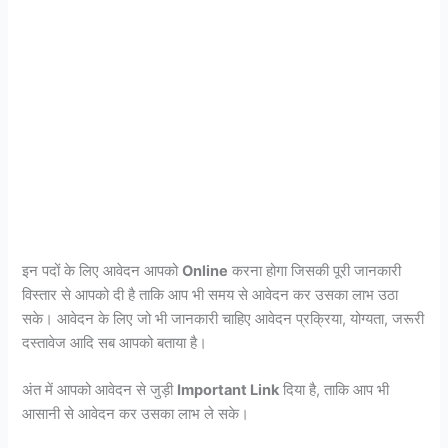
इन पदों के लिए आवेदन आपको
Online
करना होगा जिसकी पूरी जानकारी
विस्तार से आपको दी है ताकि आप भी समय से आवेदन कर उसका लाभ उठा
सके। आवेदन के लिए जो भी जानकारी चाहिए आवेदन प्रक्रिया, योग्यता, जरूरी
दस्तावेज आदि सब आपको बताया है।
अंत में आपको आवेदन से जुड़ी
Important Link
दिया है, ताकि आप भी
आसानी से आवेदन कर उसका लाभ ले सके।