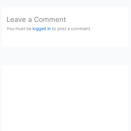
Leave a Comment
You must be
logged in
to post a comment.