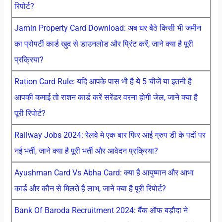
रिपोर्ट?
Jamin Property Card Download: अब घर बैठे किसी भी जमीन
का प्रोपर्टी कार्ड खुद से डाउनलोड और प्रिंट करें, जाने क्या है पूरी
प्रक्रिया?
Ration Card Rule: यदि आपके पास भी है ये 5 चीजें या इतनी है
आपकी कमाई तो राशन कार्ड करें सरेंडर वरना होगी जेल, जाने क्या है
पूरी रिपोर्ट?
Railway Jobs 2024: रेलवे मे एक बार फिर आई ग्रुप डी के पदों पर
नई भर्ती, जाने क्या है पूरी भर्ती और आवेदन प्रक्रिया?
Ayushman Card Vs Abha Card: क्या है आयुष्मान और आभा
कार्ड और कौन से मिलते है लाभ, जाने क्या है पूरी रिपोर्ट?
Bank Of Baroda Recruitment 2024: बैंक ऑफ बड़ौदा ने