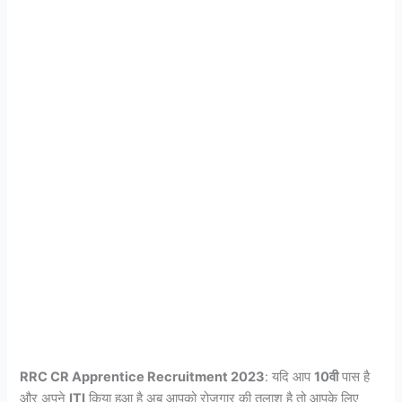
RRC CR Apprentice Recruitment 2023
: यदि आप
10वी
पास है
और अपने
ITI
किया हुआ है अब आपको रोजगार की तलाश है तो आपके लिए