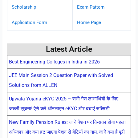
Scholarship
Exam Pattern
Application Form
Home Page
Latest Article
Best Engineering Colleges in India in 2026
JEE Main Session 2 Question Paper with Solved
Solutions from ALLEN
Ujjwala Yojana eKYC 2025 – सभी गैस लाभार्थियों के लिए
जरूरी सूचना! ऐसे करें ऑनलाइन eKYC और बचाएं सब्सिडी
New Family Pension Rules: जाने पेंशन पर किसका होगा पहला
अधिकार और क्या हट जाएगा पेंशन से बेटियों का नाम, जाने क्या है पूरी