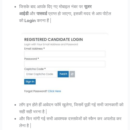
जिसके बाद आपके दिए गए मोबाइल नंबर पर
यूजर
आईडी
और
पासवर्ड
प्राप्त हो जाएगा, इसकी मदद से आप पोर्टल
को
Login
करना हैं |
लॉग इन होते हीं आवेदन फॉर्म खुलेगा, जिसमें पूछी गई सभी जानकारी को
सही सही भरना है |
और फिर मांगी गई सभी आवश्यक दस्तावेजों को स्कैन कर अपलोड कर
लेना है |