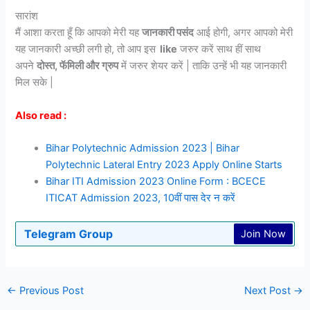
सारांश
मैं आशा करता हूँ कि आपको मेरी यह
जानकारी पसंद
आई होगी, अगर आपको मेरी
यह जानकारी अच्छी लगी हो, तो आप इस
like
जरुर करें साथ हीं साथ
अपने
दोस्त, फॅमिली और ग्रुप
में जरुर शेयर करें | ताकि उन्हें भी यह जानकारी
मिल सके |
Also read :
Bihar Polytechnic Admission 2023 | Bihar
Polytechnic Lateral Entry 2023 Apply Online Starts
Bihar ITI Admission 2023 Online Form : BCECE
ITICAT Admission 2023, 10वीं पास देर न करें
Telegram Group
Join Now
←
Previous Post
Next Post
→