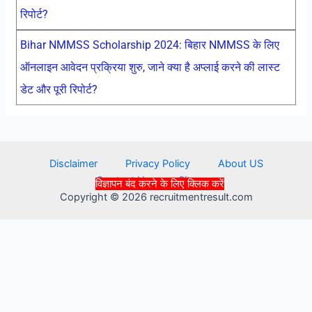
रिपोर्ट?
Bihar NMMSS Scholarship 2024: बिहार NMMSS के लिए
ऑनलाइन आवेदन प्रक्रिया शुरु, जाने क्या है अप्लाई करने की लास्ट
डेट और पूरी रिपोर्ट?
Disclaimer
Privacy Policy
About US
Contact Us
Sitemap
विज्ञापन बंद करने के लिए क्लिक करें
Copyright © 2026 recruitmentresult.com