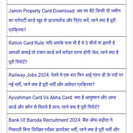
Jamin Property Card Download: अब घर बैठे किसी भी जमीन
का प्रोपर्टी कार्ड खुद से डाउनलोड और प्रिंट करें, जाने क्या है पूरी
प्रक्रिया?
Ration Card Rule: यदि आपके पास भी है ये 5 चीजें या इतनी है
आपकी कमाई तो राशन कार्ड करें सरेंडर वरना होगी जेल, जाने क्या है
पूरी रिपोर्ट?
Railway Jobs 2024: रेलवे मे एक बार फिर आई ग्रुप डी के पदों पर
नई भर्ती, जाने क्या है पूरी भर्ती और आवेदन प्रक्रिया?
Ayushman Card Vs Abha Card: क्या है आयुष्मान और आभा
कार्ड और कौन से मिलते है लाभ, जाने क्या है पूरी रिपोर्ट?
Bank Of Baroda Recruitment 2024: बैंक ऑफ बड़ौदा ने
निकाली बिना लिखित परीक्षा डायरेक्ट भर्ती, जाने क्या है पूरी भर्ती और