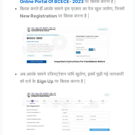
Online Portal Of BCECE- 2023
पर क्लिक करना है |
क्लिक करते हीं आपके सामने इस प्रकार का पेज खुल जायेगा, जिसमें
New Registration
पर क्लिक करना है |
अब आपके सामने रजिस्ट्रेशन फॉर्म खुलेगा, इसमें पूछी गई जानकारी
को दर्ज के
Sign Up
पर क्लिक करना है |