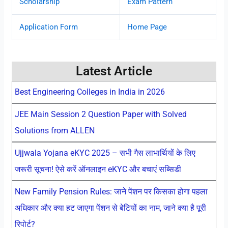
Scholarship
Exam Pattern
Application Form
Home Page
Latest Article
Best Engineering Colleges in India in 2026
JEE Main Session 2 Question Paper with Solved
Solutions from ALLEN
Ujjwala Yojana eKYC 2025 – सभी गैस लाभार्थियों के लिए
जरूरी सूचना! ऐसे करें ऑनलाइन eKYC और बचाएं सब्सिडी
New Family Pension Rules: जाने पेंशन पर किसका होगा पहला
अधिकार और क्या हट जाएगा पेंशन से बेटियों का नाम, जाने क्या है पूरी
रिपोर्ट?