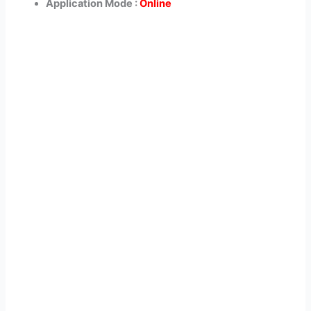
Application Mode :
Online