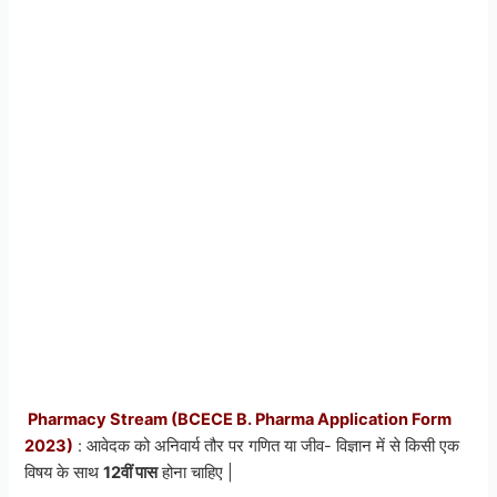
Pharmacy Stream (BCECE B. Pharma Application Form
2023)
: आवेदक को अनिवार्य तौर पर गणित या जीव- विज्ञान में से किसी एक
विषय के साथ
12वीं पास
होना चाहिए |