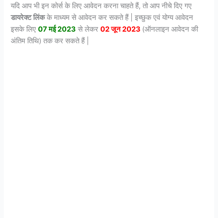
यदि आप भी इन कोर्स के लिए आवेदन करना चाहते हैं, तो आप नीचे दिए गए
डायरेक्ट लिंक
के माध्यम से आवेदन कर सकते हैं | इच्छुक एवं योग्य आवेदन
इसके लिए
07 मई 2023
से लेकर
02 जून 2023
(ऑनलाइन आवेदन की
अंतिम तिथि) तक कर सकते हैं |