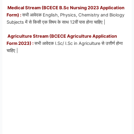
Medical Stream (BCECE B.Sc Nursing 2023 Application
Form) :
सभी
आवेदक English, Physics, Chemistry and Biology
Subjects में से किसी एक विषय के साथ 12वीं पास होना चाहिए |
Agriculture Stream (BCECE Agriculture Application
Form 2023) :
सभी
आवेदक I.Sc/ I.Sc in Agriculture
से उत्तीर्ण होना
चाहिए |