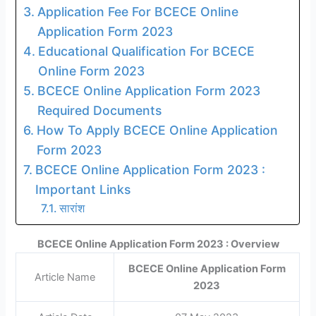
Application Fee For BCECE Online
Application Form 2023
Educational Qualification For BCECE
Online Form 2023
BCECE Online Application Form 2023
Required Documents
How To Apply BCECE Online Application
Form 2023
BCECE Online Application Form 2023 :
Important Links
सारांश
BCECE Online Application Form 2023 : Overview
BCECE Online Application Form
Article Name
2023