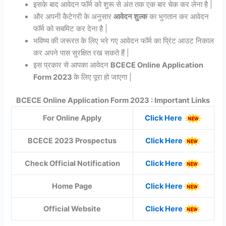
इसके बाद आवेदन फॉर्म को शुरू से अंत तक एक बार चेक कर लेना है |
और अपनी कैटेगरी के अनुसार
आवेदन शुल्क
का भुगतान कर आवेदन
फॉर्म को सबमिट कर देना है |
भविष्य की जरूरत के लिए भरे गए आवेदन फॉर्म का प्रिंट आउट निकाल
कर अपने पास सुरक्षित रख सकते हैं |
इस प्रकार से आपका आवेदन
BCECE Online Application
Form 2023
के लिए पूरा हो जाएगा |
BCECE Online Application Form 2023 : Important Links
For Online Apply
Click Here
BCECE 2023 Prospectus
Click Here
Check Official Notification
Click Here
Home Page
Click Here
Official Website
Click Here