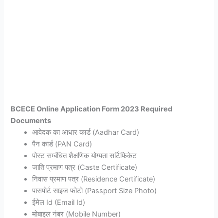
BCECE Online Application Form 2023 Required
Documents
आवेदक का आधार कार्ड (Aadhar Card)
पैन कार्ड (PAN Card)
पोस्ट सम्बंधित शैक्षणिक योग्यता सर्टिफिकेट
जाति प्रमाण पत्र (Caste Certificate)
निवास प्रमाण पत्र (Residence Certificate)
पासपोर्ट साइज फोटो (Passport Size Photo)
ईमेल Id (Email Id)
मोबाइल नंबर (Mobile Number)