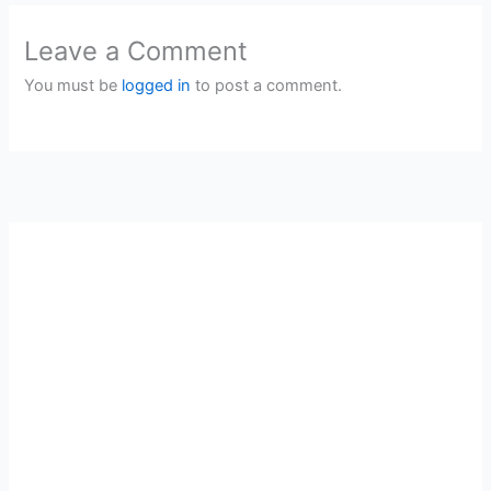
Leave a Comment
You must be
logged in
to post a comment.