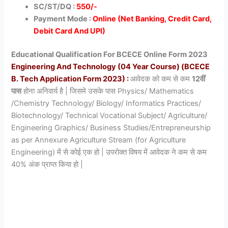
SC/ST/DQ :
550/-
Payment Mode :
Online (Net Banking, Credit Card,
Debit Card And UPI)
Educational Qualification For BCECE Online Form 2023
Engineering And Technology (04 Year Course) (BCECE
B. Tech Application Form 2023) :
आवेदक को कम से कम
12वीं
पास
होना अनिवार्य है | जिसमे उसके पास Physics/ Mathematics
/Chemistry Technology/ Biology/ Informatics Practices/
Biotechnology/ Technical Vocational Subject/ Agriculture/
Engineering Graphics/ Business Studies/Entrepreneurship
as per Annexure Agriculture Stream (for Agriculture
Engineering) में से कोई एक हो | उपरोक्त विषय में आवेदक ने कम से कम
40% अंक प्राप्त किया हो |