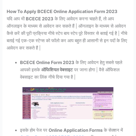
How To Apply BCECE Online Application Form 2023
यदि आप भी
BCECE 2023
के लिए आवेदन करना चाहते हैं, तो आप
ऑनलाइन के माध्यम से आवेदन कर सकते हैं | ऑनलाइन के माध्यम से आवेदन
कैसे करें की पूरी प्रक्रिया नीचे स्टेप बाय स्टेप पूरे विस्तार से बताई गई है | नीचे
बताई गई एक-एक स्टेप्स को फॉलो कर आप बहुत ही आसानी से इन पदों के लिए
आवेदन कर सकते हैं |
BCECE Online Form 2023
के लिए आवेदन हेतु सबसे पहले
आपको इसके
ऑफिशियल वेबसाइट
पर जाना होगा | वैसे ऑफिशल
वेबसाइट का लिंक नीचे दिया गया है |
इसके होम पेज पर
Online Application Forms
के सेक्शन में