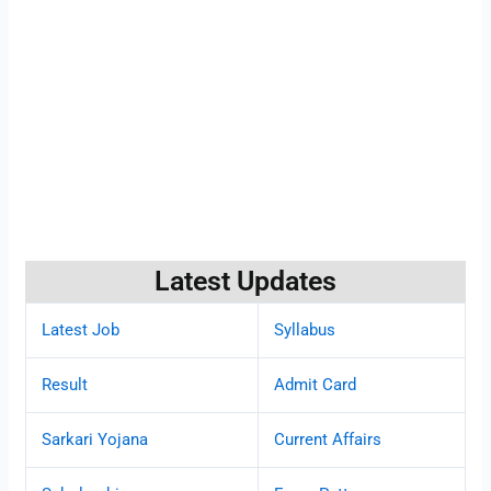
Latest Updates
Latest Job
Syllabus
Result
Admit Card
Sarkari Yojana
Current Affairs