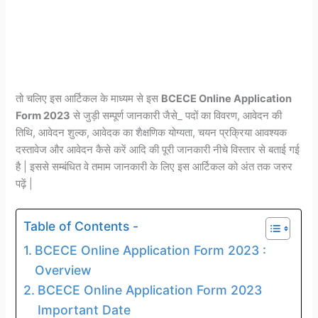
तो चलिए इस आर्टिकल के माध्यम से इस
BCECE Online Application
Form 2023
से जुड़ी सम्पूर्ण जानकारी जैसे_ पदों का विवरण, आवेदन की
तिथि, आवेदन शुल्क, आवेदक का शैक्षणिक योग्यता, चयन प्रक्रिया आवश्यक
दस्तावेज और आवेदन कैसे करें आदि की पूरी जानकारी नीचे विस्तार से बताई गई
है | इससे सम्बंधित वे तमाम जानकारी के लिए इस आर्टिकल को अंत तक जरुर
पढ़ें |
Table of Contents -
BCECE Online Application Form 2023 :
Overview
BCECE Online Application Form 2023
Important Date