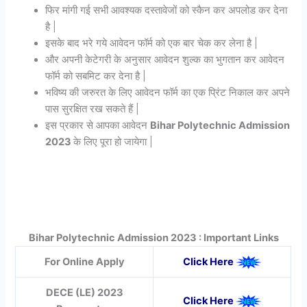
फिर मांगी गई सभी आवश्यक दस्तावेजों को स्कैन कर अपलोड कर देना
है |
इसके बाद भरे गये आवेदन फॉर्म को एक बार चेक कर लेना है |
और अपनी केटेगरी के अनुसार आवेदन शुल्क का भुगतान कर आवेदन
फॉर्म को सबमिट कर देना है |
भविष्य की जरुरत के लिए आवेदन फॉर्म का एक प्रिंट निकाल कर अपने
पास सुरक्षित रख सकते हैं |
इस प्रकार से आपका आवेदन
Bihar Polytechnic Admission
2023
के लिए पूरा हो जायेगा |
Bihar Polytechnic Admission 2023 : Important Links
For Online Apply
Click Here
DECE (LE) 2023
Click Here