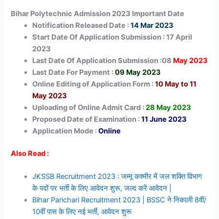
Bihar Polytechnic Admission 2023 Important Date
Notification Released Date :
14 Mar 2023
Start Date Of Application Submission : 17 April
2023
Last Date Of Application Submission :08
May 2023
Last Date For Payment :
09 May 2023
Online Editing of Application Form :
10 May to 11
May 2023
Uploading of Online Admit Card :
28 May 2023
Proposed Date of Examination :
11 June 2023
Application Mode :
Online
Also Read :
JKSSB Recruitment 2023 : जम्मू कश्मीर में जल शक्ति विभाग
के पदों पर भर्ती के लिए आवेदन शुरू, जल्द करें आवेदन |
Bihar Parichari Recruitment 2023 | BSSC ने निकाली 8वीं/
10वीं पास के लिए नई भर्ती, आवेदन शुरू