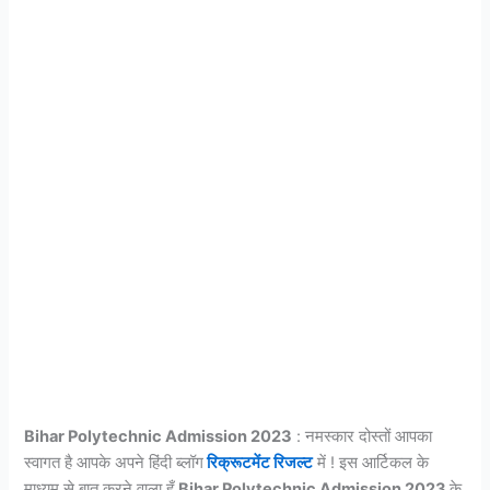
Bihar Polytechnic Admission 2023
: नमस्कार दोस्तों आपका
स्वागत है आपके अपने हिंदी ब्लॉग
रिक्रूटमेंट रिजल्ट
में ! इस आर्टिकल के
माध्यम से बात करने वाला हूँ
Bihar Polytechnic Admission 2023
के