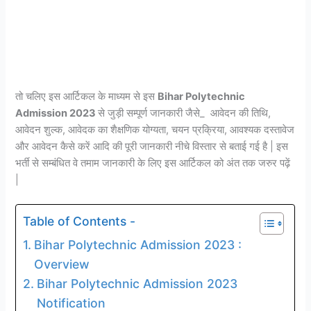
तो चलिए इस आर्टिकल के माध्यम से इस
Bihar Polytechnic
Admission 2023
से जुड़ी सम्पूर्ण जानकारी जैसे_ आवेदन की तिथि,
आवेदन शुल्क, आवेदक का शैक्षणिक योग्यता, चयन प्रक्रिया, आवश्यक दस्तावेज
और आवेदन कैसे करें आदि की पूरी जानकारी नीचे विस्तार से बताई गई है | इस
भर्ती से सम्बंधित वे तमाम जानकारी के लिए इस आर्टिकल को अंत तक जरुर पढ़ें
|
Table of Contents -
Bihar Polytechnic Admission 2023 :
Overview
Bihar Polytechnic Admission 2023
Notification