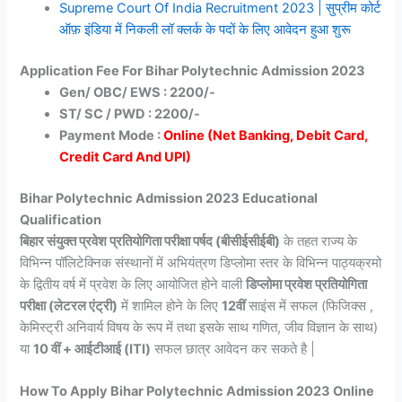
Supreme Court Of India Recruitment 2023 | सुप्रीम कोर्ट
ऑफ़ इंडिया में निकली लॉ क्लर्क के पदों के लिए आवेदन हुआ शुरू
Application Fee For Bihar Polytechnic Admission 2023
Gen/ OBC/ EWS : 2200/-
ST/ SC / PWD : 2200/-
Payment Mode :
Online (Net Banking, Debit Card,
Credit Card And UPI)
Bihar Polytechnic Admission 2023 Educational
Qualification
बिहार संयुक्त प्रवेश प्रतियोगिता परीक्षा पर्षद (बीसीईसीईबी)
के तहत राज्य के
विभिन्न पॉलिटेक्निक संस्थानों में अभियंत्रण डिप्लोमा स्तर के विभिन्न पाठ्यक्रमो
के द्वितीय वर्ष में प्रवेश के लिए आयोजित होने वाली
डिप्लोमा प्रवेश प्रतियोगिता
परीक्षा (लेटरल एंट्री)
में शामिल होने के लिए
12वीं
साइंस में सफल (फिजिक्स ,
केमिस्ट्री अनिवार्य विषय के रूप में तथा इसके साथ गणित, जीव विज्ञान के साथ)
या
10 वीं + आईटीआई (ITI)
सफल छात्र आवेदन कर सकते है |
How To Apply Bihar Polytechnic Admission 2023 Online