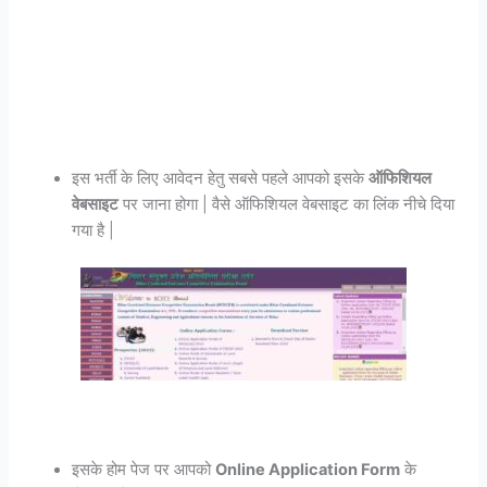
इस भर्ती के लिए आवेदन हेतु सबसे पहले आपको इसके
ऑफिशियल
वेबसाइट
पर जाना होगा | वैसे ऑफिशियल वेबसाइट का लिंक नीचे दिया
गया है |
इसके होम पेज पर आपको
Online Application Form
के