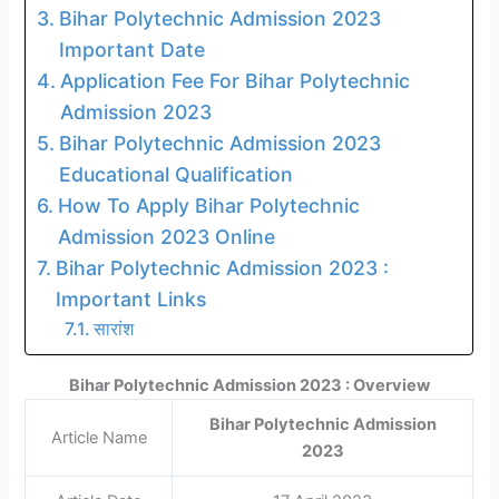
Bihar Polytechnic Admission 2023
Important Date
Application Fee For Bihar Polytechnic
Admission 2023
Bihar Polytechnic Admission 2023
Educational Qualification
How To Apply Bihar Polytechnic
Admission 2023 Online
Bihar Polytechnic Admission 2023 :
Important Links
सारांश
Bihar Polytechnic Admission 2023 : Overview
Bihar Polytechnic Admission
Article Name
2023