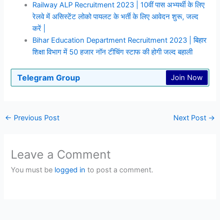
Railway ALP Recruitment 2023 | 10वीं पास अभ्यर्थी के लिए
रेलवे में असिस्टेंट लोको पायलट के भर्ती के लिए आवेदन शुरू, जल्द
करें |
Bihar Education Department Recruitment 2023 | बिहार
शिक्षा विभाग में 50 हजार नॉन टीचिंग स्टाफ की होगी जल्द बहाली
Telegram Group
Join Now
←
Previous Post
Next Post
→
Leave a Comment
You must be
logged in
to post a comment.