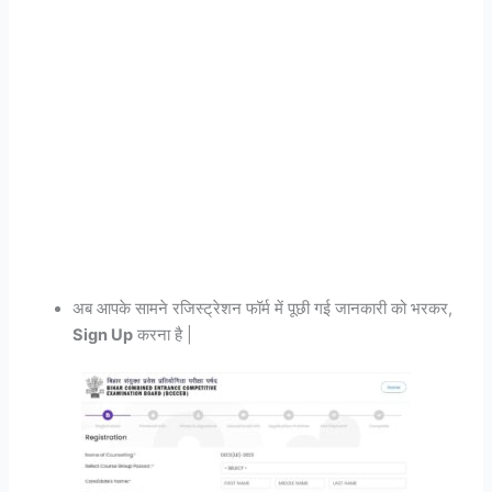
अब आपके सामने रजिस्ट्रेशन फॉर्म में पूछी गई जानकारी को भरकर,
Sign Up
करना है |