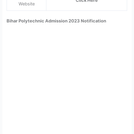
Click Here
Website
Bihar Polytechnic Admission 2023 Notification