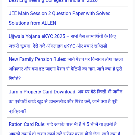
Best Engineering Colleges in India in 2026
JEE Main Session 2 Question Paper with Solved
Solutions from ALLEN
Ujjwala Yojana eKYC 2025 – सभी गैस लाभार्थियों के लिए
जरूरी सूचना! ऐसे करें ऑनलाइन eKYC और बचाएं सब्सिडी
New Family Pension Rules: जाने पेंशन पर किसका होगा पहला
अधिकार और क्या हट जाएगा पेंशन से बेटियों का नाम, जाने क्या है पूरी
रिपोर्ट?
Jamin Property Card Download: अब घर बैठे किसी भी जमीन
का प्रोपर्टी कार्ड खुद से डाउनलोड और प्रिंट करें, जाने क्या है पूरी
प्रक्रिया?
Ration Card Rule: यदि आपके पास भी है ये 5 चीजें या इतनी है
आपकी कमाई तो राशन कार्ड करें सरेंडर वरना होगी जेल, जाने क्या है