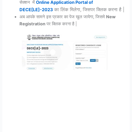
सेक्शन में
Online Application Portal of
का लिंक मिलेगा, जिसपर क्लिक करना है |
DECE[LE]-2023
अब आपके सामने इस प्रकार का पेज खुल जायेगा, जिसमे
New
Registration
पर क्लिक करना है |