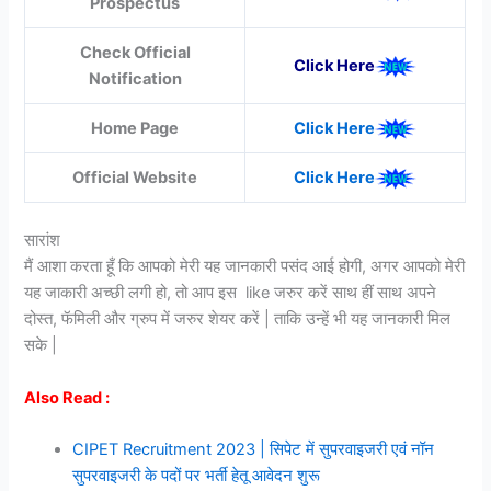
Prospectus
Check Official
Click Here
Notification
Home Page
Click Here
Official Website
Click Here
सारांश
मैं आशा करता हूँ कि आपको मेरी यह जानकारी पसंद आई होगी, अगर आपको मेरी
यह जाकारी अच्छी लगी हो, तो आप इस like जरुर करें साथ हीं साथ अपने
दोस्त, फॅमिली और ग्रुप में जरुर शेयर करें | ताकि उन्हें भी यह जानकारी मिल
सके |
Also Read :
CIPET Recruitment 2023 | सिपेट में सुपरवाइजरी एवं नॉन
सुपरवाइजरी के पदों पर भर्ती हेतू आवेदन शुरू