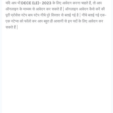
यदि आप भी
DECE (LE)- 2023
के लिए आवेदन करना चाहते हैं, तो आप
ऑनलाइन के माध्यम से आवेदन कर सकते हैं | ऑनलाइन आवेदन कैसे करें की
पूरी प्रोसेस स्टेप बाय स्टेप नीचे पुरे विस्तार से बताई गई है | नीचे बताई गई एक-
एक स्टेप्स को फॉलो कर आप बहुत ही आसानी से इन पदों के लिए आवेदन कर
सकते हैं |