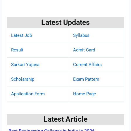
Latest Updates
Latest Job
Syllabus
Result
Admit Card
Sarkari Yojana
Current Affairs
Scholarship
Exam Pattern
Application Form
Home Page
Latest Article