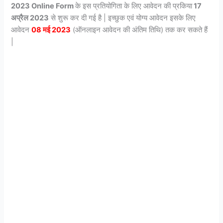
2023 Online Form
के इस प्रतियोगिता के लिए आवेदन की प्रकिया
17
अप्रैल 2023
से शुरू कर दी गई है | इच्छुक एवं योग्य आवेदन इसके लिए
आवेदन
08 मई 2023
(ऑनलाइन आवेदन की अंतिम तिथि) तक कर सकते हैं
|