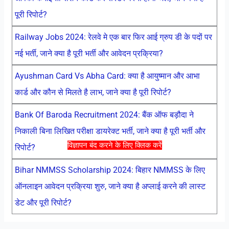
पूरी रिपोर्ट?
Railway Jobs 2024: रेलवे मे एक बार फिर आई ग्रुप डी के पदों पर
नई भर्ती, जाने क्या है पूरी भर्ती और आवेदन प्रक्रिया?
Ayushman Card Vs Abha Card: क्या है आयुष्मान और आभा
कार्ड और कौन से मिलते है लाभ, जाने क्या है पूरी रिपोर्ट?
Bank Of Baroda Recruitment 2024: बैंक ऑफ बड़ौदा ने
निकाली बिना लिखित परीक्षा डायरेक्ट भर्ती, जाने क्या है पूरी भर्ती और
विज्ञापन बंद करने के लिए क्लिक करें
रिपोर्ट?
Bihar NMMSS Scholarship 2024: बिहार NMMSS के लिए
ऑनलाइन आवेदन प्रक्रिया शुरु, जाने क्या है अप्लाई करने की लास्ट
डेट और पूरी रिपोर्ट?