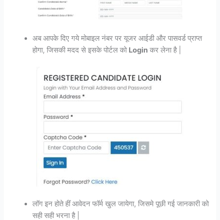
अब आपके दिए गये मोबाइल नंबर पर यूजर आईडी और पासवर्ड प्राप्त
होगा, जिसकी मदद से इसके पोर्टल को
Login
कर लेना है |
लॉग इन होते हीं आवेदन फॉर्म खुल जायेगा, जिसमे पूछी गई जानकारी को
सही सही भरना है |