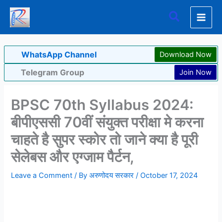
Skip
Search
to
content
WhatsApp Channel
Download Now
Telegram Group
Join Now
BPSC 70th Syllabus 2024:
बीपीएससी 70वीं संयुक्त परीक्षा मे करना
चाहते है सुपर स्कोर तो जाने क्या है पूरी
सेलेबस और एग्जाम पैर्टन,
Leave a Comment
/ By
अरुणोदय सरकार
/
October 17, 2024