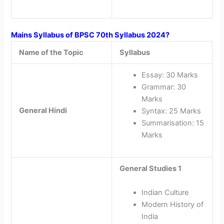
Mains Syllabus of BPSC 70th Syllabus 2024?
Name of the Topic
Syllabus
Essay: 30 Marks
Grammar: 30
Marks
General Hindi
Syntax: 25 Marks
Summarisation: 15
Marks
General Studies 1
Indian Culture
Modern History of
India