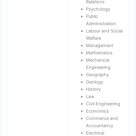
Relations
Psychology
Public
Administration
Labour and Social
Welfare
Management
Mathematics
Mechanical
Engineering
Geography
Geology
History
Law
Civil Engineering
Economics
Commerce and
Accountancy
Electrical