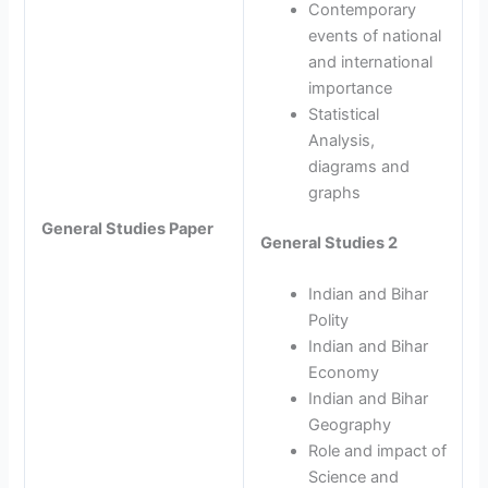
Contemporary
events of national
and international
importance
Statistical
Analysis,
diagrams and
graphs
General Studies Paper
General Studies 2
Indian and Bihar
Polity
Indian and Bihar
Economy
Indian and Bihar
Geography
Role and impact of
Science and