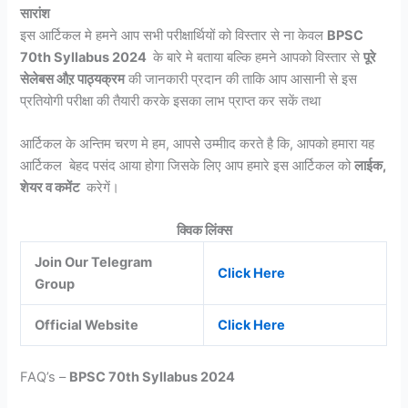
सारांश
इस आर्टिकल मे हमने आप सभी परीक्षार्थियों को विस्तार से ना केवल
BPSC
70th Syllabus 2024
के बारे मे बताया बल्कि हमने आपको विस्तार से
पूरे
सेलेबस औऱ पाठ्यक्रम
की जानकारी प्रदान की ताकि आप आसानी से इस
प्रतियोगी परीक्षा की तैयारी करके इसका लाभ प्राप्त कर सकें तथा
आर्टिकल के अन्तिम चरण मे हम, आपसेे उम्मीाद करते है कि, आपको हमारा यह
आर्टिकल बेहद पसंद आया होगा जिसके लिए आप हमारे इस आर्टिकल को
लाईक,
शेयर व कमेंट
करेगें।
क्विक लिंक्स
Join Our Telegram
Click Here
Group
Official Website
Click Here
FAQ’s –
BPSC 70th Syllabus 2024