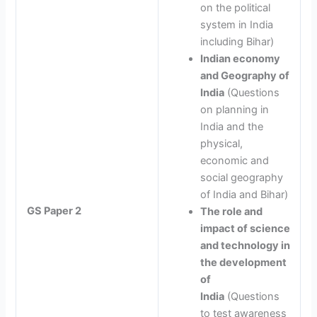
on the political
system in India
including Bihar)
Indian economy
and Geography of
India
(Questions
on planning in
India and the
physical,
economic and
social geography
of India and Bihar)
GS Paper 2
The role and
impact of science
and technology in
the development
of
India
(Questions
to test awareness