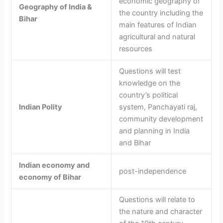
economic geography of
Geography of India &
the country including the
Bihar
main features of Indian
agricultural and natural
resources
Questions will test
knowledge on the
country’s political
Indian Polity
system, Panchayati raj,
community development
and planning in India
and Bihar
Indian economy and
post-independence
economy of Bihar
Questions will relate to
the nature and character