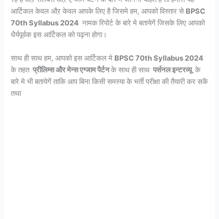
आर्टिकल केवल औऱ केवल आपके लिए है जिसमे हम, आपको विस्तार से
BPSC
70th Syllabus 2024
नामक रिपोर्ट के बारे मे बतायेगें जिसके लिए आपको
धैर्यपूर्वक इस आर्टिकल को पढ़ना होगा।
साथ ही साथ हम, आपको इस आर्टिकल मे
BPSC 70th Syllabus 2024
के तहत
प्रीलिम्स और मेन्स एग्जाम पैर्टन
के साथ ही साथ
पर्सनल इन्टरव्यू
के
बारे मे भी बतायेगें ताकि आप बिना किसी समस्या के भर्ती परीक्षा की तैयारी कर सकें
तथा