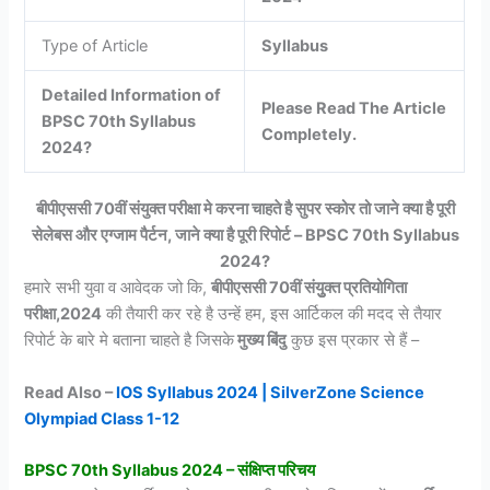
Type of Article
Syllabus
Detailed Information of
Please Read The Article
BPSC 70th Syllabus
Completely.
2024?
बीपीएससी 70वीं संयुक्त परीक्षा मे करना चाहते है सुपर स्कोर तो जाने क्या है पूरी
सेलेबस और एग्जाम पैर्टन, जाने क्या है पूरी रिपोर्ट – BPSC 70th Syllabus
2024?
हमारे सभी युवा व आवेदक जो कि,
बीपीएससी 70वीं संयुुक्त प्रतियोगिता
परीक्षा,2024
की तैयारी कर रहे है उन्हें हम, इस आर्टिकल की मदद से तैयार
रिपोर्ट के बारे मे बताना चाहते है जिसके
मुख्य बिंदु
कुछ इस प्रकार से हैं –
Read Also –
IOS Syllabus 2024 | SilverZone Science
Olympiad Class 1-12
BPSC 70th Syllabus 2024 – संक्षिप्त परिचय