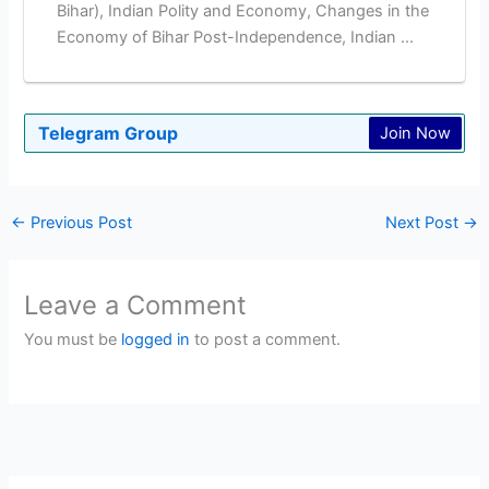
Bihar), Indian Polity and Economy, Changes in the
Economy of Bihar Post-Independence, Indian ...
Telegram Group
Join Now
←
Previous Post
Next Post
→
Leave a Comment
You must be
logged in
to post a comment.