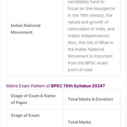
candidates have to
focus on the resurgence
in the 19th century, the
nature and growth of
Indian National
nationalism in India, and
Movement
India’s independence.
Also, the role of Bihar in
the Indian National
Movement is important
from the BPSC exam
point of view
Mains Exam Pattern of
BPSC 70th Syllabus 2024?
Stage of Exam & Name
Total Marks & Duration
of Paper
Stage of Exam
Total Marks