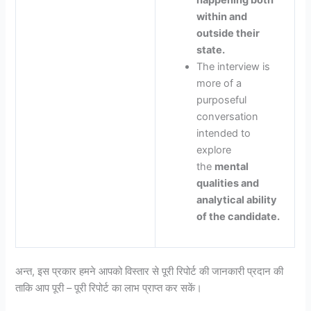
happening both
within and
outside their
state.
The interview is
more of a
purposeful
conversation
intended to
explore
the
mental
qualities and
analytical ability
of the candidate.
अन्त, इस प्रकार हमने आपको विस्तार से पूरी रिपोर्ट की जानकारी प्रदान की
ताकि आप पूरी – पूरी रिपोर्ट का लाभ प्राप्त कर सकें।