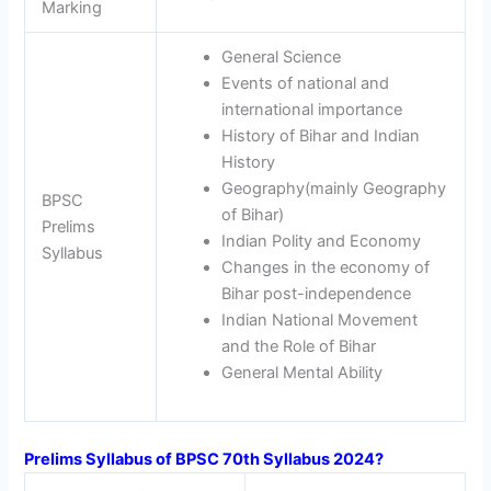
Marking
General Science
Events of national and
international importance
History of Bihar and Indian
History
Geography(mainly Geography
BPSC
of Bihar)
Prelims
Indian Polity and Economy
Syllabus
Changes in the economy of
Bihar post-independence
Indian National Movement
and the Role of Bihar
General Mental Ability
Prelims Syllabus of BPSC 70th Syllabus 2024?