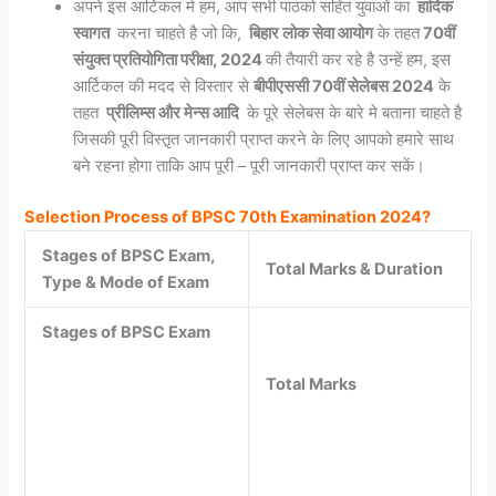
अपने इस आर्टिकल मे हम, आप सभी पाठको सहित युवाओं का
हार्दिक
स्वागत
करना चाहते है जो कि,
बिहार लोक सेवा आयोग
के तहत
70वीं
संयुक्त प्रतियोगिता परीक्षा, 2024
की तैयारी कर रहे है उन्हें हम, इस
आर्टिकल की मदद से विस्तार से
बीपीएससी 70वीं सेलेबस 2024
के
तहत
प्रीलिम्स और मेन्स आदि
के पूरे सेलेबस के बारे मे बताना चाहते है
जिसकी पूरी विस्तृ़त जानकारी प्राप्त करने के लिए आपको हमारे साथ
बने रहना होगा ताकि आप पूरी – पूरी जानकारी प्राप्त कर सकें।
Selection Process of BPSC 70th Examination 2024?
Stages of BPSC Exam,
Total Marks & Duration
Type & Mode of Exam
Stages of BPSC Exam
Total Marks