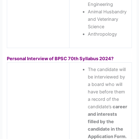
Engineering
Animal Husbandry
and Veterinary
Science
Anthropology
Personal Interview of BPSC 70th Syllabus 2024?
The candidate will
be interviewed by
a board who will
have before them
a record of the
candidate’s
career
and interests
filled by the
candidate in the
Application Form.