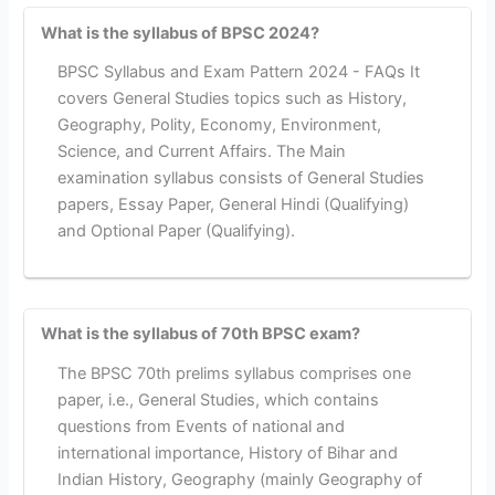
What is the syllabus of BPSC 2024?
BPSC Syllabus and Exam Pattern 2024 - FAQs It
covers General Studies topics such as History,
Geography, Polity, Economy, Environment,
Science, and Current Affairs. The Main
examination syllabus consists of General Studies
papers, Essay Paper, General Hindi (Qualifying)
and Optional Paper (Qualifying).
What is the syllabus of 70th BPSC exam?
The BPSC 70th prelims syllabus comprises one
paper, i.e., General Studies, which contains
questions from Events of national and
international importance, History of Bihar and
Indian History, Geography (mainly Geography of