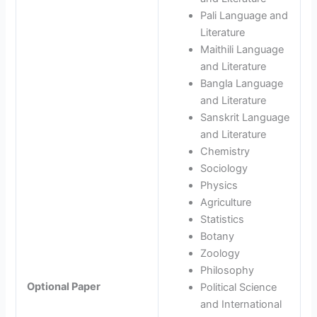
Pali Language and
Literature
Maithili Language
and Literature
Bangla Language
and Literature
Sanskrit Language
and Literature
Chemistry
Sociology
Physics
Agriculture
Statistics
Botany
Zoology
Philosophy
Optional Paper
Political Science
and International