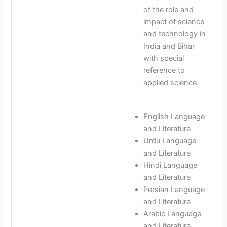
of the role and
impact of science
and technology in
India and Bihar
with special
reference to
applied science.
English Language
and Literature
Urdu Language
and Literature
Hindi Language
and Literature
Persian Language
and Literature
Arabic Language
and Literature