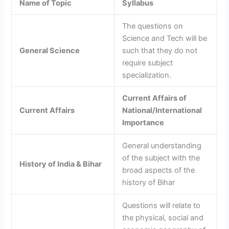
Name of Topic
Syllabus
The questions on
Science and Tech will be
General Science
such that they do not
require subject
specialization.
Current Affairs
of
Current Affairs
National/International
Importance
General understanding
of the subject with the
History of India & Bihar
broad aspects of the
history of Bihar
Questions will relate to
the physical, social and