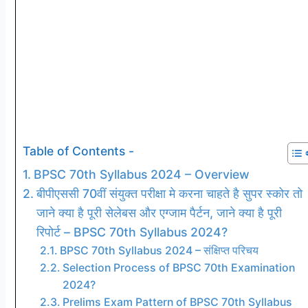
Table of Contents -
BPSC 70th Syllabus 2024 – Overview
बीपीएससी 70वीं संयुक्त परीक्षा मे करना चाहते है सुपर स्कोर तो
जाने क्या है पूरी सेलेबस और एग्जाम पैर्टन, जाने क्या है पूरी
रिपोर्ट – BPSC 70th Syllabus 2024?
BPSC 70th Syllabus 2024 – संक्षिप्त परिचय
Selection Process of BPSC 70th Examination
2024?
Prelims Exam Pattern of BPSC 70th Syllabus