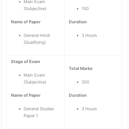
Main Exam
(Subjective)
100
Name of Paper
Duration
General Hindi
3 Hours
(Qualifying)
Stage of Exam
Total Marks
Main Exam
(Subjective)
300
Name of Paper
Duration
General Studies
3 Hours
Paper 1