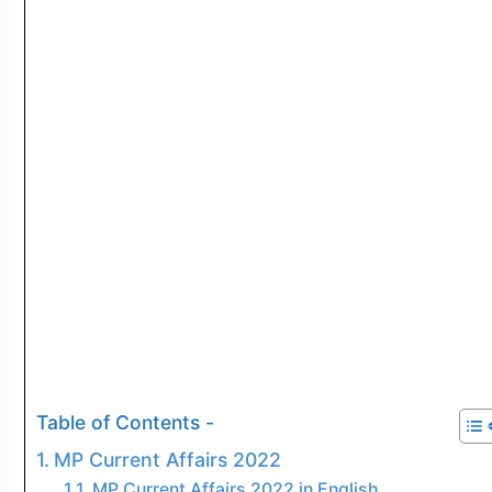
Table of Contents -
MP Current Affairs 2022
MP Current Affairs 2022 in English