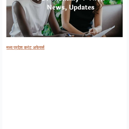
मध्य
प्रदेश
करंट
अफेयर्स