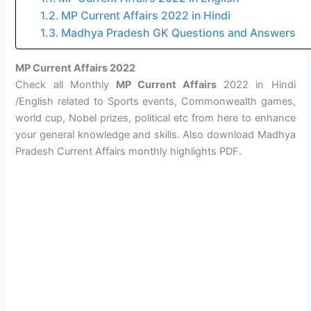
MP Current Affairs 2022 in Hindi
Madhya Pradesh GK Questions and Answers
MP Current Affairs 2022
Check all Monthly
MP Current Affairs
2022 in Hindi
/English related to Sports events, Commonwealth games,
world cup, Nobel prizes, political etc from here to enhance
your general knowledge and skills. Also download Madhya
Pradesh Current Affairs monthly highlights PDF.