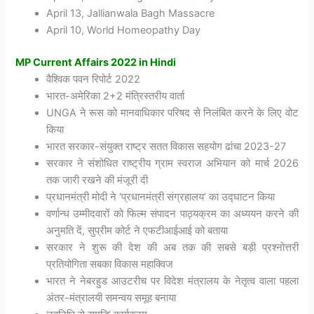
April 13, Jallianwala Bagh Massacre
April 10, World Homeopathy Day
MP Current Affairs 2022 in Hindi
वैश्विक पवन रिपोर्ट 2022
भारत-अमेरिका 2+2 मंत्रिस्तरीय वार्ता
UNGA ने रूस को मानवाधिकार परिषद से निलंबित करने के लिए वोट
किया
भारत सरकार-संयुक्त राष्ट्र सतत विकास सहयोग ढांचा 2023-27
सरकार ने संशोधित राष्ट्रीय ग्राम स्वराज अभियान को मार्च 2026
तक जारी रखने की मंजूरी दी
प्रधानमंत्री मोदी ने ‘प्रधानमंत्री संग्रहालय’ का उद्घाटन किया
वर्णान्ध उम्मीदवारों को फिल्म संपादन पाठ्यक्रम का अध्ययन करने की
अनुमति दें, सुप्रीम कोर्ट ने एफटीआईआई को बताया
सरकार ने शुरू की देश की अब तक की सबसे बड़ी प्रश्नोत्तरी
प्रतियोगिता सबका विकास महाक्विज
भारत ने नेबरहुड आउटरीच पर विदेश मंत्रालय के नेतृत्व वाला पहला
अंतर-मंत्रालयी समन्वय समूह बनाया