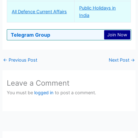
Public Holidays in
All Defence Current Affairs
India
Telegram Group
Join Now
←
Previous Post
Next Post
→
Leave a Comment
You must be
logged in
to post a comment.