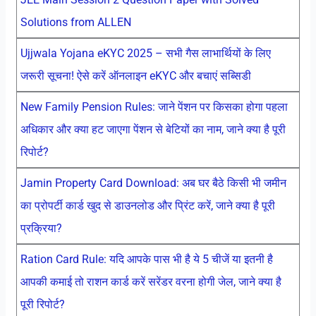
Solutions from ALLEN
Ujjwala Yojana eKYC 2025 – सभी गैस लाभार्थियों के लिए
जरूरी सूचना! ऐसे करें ऑनलाइन eKYC और बचाएं सब्सिडी
New Family Pension Rules: जाने पेंशन पर किसका होगा पहला
अधिकार और क्या हट जाएगा पेंशन से बेटियों का नाम, जाने क्या है पूरी
रिपोर्ट?
Jamin Property Card Download: अब घर बैठे किसी भी जमीन
का प्रोपर्टी कार्ड खुद से डाउनलोड और प्रिंट करें, जाने क्या है पूरी
प्रक्रिया?
Ration Card Rule: यदि आपके पास भी है ये 5 चीजें या इतनी है
आपकी कमाई तो राशन कार्ड करें सरेंडर वरना होगी जेल, जाने क्या है
पूरी रिपोर्ट?