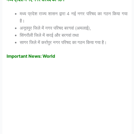
मध्य प्रदेश राज्य शासन द्वारा 4 नई नगर परिषद का गठन किया गया
है।
अनूपपुर जिले में नगर परिषद बरगवां (अमलाई),
सिंगरौली जिले में सरई और बरगवां तथा
सागर जिले में कर्रापुर नगर परिषद का गठन किया गया है।
Important News: World