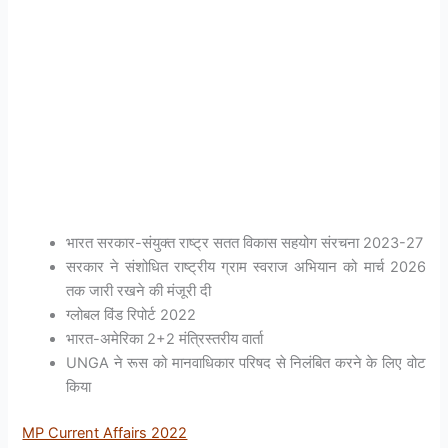
भारत सरकार-संयुक्त राष्ट्र सतत विकास सहयोग संरचना 2023-27
सरकार ने संशोधित राष्ट्रीय ग्राम स्वराज अभियान को मार्च 2026
तक जारी रखने की मंजूरी दी
ग्लोबल विंड रिपोर्ट 2022
भारत-अमेरिका 2+2 मंत्रिस्तरीय वार्ता
UNGA ने रूस को मानवाधिकार परिषद से निलंबित करने के लिए वोट
किया
MP Current Affairs 2022