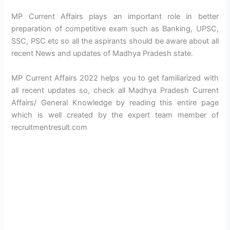
MP Current Affairs plays an important role in better
preparation of competitive exam such as Banking, UPSC,
SSC, PSC etc so all the aspirants should be aware about all
recent News and updates of Madhya Pradesh state.
MP Current Affairs 2022 helps you to get familiarized with
all recent updates so, check all Madhya Pradesh Current
Affairs/ General Knowledge by reading this entire page
which is well created by the expert team member of
recruitmentresult.com