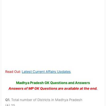
Read Out:
Latest Current Affairs Updates
Madhya Pradesh GK Questions and Answers
Answers of MP GK Questions are available at the end.
Q1.
Total number of Districts in Madhya Pradesh
(A) 25