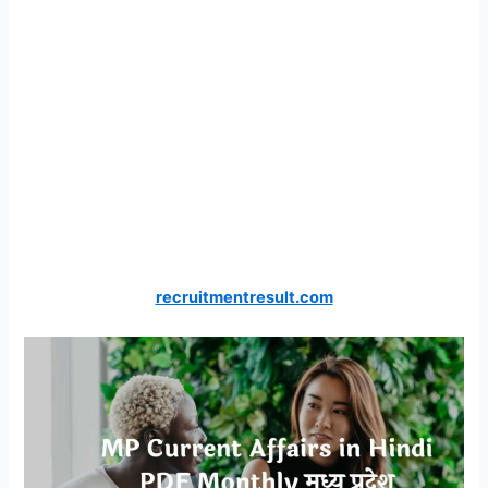
recruitmentresult.com