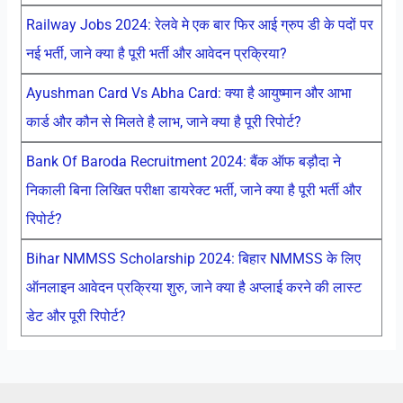
Railway Jobs 2024: रेलवे मे एक बार फिर आई ग्रुप डी के पदों पर
नई भर्ती, जाने क्या है पूरी भर्ती और आवेदन प्रक्रिया?
Ayushman Card Vs Abha Card: क्या है आयुष्मान और आभा
कार्ड और कौन से मिलते है लाभ, जाने क्या है पूरी रिपोर्ट?
Bank Of Baroda Recruitment 2024: बैंक ऑफ बड़ौदा ने
निकाली बिना लिखित परीक्षा डायरेक्ट भर्ती, जाने क्या है पूरी भर्ती और
रिपोर्ट?
Bihar NMMSS Scholarship 2024: बिहार NMMSS के लिए
ऑनलाइन आवेदन प्रक्रिया शुरु, जाने क्या है अप्लाई करने की लास्ट
डेट और पूरी रिपोर्ट?