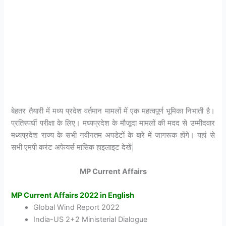
बेहतर तैयारी में मध्य प्रदेश वर्तमान मामलों में एक महत्वपूर्ण भूमिका निभाती है।
प्रतिस्पर्धी परीक्षा के लिए। मध्यप्रदेश के मौजूदा मामलों की मदद से उम्मीदवार
मध्यप्रदेश राज्य के सभी नवीनतम अपडेटों के बारे में जागरूक होंगे। यहां से
सभी एमपी करंट अफेयर्स मासिक हाइलाइट देखें|
MP Current Affairs
MP Current Affairs 2022 in English
Global Wind Report 2022
India-US 2+2 Ministerial Dialogue