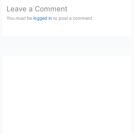
Leave a Comment
You must be
logged in
to post a comment.