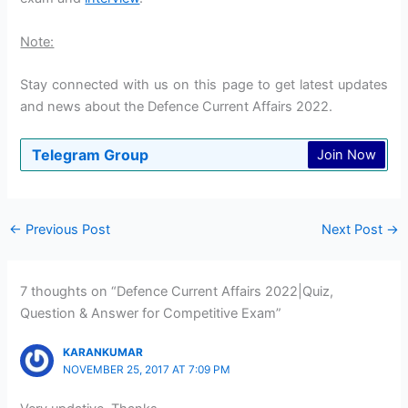
Note:
Stay connected with us on this page to get latest updates
and news about the Defence Current Affairs 2022.
Telegram Group
Join Now
←
Previous Post
Next Post
→
7 thoughts on “Defence Current Affairs 2022|Quiz,
Question & Answer for Competitive Exam”
KARANKUMAR
NOVEMBER 25, 2017 AT 7:09 PM