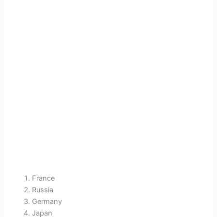
France
Russia
Germany
Japan