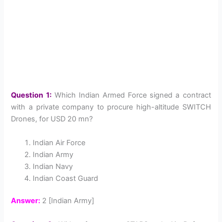
Question 1:
Which Indian Armed Force signed a contract
with a private company to procure high-altitude SWITCH
Drones, for USD 20 mn?
Indian Air Force
Indian Army
Indian Navy
Indian Coast Guard
Answer:
2 [Indian Army]