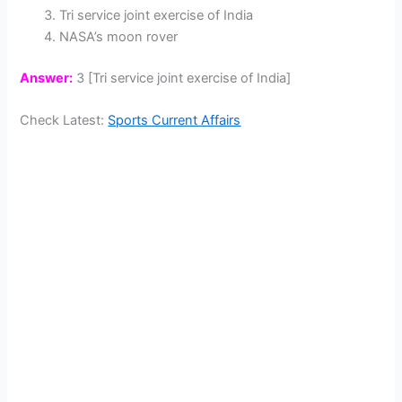
Tri service joint exercise of India
NASA’s moon rover
Answer:
3 [Tri service joint exercise of India]
Check Latest:
Sports Current Affairs