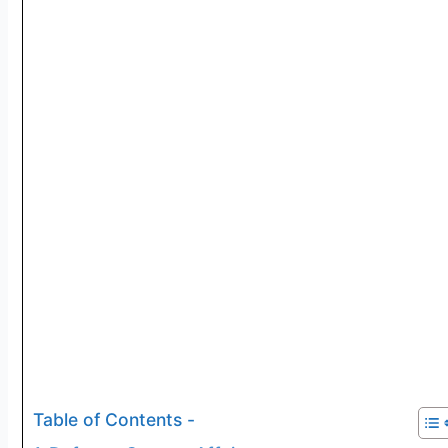
Table of Contents -