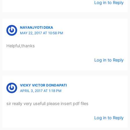
Log in to Reply
NAYANJYOTI DEKA
MAY 22, 2017 AT 10:58 PM
Helpful,thanks
Log in to Reply
VICKY VICTOR DONDAPATI
APRIL 3, 2017 AT 1:18 PM
sir really very usefull please insert pdf files
Log in to Reply