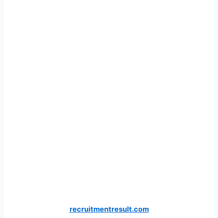
recruitmentresult.com