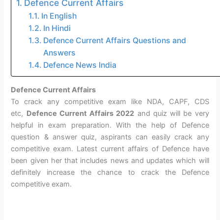
Defence Current Affairs
In English
In Hindi
Defence Current Affairs Questions and
Answers
Defence News India
Defence Current Affairs
To crack any competitive exam like NDA, CAPF, CDS
etc,
Defence Current Affairs 2022
and quiz will be very
helpful in exam preparation. With the help of Defence
question & answer quiz, aspirants can easily crack any
competitive exam. Latest current affairs of Defence have
been given her that includes news and updates which will
definitely increase the chance to crack the Defence
competitive exam.