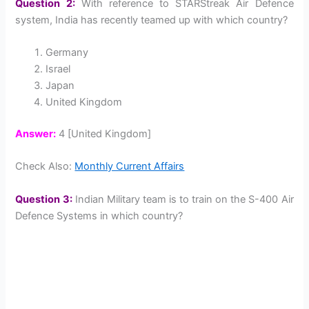
Question 2:
With reference to STARStreak Air Defence
system, India has recently teamed up with which country?
Germany
Israel
Japan
United Kingdom
Answer:
4 [United Kingdom]
Check Also:
Monthly Current Affairs
Question 3:
Indian Military team is to train on the S-400 Air
Defence Systems in which country?