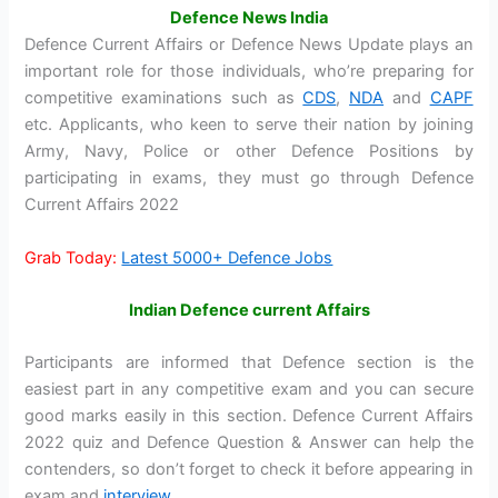
Defence News India
Defence Current Affairs or Defence News Update plays an
important role for those individuals, who’re preparing for
competitive examinations such as
CDS
,
NDA
and
CAPF
etc. Applicants, who keen to serve their nation by joining
Army, Navy, Police or other Defence Positions by
participating in exams, they must go through Defence
Current Affairs 2022
Grab Today:
Latest 5000+ Defence Jobs
Indian Defence current Affairs
Participants are informed that Defence section is the
easiest part in any competitive exam and you can secure
good marks easily in this section. Defence Current Affairs
2022 quiz and Defence Question & Answer can help the
contenders, so don’t forget to check it before appearing in
exam and
interview
.