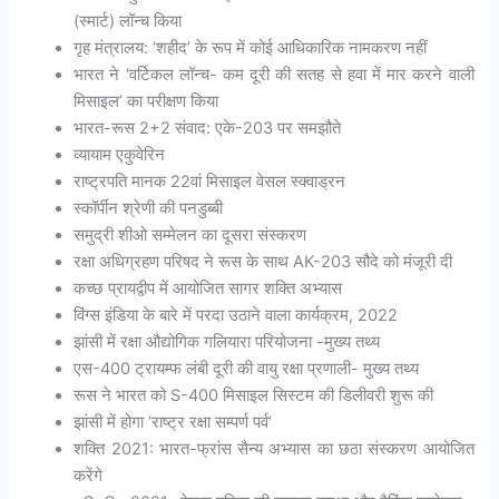
(स्मार्ट) लॉन्च किया
गृह मंत्रालय: ‘शहीद’ के रूप में कोई आधिकारिक नामकरण नहीं
भारत ने ‘वर्टिकल लॉन्च- कम दूरी की सतह से हवा में मार करने वाली
मिसाइल’ का परीक्षण किया
भारत-रूस 2+2 संवाद: एके-203 पर समझौते
व्यायाम एकुवेरिन
राष्ट्रपति मानक 22वां मिसाइल वेसल स्क्वाड्रन
स्कॉर्पीन श्रेणी की पनडुब्बी
समुद्री शीओ सम्मेलन का दूसरा संस्करण
रक्षा अधिग्रहण परिषद ने रूस के साथ AK-203 सौदे को मंजूरी दी
कच्छ प्रायद्वीप में आयोजित सागर शक्ति अभ्यास
विंग्स इंडिया के बारे में परदा उठाने वाला कार्यक्रम, 2022
झांसी में रक्षा औद्योगिक गलियारा परियोजना -मुख्य तथ्य
एस-400 ट्रायम्फ लंबी दूरी की वायु रक्षा प्रणाली- मुख्य तथ्य
रूस ने भारत को S-400 मिसाइल सिस्टम की डिलीवरी शुरू की
झांसी में होगा ‘राष्ट्र रक्षा सम्पर्ण पर्व’
शक्ति 2021: भारत-फ्रांस सैन्य अभ्यास का छठा संस्करण आयोजित
करेंगे