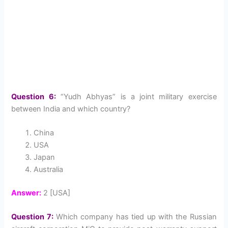
Question 6:
“Yudh Abhyas” is a joint military exercise
between India and which country?
China
USA
Japan
Australia
Answer:
2 [USA]
Question 7:
Which company has tied up with the Russian