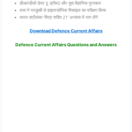
डीआरडीओ डेयर टू ड्रीम0 और युवा वैज्ञानिक पुरस्कार
रूस ने पनडुब्बी से हाइपरसोनिक मिसाइल का परीक्षण किया
भारत-श्रीलंका ‘मित्र शक्ति 21’ अभ्यास में भाग लेंगे
Download Defence Current Affairs
Defence Current Affairs Questions and Answers