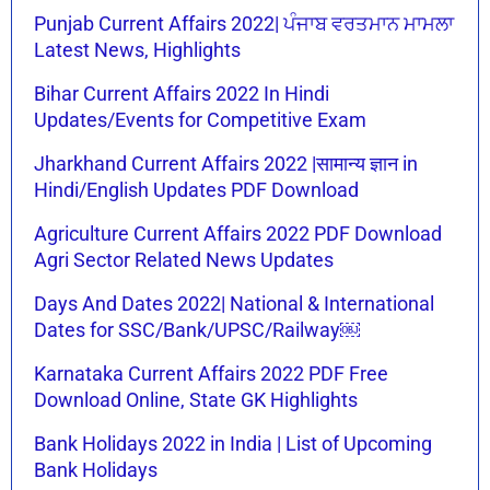
Punjab Current Affairs 2022| ਪੰਜਾਬ ਵਰਤਮਾਨ ਮਾਮਲਾ
Latest News, Highlights
Bihar Current Affairs 2022 In Hindi
Updates/Events for Competitive Exam
Jharkhand Current Affairs 2022 |सामान्य ज्ञान in
Hindi/English Updates PDF Download
Agriculture Current Affairs 2022 PDF Download
Agri Sector Related News Updates
Days And Dates 2022| National & International
Dates for SSC/Bank/UPSC/Railway￼
Karnataka Current Affairs 2022 PDF Free
Download Online, State GK Highlights
Bank Holidays 2022 in India | List of Upcoming
Bank Holidays