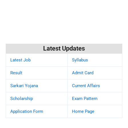
Latest Updates
Latest Job
Syllabus
Result
Admit Card
Sarkari Yojana
Current Affairs
Scholarship
Exam Pattern
Application Form
Home Page