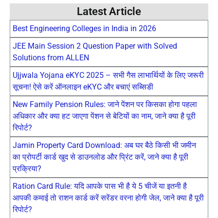
Latest Article
Best Engineering Colleges in India in 2026
JEE Main Session 2 Question Paper with Solved
Solutions from ALLEN
Ujjwala Yojana eKYC 2025 – सभी गैस लाभार्थियों के लिए जरूरी
सूचना! ऐसे करें ऑनलाइन eKYC और बचाएं सब्सिडी
New Family Pension Rules: जाने पेंशन पर किसका होगा पहला
अधिकार और क्या हट जाएगा पेंशन से बेटियों का नाम, जाने क्या है पूरी
रिपोर्ट?
Jamin Property Card Download: अब घर बैठे किसी भी जमीन
का प्रोपर्टी कार्ड खुद से डाउनलोड और प्रिंट करें, जाने क्या है पूरी
प्रक्रिया?
Ration Card Rule: यदि आपके पास भी है ये 5 चीजें या इतनी है
आपकी कमाई तो राशन कार्ड करें सरेंडर वरना होगी जेल, जाने क्या है पूरी
रिपोर्ट?