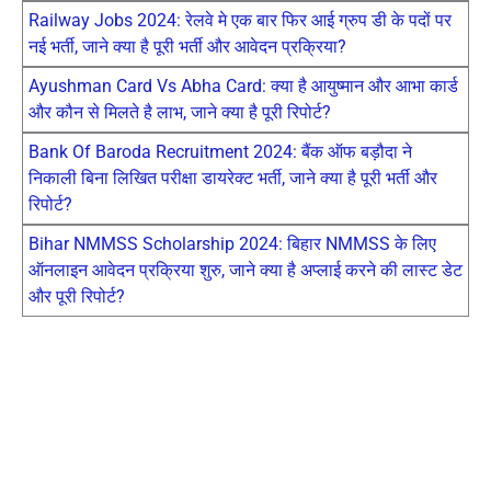
Railway Jobs 2024: रेलवे मे एक बार फिर आई ग्रुप डी के पदों पर
नई भर्ती, जाने क्या है पूरी भर्ती और आवेदन प्रक्रिया?
Ayushman Card Vs Abha Card: क्या है आयुष्मान और आभा कार्ड
और कौन से मिलते है लाभ, जाने क्या है पूरी रिपोर्ट?
Bank Of Baroda Recruitment 2024: बैंक ऑफ बड़ौदा ने
निकाली बिना लिखित परीक्षा डायरेक्ट भर्ती, जाने क्या है पूरी भर्ती और
रिपोर्ट?
Bihar NMMSS Scholarship 2024: बिहार NMMSS के लिए
ऑनलाइन आवेदन प्रक्रिया शुरु, जाने क्या है अप्लाई करने की लास्ट डेट
और पूरी रिपोर्ट?