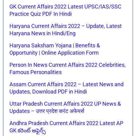
GK Current Affairs 2022 Latest UPSC/IAS/SSC
Practice Quiz PDF In Hindi
Haryana Current Affairs 2022 – Update, Latest
Haryana News in Hindi/Eng
Haryana Saksham Yojana | Benefits &
Opportunity | Online Application Form
Person In News Current Affairs 2022 Celebrities,
Famous Personalities
Assam Current Affairs 2022 – Latest News and
Updates, Download PDF in Hindi
Uttar Pradesh Current Affairs 2022 UP News &
Updates – उत्तर प्रदेश करंट अफेयर्स
Andhra Pradesh Current Affairs 2022 Latest AP
GK కరెంట్ అఫైర్స్