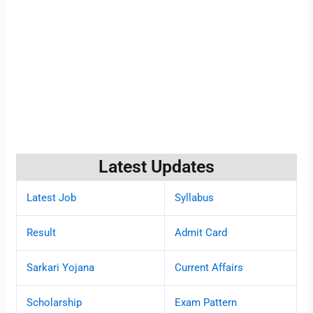
Latest Updates
Latest Job
Syllabus
Result
Admit Card
Sarkari Yojana
Current Affairs
Scholarship
Exam Pattern