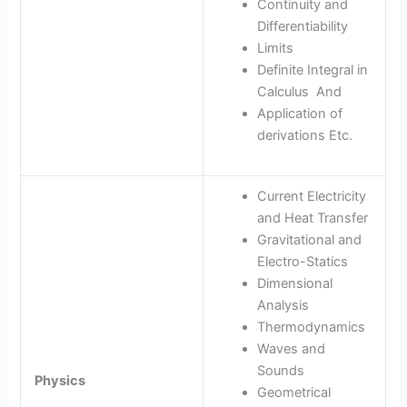
Continuity and
Differentiability
Limits
Definite Integral in
Calculus And
Application of
derivations Etc.
Current Electricity
and Heat Transfer
Gravitational and
Electro-Statics
Dimensional
Analysis
Thermodynamics
Waves and
Sounds
Physics
Geometrical