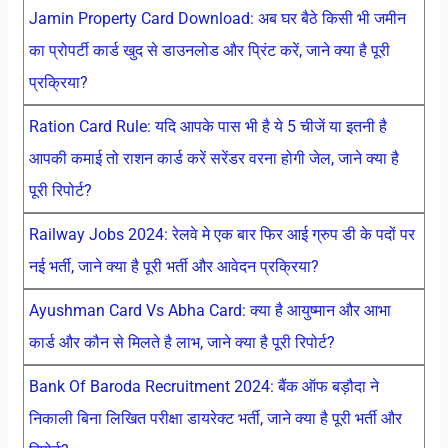
Jamin Property Card Download: अब घर बैठे किसी भी जमीन
का प्रोपर्टी कार्ड खुद से डाउनलोड और प्रिंट करें, जाने क्या है पूरी
प्रक्रिया?
Ration Card Rule: यदि आपके पास भी है ये 5 चीजें या इतनी है
आपकी कमाई तो राशन कार्ड करें सरेंडर वरना होगी जेल, जाने क्या है
पूरी रिपोर्ट?
Railway Jobs 2024: रेलवे मे एक बार फिर आई ग्रुप डी के पदों पर
नई भर्ती, जाने क्या है पूरी भर्ती और आवेदन प्रक्रिया?
Ayushman Card Vs Abha Card: क्या है आयुष्मान और आभा
कार्ड और कौन से मिलते है लाभ, जाने क्या है पूरी रिपोर्ट?
Bank Of Baroda Recruitment 2024: बैंक ऑफ बड़ौदा ने
निकाली बिना लिखित परीक्षा डायरेक्ट भर्ती, जाने क्या है पूरी भर्ती और