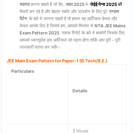
स्वागत
करना चाहते है जो कि,
साल 2025
मे
जेईई
मेन्स
2025
की
तैयारी कर रहे है और बेहतर स्कोर और प्रदर्शन के लिए पूरे
एग्जाम
पैर्टन
के बारे मे जानना चाहते है तो हमारा यह आर्टिकल केवल औऱ
केवल आपके लिए है जिसमे हम, आपको विस्तार से
NTA JEE Mains
Exam Pattern 2025
नामक रिपोर्ट के बारे मे बतायेगें जिसके लिए
आपको ध्यानपूर्वक इस आर्टिकल को पढ़ना होगा ताकि आप पूरी – पूरी
जानकारी प्राप्त कर सकें।
JEE Main Exam Pattern for Paper-1 (B.Tech/B.E.)
Particulars
Details
3 Hours