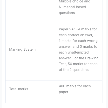
Multiple choice and
Numerical based
questions
Paper 2A: +4 marks for
each correct answer, —
1 marks for each wrong
answer, and 0 marks for
Marking System
each unattempted
answer. For the Drawing
Test, 50 marks for each
of the 2 questions
400 marks for each
Total marks
paper