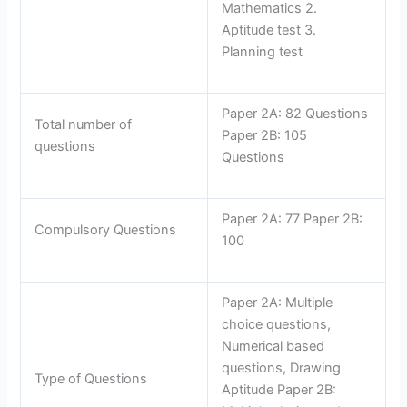
Mathematics 2.
Aptitude test 3.
Planning test
Paper 2A: 82 Questions
Total number of
Paper 2B: 105
questions
Questions
Paper 2A: 77 Paper 2B:
Compulsory Questions
100
Paper 2A: Multiple
choice questions,
Numerical based
questions, Drawing
Type of Questions
Aptitude Paper 2B: