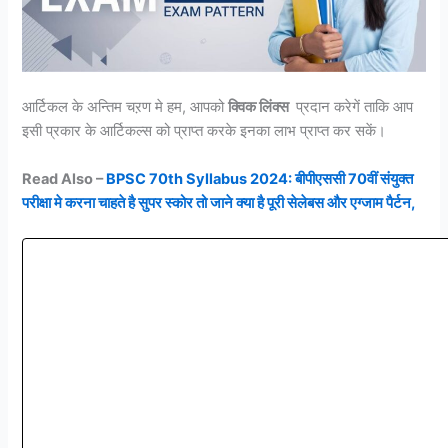
आर्टिकल के अन्तिम चऱण मे हम, आपको
क्विक लिंक्स
प्रदान करेगें ताकि आप
इसी प्रकार के आर्टिकल्स को प्राप्त करके इनका लाभ प्राप्त कर सकें।
Read Also –
BPSC 70th Syllabus 2024: बीपीएससी 70वीं संयुक्त
परीक्षा मे करना चाहते है सुपर स्कोर तो जाने क्या है पूरी सेलेबस और एग्जाम पैर्टन,