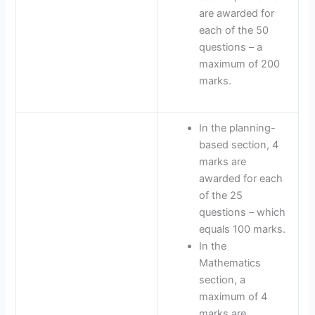
are awarded for
each of the 50
questions – a
maximum of 200
marks.
In the planning-
based section, 4
marks are
awarded for each
of the 25
questions – which
equals 100 marks.
In the
Mathematics
section, a
maximum of 4
marks are