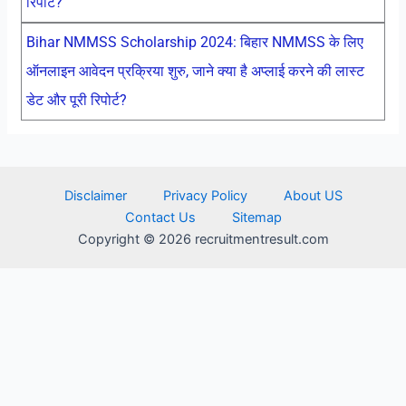
रिपोर्ट?
Bihar NMMSS Scholarship 2024: बिहार NMMSS के लिए
ऑनलाइन आवेदन प्रक्रिया शुरु, जाने क्या है अप्लाई करने की लास्ट
डेट और पूरी रिपोर्ट?
Disclaimer
Privacy Policy
About US
Contact Us
Sitemap
Copyright © 2026 recruitmentresult.com