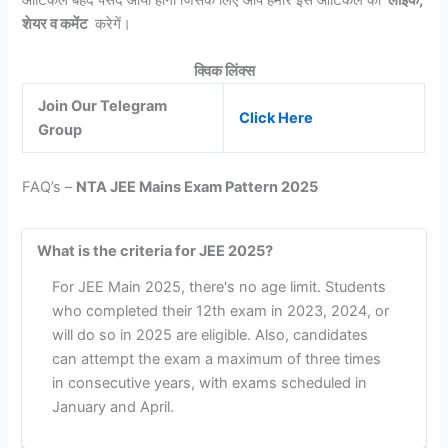
आर्टिकल बेहद पसंद आया होगा जिसके लिए आप हमारे इस आर्टिकल को
लाईक,
शेयर व कमेंट
करेगें।
क्विक लिंक्स
Join Our Telegram
Click Here
Group
FAQ’s –
NTA JEE Mains Exam Pattern 2025
What is the criteria for JEE 2025?
For JEE Main 2025, there's no age limit. Students
who completed their 12th exam in 2023, 2024, or
will do so in 2025 are eligible. Also, candidates
can attempt the exam a maximum of three times
in consecutive years, with exams scheduled in
January and April.