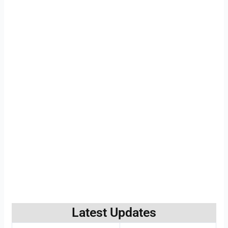
Latest Updates