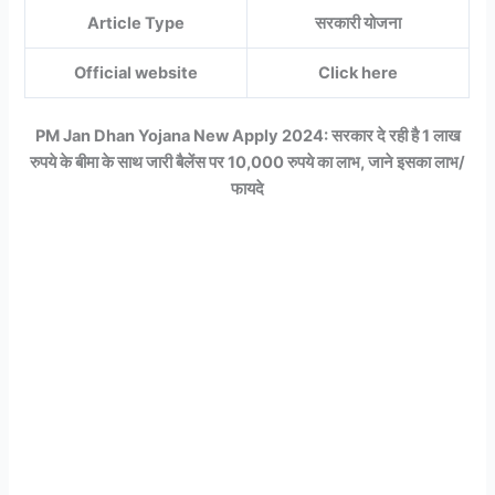
Article Type
सरकारी योजना
Official website
Click here
PM Jan Dhan Yojana New Apply 2024: सरकार दे रही है 1 लाख
रुपये के बीमा के साथ जारी बैलेंस पर 10,000 रुपये का लाभ, जाने इसका लाभ/
फायदे