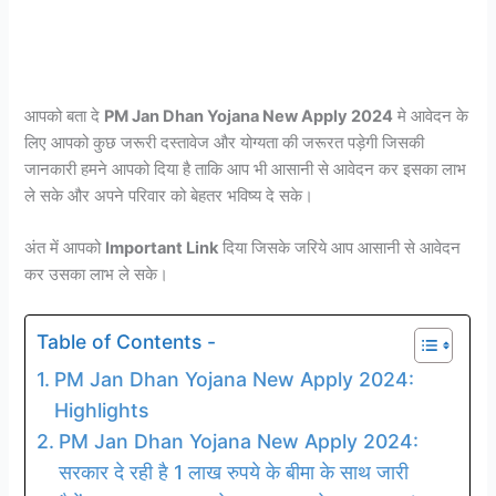
आपको बता दे
PM Jan Dhan Yojana New Apply 2024
मे आवेदन के
लिए आपको कुछ जरूरी दस्तावेज और योग्यता की जरूरत पड़ेगी जिसकी
जानकारी हमने आपको दिया है ताकि आप भी आसानी से आवेदन कर इसका लाभ
ले सके और अपने परिवार को बेहतर भविष्य दे सके।
अंत में आपको
Important Link
दिया जिसके जरिये आप आसानी से आवेदन
कर उसका लाभ ले सके।
Table of Contents -
PM Jan Dhan Yojana New Apply 2024:
Highlights
PM Jan Dhan Yojana New Apply 2024:
सरकार दे रही है 1 लाख रुपये के बीमा के साथ जारी