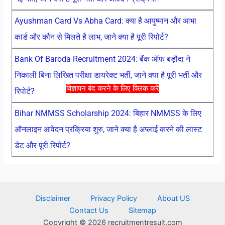
Ayushman Card Vs Abha Card: क्या है आयुष्मान और आभा
कार्ड और कौन से मिलते है लाभ, जाने क्या है पूरी रिपोर्ट?
Bank Of Baroda Recruitment 2024: बैंक ऑफ बड़ौदा ने
निकाली बिना लिखित परीक्षा डायरेक्ट भर्ती, जाने क्या है पूरी भर्ती और
विज्ञापन बंद करने के लिए क्लिक करें
रिपोर्ट?
Bihar NMMSS Scholarship 2024: बिहार NMMSS के लिए
ऑनलाइन आवेदन प्रक्रिया शुरु, जाने क्या है अप्लाई करने की लास्ट
डेट और पूरी रिपोर्ट?
Disclaimer
Privacy Policy
About US
Contact Us
Sitemap
Copyright © 2026 recruitmentresult.com