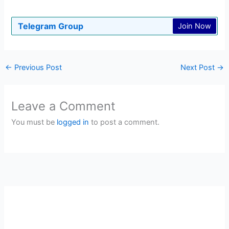
Telegram Group
Join Now
←
Previous Post
Next Post
→
Leave a Comment
You must be
logged in
to post a comment.