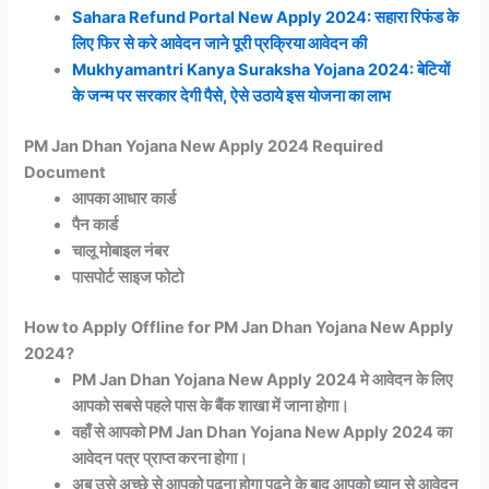
Sahara Refund Portal New Apply 2024: सहारा रिफंड के
लिए फिर से करे आवेदन जाने पूरी प्रक्रिया आवेदन की
Mukhyamantri Kanya Suraksha Yojana 2024: बेटियों
के जन्म पर सरकार देगी पैसे, ऐसे उठाये इस योजना का लाभ
PM Jan Dhan Yojana New Apply 2024 Required
Document
आपका आधार कार्ड
पैन कार्ड
चालू मोबाइल नंबर
पासपोर्ट साइज फोटो
How to Apply Offline for PM Jan Dhan Yojana New Apply
2024?
PM Jan Dhan Yojana New Apply 2024 मे आवेदन के लिए
आपको सबसे पहले पास के बैंक शाखा में जाना होगा।
वहाँ से आपको PM Jan Dhan Yojana New Apply 2024 का
आवेदन पत्र प्राप्त करना होगा।
अब उसे अच्छे से आपको पढ़ना होगा पढ़ने के बाद आपको ध्यान से आवेदन