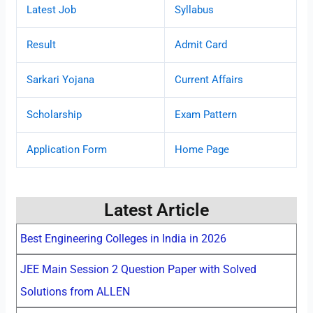
Latest Job
Syllabus
Result
Admit Card
Sarkari Yojana
Current Affairs
Scholarship
Exam Pattern
Application Form
Home Page
Latest Article
Best Engineering Colleges in India in 2026
JEE Main Session 2 Question Paper with Solved
Solutions from ALLEN