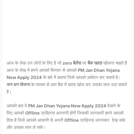
आज के लेख उन लोगों के लिए है जो
zero बैलेंस
पर
बैंक
खाता
खोलना चाहते है
आज के लेख में हमने आपको विस्तार से आपको
PM Jan Dhan Yojana
New Apply 2024
के बारे में बताया जिसे आपको आवेदन कर सकते है।
जन धन योजना
के माध्यम से आप बैंक में खाता खोल कर उसका लाभ उठा सकते
है।
आपको बता दे
PM Jan Dhan Yojana New Apply 2024
देखने के
लिए आपको
Offline
प्रक्रिया अपनानी होगी जिसकी जानकारी हमने आपको
दिया है जिसे आपको आसानी से अपनी
Offline
प्रक्रिया अपनाकर देख सके
और उसका लाभ ले सके।