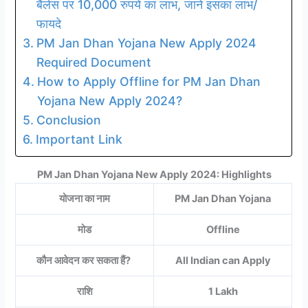
बैलेंस पर 10,000 रुपये का लाभ, जाने इसका लाभ/
फायदे
PM Jan Dhan Yojana New Apply 2024
Required Document
How to Apply Offline for PM Jan Dhan
Yojana New Apply 2024?
Conclusion
Important Link
PM Jan Dhan Yojana New Apply 2024: Highlights
योजना का नाम
PM Jan Dhan Yojana
मोड
Offline
कौन आवेदन कर सकता हैं?
All Indian can Apply
राशि
1 Lakh