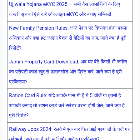
Ujjwala Yojana eKYC 2025 – सभी गैस लाभार्थियों के लिए
जरूरी सूचना! ऐसे करें ऑनलाइन eKYC और बचाएं सब्सिडी
New Family Pension Rules: जाने पेंशन पर किसका होगा पहला
अधिकार और क्या हट जाएगा पेंशन से बेटियों का नाम, जाने क्या है पूरी
रिपोर्ट?
Jamin Property Card Download: अब घर बैठे किसी भी जमीन
का प्रोपर्टी कार्ड खुद से डाउनलोड और प्रिंट करें, जाने क्या है पूरी
प्रक्रिया?
Ration Card Rule: यदि आपके पास भी है ये 5 चीजें या इतनी है
आपकी कमाई तो राशन कार्ड करें सरेंडर वरना होगी जेल, जाने क्या है
पूरी रिपोर्ट?
Railway Jobs 2024: रेलवे मे एक बार फिर आई ग्रुप डी के पदों पर
नई भर्ती, जाने क्या है पूरी भर्ती और आवेदन प्रक्रिया?