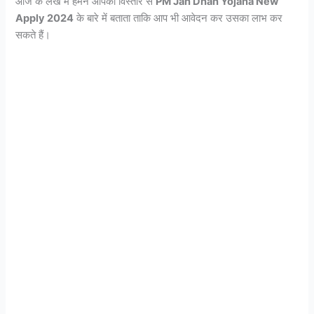
आज के लेख में हमने आपको विस्तार से
PM Jan Dhan Yojana New
Apply 2024
के बारे में बताता ताकि आप भी आवेदन कर उसका लाभ कर
सकते हैं।