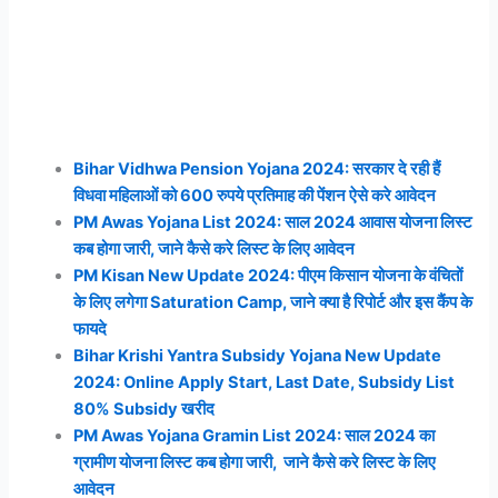
Bihar Vidhwa Pension Yojana 2024: सरकार दे रही हैं
विधवा महिलाओं को 600 रुपये प्रतिमाह की पेंशन ऐसे करे आवेदन
PM Awas Yojana List 2024: साल 2024 आवास योजना लिस्ट
कब होगा जारी, जाने कैसे करे लिस्ट के लिए आवेदन
PM Kisan New Update 2024: पीएम किसान योजना के वंचितों
के लिए लगेगा Saturation Camp, जाने क्या है रिपोर्ट और इस कैंप के
फायदे
Bihar Krishi Yantra Subsidy Yojana New Update
2024: Online Apply Start, Last Date, Subsidy List
80% Subsidy खरीद
PM Awas Yojana Gramin List 2024: साल 2024 का
ग्रामीण योजना लिस्ट कब होगा जारी, जाने कैसे करे लिस्ट के लिए
आवेदन