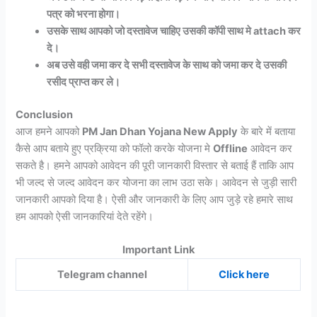
पत्र को भरना होगा।
उसके साथ आपको जो दस्तावेज चाहिए उसकी कॉपी साथ मे attach कर
दे।
अब उसे वही जमा कर दे सभी दस्तावेज के साथ को जमा कर दे उसकी
रसीद प्राप्त कर ले।
Conclusion
आज हमने आपको
PM Jan Dhan Yojana New Apply
के बारे में बताया
कैसे आप बताये हुए प्रक्रिया को फॉलो करके योजना मे
Offline
आवेदन कर
सकते है। हमने आपको आवेदन की पूरी जानकारी विस्तार से बताई हैं ताकि आप
भी जल्द से जल्द आवेदन कर योजना का लाभ उठा सके। आवेदन से जुड़ी सारी
जानकारी आपको दिया है। ऐसी और जानकारी के लिए आप जुड़े रहे हमारे साथ
हम आपको ऐसी जानकारियां देते रहेंगे।
Important Link
Telegram channel
Click here