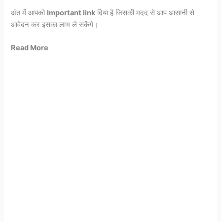
अंत में आपको
Important link
दिया है जिसकी मदद से आप आसानी से
आवेदन कर इसका लाभ ले सकेंगे।
Read More