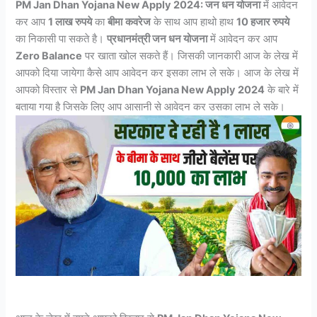
PM Jan Dhan Yojana New Apply 2024: जन धन योजना
में आवेदन
कर आप
1 लाख रुपये
का
बीमा
कवरेज
के साथ आप हाथो हाथ
10 हजार रुपये
का निकासी पा सकते है।
प्रधानमंत्री जन धन योजना
में आवेदन कर आप
Zero Balance
पर खाता खोल सकते हैं। जिसकी जानकारी आज के लेख में
आपको दिया जायेगा कैसे आप आवेदन कर इसका लाभ ले सके। आज के लेख में
आपको विस्तार से
PM Jan Dhan Yojana New Apply 2024
के बारे में
बताया गया है जिसके लिए आप आसानी से आवेदन कर उसका लाभ ले सके।