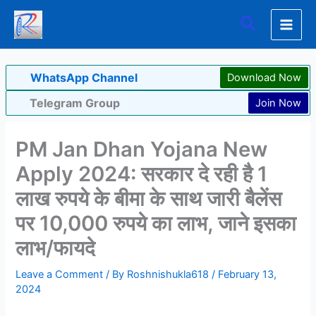
Skip
Search
to
content
WhatsApp Channel
Download Now
Telegram Group
Join Now
PM Jan Dhan Yojana New
Apply 2024: सरकार दे रही है 1
लाख रुपये के बीमा के साथ जारी बैलेंस
पर 10,000 रुपये का लाभ, जाने इसका
लाभ/फायदे
Leave a Comment
/ By
Roshnishukla618
/
February 13,
2024