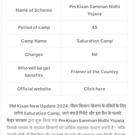
Pm Kisan Samman Nidhi
Name of Scheme
Yojana
Period of camp
45
Camp Name
‘Saturation Camp’
Charges
Nil
Who will be get
Framer of the Country
benefits
Official website
Click here
PM Kisan New Update 2024: पीएम किसान योजना के वंचितों के लिए
लगेगा Saturation Camp, जाने क्या है रिपोर्ट और इस कैंप के फायदे
केंद्र सरकार
द्वारा शुरू किया गया
Pm Kisan Samman Nidhi Yojana
जिसके माध्यम से सरकार किसानो को आर्थिक सहायता प्रदान करती हैं। ताकि
उनकी खेती भी विकसित और फलदाई हो सूखे की वजह या अन्य किसी भी वजह