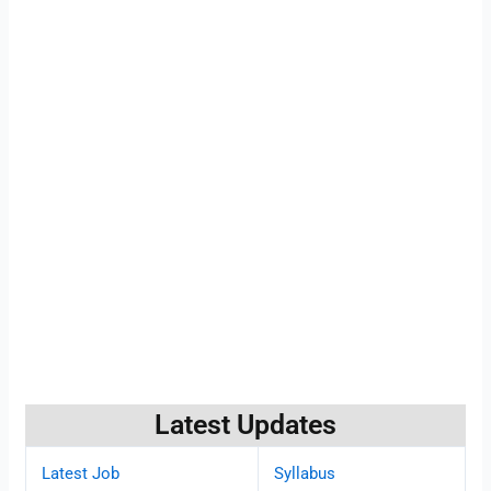
Latest Updates
Latest Job
Syllabus