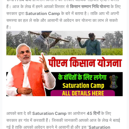
हैं। आज के लेख में हमने आपको विस्तार से
किसान सम्मान निधि योजना
के लिए
सरकार द्वारा
Saturation
Camp
के बारे में बताया है। ताकि आप भी अपनी
समस्या का हल ले सके और आसानी से आवेदन कर योजना का लाभ ले सकते
हैं।
आपको बता दे की
Saturation Camp
का आयोजन
45
दिनों
के लिए
सरकार हर गांव में करवाती हैं। जिसकी जानकारी आपको आज के लेख मे बताई
गई है ताकि आपको आवेदन करने मे आसानी हो और इस
‘Saturation