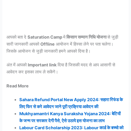
आपको बता दे
Saturation Camp
मे
किसान सम्मान निधि योजना
से जुड़ी
सारी जानकारी
आपको
Offline
आयोजन में हिस्सा लेने पर पता चलेगा।
जिसके आयोजन से जुड़ी जानकारी हमने आपको दिया है।
अंत में आपको
Important link
दिया है जिसकी मदद से आप आसानी से
आवेदन कर इसका लाभ ले सकेंगे।
Read More
Sahara Refund Portal New Apply 2024: सहारा रिफंड के
लिए फिर से करे आवेदन जाने पूरी प्रक्रिया आवेदन की
Mukhyamantri Kanya Suraksha Yojana 2024: बेटियों
के जन्म पर सरकार देगी पैसे, ऐसे उठाये इस योजना का लाभ
Labour Card Scholarship 2023: Labour कार्ड के बच्चो को