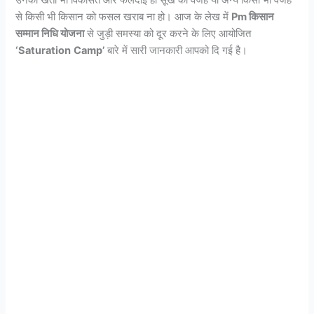
से किसी भी किसान को फसल खराब ना हो। आज के लेख में
Pm किसान
सम्मान निधि योजना
से जुड़ी समस्या को दूर करने के लिए आयोजित
‘Saturation
Camp’
बारे में सारी जानकारी आपको दि गई है।