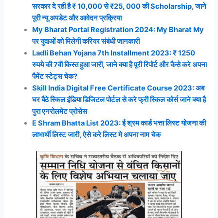
सरकार दे रही है ₹ 10,000 से ₹25, 000 की Scholarship, जाने
पूरी न्यू अपडेट और आवेदन प्रक्रिया
My Bharat Portal Registration 2024: My Bharat My
पर युवाओं को मिलेगी करियर संबंधी जानकारी
Ladli Behan Yojana 7th Installment 2023: ₹ 1250
रुपये की 7वी किस्त हुआ जारी, जाने क्या है पूरी रिपोर्ट और कैसे करे अपना
पैमेंट स्टेट्स चेक?
Skill India Digital Free Certificate Course 2023: अब
घर बैठे स्किल इंडिया डिजिटल पोर्टल से करे फ्री स्किल कोर्स जाने क्या है
पुरा एनरोलमेट प्रोसेस
E Shram Bhatta List 2023: ई श्रम कार्ड भत्ता लिस्ट योजना की
लाभार्थी लिस्ट जारी, ऐसे करे लिस्ट मे अपना नाम चेक