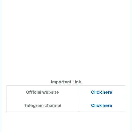
Important Link
Official website
Click here
Telegram channel
Click here