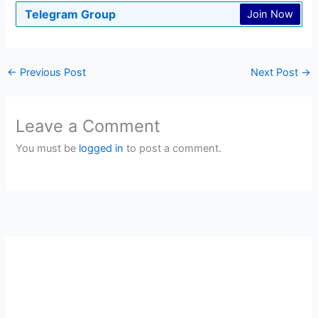
Telegram Group
Join Now
←
Previous Post
Next Post
→
Leave a Comment
You must be
logged in
to post a comment.