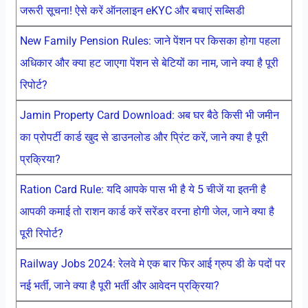
जरूरी सूचना! ऐसे करें ऑनलाइन eKYC और बचाएं सब्सिडी
New Family Pension Rules: जाने पेंशन पर किसका होगा पहला
अधिकार और क्या हट जाएगा पेंशन से बेटियों का नाम, जाने क्या है पूरी
रिपोर्ट?
Jamin Property Card Download: अब घर बैठे किसी भी जमीन
का प्रोपर्टी कार्ड खुद से डाउनलोड और प्रिंट करें, जाने क्या है पूरी
प्रक्रिया?
Ration Card Rule: यदि आपके पास भी है ये 5 चीजें या इतनी है
आपकी कमाई तो राशन कार्ड करें सरेंडर वरना होगी जेल, जाने क्या है
पूरी रिपोर्ट?
Railway Jobs 2024: रेलवे मे एक बार फिर आई ग्रुप डी के पदों पर
नई भर्ती, जाने क्या है पूरी भर्ती और आवेदन प्रक्रिया?