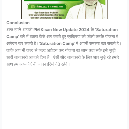
Conclusion
आज हमने आपको
PM Kisan New Update 2024
के
‘Saturation
Camp’
बारे में बताया कैसे आप बताये हुए प्रक्रिया को फॉलो करके योजना मे
आवेदन कर सकते है।
‘Saturation Camp’
मे
अपनी समस्या बता सकते है।
ताकि आप भी जल्द से जल्द आवेदन कर योजना का लाभ उठा सके इसे जुड़ी
सारी जानकारी आपको दिया है। ऐसी और जानकारी के लिए आप जुड़े रहे हमारे
साथ हम आपको ऐसी जानकारियां देते रहेंगे।