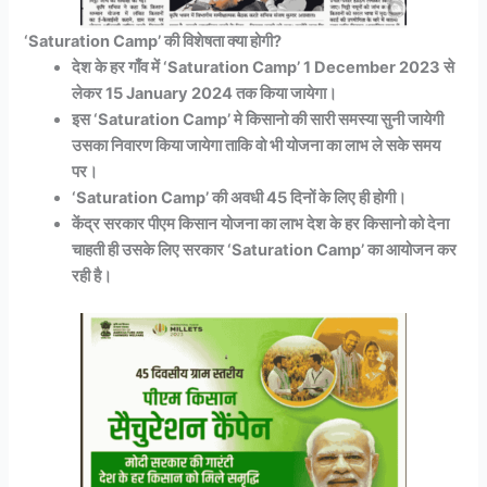
‘Saturation Camp’ की विशेषता क्या होगी?
देश के हर गाँव में ‘Saturation Camp’ 1 December 2023 से
लेकर 15 January 2024 तक किया जायेगा।
इस ‘Saturation Camp’ मे किसानो की सारी समस्या सुनी जायेगी
उसका निवारण किया जायेगा ताकि वो भी योजना का लाभ ले सके समय
पर।
‘Saturation Camp’ की अवधी 45 दिनों के लिए ही होगी।
केंद्र सरकार पीएम किसान योजना का लाभ देश के हर किसानो को देना
चाहती ही उसके लिए सरकार ‘Saturation Camp’ का आयोजन कर
रही है।