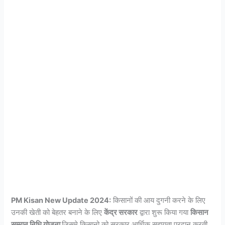
PM Kisan New Update 2024:
किसानों की आय दुगनी करने के लिए
उनकी खेती को बेहतर बनाने के लिए
केंद्र सरकार
द्वारा शुरू किया गया
किसान
सम्मान निधि योजना
जिसमे किसानो को सरकार आर्थिक सहायता प्रदान करती