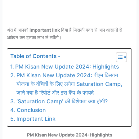
अंत में आपको
Important link
दिया है जिसकी मदद से आप आसानी से
आवेदन कर इसका लाभ ले सकेंगे।
Table of Contents -
PM Kisan New Update 2024: Highlights
PM Kisan New Update 2024: पीएम किसान
योजना के वंचितों के लिए लगेगा Saturation Camp,
जाने क्या है रिपोर्ट और इस कैंप के फायदे
‘Saturation Camp’ की विशेषता क्या होगी?
Conclusion
Important Link
PM Kisan New Update 2024: Highlights