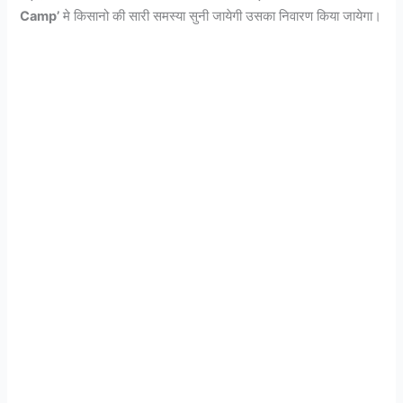
Camp’
मे किसानो की सारी समस्या सुनी जायेगी उसका निवारण किया जायेगा।