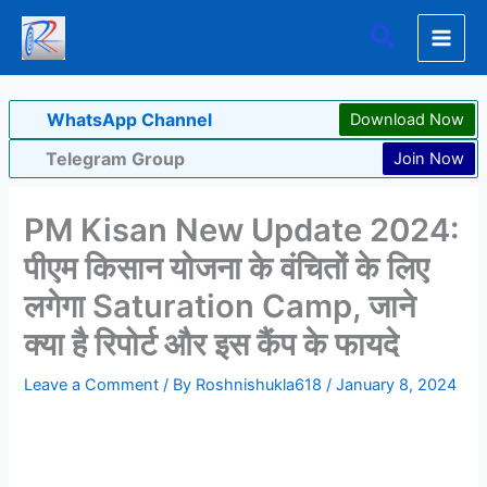
Skip
Search
to
content
WhatsApp Channel
Download Now
Telegram Group
Join Now
PM Kisan New Update 2024:
पीएम किसान योजना के वंचितों के लिए
लगेगा Saturation Camp, जाने
क्या है रिपोर्ट और इस कैंप के फायदे
Leave a Comment
/ By
Roshnishukla618
/
January 8, 2024