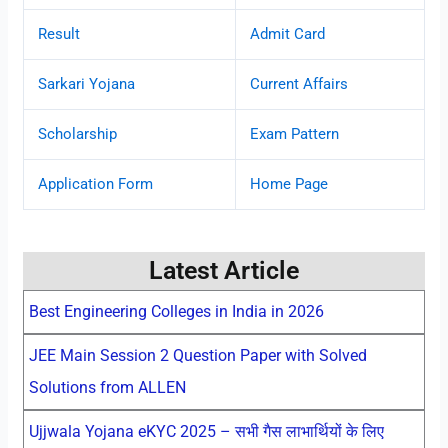
Result
Admit Card
Sarkari Yojana
Current Affairs
Scholarship
Exam Pattern
Application Form
Home Page
Latest Article
Best Engineering Colleges in India in 2026
JEE Main Session 2 Question Paper with Solved
Solutions from ALLEN
Ujjwala Yojana eKYC 2025 – सभी गैस लाभार्थियों के लिए