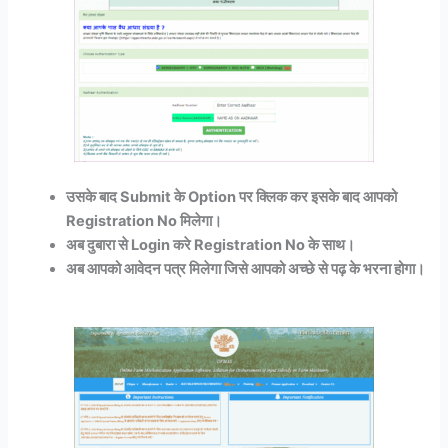
उसके बाद Submit के Option पर क्लिक कर इसके बाद आपको
Registration No मिलेगा।
अब दुबारा से Login करे Registration No के साथ।
अब आपको आवेदन पत्र मिलेगा जिसे आपको अच्छे से पढ़ के भरना होगा।