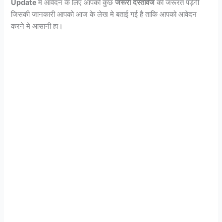
Update
मे आवेदन के लिए आपको कुछ
जरूरी
दस्तावेज
की जरूरत पड़ेगी
जिसकी जानकारी आपको आज के लेख मे बताई गई है ताकि आपको आवेदन
करने मे आसानी हा।