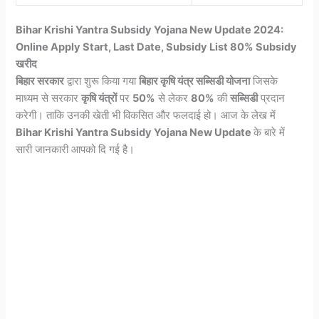
Bihar Krishi Yantra Subsidy Yojana New Update 2024:
Online Apply Start, Last Date, Subsidy List 80% Subsidy
खरीद
बिहार सरकार
द्वारा शुरू किया गया
बिहार कृषि यंत्र सब्सिडी योजना
जिसके
माध्यम से सरकार
कृषि यंत्रों
पर
50%
से लेकर
80%
की
सब्सिडी
प्रदान
करेगी। ताकि उनकी खेती भी विकसित और फलदाई हो। आज के लेख में
Bihar Krishi Yantra Subsidy Yojana New Update
के बारे में
सारी जानकारी आपको दि गई है।