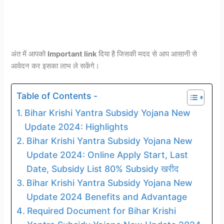
अंत में आपको
Important link
दिया है जिसकी मदद से आप आसानी से
आवेदन कर इसका लाभ ले सकेंगे।
Table of Contents -
Bihar Krishi Yantra Subsidy Yojana New
Update 2024: Highlights
Bihar Krishi Yantra Subsidy Yojana New
Update 2024: Online Apply Start, Last
Date, Subsidy List 80% Subsidy खरीद
Bihar Krishi Yantra Subsidy Yojana New
Update 2024 Benefits and Advantage
Required Document for Bihar Krishi