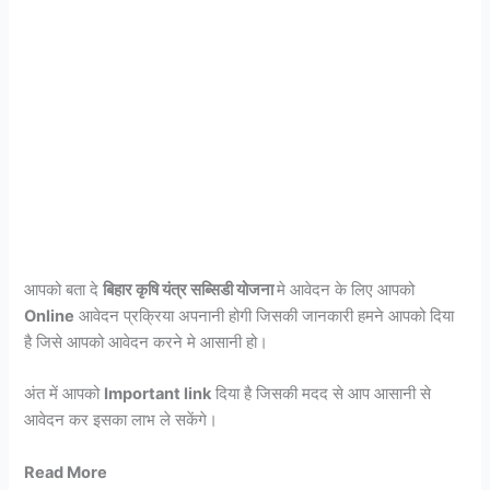
आपको बता दे
बिहार कृषि यंत्र सब्सिडी योजना
मे
आवेदन के लिए आपको
Online
आवेदन प्रक्रिया अपनानी होगी जिसकी जानकारी हमने आपको दिया
है जिसे आपको आवेदन करने मे आसानी हो।
अंत में आपको
Important link
दिया है जिसकी मदद से आप आसानी से
आवेदन कर इसका लाभ ले सकेंगे।
Read More