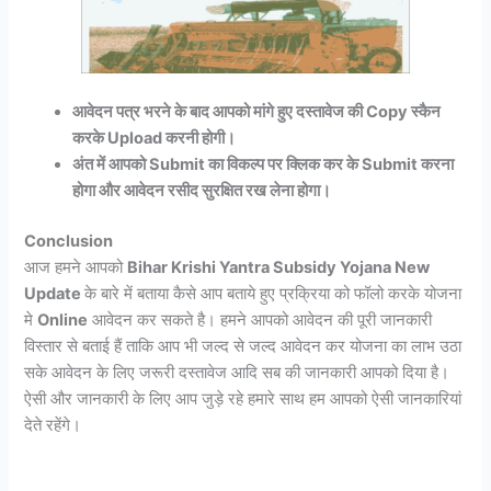
आवेदन पत्र भरने के बाद आपको मांगे हुए दस्तावेज की Copy स्कैन
करके Upload करनी होगी।
अंत में आपको Submit का विकल्प पर क्लिक कर के Submit करना
होगा और आवेदन रसीद सुरक्षित रख लेना होगा।
Conclusion
आज हमने आपको
Bihar Krishi Yantra Subsidy Yojana New
Update
के बारे में बताया कैसे आप बताये हुए प्रक्रिया को फॉलो करके योजना
मे
Online
आवेदन कर सकते है। हमने आपको आवेदन की पूरी जानकारी
विस्तार से बताई हैं ताकि आप भी जल्द से जल्द आवेदन कर योजना का लाभ उठा
सके आवेदन के लिए जरूरी दस्तावेज आदि सब की जानकारी आपको दिया है।
ऐसी और जानकारी के लिए आप जुड़े रहे हमारे साथ हम आपको ऐसी जानकारियां
देते रहेंगे।