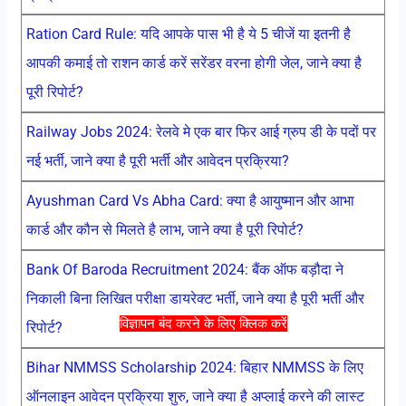
Ration Card Rule: यदि आपके पास भी है ये 5 चीजें या इतनी है
आपकी कमाई तो राशन कार्ड करें सरेंडर वरना होगी जेल, जाने क्या है
पूरी रिपोर्ट?
Railway Jobs 2024: रेलवे मे एक बार फिर आई ग्रुप डी के पदों पर
नई भर्ती, जाने क्या है पूरी भर्ती और आवेदन प्रक्रिया?
Ayushman Card Vs Abha Card: क्या है आयुष्मान और आभा
कार्ड और कौन से मिलते है लाभ, जाने क्या है पूरी रिपोर्ट?
Bank Of Baroda Recruitment 2024: बैंक ऑफ बड़ौदा ने
निकाली बिना लिखित परीक्षा डायरेक्ट भर्ती, जाने क्या है पूरी भर्ती और
विज्ञापन बंद करने के लिए क्लिक करें
रिपोर्ट?
Bihar NMMSS Scholarship 2024: बिहार NMMSS के लिए
ऑनलाइन आवेदन प्रक्रिया शुरु, जाने क्या है अप्लाई करने की लास्ट