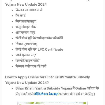
Yojana New Update 2024
किसान का आधार कार्ड
पैन कार्ड
बैंक खाता पासबुक
चालू मोबाइल नंबर
आय प्रमाण पत्र
खेती योग्य भूमि के सभी दस्तावेज की कॉपी
निवास प्रमाण पत्र
खेती योग्य भूमि का LPC Certificate
जाती प्रमाण पत्र
पासपोर्ट साइज फोटो
किसान पंजीकरण की कॉपी
How to Apply Online for Bihar Krishi Yantra Subsidy
Yojana New Update 2024?
Bihar Krishi Yantra Subsidy Yojana मे Online आवेदन के
लिए सबसे पहले
ऑफिशियल वेबसाइट
पर जाना होगा आवेदन के लिए।