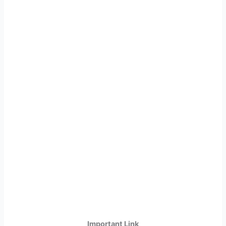
Important Link