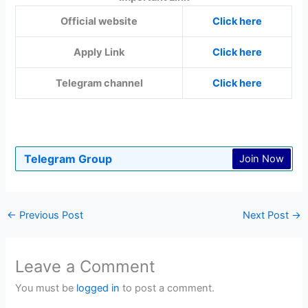
Official website
Click here
Apply Link
Click here
Telegram channel
Click here
Telegram Group
Join Now
←
Previous Post
Next Post
→
Leave a Comment
You must be
logged in
to post a comment.