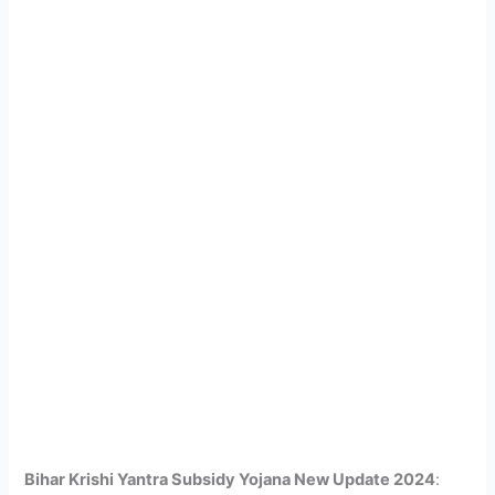
Bihar Krishi Yantra Subsidy Yojana New Update 2024
: