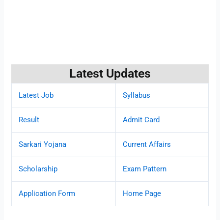
Latest Updates
Latest Job
Syllabus
Result
Admit Card
Sarkari Yojana
Current Affairs
Scholarship
Exam Pattern
Application Form
Home Page