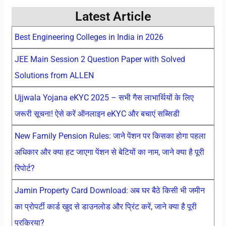
Latest Article
Best Engineering Colleges in India in 2026
JEE Main Session 2 Question Paper with Solved
Solutions from ALLEN
Ujjwala Yojana eKYC 2025 – सभी गैस लाभार्थियों के लिए
जरूरी सूचना! ऐसे करें ऑनलाइन eKYC और बचाएं सब्सिडी
New Family Pension Rules: जाने पेंशन पर किसका होगा पहला
अधिकार और क्या हट जाएगा पेंशन से बेटियों का नाम, जाने क्या है पूरी
रिपोर्ट?
Jamin Property Card Download: अब घर बैठे किसी भी जमीन
का प्रोपर्टी कार्ड खुद से डाउनलोड और प्रिंट करें, जाने क्या है पूरी
प्रक्रिया?