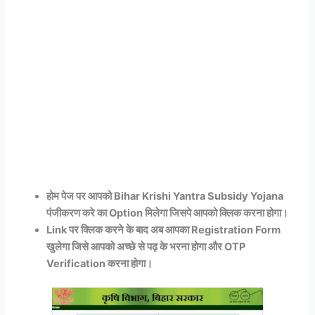
होम पेज पर आपको
Bihar Krishi Yantra Subsidy Yojana
पंजीकरण करे का Option मिलेगा जिसपे आपको क्लिक करना होगा।
Link पर क्लिक करने के बाद अब आपका Registration Form
खुलेगा जिसे आपको अच्छे से पढ़ के भरना होगा और OTP
Verification करना होगा।