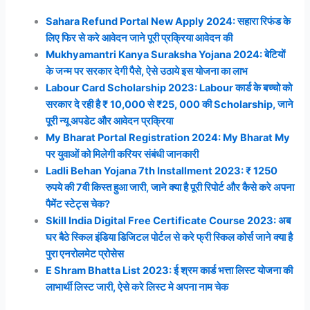
Sahara Refund Portal New Apply 2024: सहारा रिफंड के
लिए फिर से करे आवेदन जाने पूरी प्रक्रिया आवेदन की
Mukhyamantri Kanya Suraksha Yojana 2024: बेटियों
के जन्म पर सरकार देगी पैसे, ऐसे उठाये इस योजना का लाभ
Labour Card Scholarship 2023: Labour कार्ड के बच्चो को
सरकार दे रही है ₹ 10,000 से ₹25, 000 की Scholarship, जाने
पूरी न्यू अपडेट और आवेदन प्रक्रिया
My Bharat Portal Registration 2024: My Bharat My
पर युवाओं को मिलेगी करियर संबंधी जानकारी
Ladli Behan Yojana 7th Installment 2023: ₹ 1250
रुपये की 7वी किस्त हुआ जारी, जाने क्या है पूरी रिपोर्ट और कैसे करे अपना
पैमेंट स्टेट्स चेक?
Skill India Digital Free Certificate Course 2023: अब
घर बैठे स्किल इंडिया डिजिटल पोर्टल से करे फ्री स्किल कोर्स जाने क्या है
पुरा एनरोलमेट प्रोसेस
E Shram Bhatta List 2023: ई श्रम कार्ड भत्ता लिस्ट योजना की
लाभार्थी लिस्ट जारी, ऐसे करे लिस्ट मे अपना नाम चेक