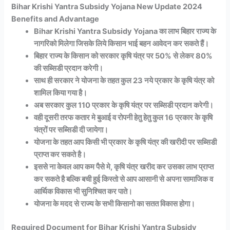
Bihar Krishi Yantra Subsidy Yojana New Update 2024
Benefits and Advantage
Bihar Krishi Yantra Subsidy Yojana का लाभ बिहार राज्य के
नागरिको मिलेगा जिसके लिये किसान भाई बहन आवेदन कर सकते हैं।
बिहार राज्य के किसान को सरकार कृषि यंत्र पर 50% से लेकर 80%
की सब्सिडी प्रदान करेगी।
साथ ही सरकार ने योजना के तहत कुल 23 नये प्रकार के कृषि यंत्र को
शामिल किया गया है।
अब सरकार कुल 110 प्रकार के कृषि यंत्र पर सब्सिडी प्रदान करेगी।
वही दूसरी तरफ कतार मे बुआई व रोपनी हेतु हेतु कुल 16 प्रकार के कृषि
यंत्रों पर सब्सिडी दी जायेगा।
योजना के तहत आप किसी भी प्रकार के कृषि यंत्र की खरीदी पर सब्सिडी
प्राप्त कर सकते है।
इससे ना केवल आप कम पैसे मे, कृषि यंत्र खरीद कर उसका लाभ प्राप्त
कर सकते है बल्कि बची हुई किस्तो से आप आसानी से अपना सामाजिक व
आर्थिक विकास भी सुनिश्चित कर पाते।
योजना के मदद से राज्य के सभी किसानो का सतत विकास होगा।
Required Document for Bihar Krishi Yantra Subsidy