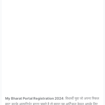
My Bharat Portal Registration 2024
: विधार्थी युवा जो अपना स्किल
बूस्ट करके आत्मनिर्भर बनना चाहते है तो हमारा यह आर्टिकल केवल आपके लिए