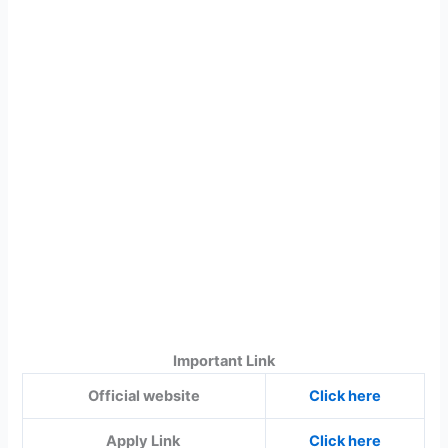
Important Link
Official website
Click here
Apply Link
Click here