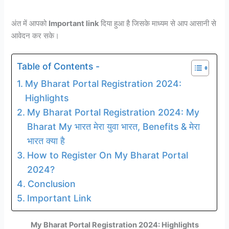
अंत में आपको
Important link
दिया हुआ है जिसके माध्यम से आप आसानी से
आवेदन कर सके।
Table of Contents -
My Bharat Portal Registration 2024:
Highlights
My Bharat Portal Registration 2024: My
Bharat My भारत मेरा युवा भारत, Benefits & मेरा
भारत क्या है
How to Register On My Bharat Portal
2024?
Conclusion
Important Link
My Bharat Portal Registration 2024: Highlights