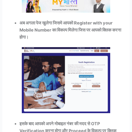
अब अगला पेज खुलेगा जिसमे आपको Register with your
Mobile Number का विकल्प मिलेगा जिस पर आपको क्लिक करना
होगा।
इसके बाद आपको अपने मोबाइल नंबर की मदद से OTP
Verification करना होगा और Proceed के विकल्प पर क्लिक