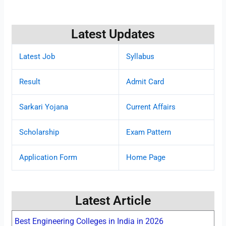
Latest Updates
Latest Job
Syllabus
Result
Admit Card
Sarkari Yojana
Current Affairs
Scholarship
Exam Pattern
Application Form
Home Page
Latest Article
Best Engineering Colleges in India in 2026