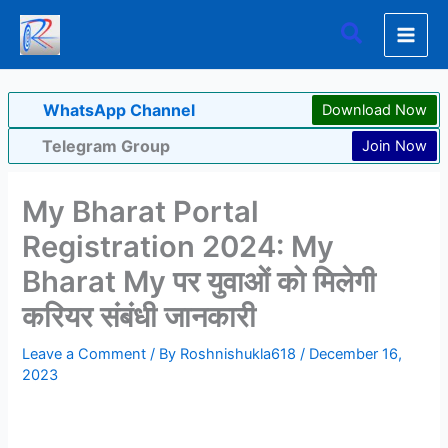
Skip
Search
to
content
WhatsApp Channel
Download Now
Telegram Group
Join Now
My Bharat Portal
Registration 2024: My
Bharat My पर युवाओं को मिलेगी
करियर संबंधी जानकारी
Leave a Comment
/ By
Roshnishukla618
/
December 16,
2023