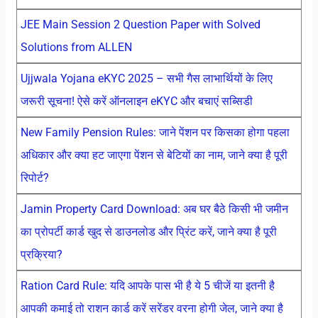
JEE Main Session 2 Question Paper with Solved
Solutions from ALLEN
Ujjwala Yojana eKYC 2025 – सभी गैस लाभार्थियों के लिए
जरूरी सूचना! ऐसे करें ऑनलाइन eKYC और बचाएं सब्सिडी
New Family Pension Rules: जाने पेंशन पर किसका होगा पहला
अधिकार और क्या हट जाएगा पेंशन से बेटियों का नाम, जाने क्या है पूरी
रिपोर्ट?
Jamin Property Card Download: अब घर बैठे किसी भी जमीन
का प्रोपर्टी कार्ड खुद से डाउनलोड और प्रिंट करें, जाने क्या है पूरी
प्रक्रिया?
Ration Card Rule: यदि आपके पास भी है ये 5 चीजें या इतनी है
आपकी कमाई तो राशन कार्ड करें सरेंडर वरना होगी जेल, जाने क्या है