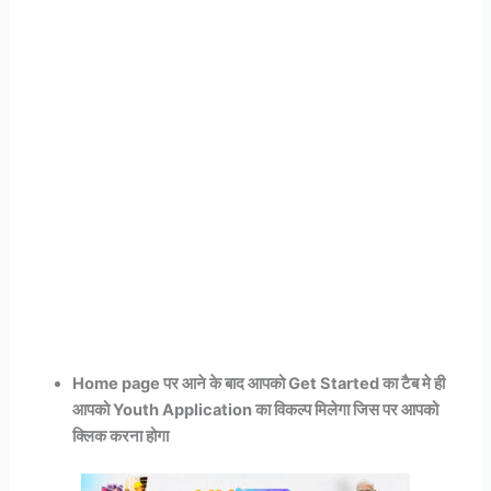
Home page पर आने के बाद आपको Get Started का टैब मे ही
आपको Youth Application का विकल्प मिलेगा जिस पर आपको
क्लिक करना होगा