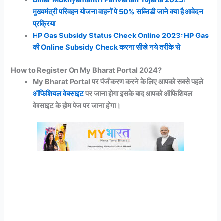
Bihar Mukhyamantri Parivahan Yojana 2023:
मुख्यमंत्री परिवहन योजना वाहनों पे 50% सब्सिडी जाने क्या है आवेदन
प्रक्रिया
HP Gas Subsidy Status Check Online 2023: HP Gas
की Online Subsidy Check करना सीखे नये तरीके से
How to Register On My Bharat Portal 2024?
My Bharat Portal पर पंजीकरण करने के लिए आपको सबसे पहले
ऑफिशियल वेबसाइट
पर जाना होगा इसके बाद आपको ऑफिशियल
वेबसाइट के होम पेज पर जाना होगा।