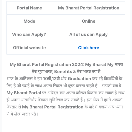
Portal Name
My Bharat Portal Registration
Mode
Online
Who can Apply?
All of us can Apply
Official website
Click here
My Bharat Portal Registration 2024: My Bharat My भारत
मेरा युवा भारत, Benefits & मेरा भारत क्या है
आज के आर्टिकल मे हम
10वी,12वी
और
Graduation
कर रहे विद्यार्थियों के
लिए है जो पढाई के साथ अपना स्किल भी बूस्ट करना चाहते है। आपको बता दे
My Bharat Portal
पर आवेदन कर अपना कौशल विकास कर सकते है साथ
ही अपना आत्मनिर्भर विकास सुनिश्चित कर सकते हैं। इस लेख में हमने आपको
विस्तार से
My Bharat Portal Registration
के बारे में बताया आप ध्यान
से ये लेख जरूर पढ़े।