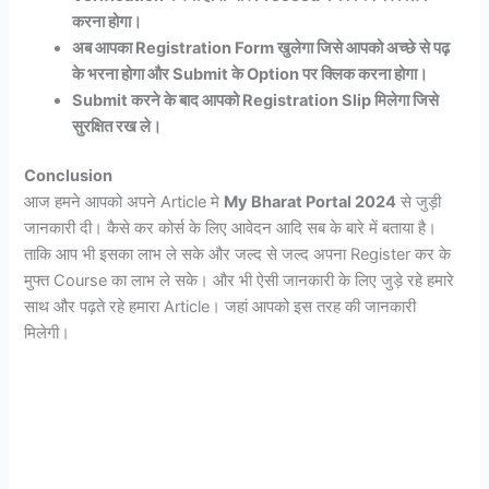
करना होगा।
अब आपका Registration Form खुलेगा जिसे आपको अच्छे से पढ़
के भरना होगा और Submit के Option पर क्लिक करना होगा।
Submit करने के बाद आपको Registration Slip मिलेगा जिसे
सुरक्षित रख ले।
Conclusion
आज हमने आपको अपने Article मे
My Bharat Portal 2024
से जुड़ी
जानकारी दी। कैसे कर कोर्स के लिए आवेदन आदि सब के बारे में बताया है।
ताकि आप भी इसका लाभ ले सके और जल्द से जल्द अपना Register कर के
मुफ्त Course का लाभ ले सके। और भी ऐसी जानकारी के लिए जुड़े रहे हमारे
साथ और पढ़ते रहे हमारा Article। जहां आपको इस तरह की जानकारी
मिलेगी।