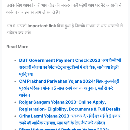
उसके लिए आपको कही भाग दौड़ की जरूरत नही पड़ेगी आप घर बैठे आसानी से
आवेदन कर इसका लाभ ले सकते है।
अंत में आपको
Important link
दिया हुआ है जिसके माध्यम से आप आसानी से
आवेदन कर सके
Read More
DBT Government Payment Check 2023: अब किसी भी
सरकारी योजना का पैमेंट स्टेट्स चुटकियों मे करे चेक, जाने क्या है पूरी
प्रक्रिया
CM Prakhand Parivahan Yojana 2024: बिहार मुख्यमंत्री
प्रखंड परिवहन योजना 5 लाख रुपये तक का अनुदान, यहाँ से करे
आवेदन
Rojgar Sangam Yojana 2023: Online Apply,
Registration- Eligibility, Documents & Full Details
Griha Laxmi Yojana 2023: सरकार दे रही है हर महीने 2 हजार
रुपये की आर्थिक सहायता, लाभ पाने के लिए कैसे करे आवेदन