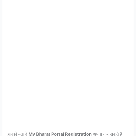
आपको बता दे
My Bharat Portal Registration
अपना कर सकते हैं