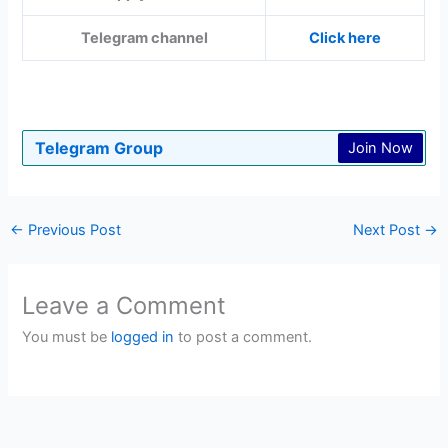
Telegram channel
Click here
Telegram Group
Join Now
←
Previous Post
Next Post
→
Leave a Comment
You must be
logged in
to post a comment.