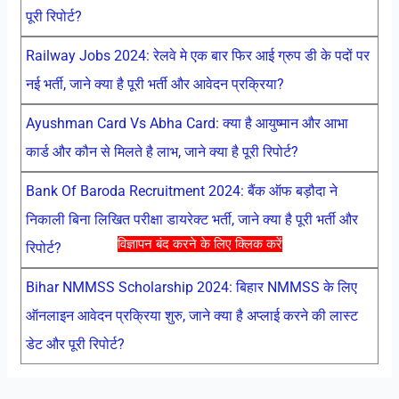
पूरी रिपोर्ट?
Railway Jobs 2024: रेलवे मे एक बार फिर आई ग्रुप डी के पदों पर
नई भर्ती, जाने क्या है पूरी भर्ती और आवेदन प्रक्रिया?
Ayushman Card Vs Abha Card: क्या है आयुष्मान और आभा
कार्ड और कौन से मिलते है लाभ, जाने क्या है पूरी रिपोर्ट?
Bank Of Baroda Recruitment 2024: बैंक ऑफ बड़ौदा ने
निकाली बिना लिखित परीक्षा डायरेक्ट भर्ती, जाने क्या है पूरी भर्ती और
विज्ञापन बंद करने के लिए क्लिक करें
रिपोर्ट?
Bihar NMMSS Scholarship 2024: बिहार NMMSS के लिए
ऑनलाइन आवेदन प्रक्रिया शुरु, जाने क्या है अप्लाई करने की लास्ट
डेट और पूरी रिपोर्ट?