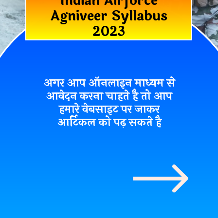
Indian Airforce
Agniveer Syllabus
2023
अगर आप ऑनलाइन माध्यम से
आवेदन करना चाहते है तो आप
हमारे वेबसाइट पर जाकर
आर्टिकल को पढ़ सकते है