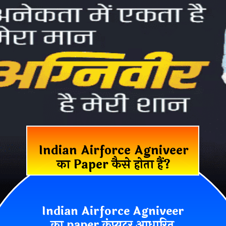
Indian Airforce Agniveer
का Paper कैसे होता हैं?
Indian Airforce Agniveer
का paper कंप्यूटर आधारित