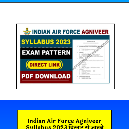
Indian Air Force Agniveer
Syllabus 2023 विस्तार से जानने