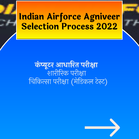
Indian Airforce Agniveer
Selection Process 2022
कंप्यूटर आधारित परीक्षा
शारीरिक परीक्षा
चिकित्सा परीक्षा (मेडिकल टेस्ट)