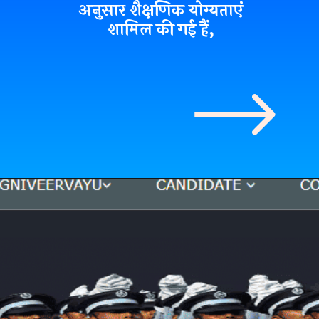
अनुसार शैक्षणिक योग्यताएं
शामिल की गई हैं,