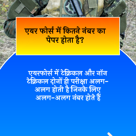
एयर फोर्स में कितने नंबर का
पेपर होता है?
एयरफोर्स में टेक्निकल और नॉन
टेक्निकल दोनों ही परीक्षा अलग-
अलग होती है जिनके लिए
अलग-अलग नंबर होते हैं