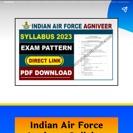
Indian Air Force