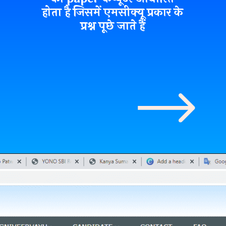
होता है जिसमें एमसीक्यू प्रकार के
प्रश्न पूछे जाते हैं