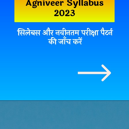
Agniveer Syllabus
2023
सिलेबस और नवीनतम परीक्षा पैटर्न
की जाँच करें