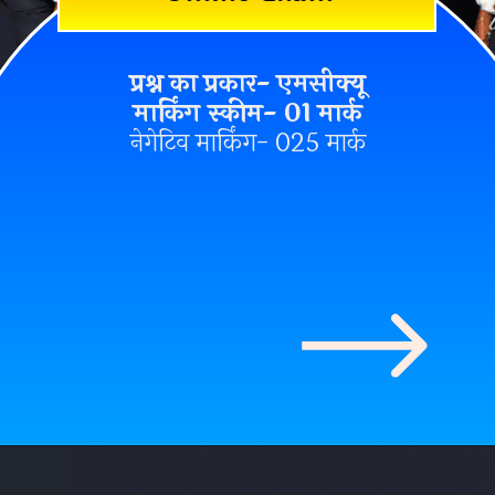
प्रश्न का प्रकार- एमसीक्यू
मार्किंग स्कीम- 01 मार्क
नेगेटिव मार्किंग- 025 मार्क