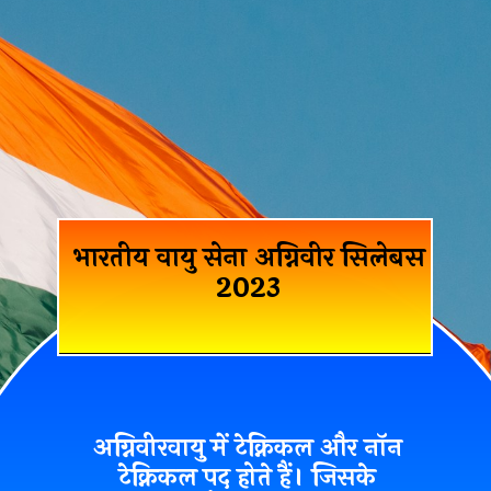
भारतीय वायु सेना अग्निवीर सिलेबस
2023
अग्निवीरवायु में टेक्निकल और नॉन
टेक्निकल पद होते हैं। जिसके