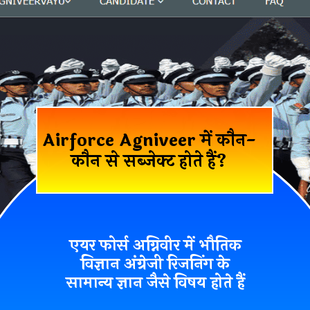
Airforce Agniveer में कौन-
कौन से सब्जेक्ट होते हैं?
एयर फोर्स अग्निवीर में भौतिक
विज्ञान अंग्रेजी रिजनिंग के
सामान्य ज्ञान जैसे विषय होते हैं